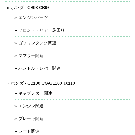
ホンダ - CB93 CB96
エンジンパーツ
フロント・リア 足回り
ガソリンタンク関連
マフラー関連
ハンドル・レバー関連
ホンダ - CB100 CG/GL100 JX110
キャブレター関連
エンジン関連
ブレーキ関連
シート関連