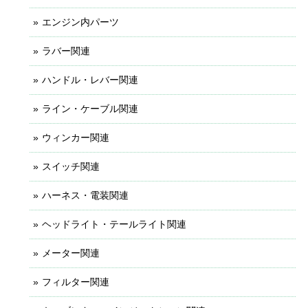
エンジン内パーツ
ラバー関連
ハンドル・レバー関連
ライン・ケーブル関連
ウィンカー関連
スイッチ関連
ハーネス・電装関連
ヘッドライト・テールライト関連
メーター関連
フィルター関連