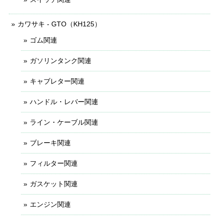
カワサキ - GTO（KH125）
ゴム関連
ガソリンタンク関連
キャブレター関連
ハンドル・レバー関連
ライン・ケーブル関連
ブレーキ関連
フィルター関連
ガスケット関連
エンジン関連