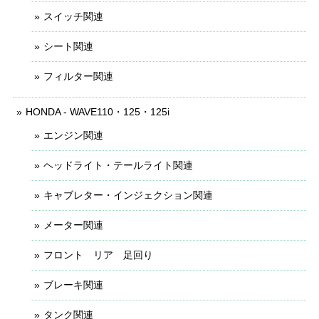
スイッチ関連
シート関連
フィルター関連
HONDA - WAVE110・125・125i
エンジン関連
ヘッドライト・テールライト関連
キャブレター・インジェクション関連
メーター関連
フロント リア 足回り
ブレーキ関連
タンク関連