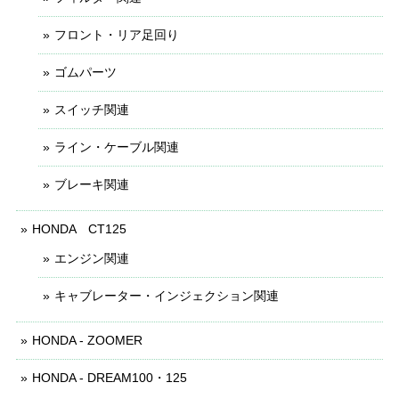
フロント・リア足回り
ゴムパーツ
スイッチ関連
ライン・ケーブル関連
ブレーキ関連
HONDA CT125
エンジン関連
キャブレーター・インジェクション関連
HONDA - ZOOMER
HONDA - DREAM100・125