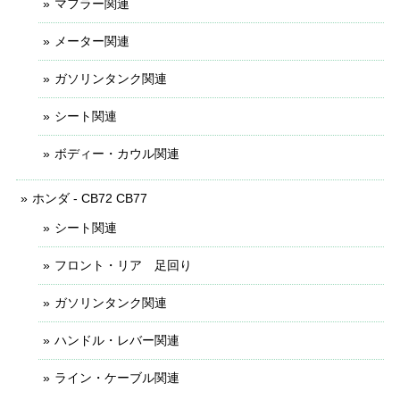
マフラー関連
メーター関連
ガソリンタンク関連
シート関連
ボディー・カウル関連
ホンダ - CB72 CB77
シート関連
フロント・リア 足回り
ガソリンタンク関連
ハンドル・レバー関連
ライン・ケーブル関連