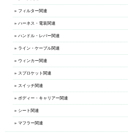
フィルター関連
ハーネス・電装関連
ハンドル・レバー関連
ライン・ケーブル関連
ウィンカー関連
スプロケット関連
スイッチ関連
ボディー・キャリアー関連
シート関連
マフラー関連