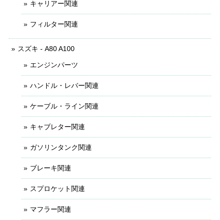
キャリアー関連
フィルター関連
スズキ - A80 A100
エンジンパーツ
ハンドル・レバー関連
ケーブル・ライン関連
キャブレター関連
ガソリンタンク関連
ブレーキ関連
スプロケット関連
マフラー関連