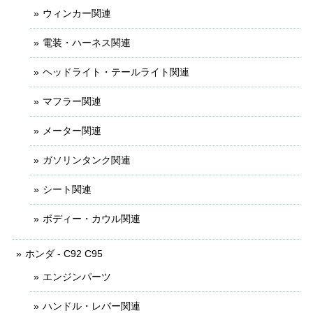
ウィンカー関連
電装・ハーネス関連
ヘッドライト・テールライト関連
マフラー関連
メーター関連
ガソリンタンク関連
シート関連
ボディー・カウル関連
ホンダ - C92 C95
エンジンパーツ
ハンドル・レバー関連