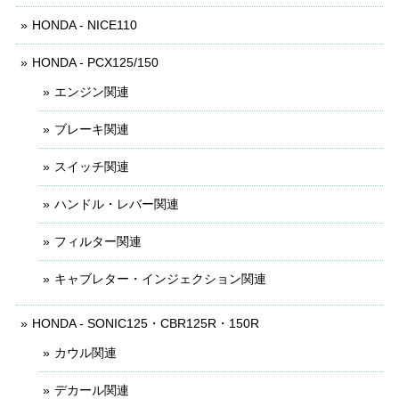
HONDA - NICE110
HONDA - PCX125/150
エンジン関連
ブレーキ関連
スイッチ関連
ハンドル・レバー関連
フィルター関連
キャブレター・インジェクション関連
HONDA - SONIC125・CBR125R・150R
カウル関連
デカール関連