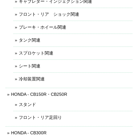
キャブレター・インジェクション関連
フロント・リア ショック関連
ブレーキ・ホイール関連
タンク関連
スプロケット関連
シート関連
冷却装置関連
HONDA - CB150R・CB250R
スタンド
フロント・リア足回り
HONDA - CB300R