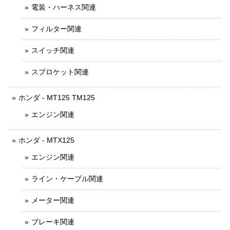
電装・ハーネス関連
フィルター関連
スイッチ関連
スプロケット関連
ホンダ - MT125 TM125
エンジン関連
ホンダ - MTX125
エンジン関連
ライン・ケーブル関連
メーター関連
ブレーキ関連