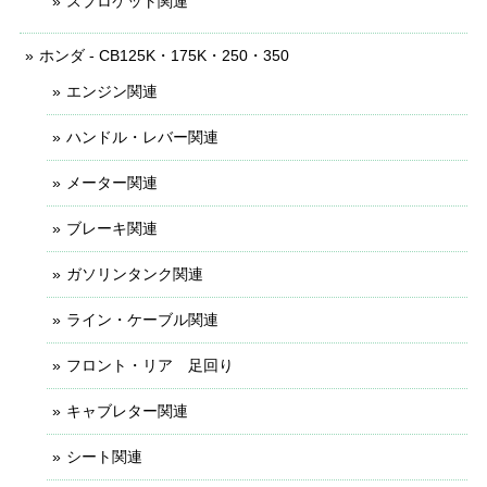
スプロケット関連
ホンダ - CB125K・175K・250・350
エンジン関連
ハンドル・レバー関連
メーター関連
ブレーキ関連
ガソリンタンク関連
ライン・ケーブル関連
フロント・リア 足回り
キャブレター関連
シート関連