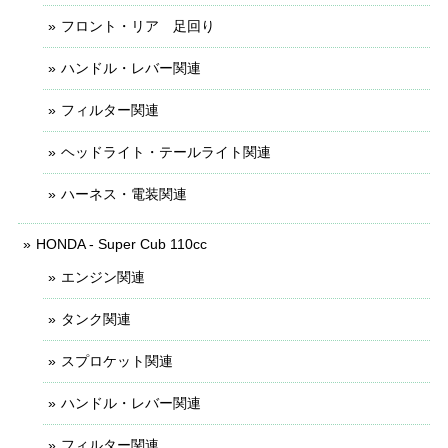
フロント・リア 足回り
ハンドル・レバー関連
フィルター関連
ヘッドライト・テールライト関連
ハーネス・電装関連
HONDA - Super Cub 110cc
エンジン関連
タンク関連
スプロケット関連
ハンドル・レバー関連
フィルター関連