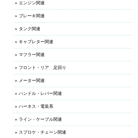
エンジン関連
ブレーキ関連
タンク関連
キャブレター関連
マフラー関連
フロント・リア 足回り
メーター関連
ハンドル・レバー関連
ハーネス・電装系
ライン・ケーブル関連
スプロケ・チェーン関連