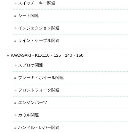
スイッチ・キー関連
シート関連
インジェクション関連
ライン・ケーブル関連
KAWASAKI - KLX110・125・140・150
スプロケ関連
ブレーキ・ホイール関連
フロントフォーク関連
エンジンパーツ
カウル関連
ハンドル・レバー関連