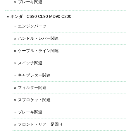
ブレーキ関連
ホンダ - CS90 CL90 MD90 C200
エンジンパーツ
ハンドル・レバー関連
ケーブル・ライン関連
スイッチ関連
キャブレター関連
フィルター関連
スプロケット関連
ブレーキ関連
フロント・リア 足回り