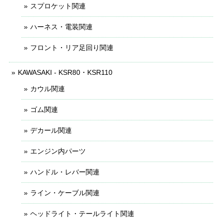
スプロケット関連
ハーネス・電装関連
フロント・リア足回り関連
KAWASAKI - KSR80・KSR110
カウル関連
ゴム関連
デカール関連
エンジン内パーツ
ハンドル・レバー関連
ライン・ケーブル関連
ヘッドライト・テールライト関連