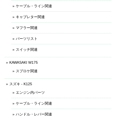
ケーブル・ライン関連
キャブレター関連
マフラー関連
パーツリスト
スイッチ関連
KAWASAKI W175
スプロケ関連
スズキ - K125
エンジン内パーツ
ケーブル・ライン関連
ハンドル・レバー関連