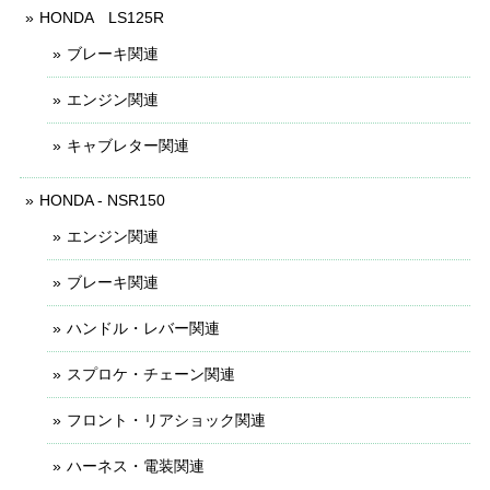
HONDA LS125R
ブレーキ関連
エンジン関連
キャブレター関連
HONDA - NSR150
エンジン関連
ブレーキ関連
ハンドル・レバー関連
スプロケ・チェーン関連
フロント・リアショック関連
ハーネス・電装関連