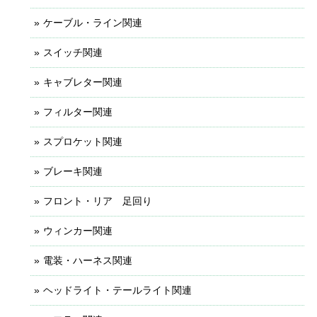
ケーブル・ライン関連
スイッチ関連
キャブレター関連
フィルター関連
スプロケット関連
ブレーキ関連
フロント・リア 足回り
ウィンカー関連
電装・ハーネス関連
ヘッドライト・テールライト関連