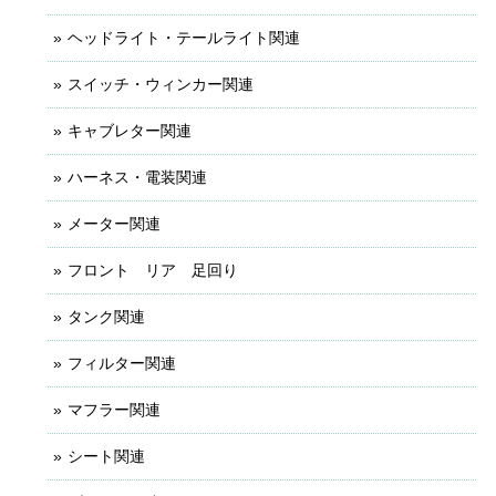
ヘッドライト・テールライト関連
スイッチ・ウィンカー関連
キャブレター関連
ハーネス・電装関連
メーター関連
フロント リア 足回り
タンク関連
フィルター関連
マフラー関連
シート関連