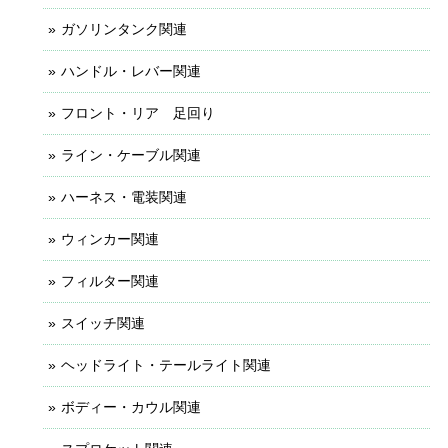
ガソリンタンク関連
ハンドル・レバー関連
フロント・リア 足回り
ライン・ケーブル関連
ハーネス・電装関連
ウィンカー関連
フィルター関連
スイッチ関連
ヘッドライト・テールライト関連
ボディー・カウル関連