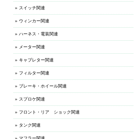
スイッチ関連
ウィンカー関連
ハーネス・電装関連
メーター関連
キャブレター関連
フィルター関連
ブレーキ・ホイール関連
スプロケ関連
フロント・リア ショック関連
タンク関連
マフラー関連