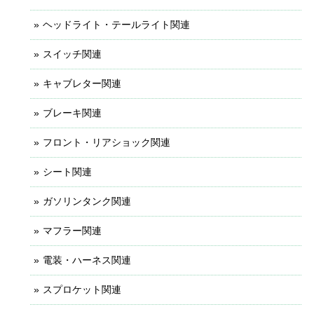
ヘッドライト・テールライト関連
スイッチ関連
キャブレター関連
ブレーキ関連
フロント・リアショック関連
シート関連
ガソリンタンク関連
マフラー関連
電装・ハーネス関連
スプロケット関連