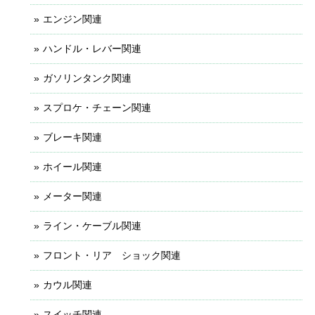
エンジン関連
ハンドル・レバー関連
ガソリンタンク関連
スプロケ・チェーン関連
ブレーキ関連
ホイール関連
メーター関連
ライン・ケーブル関連
フロント・リア ショック関連
カウル関連
スイッチ関連