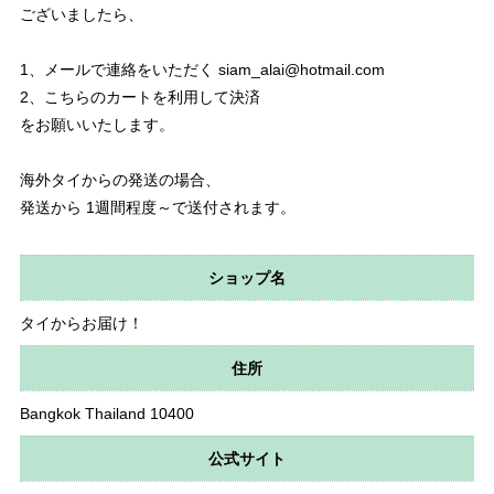
ございましたら、
1、メールで連絡をいただく
siam_alai@hotmail.com
2、こちらのカートを利用して決済
をお願いいたします。
海外タイからの発送の場合、
発送から 1週間程度～で送付されます。
ショップ名
タイからお届け！
住所
Bangkok Thailand 10400
公式サイト