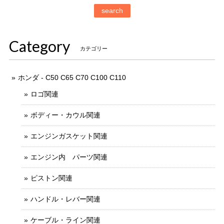
search
Category
カテゴリー
ホンダ - C50 C65 C70 C100 C110
ロゴ関連
ボディー・カウル関連
エンジンガスケット関連
エンジン内 パーツ関連
ピストン関連
ハンドル・レバー関連
ケーブル・ライン関連