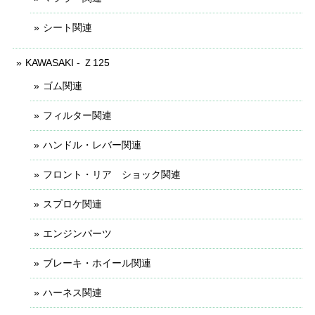
シート関連
KAWASAKI - Ｚ125
ゴム関連
フィルター関連
ハンドル・レバー関連
フロント・リア ショック関連
スプロケ関連
エンジンパーツ
ブレーキ・ホイール関連
ハーネス関連