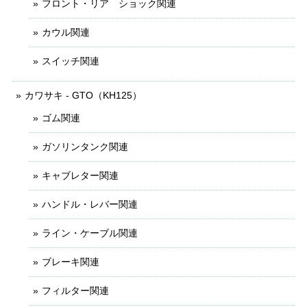
フロント・リア ショック関連
カウル関連
スイッチ関連
カワサキ - GTO（KH125）
ゴム関連
ガソリンタンク関連
キャブレター関連
ハンドル・レバー関連
ライン・ケーブル関連
ブレーキ関連
フィルター関連