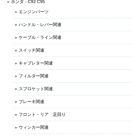
ホンダ - C92 C95
エンジンパーツ
ハンドル・レバー関連
ケーブル・ライン関連
スイッチ関連
キャブレター関連
フィルター関連
スプロケット関連
ブレーキ関連
フロント・リア 足回り
ウィンカー関連