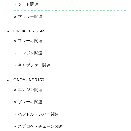
シート関連
マフラー関連
HONDA LS125R
ブレーキ関連
エンジン関連
キャブレター関連
HONDA - NSR150
エンジン関連
ブレーキ関連
ハンドル・レバー関連
スプロケ・チェーン関連