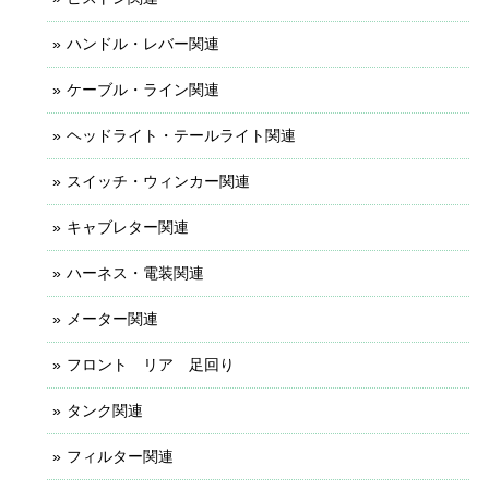
ハンドル・レバー関連
ケーブル・ライン関連
ヘッドライト・テールライト関連
スイッチ・ウィンカー関連
キャブレター関連
ハーネス・電装関連
メーター関連
フロント リア 足回り
タンク関連
フィルター関連