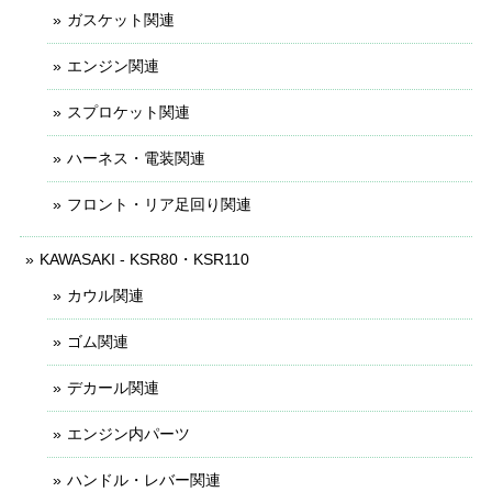
ガスケット関連
エンジン関連
スプロケット関連
ハーネス・電装関連
フロント・リア足回り関連
KAWASAKI - KSR80・KSR110
カウル関連
ゴム関連
デカール関連
エンジン内パーツ
ハンドル・レバー関連