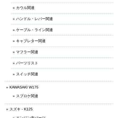
カウル関連
ハンドル・レバー関連
ケーブル・ライン関連
キャブレター関連
マフラー関連
パーツリスト
スイッチ関連
KAWASAKI W175
スプロケ関連
スズキ - K125
エンジン内パーツ