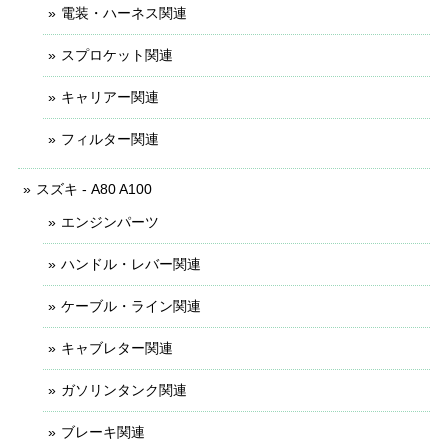
電装・ハーネス関連
スプロケット関連
キャリアー関連
フィルター関連
スズキ - A80 A100
エンジンパーツ
ハンドル・レバー関連
ケーブル・ライン関連
キャブレター関連
ガソリンタンク関連
ブレーキ関連