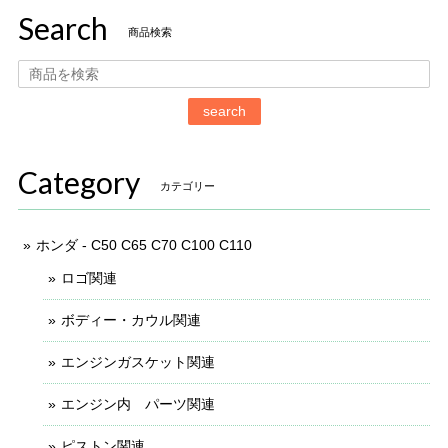
Search
商品検索
search
Category
カテゴリー
ホンダ - C50 C65 C70 C100 C110
ロゴ関連
ボディー・カウル関連
エンジンガスケット関連
エンジン内 パーツ関連
ピストン関連