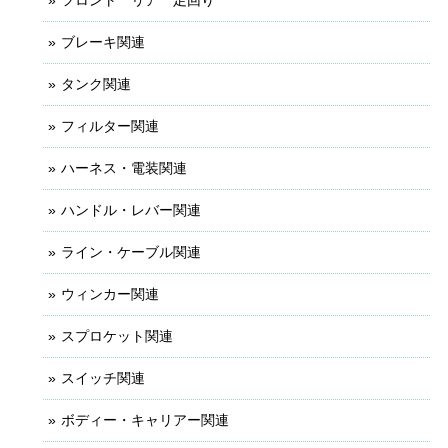
ブレーキ関連
タンク関連
フィルター関連
ハーネス・電装関連
ハンドル・レバー関連
ライン・ケーブル関連
ウィンカー関連
スプロケット関連
スイッチ関連
ボディー・キャリアー関連