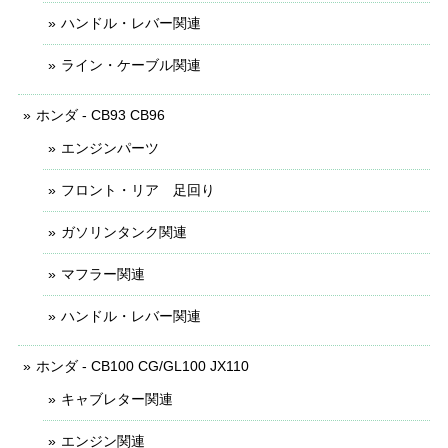
ハンドル・レバー関連
ライン・ケーブル関連
ホンダ - CB93 CB96
エンジンパーツ
フロント・リア 足回り
ガソリンタンク関連
マフラー関連
ハンドル・レバー関連
ホンダ - CB100 CG/GL100 JX110
キャブレター関連
エンジン関連