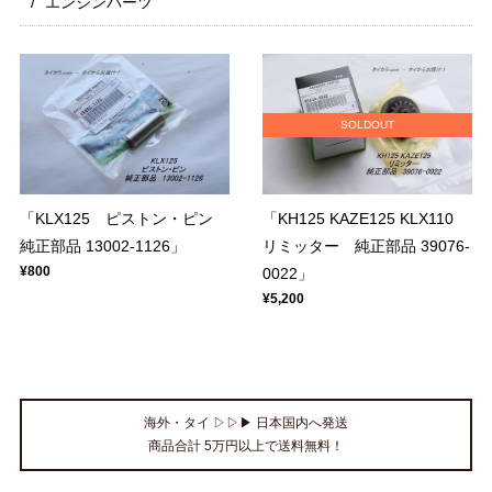
エンジンパーツ
SOLDOUT
「KLX125 ピストン・ピン
「KH125 KAZE125 KLX110
純正部品 13002-1126」
リミッター 純正部品 39076-
¥800
0022」
¥5,200
海外・タイ ▷▷▶ 日本国内へ発送
商品合計 5万円以上で送料無料！