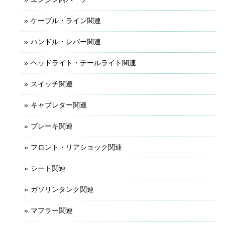
ケーブル・ライン関連
ハンドル・レバー関連
ヘッドライト・テールライト関連
スイッチ関連
キャブレター関連
ブレーキ関連
フロント・リアショック関連
シート関連
ガソリンタンク関連
マフラー関連