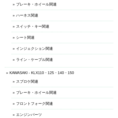
ブレーキ・ホイール関連
ハーネス関連
スイッチ・キー関連
シート関連
インジェクション関連
ライン・ケーブル関連
KAWASAKI - KLX110・125・140・150
スプロケ関連
ブレーキ・ホイール関連
フロントフォーク関連
エンジンパーツ