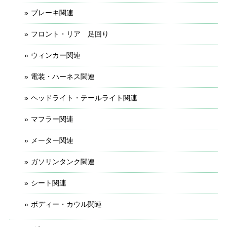
ブレーキ関連
フロント・リア 足回り
ウィンカー関連
電装・ハーネス関連
ヘッドライト・テールライト関連
マフラー関連
メーター関連
ガソリンタンク関連
シート関連
ボディー・カウル関連