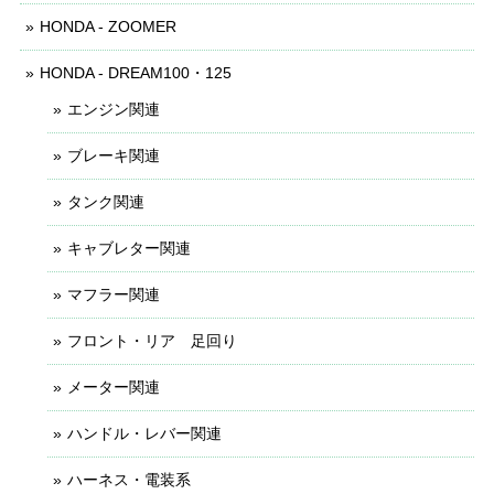
HONDA - ZOOMER
HONDA - DREAM100・125
エンジン関連
ブレーキ関連
タンク関連
キャブレター関連
マフラー関連
フロント・リア 足回り
メーター関連
ハンドル・レバー関連
ハーネス・電装系