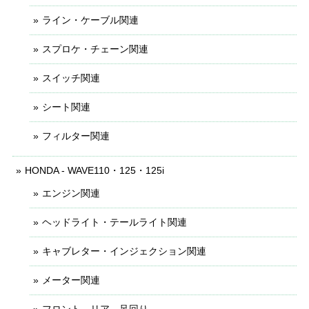
ライン・ケーブル関連
スプロケ・チェーン関連
スイッチ関連
シート関連
フィルター関連
HONDA - WAVE110・125・125i
エンジン関連
ヘッドライト・テールライト関連
キャブレター・インジェクション関連
メーター関連
フロント リア 足回り