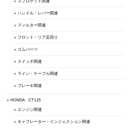
スプロケット関連
ハンドル・レバー関連
フィルター関連
フロント・リア足回り
ゴムパーツ
スイッチ関連
ライン・ケーブル関連
ブレーキ関連
HONDA CT125
エンジン関連
キャブレーター・インジェクション関連