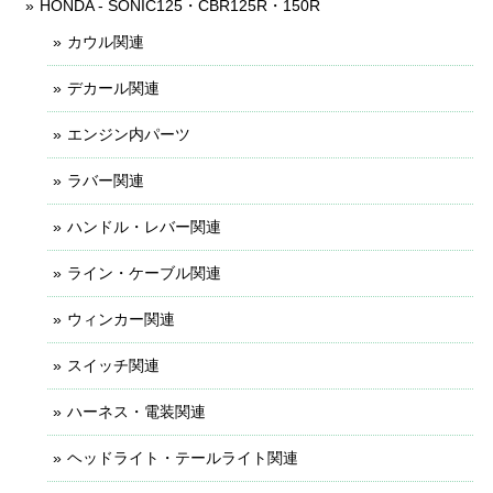
HONDA - SONIC125・CBR125R・150R
カウル関連
デカール関連
エンジン内パーツ
ラバー関連
ハンドル・レバー関連
ライン・ケーブル関連
ウィンカー関連
スイッチ関連
ハーネス・電装関連
ヘッドライト・テールライト関連