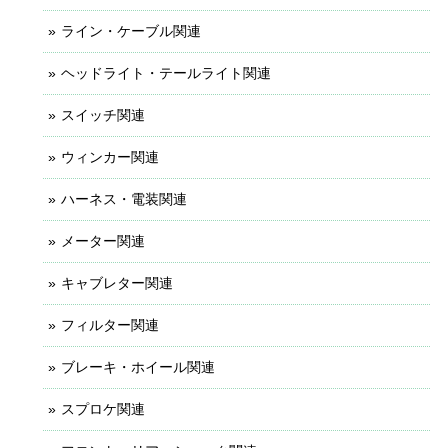
ライン・ケーブル関連
ヘッドライト・テールライト関連
スイッチ関連
ウィンカー関連
ハーネス・電装関連
メーター関連
キャブレター関連
フィルター関連
ブレーキ・ホイール関連
スプロケ関連