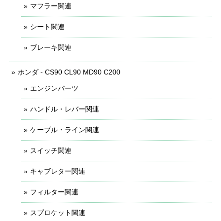
マフラー関連
シート関連
ブレーキ関連
ホンダ - CS90 CL90 MD90 C200
エンジンパーツ
ハンドル・レバー関連
ケーブル・ライン関連
スイッチ関連
キャブレター関連
フィルター関連
スプロケット関連