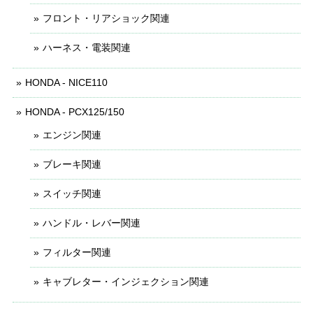
フロント・リアショック関連
ハーネス・電装関連
HONDA - NICE110
HONDA - PCX125/150
エンジン関連
ブレーキ関連
スイッチ関連
ハンドル・レバー関連
フィルター関連
キャブレター・インジェクション関連