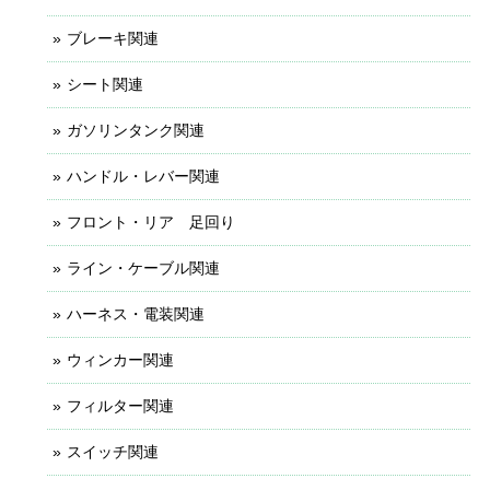
ブレーキ関連
シート関連
ガソリンタンク関連
ハンドル・レバー関連
フロント・リア 足回り
ライン・ケーブル関連
ハーネス・電装関連
ウィンカー関連
フィルター関連
スイッチ関連