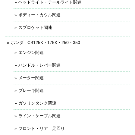
ヘッドライト・テールライト関連
ボディー・カウル関連
スプロケット関連
ホンダ - CB125K・175K・250・350
エンジン関連
ハンドル・レバー関連
メーター関連
ブレーキ関連
ガソリンタンク関連
ライン・ケーブル関連
フロント・リア 足回り