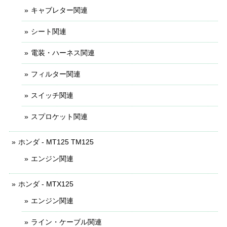
キャブレター関連
シート関連
電装・ハーネス関連
フィルター関連
スイッチ関連
スプロケット関連
ホンダ - MT125 TM125
エンジン関連
ホンダ - MTX125
エンジン関連
ライン・ケーブル関連