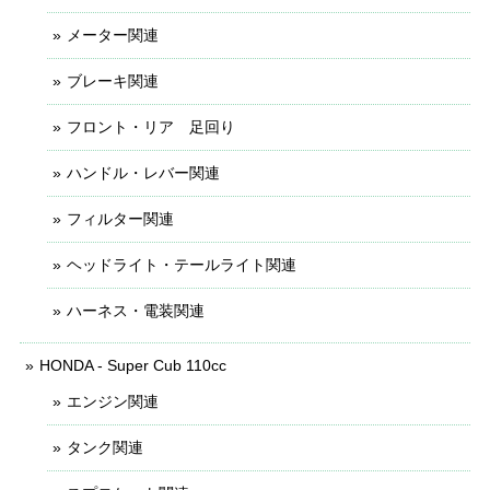
メーター関連
ブレーキ関連
フロント・リア 足回り
ハンドル・レバー関連
フィルター関連
ヘッドライト・テールライト関連
ハーネス・電装関連
HONDA - Super Cub 110cc
エンジン関連
タンク関連