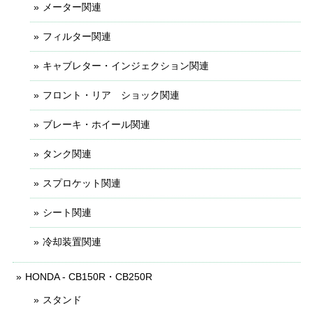
メーター関連
フィルター関連
キャブレター・インジェクション関連
フロント・リア ショック関連
ブレーキ・ホイール関連
タンク関連
スプロケット関連
シート関連
冷却装置関連
HONDA - CB150R・CB250R
スタンド