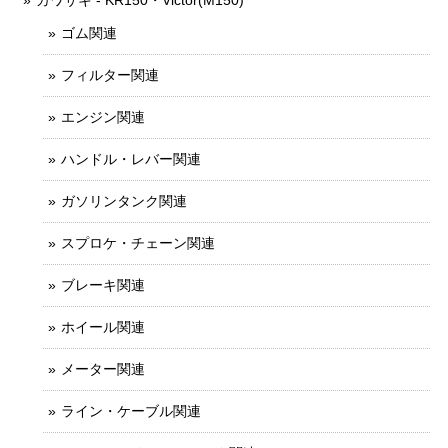
ゴム関連
フィルター関連
エンジン関連
ハンドル・レバー関連
ガソリンタンク関連
スプロケ・チェーン関連
ブレーキ関連
ホイール関連
メーター関連
ライン・ケーブル関連