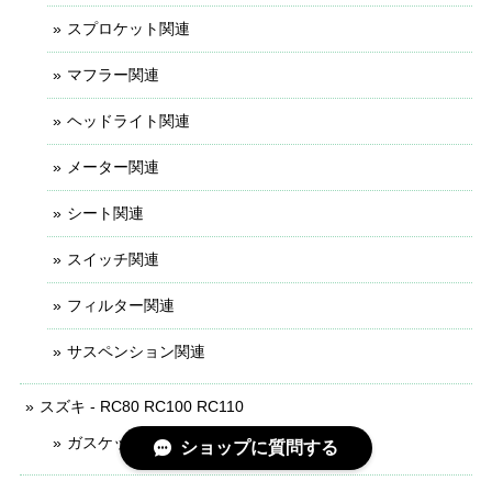
スプロケット関連
マフラー関連
ヘッドライト関連
メーター関連
シート関連
スイッチ関連
フィルター関連
サスペンション関連
スズキ - RC80 RC100 RC110
ガスケット関連
ショップに質問する