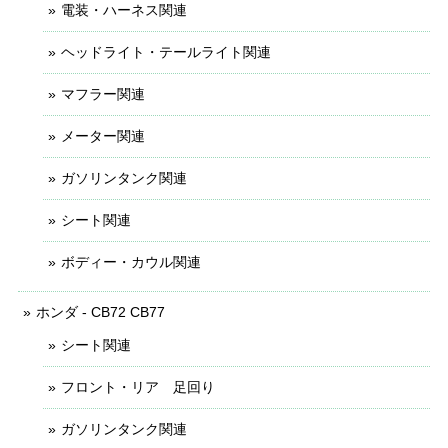
電装・ハーネス関連
ヘッドライト・テールライト関連
マフラー関連
メーター関連
ガソリンタンク関連
シート関連
ボディー・カウル関連
ホンダ - CB72 CB77
シート関連
フロント・リア 足回り
ガソリンタンク関連