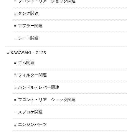
フロント・リア ショック関連
タンク関連
マフラー関連
シート関連
KAWASAKI - Ｚ125
ゴム関連
フィルター関連
ハンドル・レバー関連
フロント・リア ショック関連
スプロケ関連
エンジンパーツ