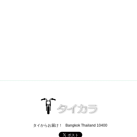
タイからお届け！
Bangkok Thailand 10400