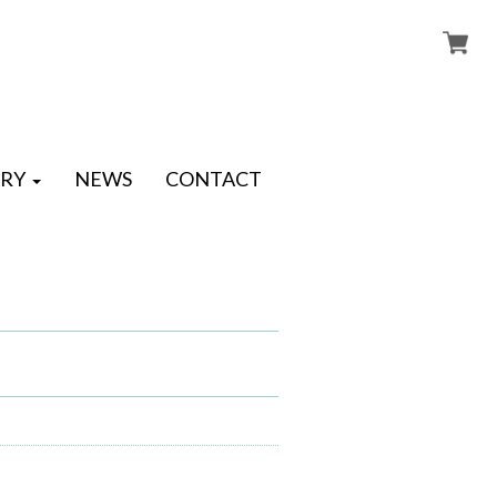
RY
NEWS
CONTACT