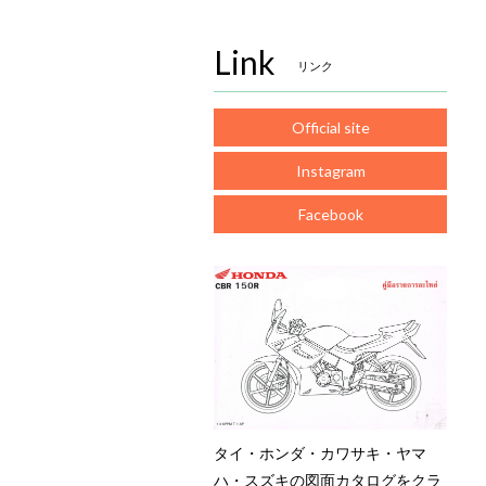
Link
リンク
Official site
Instagram
Facebook
タイ・ホンダ・カワサキ・ヤマ
ハ・スズキの図面カタログをクラ