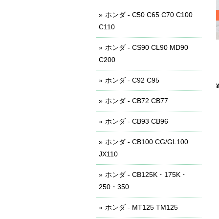
ホンダ - C50 C65 C70 C100
C110
ホンダ - CS90 CL90 MD90
C200
ホンダ - C92 C95
ホンダ - CB72 CB77
ホンダ - CB93 CB96
ホンダ - CB100 CG/GL100
JX110
ホンダ - CB125K・175K・
250・350
ホンダ - MT125 TM125