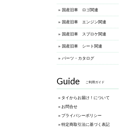
国産旧車 ロゴ関連
国産旧車 エンジン関連
国産旧車 スプロケ関連
国産旧車 シート関連
パーツ・カタログ
Guide
ご利用ガイド
タイからお届け！について
お問合せ
プライバシーポリシー
特定商取引法に基づく表記