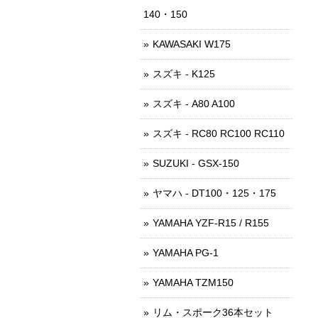
140・150
KAWASAKI W175
スズキ - K125
スズキ - A80 A100
スズキ - RC80 RC100 RC110
SUZUKI - GSX-150
ヤマハ - DT100・125・175
YAMAHA YZF-R15 / R155
YAMAHA PG-1
YAMAHA TZM150
リム・スポーク36本セット