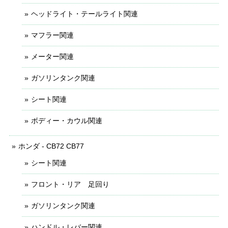
ヘッドライト・テールライト関連
マフラー関連
メーター関連
ガソリンタンク関連
シート関連
ボディー・カウル関連
ホンダ - CB72 CB77
シート関連
フロント・リア 足回り
ガソリンタンク関連
ハンドル・レバー関連