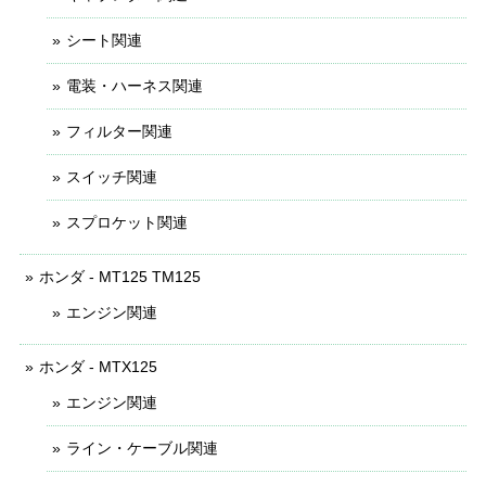
シート関連
電装・ハーネス関連
フィルター関連
スイッチ関連
スプロケット関連
ホンダ - MT125 TM125
エンジン関連
ホンダ - MTX125
エンジン関連
ライン・ケーブル関連