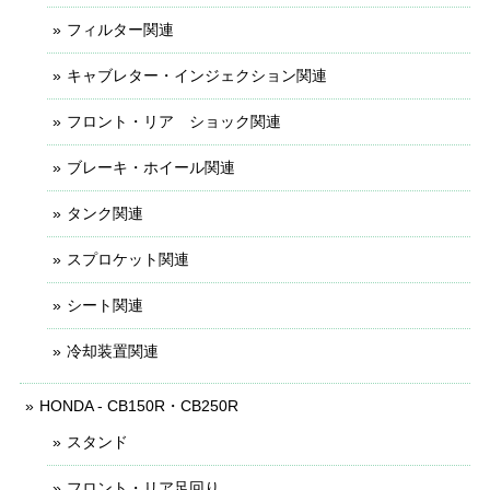
フィルター関連
キャブレター・インジェクション関連
フロント・リア ショック関連
ブレーキ・ホイール関連
タンク関連
スプロケット関連
シート関連
冷却装置関連
HONDA - CB150R・CB250R
スタンド
フロント・リア足回り