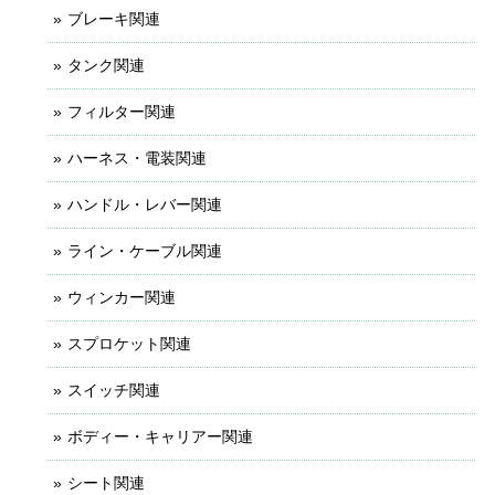
ブレーキ関連
タンク関連
フィルター関連
ハーネス・電装関連
ハンドル・レバー関連
ライン・ケーブル関連
ウィンカー関連
スプロケット関連
スイッチ関連
ボディー・キャリアー関連
シート関連