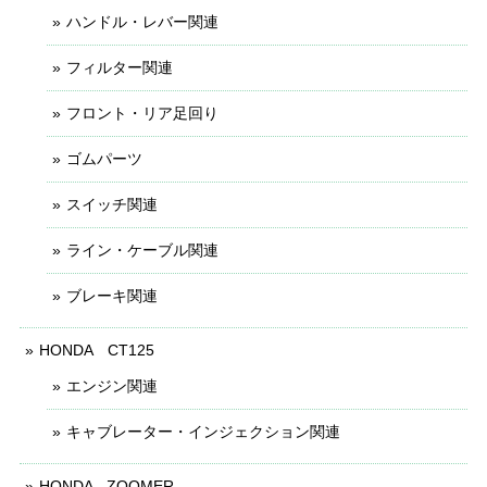
ハンドル・レバー関連
フィルター関連
フロント・リア足回り
ゴムパーツ
スイッチ関連
ライン・ケーブル関連
ブレーキ関連
HONDA CT125
エンジン関連
キャブレーター・インジェクション関連
HONDA - ZOOMER