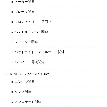
メーター関連
ブレーキ関連
フロント・リア 足回り
ハンドル・レバー関連
フィルター関連
ヘッドライト・テールライト関連
ハーネス・電装関連
HONDA - Super Cub 110cc
エンジン関連
タンク関連
スプロケット関連