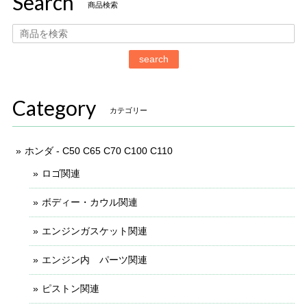
Search
商品検索
search
Category
カテゴリー
ホンダ - C50 C65 C70 C100 C110
ロゴ関連
ボディー・カウル関連
エンジンガスケット関連
エンジン内 パーツ関連
ピストン関連