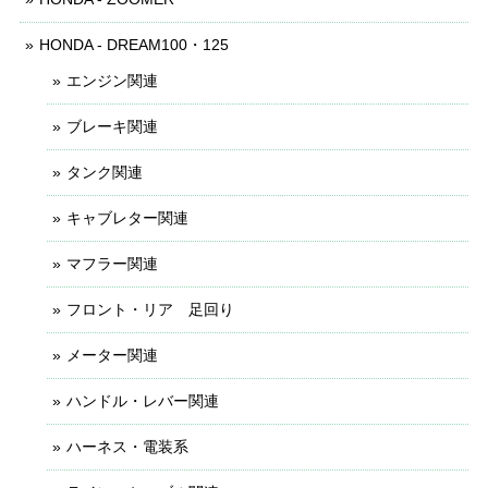
HONDA - DREAM100・125
エンジン関連
ブレーキ関連
タンク関連
キャブレター関連
マフラー関連
フロント・リア 足回り
メーター関連
ハンドル・レバー関連
ハーネス・電装系