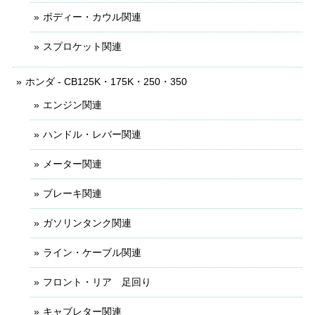
ボディー・カウル関連
スプロケット関連
ホンダ - CB125K・175K・250・350
エンジン関連
ハンドル・レバー関連
メーター関連
ブレーキ関連
ガソリンタンク関連
ライン・ケーブル関連
フロント・リア 足回り
キャブレター関連