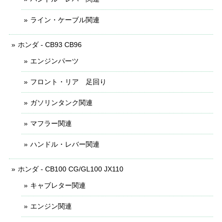
ライン・ケーブル関連
ホンダ - CB93 CB96
エンジンパーツ
フロント・リア 足回り
ガソリンタンク関連
マフラー関連
ハンドル・レバー関連
ホンダ - CB100 CG/GL100 JX110
キャブレター関連
エンジン関連