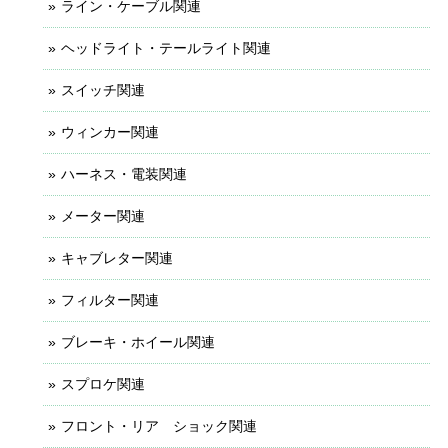
ライン・ケーブル関連
ヘッドライト・テールライト関連
スイッチ関連
ウィンカー関連
ハーネス・電装関連
メーター関連
キャブレター関連
フィルター関連
ブレーキ・ホイール関連
スプロケ関連
フロント・リア ショック関連