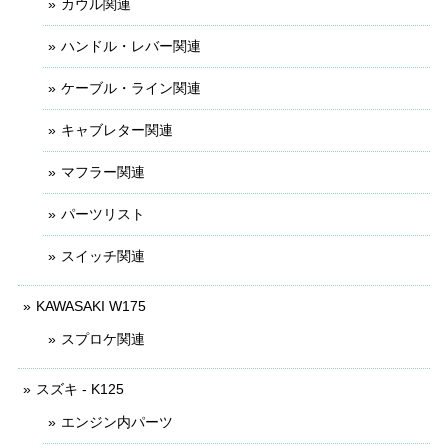
カウル関連
ハンドル・レバー関連
ケーブル・ライン関連
キャブレター関連
マフラー関連
パーツリスト
スイッチ関連
KAWASAKI W175
スプロケ関連
スズキ - K125
エンジン内パーツ