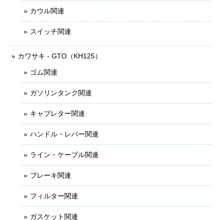
カウル関連
スイッチ関連
カワサキ - GTO（KH125）
ゴム関連
ガソリンタンク関連
キャブレター関連
ハンドル・レバー関連
ライン・ケーブル関連
ブレーキ関連
フィルター関連
ガスケット関連