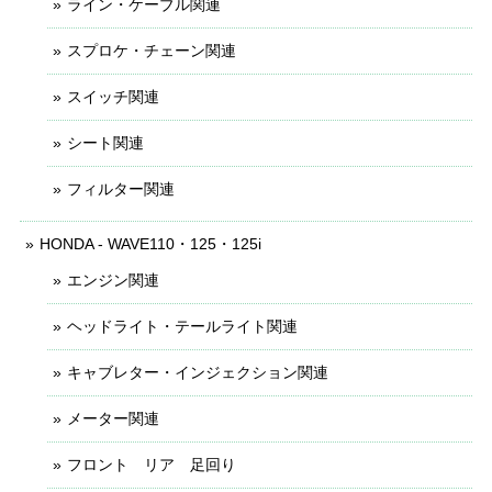
ライン・ケーブル関連
スプロケ・チェーン関連
スイッチ関連
シート関連
フィルター関連
HONDA - WAVE110・125・125i
エンジン関連
ヘッドライト・テールライト関連
キャブレター・インジェクション関連
メーター関連
フロント リア 足回り