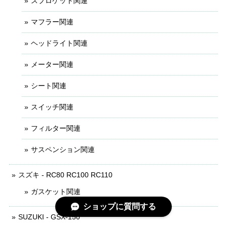
スプロケット関連
マフラー関連
ヘッドライト関連
メーター関連
シート関連
スイッチ関連
フィルター関連
サスペンション関連
スズキ - RC80 RC100 RC110
ガスケット関連
ショップに質問する
SUZUKI - GSX-150