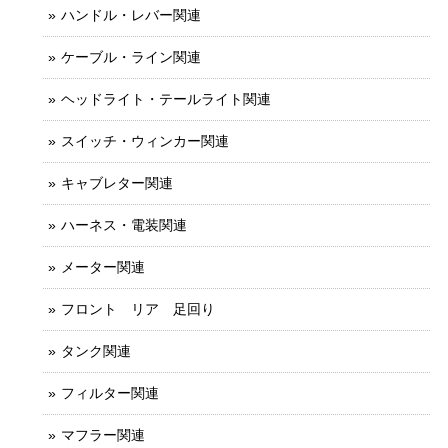
ハンドル・レバー関連
ケーブル・ライン関連
ヘッドライト・テールライト関連
スイッチ・ウィンカー関連
キャブレター関連
ハーネス・電装関連
メーター関連
フロント リア 足回り
タンク関連
フィルター関連
マフラー関連