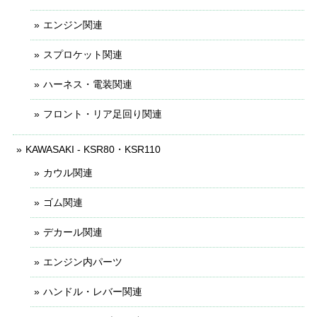
エンジン関連
スプロケット関連
ハーネス・電装関連
フロント・リア足回り関連
KAWASAKI - KSR80・KSR110
カウル関連
ゴム関連
デカール関連
エンジン内パーツ
ハンドル・レバー関連