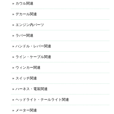
カウル関連
デカール関連
エンジン内パーツ
ラバー関連
ハンドル・レバー関連
ライン・ケーブル関連
ウィンカー関連
スイッチ関連
ハーネス・電装関連
ヘッドライト・テールライト関連
メーター関連