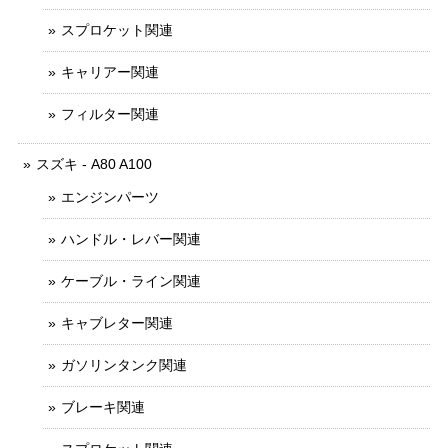
スプロケット関連
キャリアー関連
フィルター関連
スズキ - A80 A100
エンジンパーツ
ハンドル・レバー関連
ケーブル・ライン関連
キャブレター関連
ガソリンタンク関連
ブレーキ関連