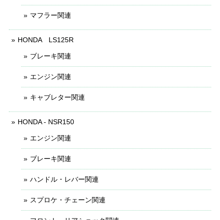
マフラー関連
HONDA LS125R
ブレーキ関連
エンジン関連
キャブレター関連
HONDA - NSR150
エンジン関連
ブレーキ関連
ハンドル・レバー関連
スプロケ・チェーン関連