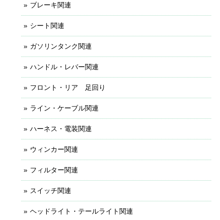
ブレーキ関連
シート関連
ガソリンタンク関連
ハンドル・レバー関連
フロント・リア 足回り
ライン・ケーブル関連
ハーネス・電装関連
ウィンカー関連
フィルター関連
スイッチ関連
ヘッドライト・テールライト関連