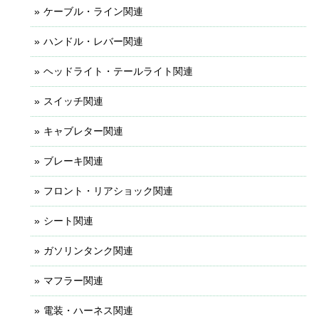
ケーブル・ライン関連
ハンドル・レバー関連
ヘッドライト・テールライト関連
スイッチ関連
キャブレター関連
ブレーキ関連
フロント・リアショック関連
シート関連
ガソリンタンク関連
マフラー関連
電装・ハーネス関連