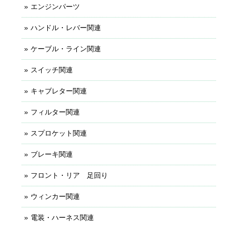
エンジンパーツ
ハンドル・レバー関連
ケーブル・ライン関連
スイッチ関連
キャブレター関連
フィルター関連
スプロケット関連
ブレーキ関連
フロント・リア 足回り
ウィンカー関連
電装・ハーネス関連