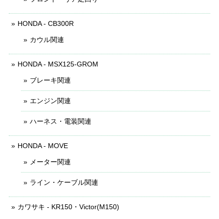
HONDA - CB300R
カウル関連
HONDA - MSX125-GROM
ブレーキ関連
エンジン関連
ハーネス・電装関連
HONDA - MOVE
メーター関連
ライン・ケーブル関連
カワサキ - KR150・Victor(M150)