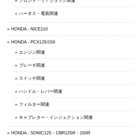
フロント・リアショック関連
ハーネス・電装関連
HONDA - NICE110
HONDA - PCX125/150
エンジン関連
ブレーキ関連
スイッチ関連
ハンドル・レバー関連
フィルター関連
キャブレター・インジェクション関連
HONDA - SONIC125・CBR125R・150R