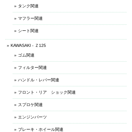
タンク関連
マフラー関連
シート関連
KAWASAKI - Ｚ125
ゴム関連
フィルター関連
ハンドル・レバー関連
フロント・リア ショック関連
スプロケ関連
エンジンパーツ
ブレーキ・ホイール関連