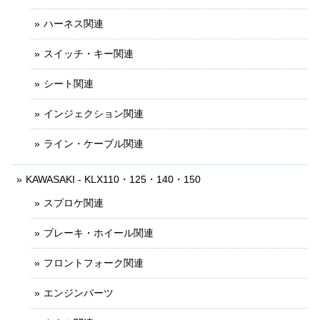
ハーネス関連
スイッチ・キー関連
シート関連
インジェクション関連
ライン・ケーブル関連
KAWASAKI - KLX110・125・140・150
スプロケ関連
ブレーキ・ホイール関連
フロントフォーク関連
エンジンパーツ