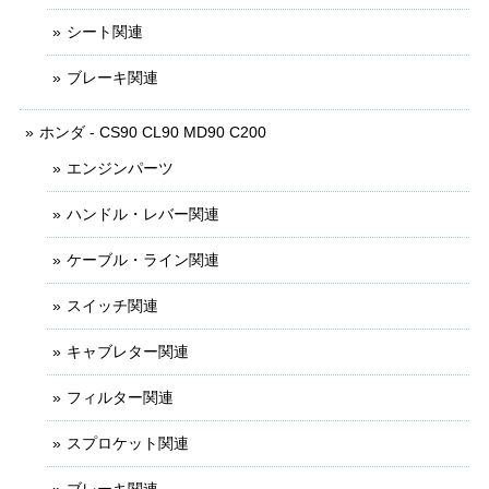
シート関連
ブレーキ関連
ホンダ - CS90 CL90 MD90 C200
エンジンパーツ
ハンドル・レバー関連
ケーブル・ライン関連
スイッチ関連
キャブレター関連
フィルター関連
スプロケット関連
ブレーキ関連