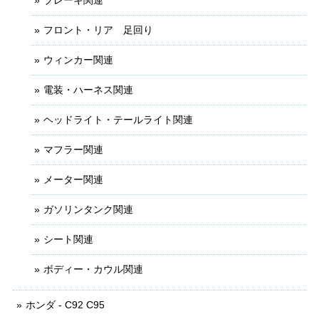
フロント・リア 足回り
ウィンカー関連
電装・ハーネス関連
ヘッドライト・テールライト関連
マフラー関連
メーター関連
ガソリンタンク関連
シート関連
ボディー・カウル関連
ホンダ - C92 C95