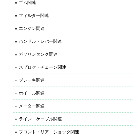
ゴム関連
フィルター関連
エンジン関連
ハンドル・レバー関連
ガソリンタンク関連
スプロケ・チェーン関連
ブレーキ関連
ホイール関連
メーター関連
ライン・ケーブル関連
フロント・リア ショック関連