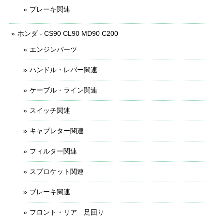
ブレーキ関連
ホンダ - CS90 CL90 MD90 C200
エンジンパーツ
ハンドル・レバー関連
ケーブル・ライン関連
スイッチ関連
キャブレター関連
フィルター関連
スプロケット関連
ブレーキ関連
フロント・リア 足回り