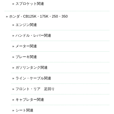
スプロケット関連
ホンダ - CB125K・175K・250・350
エンジン関連
ハンドル・レバー関連
メーター関連
ブレーキ関連
ガソリンタンク関連
ライン・ケーブル関連
フロント・リア 足回り
キャブレター関連
シート関連