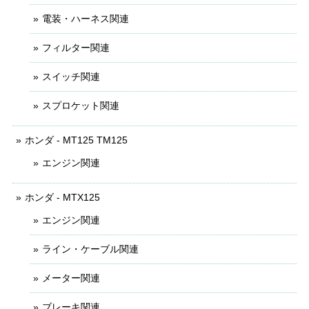
電装・ハーネス関連
フィルター関連
スイッチ関連
スプロケット関連
ホンダ - MT125 TM125
エンジン関連
ホンダ - MTX125
エンジン関連
ライン・ケーブル関連
メーター関連
ブレーキ関連