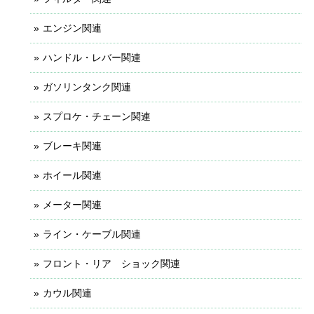
エンジン関連
ハンドル・レバー関連
ガソリンタンク関連
スプロケ・チェーン関連
ブレーキ関連
ホイール関連
メーター関連
ライン・ケーブル関連
フロント・リア ショック関連
カウル関連