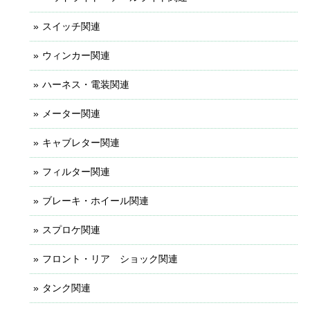
スイッチ関連
ウィンカー関連
ハーネス・電装関連
メーター関連
キャブレター関連
フィルター関連
ブレーキ・ホイール関連
スプロケ関連
フロント・リア ショック関連
タンク関連