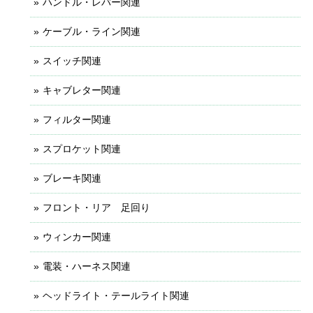
ハンドル・レバー関連
ケーブル・ライン関連
スイッチ関連
キャブレター関連
フィルター関連
スプロケット関連
ブレーキ関連
フロント・リア 足回り
ウィンカー関連
電装・ハーネス関連
ヘッドライト・テールライト関連