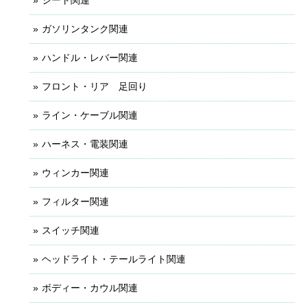
ガソリンタンク関連
ハンドル・レバー関連
フロント・リア 足回り
ライン・ケーブル関連
ハーネス・電装関連
ウィンカー関連
フィルター関連
スイッチ関連
ヘッドライト・テールライト関連
ボディー・カウル関連