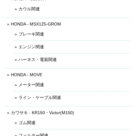
カウル関連
HONDA - MSX125-GROM
ブレーキ関連
エンジン関連
ハーネス・電装関連
HONDA - MOVE
メーター関連
ライン・ケーブル関連
カワサキ - KR150・Victor(M150)
ゴム関連
フィルター関連