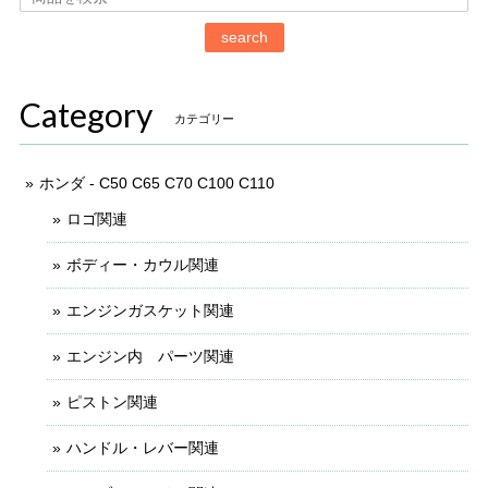
search
Category
カテゴリー
ホンダ - C50 C65 C70 C100 C110
ロゴ関連
ボディー・カウル関連
エンジンガスケット関連
エンジン内 パーツ関連
ピストン関連
ハンドル・レバー関連