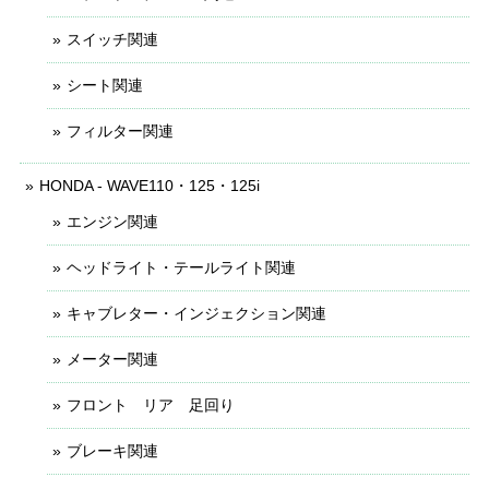
スイッチ関連
シート関連
フィルター関連
HONDA - WAVE110・125・125i
エンジン関連
ヘッドライト・テールライト関連
キャブレター・インジェクション関連
メーター関連
フロント リア 足回り
ブレーキ関連