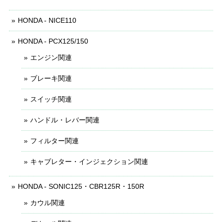
HONDA - NICE110
HONDA - PCX125/150
エンジン関連
ブレーキ関連
スイッチ関連
ハンドル・レバー関連
フィルター関連
キャブレター・インジェクション関連
HONDA - SONIC125・CBR125R・150R
カウル関連