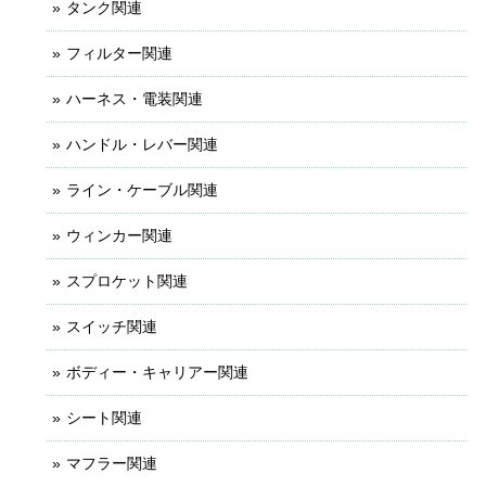
タンク関連
フィルター関連
ハーネス・電装関連
ハンドル・レバー関連
ライン・ケーブル関連
ウィンカー関連
スプロケット関連
スイッチ関連
ボディー・キャリアー関連
シート関連
マフラー関連