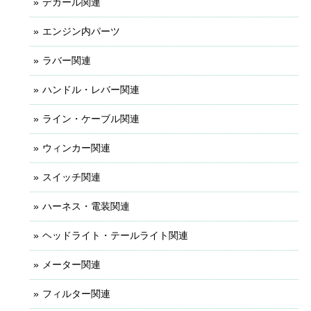
デカール関連
エンジン内パーツ
ラバー関連
ハンドル・レバー関連
ライン・ケーブル関連
ウィンカー関連
スイッチ関連
ハーネス・電装関連
ヘッドライト・テールライト関連
メーター関連
フィルター関連