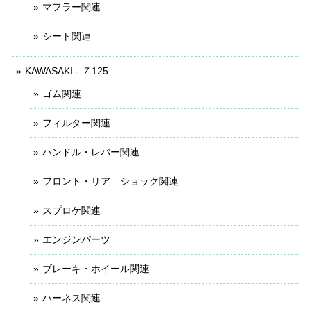
マフラー関連
シート関連
KAWASAKI - Ｚ125
ゴム関連
フィルター関連
ハンドル・レバー関連
フロント・リア ショック関連
スプロケ関連
エンジンパーツ
ブレーキ・ホイール関連
ハーネス関連