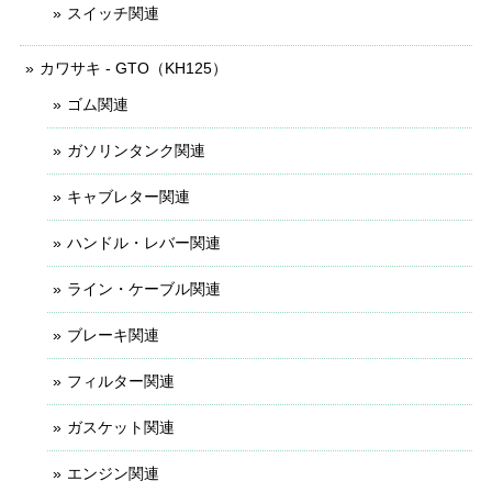
スイッチ関連
カワサキ - GTO（KH125）
ゴム関連
ガソリンタンク関連
キャブレター関連
ハンドル・レバー関連
ライン・ケーブル関連
ブレーキ関連
フィルター関連
ガスケット関連
エンジン関連