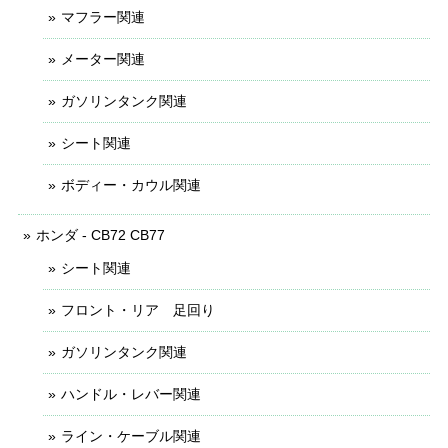
マフラー関連
メーター関連
ガソリンタンク関連
シート関連
ボディー・カウル関連
ホンダ - CB72 CB77
シート関連
フロント・リア 足回り
ガソリンタンク関連
ハンドル・レバー関連
ライン・ケーブル関連