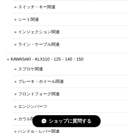
スイッチ・キー関連
シート関連
インジェクション関連
ライン・ケーブル関連
KAWASAKI - KLX110・125・140・150
スプロケ関連
ブレーキ・ホイール関連
フロントフォーク関連
エンジンパーツ
カウル関連
ショップに質問する
ハンドル・レバー関連