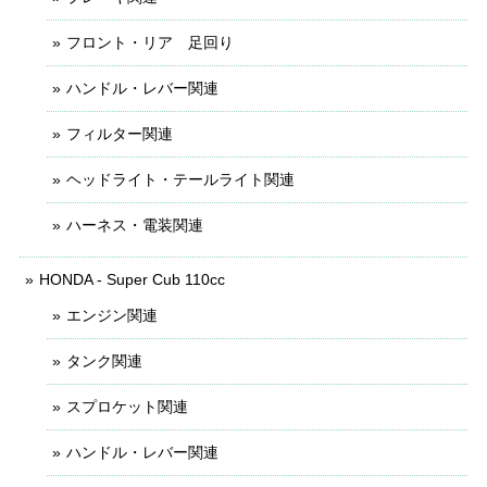
フロント・リア 足回り
ハンドル・レバー関連
フィルター関連
ヘッドライト・テールライト関連
ハーネス・電装関連
HONDA - Super Cub 110cc
エンジン関連
タンク関連
スプロケット関連
ハンドル・レバー関連