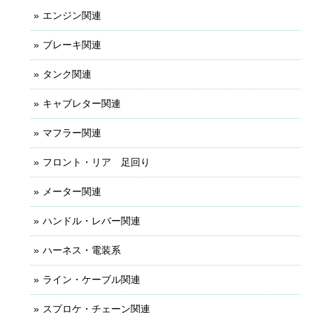
エンジン関連
ブレーキ関連
タンク関連
キャブレター関連
マフラー関連
フロント・リア 足回り
メーター関連
ハンドル・レバー関連
ハーネス・電装系
ライン・ケーブル関連
スプロケ・チェーン関連