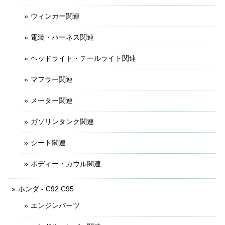
ウィンカー関連
電装・ハーネス関連
ヘッドライト・テールライト関連
マフラー関連
メーター関連
ガソリンタンク関連
シート関連
ボディー・カウル関連
ホンダ - C92 C95
エンジンパーツ