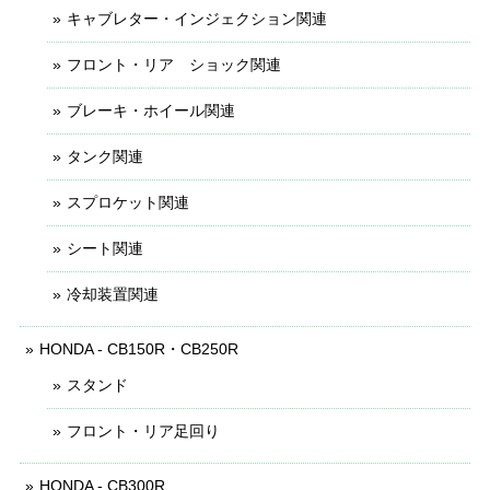
キャブレター・インジェクション関連
フロント・リア ショック関連
ブレーキ・ホイール関連
タンク関連
スプロケット関連
シート関連
冷却装置関連
HONDA - CB150R・CB250R
スタンド
フロント・リア足回り
HONDA - CB300R