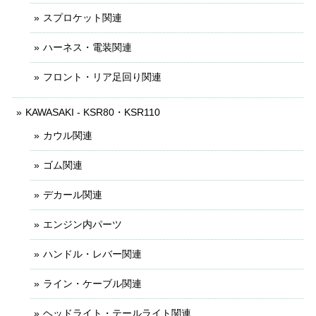
スプロケット関連
ハーネス・電装関連
フロント・リア足回り関連
KAWASAKI - KSR80・KSR110
カウル関連
ゴム関連
デカール関連
エンジン内パーツ
ハンドル・レバー関連
ライン・ケーブル関連
ヘッドライト・テールライト関連