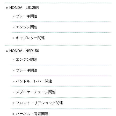
HONDA LS125R
ブレーキ関連
エンジン関連
キャブレター関連
HONDA - NSR150
エンジン関連
ブレーキ関連
ハンドル・レバー関連
スプロケ・チェーン関連
フロント・リアショック関連
ハーネス・電装関連