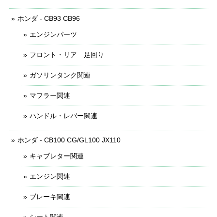
ホンダ - CB93 CB96
エンジンパーツ
フロント・リア 足回り
ガソリンタンク関連
マフラー関連
ハンドル・レバー関連
ホンダ - CB100 CG/GL100 JX110
キャブレター関連
エンジン関連
ブレーキ関連
シート関連