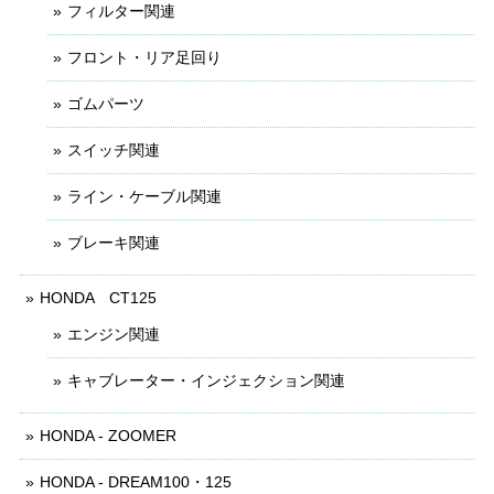
フィルター関連
フロント・リア足回り
ゴムパーツ
スイッチ関連
ライン・ケーブル関連
ブレーキ関連
HONDA CT125
エンジン関連
キャブレーター・インジェクション関連
HONDA - ZOOMER
HONDA - DREAM100・125