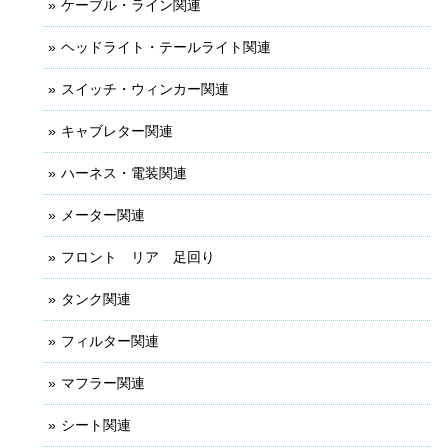
ケーブル・ライン関連
ヘッドライト・テールライト関連
スイッチ・ウィンカー関連
キャブレター関連
ハーネス・電装関連
メーター関連
フロント リア 足回り
タンク関連
フィルター関連
マフラー関連
シート関連