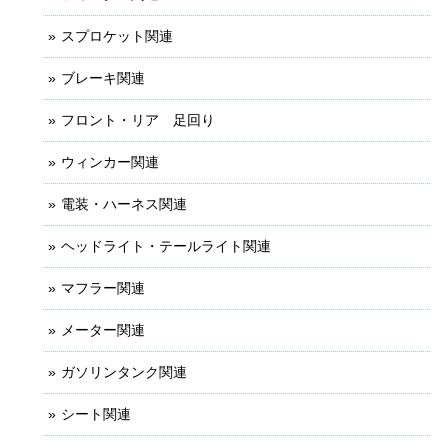
スプロケット関連
ブレーキ関連
フロント・リア 足回り
ウィンカー関連
電装・ハーネス関連
ヘッドライト・テールライト関連
マフラー関連
メーター関連
ガソリンタンク関連
シート関連