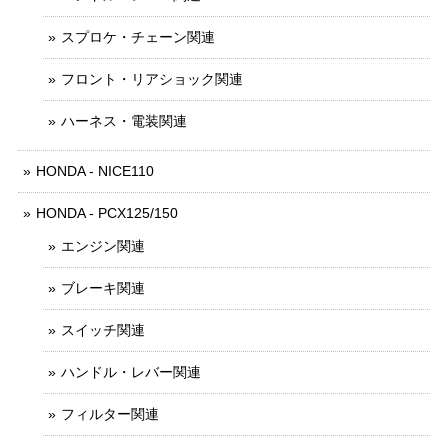
スプロケ・チェーン関連
フロント・リアショック関連
ハーネス・電装関連
HONDA - NICE110
HONDA - PCX125/150
エンジン関連
ブレーキ関連
スイッチ関連
ハンドル・レバー関連
フィルター関連