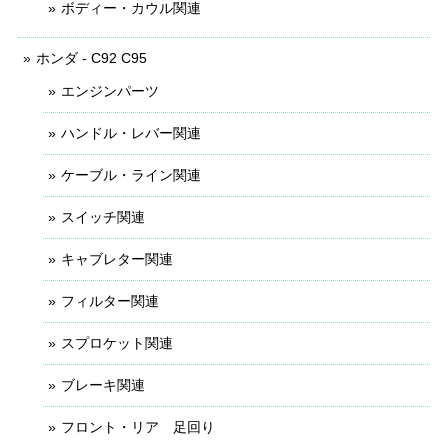
ボディー・カウル関連
ホンダ - C92 C95
エンジンパーツ
ハンドル・レバー関連
ケーブル・ライン関連
スイッチ関連
キャブレター関連
フィルター関連
スプロケット関連
ブレーキ関連
フロント・リア 足回り