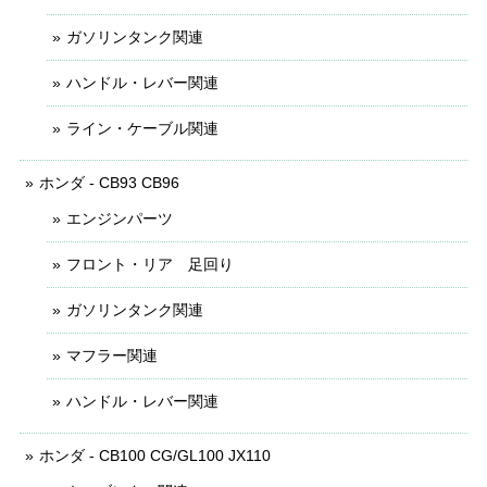
ガソリンタンク関連
ハンドル・レバー関連
ライン・ケーブル関連
ホンダ - CB93 CB96
エンジンパーツ
フロント・リア 足回り
ガソリンタンク関連
マフラー関連
ハンドル・レバー関連
ホンダ - CB100 CG/GL100 JX110