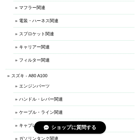
マフラー関連
電装・ハーネス関連
スプロケット関連
キャリアー関連
フィルター関連
スズキ - A80 A100
エンジンパーツ
ハンドル・レバー関連
ケーブル・ライン関連
キャブレター関連
ショップに質問する
ガソリンタンク関連