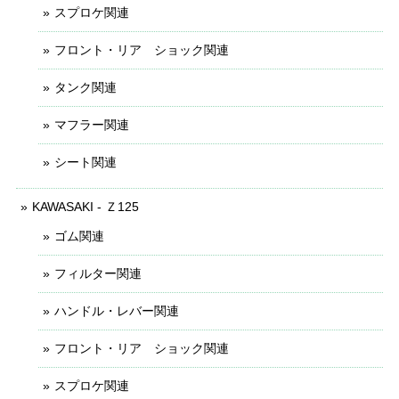
スプロケ関連
フロント・リア ショック関連
タンク関連
マフラー関連
シート関連
KAWASAKI - Ｚ125
ゴム関連
フィルター関連
ハンドル・レバー関連
フロント・リア ショック関連
スプロケ関連