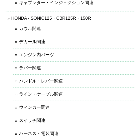
キャブレター・インジェクション関連
HONDA - SONIC125・CBR125R・150R
カウル関連
デカール関連
エンジン内パーツ
ラバー関連
ハンドル・レバー関連
ライン・ケーブル関連
ウィンカー関連
スイッチ関連
ハーネス・電装関連