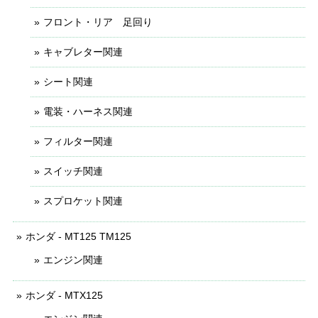
フロント・リア 足回り
キャブレター関連
シート関連
電装・ハーネス関連
フィルター関連
スイッチ関連
スプロケット関連
ホンダ - MT125 TM125
エンジン関連
ホンダ - MTX125