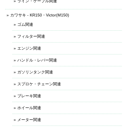
ライン・ケーブル関連
カワサキ - KR150・Victor(M150)
ゴム関連
フィルター関連
エンジン関連
ハンドル・レバー関連
ガソリンタンク関連
スプロケ・チェーン関連
ブレーキ関連
ホイール関連
メーター関連