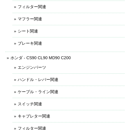
フィルター関連
マフラー関連
シート関連
ブレーキ関連
ホンダ - CS90 CL90 MD90 C200
エンジンパーツ
ハンドル・レバー関連
ケーブル・ライン関連
スイッチ関連
キャブレター関連
フィルター関連