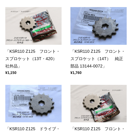
「KSR110 Z125 フロント・
「KSR110 Z125 フロント・
スプロケット（13T・420）
スプロケット（14T） 純正
社外品」
部品 13144-0072」
¥1,150
¥1,760
「KSR110 Z125 ドライブ・
「KSR110 Z125 フロント・