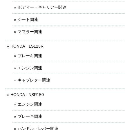
ボディー・キャリアー関連
シート関連
マフラー関連
HONDA LS125R
ブレーキ関連
エンジン関連
キャブレター関連
HONDA - NSR150
エンジン関連
ブレーキ関連
ハンドル・レバー関連