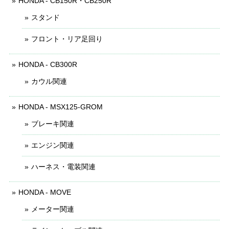
HONDA - CB150R・CB250R
スタンド
フロント・リア足回り
HONDA - CB300R
カウル関連
HONDA - MSX125-GROM
ブレーキ関連
エンジン関連
ハーネス・電装関連
HONDA - MOVE
メーター関連