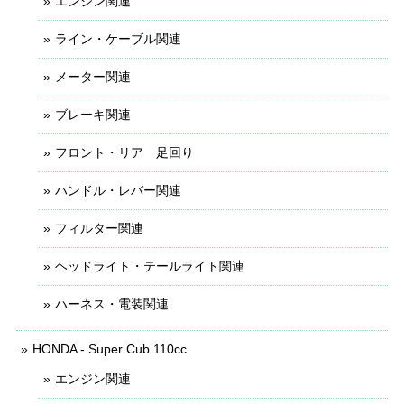
エンジン関連
ライン・ケーブル関連
メーター関連
ブレーキ関連
フロント・リア 足回り
ハンドル・レバー関連
フィルター関連
ヘッドライト・テールライト関連
ハーネス・電装関連
HONDA - Super Cub 110cc
エンジン関連