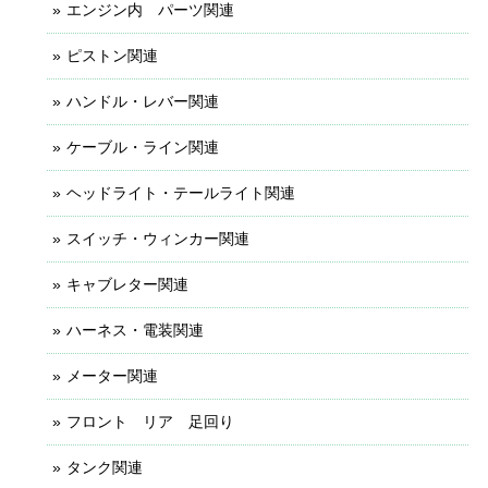
エンジン内 パーツ関連
ピストン関連
ハンドル・レバー関連
ケーブル・ライン関連
ヘッドライト・テールライト関連
スイッチ・ウィンカー関連
キャブレター関連
ハーネス・電装関連
メーター関連
フロント リア 足回り
タンク関連