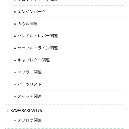
エンジンパーツ
カウル関連
ハンドル・レバー関連
ケーブル・ライン関連
キャブレター関連
マフラー関連
パーツリスト
スイッチ関連
KAWASAKI W175
スプロケ関連