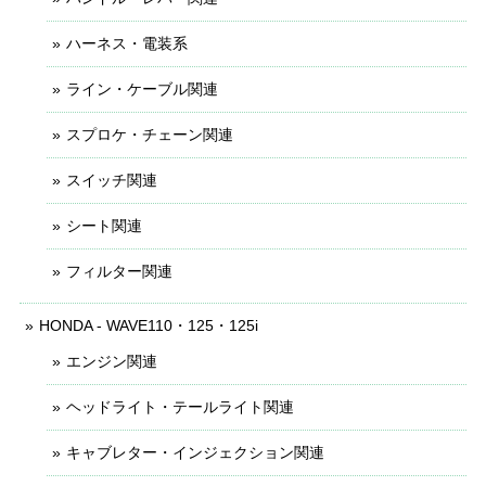
ハーネス・電装系
ライン・ケーブル関連
スプロケ・チェーン関連
スイッチ関連
シート関連
フィルター関連
HONDA - WAVE110・125・125i
エンジン関連
ヘッドライト・テールライト関連
キャブレター・インジェクション関連