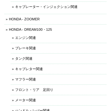
キャブレーター・インジェクション関連
HONDA - ZOOMER
HONDA - DREAM100・125
エンジン関連
ブレーキ関連
タンク関連
キャブレター関連
マフラー関連
フロント・リア 足回り
メーター関連
ハンドル・レバー関連