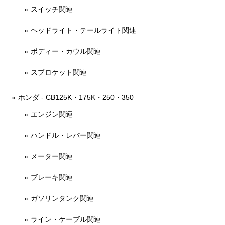
スイッチ関連
ヘッドライト・テールライト関連
ボディー・カウル関連
スプロケット関連
ホンダ - CB125K・175K・250・350
エンジン関連
ハンドル・レバー関連
メーター関連
ブレーキ関連
ガソリンタンク関連
ライン・ケーブル関連