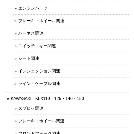
エンジンパーツ
ブレーキ・ホイール関連
ハーネス関連
スイッチ・キー関連
シート関連
インジェクション関連
ライン・ケーブル関連
KAWASAKI - KLX110・125・140・150
スプロケ関連
ブレーキ・ホイール関連
フロントフォーク関連