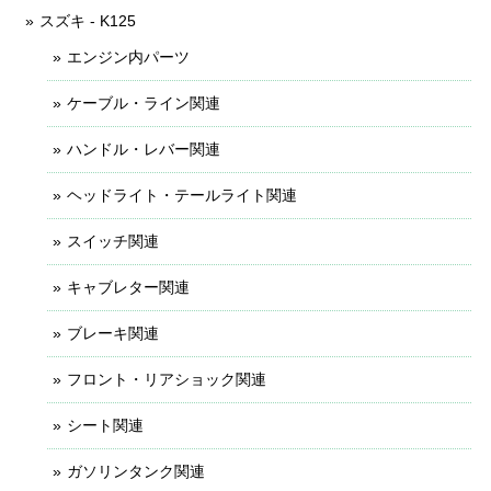
スズキ - K125
エンジン内パーツ
ケーブル・ライン関連
ハンドル・レバー関連
ヘッドライト・テールライト関連
スイッチ関連
キャブレター関連
ブレーキ関連
フロント・リアショック関連
シート関連
ガソリンタンク関連