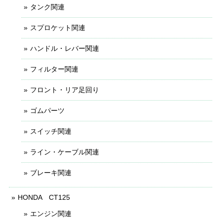
タンク関連
スプロケット関連
ハンドル・レバー関連
フィルター関連
フロント・リア足回り
ゴムパーツ
スイッチ関連
ライン・ケーブル関連
ブレーキ関連
HONDA CT125
エンジン関連