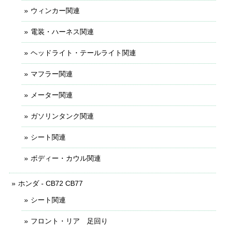
ウィンカー関連
電装・ハーネス関連
ヘッドライト・テールライト関連
マフラー関連
メーター関連
ガソリンタンク関連
シート関連
ボディー・カウル関連
ホンダ - CB72 CB77
シート関連
フロント・リア 足回り