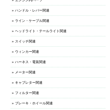
ハンドル・レバー関連
ライン・ケーブル関連
ヘッドライト・テールライト関連
スイッチ関連
ウィンカー関連
ハーネス・電装関連
メーター関連
キャブレター関連
フィルター関連
ブレーキ・ホイール関連