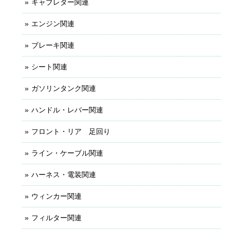
キャブレター関連
エンジン関連
ブレーキ関連
シート関連
ガソリンタンク関連
ハンドル・レバー関連
フロント・リア 足回り
ライン・ケーブル関連
ハーネス・電装関連
ウィンカー関連
フィルター関連