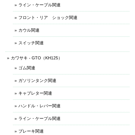
ライン・ケーブル関連
フロント・リア ショック関連
カウル関連
スイッチ関連
カワサキ - GTO（KH125）
ゴム関連
ガソリンタンク関連
キャブレター関連
ハンドル・レバー関連
ライン・ケーブル関連
ブレーキ関連