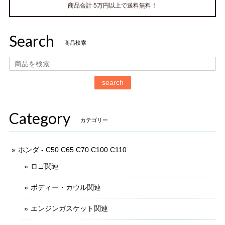
商品合計 5万円以上で送料無料！
Search
商品検索
search
Category
カテゴリー
ホンダ - C50 C65 C70 C100 C110
ロゴ関連
ボディー・カウル関連
エンジンガスケット関連