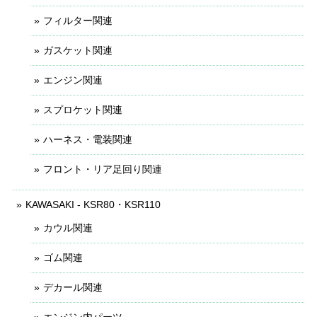
フィルター関連
ガスケット関連
エンジン関連
スプロケット関連
ハーネス・電装関連
フロント・リア足回り関連
KAWASAKI - KSR80・KSR110
カウル関連
ゴム関連
デカール関連
エンジン内パーツ