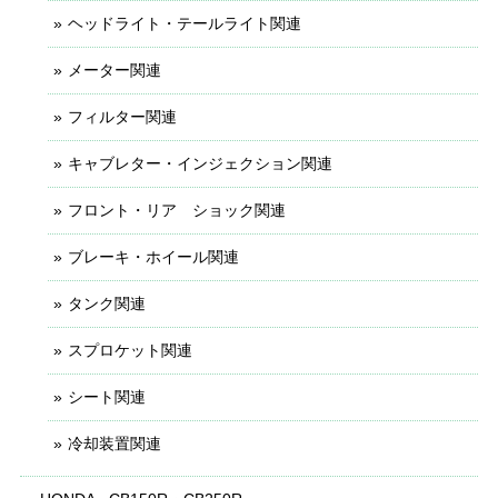
ヘッドライト・テールライト関連
メーター関連
フィルター関連
キャブレター・インジェクション関連
フロント・リア ショック関連
ブレーキ・ホイール関連
タンク関連
スプロケット関連
シート関連
冷却装置関連