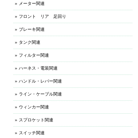
メーター関連
フロント リア 足回り
ブレーキ関連
タンク関連
フィルター関連
ハーネス・電装関連
ハンドル・レバー関連
ライン・ケーブル関連
ウィンカー関連
スプロケット関連
スイッチ関連