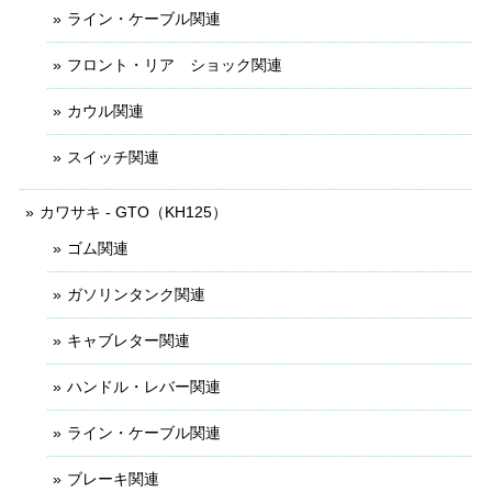
ライン・ケーブル関連
フロント・リア ショック関連
カウル関連
スイッチ関連
カワサキ - GTO（KH125）
ゴム関連
ガソリンタンク関連
キャブレター関連
ハンドル・レバー関連
ライン・ケーブル関連
ブレーキ関連