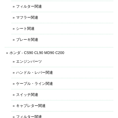
フィルター関連
マフラー関連
シート関連
ブレーキ関連
ホンダ - CS90 CL90 MD90 C200
エンジンパーツ
ハンドル・レバー関連
ケーブル・ライン関連
スイッチ関連
キャブレター関連
フィルター関連