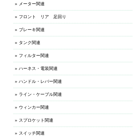
メーター関連
フロント リア 足回り
ブレーキ関連
タンク関連
フィルター関連
ハーネス・電装関連
ハンドル・レバー関連
ライン・ケーブル関連
ウィンカー関連
スプロケット関連
スイッチ関連