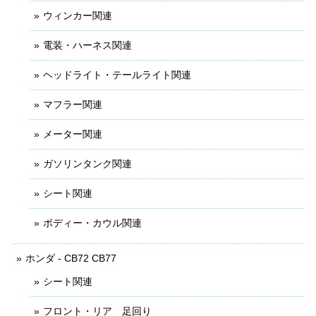
ウィンカー関連
電装・ハーネス関連
ヘッドライト・テールライト関連
マフラー関連
メーター関連
ガソリンタンク関連
シート関連
ボディー・カウル関連
ホンダ - CB72 CB77
シート関連
フロント・リア 足回り