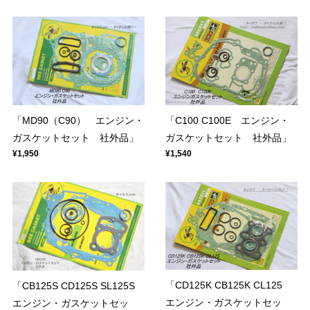
「MD90（C90） エンジン・
「C100 C100E エンジン・
ガスケットセット 社外品」
ガスケットセット 社外品」
¥1,950
¥1,540
「CD125K CB125K CL125
「CB125S CD125S SL125S
エンジン・ガスケットセッ
エンジン・ガスケットセッ