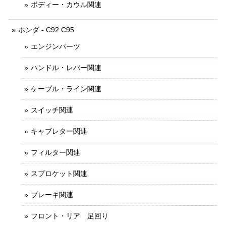
ボディー・カウル関連
ホンダ - C92 C95
エンジンパーツ
ハンドル・レバー関連
ケーブル・ライン関連
スイッチ関連
キャブレター関連
フィルター関連
スプロケット関連
ブレーキ関連
フロント・リア 足回り