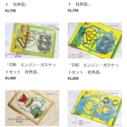
ト 社外品」
ト 社外品」
¥1,750
¥1,750
「C95 エンジン・ガスケッ
「C92 エンジン・ガスケッ
トセット 社外品」
トセット 社外品」
¥1,400
¥1,550