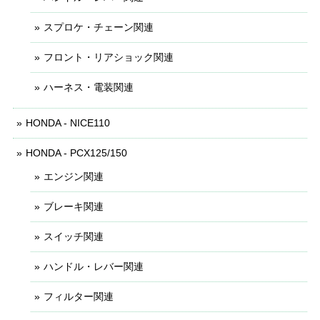
スプロケ・チェーン関連
フロント・リアショック関連
ハーネス・電装関連
HONDA - NICE110
HONDA - PCX125/150
エンジン関連
ブレーキ関連
スイッチ関連
ハンドル・レバー関連
フィルター関連