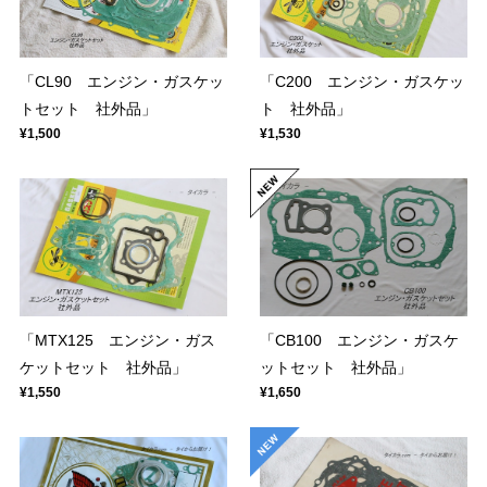
「CL90 エンジン・ガスケッ
「C200 エンジン・ガスケッ
トセット 社外品」
ト 社外品」
¥1,500
¥1,530
「MTX125 エンジン・ガス
「CB100 エンジン・ガスケ
ケットセット 社外品」
ットセット 社外品」
¥1,550
¥1,650