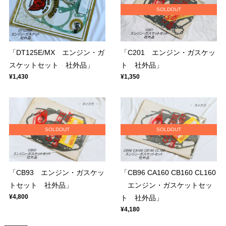
SOLDOUT
「DT125E/MX エンジン・ガ
「C201 エンジン・ガスケッ
スケットセット 社外品」
ト 社外品」
¥1,430
¥1,350
SOLDOUT
SOLDOUT
「CB93 エンジン・ガスケッ
「CB96 CA160 CB160 CL160
トセット 社外品」
エンジン・ガスケットセッ
¥4,800
ト 社外品」
¥4,180