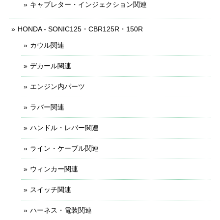
キャブレター・インジェクション関連
HONDA - SONIC125・CBR125R・150R
カウル関連
デカール関連
エンジン内パーツ
ラバー関連
ハンドル・レバー関連
ライン・ケーブル関連
ウィンカー関連
スイッチ関連
ハーネス・電装関連