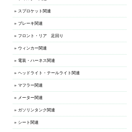
スプロケット関連
ブレーキ関連
フロント・リア 足回り
ウィンカー関連
電装・ハーネス関連
ヘッドライト・テールライト関連
マフラー関連
メーター関連
ガソリンタンク関連
シート関連