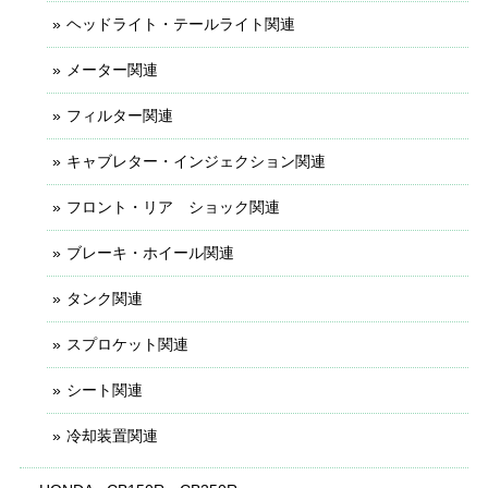
ヘッドライト・テールライト関連
メーター関連
フィルター関連
キャブレター・インジェクション関連
フロント・リア ショック関連
ブレーキ・ホイール関連
タンク関連
スプロケット関連
シート関連
冷却装置関連