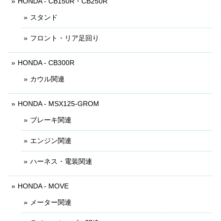
HONDA - CB150R・CB250R
スタンド
フロント・リア足回り
HONDA - CB300R
カウル関連
HONDA - MSX125-GROM
ブレーキ関連
エンジン関連
ハーネス・電装関連
HONDA - MOVE
メーター関連