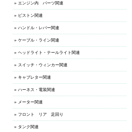
エンジン内 パーツ関連
ピストン関連
ハンドル・レバー関連
ケーブル・ライン関連
ヘッドライト・テールライト関連
スイッチ・ウィンカー関連
キャブレター関連
ハーネス・電装関連
メーター関連
フロント リア 足回り
タンク関連