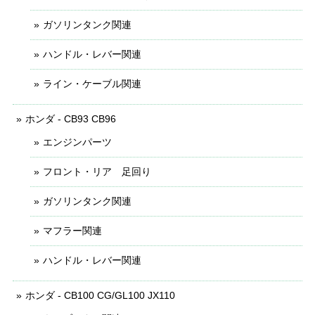
ガソリンタンク関連
ハンドル・レバー関連
ライン・ケーブル関連
ホンダ - CB93 CB96
エンジンパーツ
フロント・リア 足回り
ガソリンタンク関連
マフラー関連
ハンドル・レバー関連
ホンダ - CB100 CG/GL100 JX110