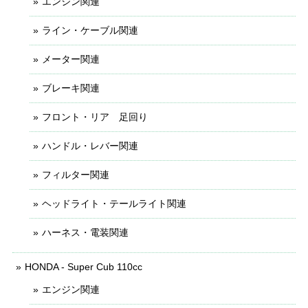
エンジン関連
ライン・ケーブル関連
メーター関連
ブレーキ関連
フロント・リア 足回り
ハンドル・レバー関連
フィルター関連
ヘッドライト・テールライト関連
ハーネス・電装関連
HONDA - Super Cub 110cc
エンジン関連