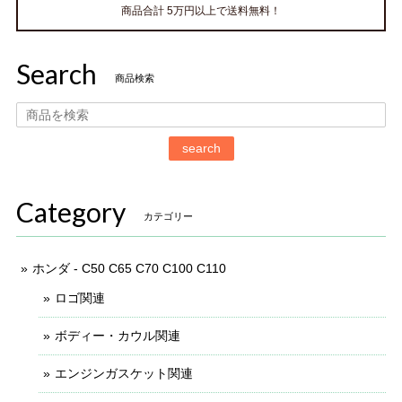
商品合計 5万円以上で送料無料！
Search
商品検索
search
Category
カテゴリー
ホンダ - C50 C65 C70 C100 C110
ロゴ関連
ボディー・カウル関連
エンジンガスケット関連