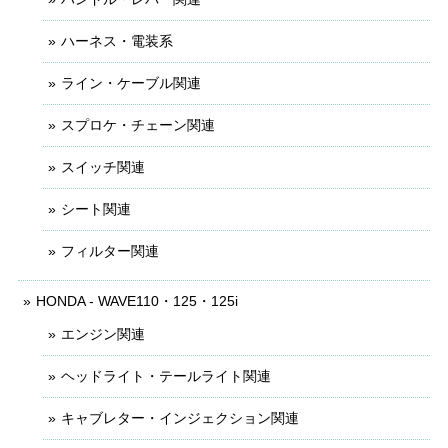
ハーネス・電装系
ライン・ケーブル関連
スプロケ・チェーン関連
スイッチ関連
シート関連
フィルター関連
HONDA - WAVE110・125・125i
エンジン関連
ヘッドライト・テールライト関連
キャブレター・インジェクション関連