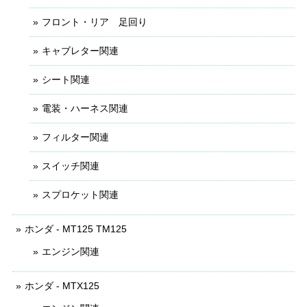
フロント・リア 足回り
キャブレター関連
シート関連
電装・ハーネス関連
フィルター関連
スイッチ関連
スプロケット関連
ホンダ - MT125 TM125
エンジン関連
ホンダ - MTX125