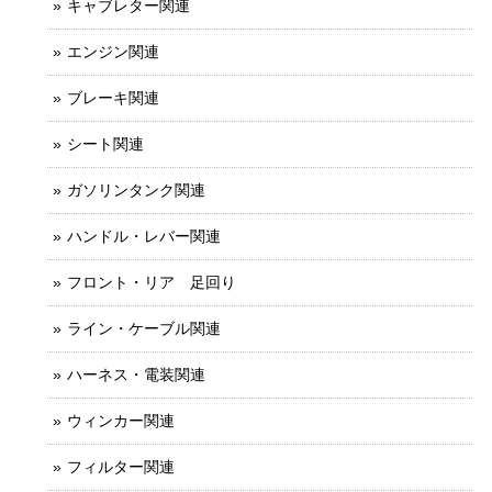
キャブレター関連
エンジン関連
ブレーキ関連
シート関連
ガソリンタンク関連
ハンドル・レバー関連
フロント・リア 足回り
ライン・ケーブル関連
ハーネス・電装関連
ウィンカー関連
フィルター関連