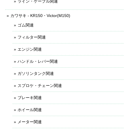
ライン・ケーブル関連
カワサキ - KR150・Victor(M150)
ゴム関連
フィルター関連
エンジン関連
ハンドル・レバー関連
ガソリンタンク関連
スプロケ・チェーン関連
ブレーキ関連
ホイール関連
メーター関連