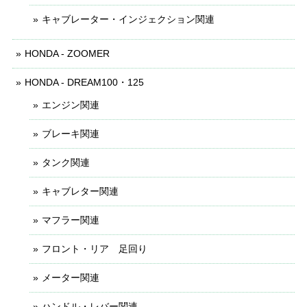
キャブレーター・インジェクション関連
HONDA - ZOOMER
HONDA - DREAM100・125
エンジン関連
ブレーキ関連
タンク関連
キャブレター関連
マフラー関連
フロント・リア 足回り
メーター関連
ハンドル・レバー関連