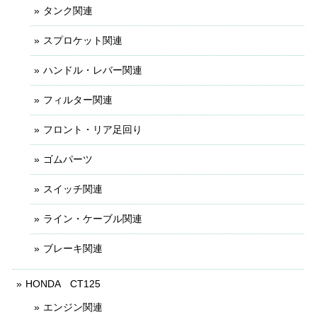
タンク関連
スプロケット関連
ハンドル・レバー関連
フィルター関連
フロント・リア足回り
ゴムパーツ
スイッチ関連
ライン・ケーブル関連
ブレーキ関連
HONDA CT125
エンジン関連