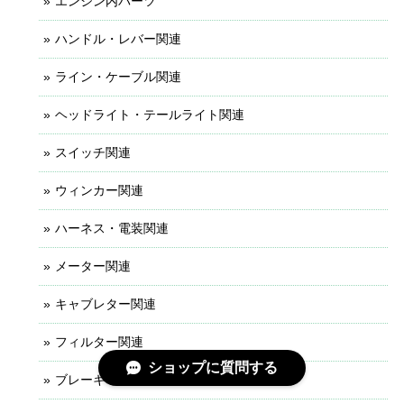
エンジン内パーツ
ハンドル・レバー関連
ライン・ケーブル関連
ヘッドライト・テールライト関連
スイッチ関連
ウィンカー関連
ハーネス・電装関連
メーター関連
キャブレター関連
フィルター関連
ショップに質問する
ブレーキ・ホイール関連