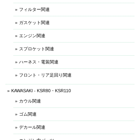
フィルター関連
ガスケット関連
エンジン関連
スプロケット関連
ハーネス・電装関連
フロント・リア足回り関連
KAWASAKI - KSR80・KSR110
カウル関連
ゴム関連
デカール関連