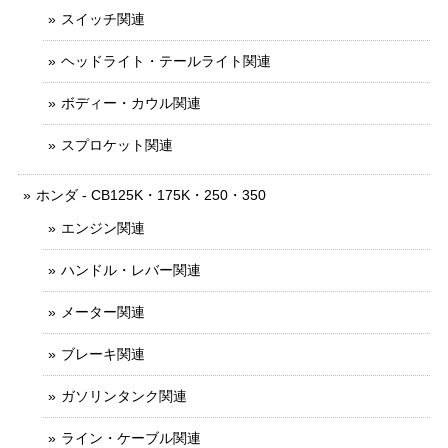
スイッチ関連
ヘッドライト・テールライト関連
ボディー・カウル関連
スプロケット関連
ホンダ - CB125K・175K・250・350
エンジン関連
ハンドル・レバー関連
メーター関連
ブレーキ関連
ガソリンタンク関連
ライン・ケーブル関連