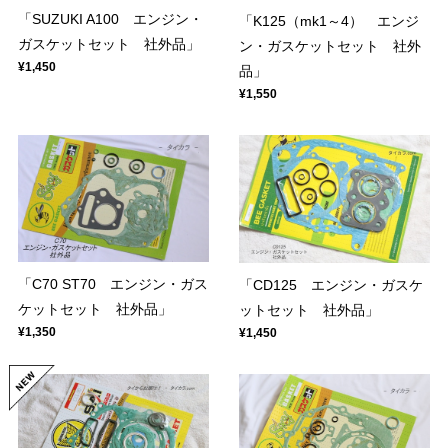
「SUZUKI A100 エンジン・
「K125（mk1～4） エンジ
ガスケットセット 社外品」
ン・ガスケットセット 社外
¥1,450
品」
¥1,550
「C70 ST70 エンジン・ガス
「CD125 エンジン・ガスケ
ケットセット 社外品」
ットセット 社外品」
¥1,350
¥1,450