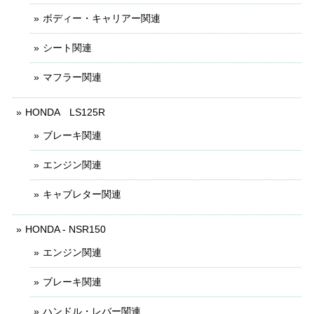
ボディー・キャリアー関連
シート関連
マフラー関連
HONDA LS125R
ブレーキ関連
エンジン関連
キャブレター関連
HONDA - NSR150
エンジン関連
ブレーキ関連
ハンドル・レバー関連