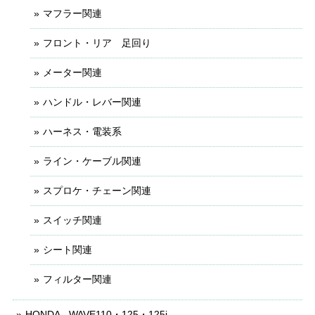
マフラー関連
フロント・リア 足回り
メーター関連
ハンドル・レバー関連
ハーネス・電装系
ライン・ケーブル関連
スプロケ・チェーン関連
スイッチ関連
シート関連
フィルター関連
HONDA - WAVE110・125・125i