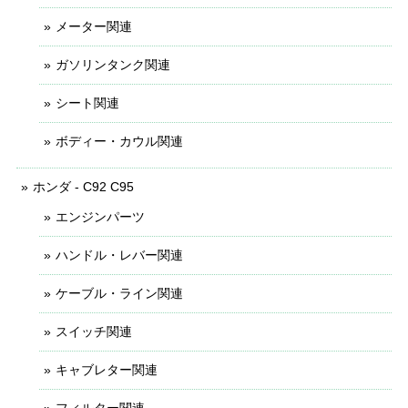
メーター関連
ガソリンタンク関連
シート関連
ボディー・カウル関連
ホンダ - C92 C95
エンジンパーツ
ハンドル・レバー関連
ケーブル・ライン関連
スイッチ関連
キャブレター関連
フィルター関連