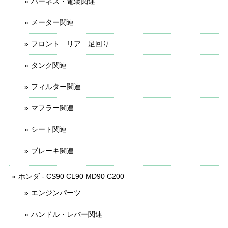
ハーネス・電装関連
メーター関連
フロント リア 足回り
タンク関連
フィルター関連
マフラー関連
シート関連
ブレーキ関連
ホンダ - CS90 CL90 MD90 C200
エンジンパーツ
ハンドル・レバー関連