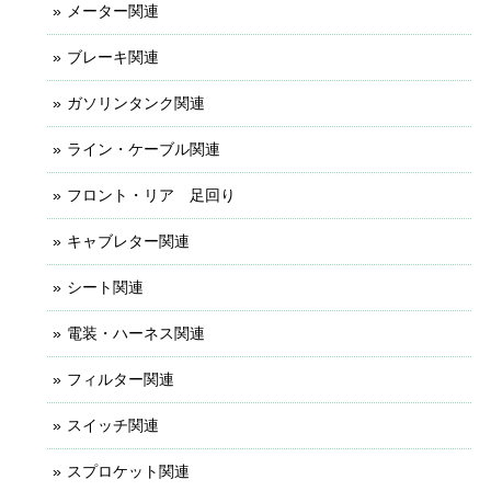
メーター関連
ブレーキ関連
ガソリンタンク関連
ライン・ケーブル関連
フロント・リア 足回り
キャブレター関連
シート関連
電装・ハーネス関連
フィルター関連
スイッチ関連
スプロケット関連