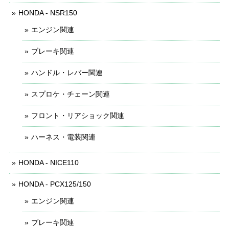
HONDA - NSR150
エンジン関連
ブレーキ関連
ハンドル・レバー関連
スプロケ・チェーン関連
フロント・リアショック関連
ハーネス・電装関連
HONDA - NICE110
HONDA - PCX125/150
エンジン関連
ブレーキ関連