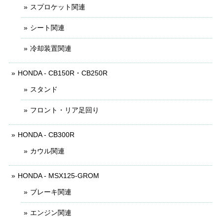
スプロケット関連
シート関連
冷却装置関連
HONDA - CB150R・CB250R
スタンド
フロント・リア足回り
HONDA - CB300R
カウル関連
HONDA - MSX125-GROM
ブレーキ関連
エンジン関連