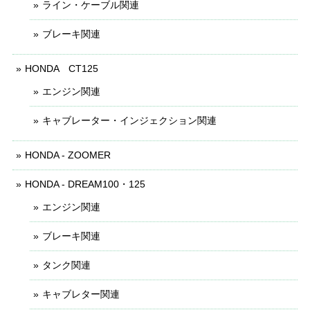
ライン・ケーブル関連
ブレーキ関連
HONDA CT125
エンジン関連
キャブレーター・インジェクション関連
HONDA - ZOOMER
HONDA - DREAM100・125
エンジン関連
ブレーキ関連
タンク関連
キャブレター関連