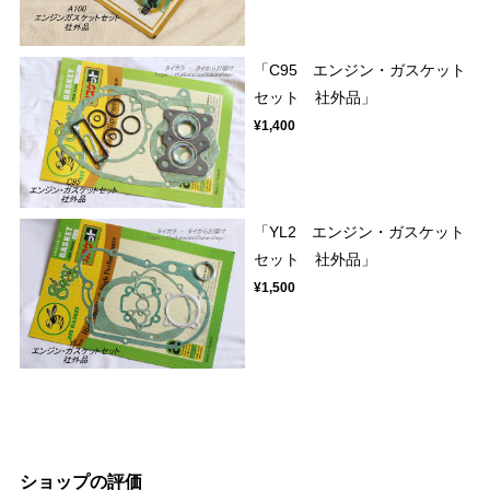
「C95 エンジン・ガスケット
セット 社外品」
¥1,400
「YL2 エンジン・ガスケット
セット 社外品」
¥1,500
ショップの評価