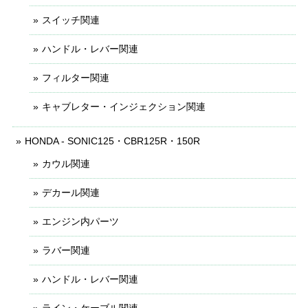
スイッチ関連
ハンドル・レバー関連
フィルター関連
キャブレター・インジェクション関連
HONDA - SONIC125・CBR125R・150R
カウル関連
デカール関連
エンジン内パーツ
ラバー関連
ハンドル・レバー関連
ライン・ケーブル関連