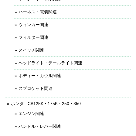
ハーネス・電装関連
ウィンカー関連
フィルター関連
スイッチ関連
ヘッドライト・テールライト関連
ボディー・カウル関連
スプロケット関連
ホンダ - CB125K・175K・250・350
エンジン関連
ハンドル・レバー関連