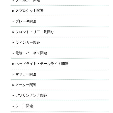
スプロケット関連
ブレーキ関連
フロント・リア 足回り
ウィンカー関連
電装・ハーネス関連
ヘッドライト・テールライト関連
マフラー関連
メーター関連
ガソリンタンク関連
シート関連