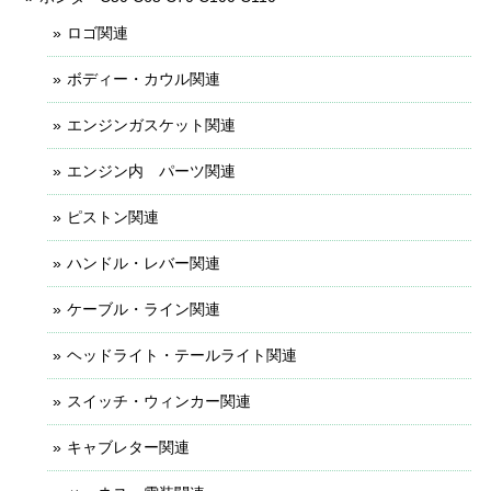
ロゴ関連
ボディー・カウル関連
エンジンガスケット関連
エンジン内 パーツ関連
ピストン関連
ハンドル・レバー関連
ケーブル・ライン関連
ヘッドライト・テールライト関連
スイッチ・ウィンカー関連
キャブレター関連