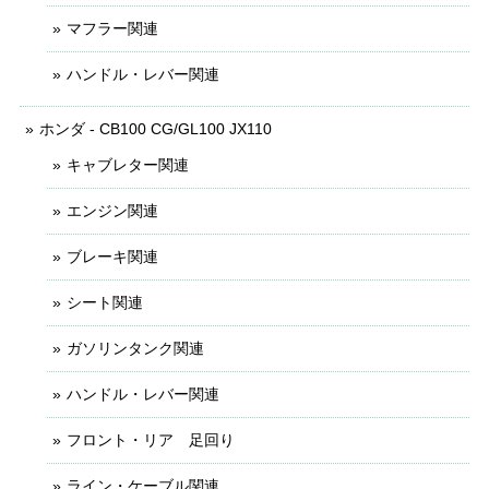
マフラー関連
ハンドル・レバー関連
ホンダ - CB100 CG/GL100 JX110
キャブレター関連
エンジン関連
ブレーキ関連
シート関連
ガソリンタンク関連
ハンドル・レバー関連
フロント・リア 足回り
ライン・ケーブル関連