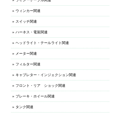
ウィンカー関連
スイッチ関連
ハーネス・電装関連
ヘッドライト・テールライト関連
メーター関連
フィルター関連
キャブレター・インジェクション関連
フロント・リア ショック関連
ブレーキ・ホイール関連
タンク関連