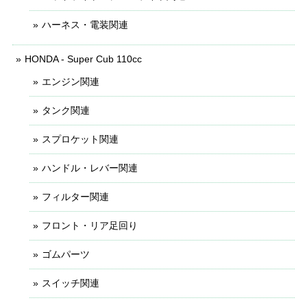
ハーネス・電装関連
HONDA - Super Cub 110cc
エンジン関連
タンク関連
スプロケット関連
ハンドル・レバー関連
フィルター関連
フロント・リア足回り
ゴムパーツ
スイッチ関連