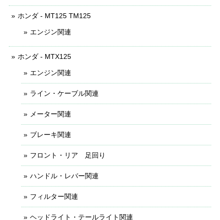
ホンダ - MT125 TM125
エンジン関連
ホンダ - MTX125
エンジン関連
ライン・ケーブル関連
メーター関連
ブレーキ関連
フロント・リア 足回り
ハンドル・レバー関連
フィルター関連
ヘッドライト・テールライト関連