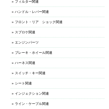
フィルター関連
ハンドル・レバー関連
フロント・リア ショック関連
スプロケ関連
エンジンパーツ
ブレーキ・ホイール関連
ハーネス関連
スイッチ・キー関連
シート関連
インジェクション関連
ライン・ケーブル関連