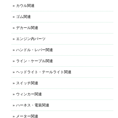
カウル関連
ゴム関連
デカール関連
エンジン内パーツ
ハンドル・レバー関連
ライン・ケーブル関連
ヘッドライト・テールライト関連
スイッチ関連
ウィンカー関連
ハーネス・電装関連
メーター関連