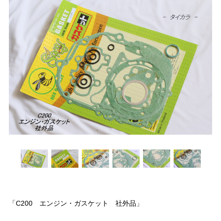
「C200 エンジン・ガスケット 社外品」