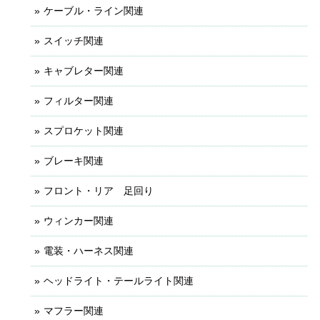
ケーブル・ライン関連
スイッチ関連
キャブレター関連
フィルター関連
スプロケット関連
ブレーキ関連
フロント・リア 足回り
ウィンカー関連
電装・ハーネス関連
ヘッドライト・テールライト関連
マフラー関連