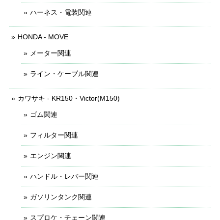
ハーネス・電装関連
HONDA - MOVE
メーター関連
ライン・ケーブル関連
カワサキ - KR150・Victor(M150)
ゴム関連
フィルター関連
エンジン関連
ハンドル・レバー関連
ガソリンタンク関連
スプロケ・チェーン関連