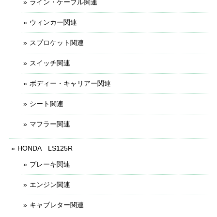
ライン・ケーブル関連
ウィンカー関連
スプロケット関連
スイッチ関連
ボディー・キャリアー関連
シート関連
マフラー関連
HONDA LS125R
ブレーキ関連
エンジン関連
キャブレター関連