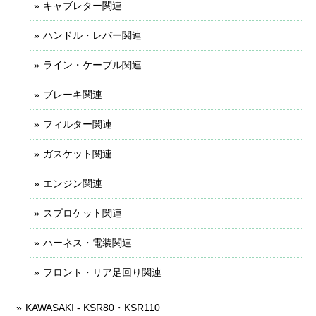
キャブレター関連
ハンドル・レバー関連
ライン・ケーブル関連
ブレーキ関連
フィルター関連
ガスケット関連
エンジン関連
スプロケット関連
ハーネス・電装関連
フロント・リア足回り関連
KAWASAKI - KSR80・KSR110