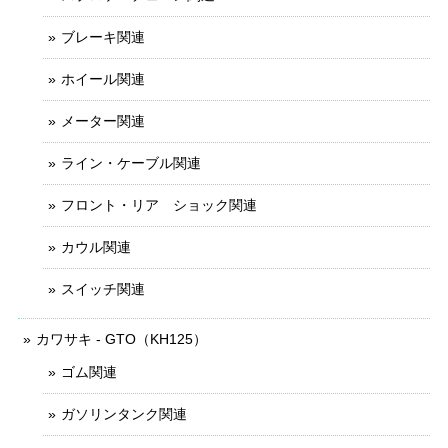
ブレーキ関連
ホイール関連
メーター関連
ライン・ケーブル関連
フロント・リア ショック関連
カウル関連
スイッチ関連
カワサキ - GTO（KH125）
ゴム関連
ガソリンタンク関連