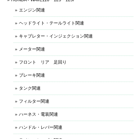
エンジン関連
ヘッドライト・テールライト関連
キャブレター・インジェクション関連
メーター関連
フロント リア 足回り
ブレーキ関連
タンク関連
フィルター関連
ハーネス・電装関連
ハンドル・レバー関連