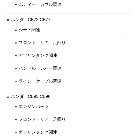
ボディー・カウル関連
ホンダ - CB72 CB77
シート関連
フロント・リア 足回り
ガソリンタンク関連
ハンドル・レバー関連
ライン・ケーブル関連
ホンダ - CB93 CB96
エンジンパーツ
フロント・リア 足回り
ガソリンタンク関連