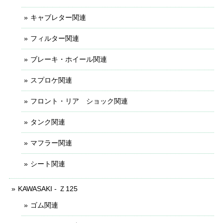
キャブレター関連
フィルター関連
ブレーキ・ホイール関連
スプロケ関連
フロント・リア ショック関連
タンク関連
マフラー関連
シート関連
KAWASAKI - Ｚ125
ゴム関連