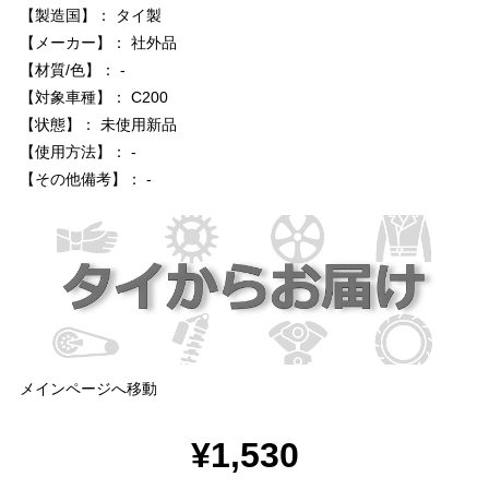
【製造国】： タイ製
【メーカー】： 社外品
【材質/色】： -
【対象車種】： C200
【状態】： 未使用新品
【使用方法】： -
【その他備考】： -
メインページへ移動
¥1,530