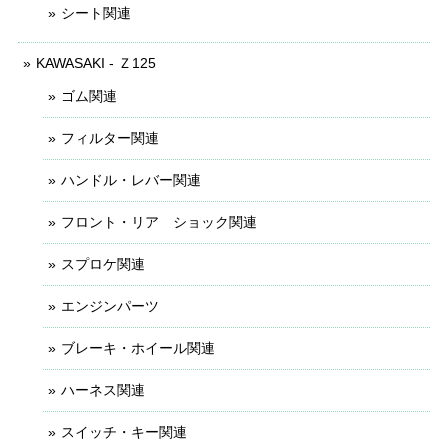
シート関連
KAWASAKI - Ｚ125
ゴム関連
フィルター関連
ハンドル・レバー関連
フロント・リア ショック関連
スプロケ関連
エンジンパーツ
ブレーキ・ホイール関連
ハーネス関連
スイッチ・キー関連