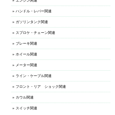
エンジン関連
ハンドル・レバー関連
ガソリンタンク関連
スプロケ・チェーン関連
ブレーキ関連
ホイール関連
メーター関連
ライン・ケーブル関連
フロント・リア ショック関連
カウル関連
スイッチ関連