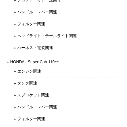
フロント・リア 足回り
ハンドル・レバー関連
フィルター関連
ヘッドライト・テールライト関連
ハーネス・電装関連
HONDA - Super Cub 110cc
エンジン関連
タンク関連
スプロケット関連
ハンドル・レバー関連
フィルター関連