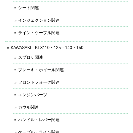
シート関連
インジェクション関連
ライン・ケーブル関連
KAWASAKI - KLX110・125・140・150
スプロケ関連
ブレーキ・ホイール関連
フロントフォーク関連
エンジンパーツ
カウル関連
ハンドル・レバー関連
ケーブル・ライン関連