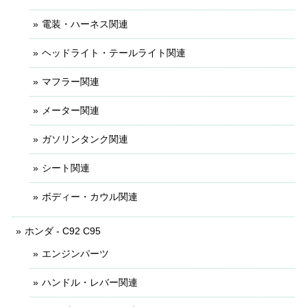
電装・ハーネス関連
ヘッドライト・テールライト関連
マフラー関連
メーター関連
ガソリンタンク関連
シート関連
ボディー・カウル関連
ホンダ - C92 C95
エンジンパーツ
ハンドル・レバー関連