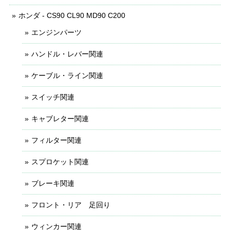
ホンダ - CS90 CL90 MD90 C200
エンジンパーツ
ハンドル・レバー関連
ケーブル・ライン関連
スイッチ関連
キャブレター関連
フィルター関連
スプロケット関連
ブレーキ関連
フロント・リア 足回り
ウィンカー関連