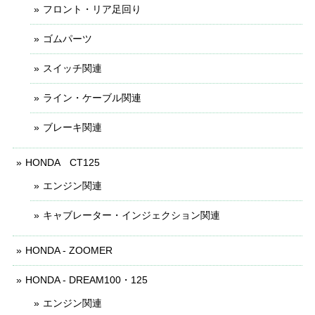
フロント・リア足回り
ゴムパーツ
スイッチ関連
ライン・ケーブル関連
ブレーキ関連
HONDA CT125
エンジン関連
キャブレーター・インジェクション関連
HONDA - ZOOMER
HONDA - DREAM100・125
エンジン関連