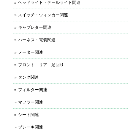
ヘッドライト・テールライト関連
スイッチ・ウィンカー関連
キャブレター関連
ハーネス・電装関連
メーター関連
フロント リア 足回り
タンク関連
フィルター関連
マフラー関連
シート関連
ブレーキ関連