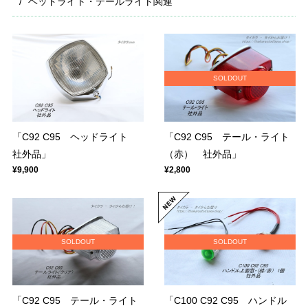
ヘッドライト・テールライト関連
SOLDOUT
「C92 C95 ヘッドライト
「C92 C95 テール・ライト
社外品」
（赤） 社外品」
¥9,900
¥2,800
SOLDOUT
SOLDOUT
「C92 C95 テール・ライト
「C100 C92 C95 ハンドル