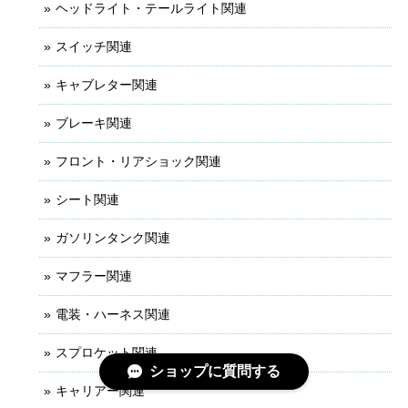
ヘッドライト・テールライト関連
スイッチ関連
キャブレター関連
ブレーキ関連
フロント・リアショック関連
シート関連
ガソリンタンク関連
マフラー関連
電装・ハーネス関連
スプロケット関連
ショップに質問する
キャリアー関連