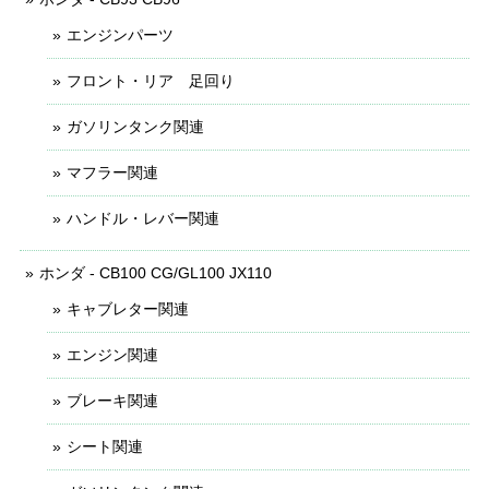
エンジンパーツ
フロント・リア 足回り
ガソリンタンク関連
マフラー関連
ハンドル・レバー関連
ホンダ - CB100 CG/GL100 JX110
キャブレター関連
エンジン関連
ブレーキ関連
シート関連