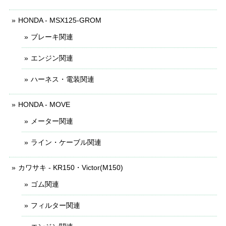
HONDA - MSX125-GROM
ブレーキ関連
エンジン関連
ハーネス・電装関連
HONDA - MOVE
メーター関連
ライン・ケーブル関連
カワサキ - KR150・Victor(M150)
ゴム関連
フィルター関連