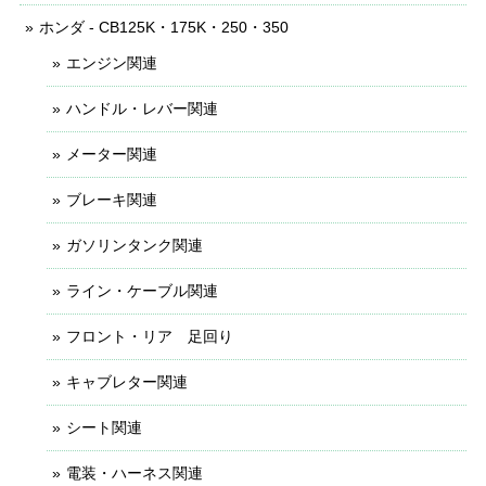
ホンダ - CB125K・175K・250・350
エンジン関連
ハンドル・レバー関連
メーター関連
ブレーキ関連
ガソリンタンク関連
ライン・ケーブル関連
フロント・リア 足回り
キャブレター関連
シート関連
電装・ハーネス関連