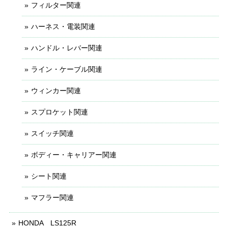
フィルター関連
ハーネス・電装関連
ハンドル・レバー関連
ライン・ケーブル関連
ウィンカー関連
スプロケット関連
スイッチ関連
ボディー・キャリアー関連
シート関連
マフラー関連
HONDA LS125R