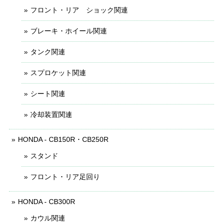
フロント・リア ショック関連
ブレーキ・ホイール関連
タンク関連
スプロケット関連
シート関連
冷却装置関連
HONDA - CB150R・CB250R
スタンド
フロント・リア足回り
HONDA - CB300R
カウル関連