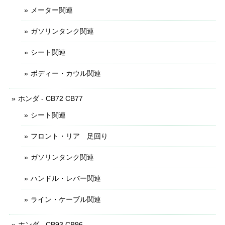
メーター関連
ガソリンタンク関連
シート関連
ボディー・カウル関連
ホンダ - CB72 CB77
シート関連
フロント・リア 足回り
ガソリンタンク関連
ハンドル・レバー関連
ライン・ケーブル関連
ホンダ - CB93 CB96