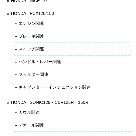
HONDA - NICE110
HONDA - PCX125/150
エンジン関連
ブレーキ関連
スイッチ関連
ハンドル・レバー関連
フィルター関連
キャブレター・インジェクション関連
HONDA - SONIC125・CBR125R・150R
カウル関連
デカール関連