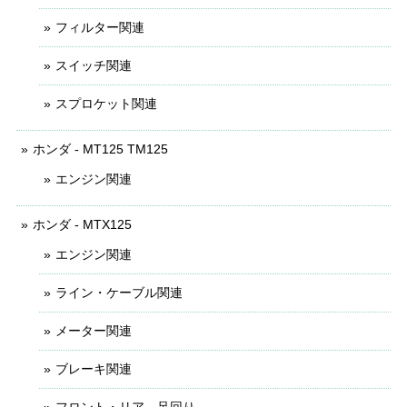
フィルター関連
スイッチ関連
スプロケット関連
ホンダ - MT125 TM125
エンジン関連
ホンダ - MTX125
エンジン関連
ライン・ケーブル関連
メーター関連
ブレーキ関連