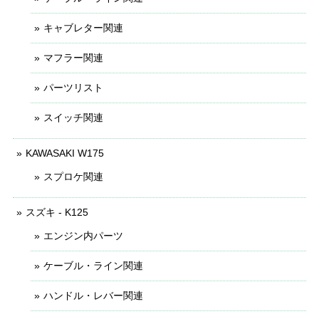
キャブレター関連
マフラー関連
パーツリスト
スイッチ関連
KAWASAKI W175
スプロケ関連
スズキ - K125
エンジン内パーツ
ケーブル・ライン関連
ハンドル・レバー関連