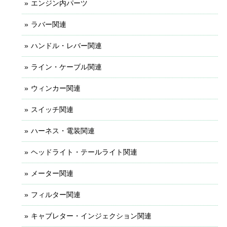
エンジン内パーツ
ラバー関連
ハンドル・レバー関連
ライン・ケーブル関連
ウィンカー関連
スイッチ関連
ハーネス・電装関連
ヘッドライト・テールライト関連
メーター関連
フィルター関連
キャブレター・インジェクション関連