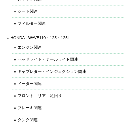
シート関連
フィルター関連
HONDA - WAVE110・125・125i
エンジン関連
ヘッドライト・テールライト関連
キャブレター・インジェクション関連
メーター関連
フロント リア 足回り
ブレーキ関連
タンク関連