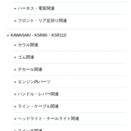
ハーネス・電装関連
フロント・リア足回り関連
KAWASAKI - KSR80・KSR110
カウル関連
ゴム関連
デカール関連
エンジン内パーツ
ハンドル・レバー関連
ライン・ケーブル関連
ヘッドライト・テールライト関連
スイッチ関連