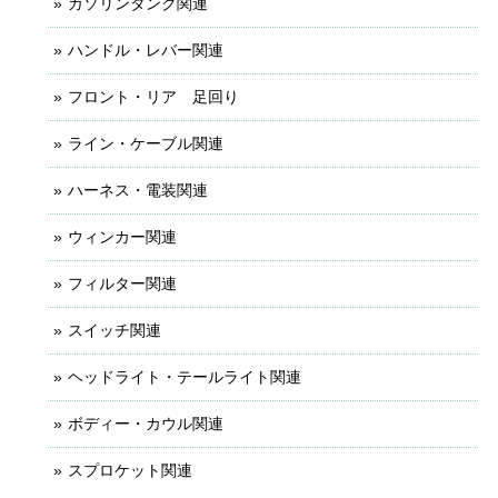
ガソリンタンク関連
ハンドル・レバー関連
フロント・リア 足回り
ライン・ケーブル関連
ハーネス・電装関連
ウィンカー関連
フィルター関連
スイッチ関連
ヘッドライト・テールライト関連
ボディー・カウル関連
スプロケット関連