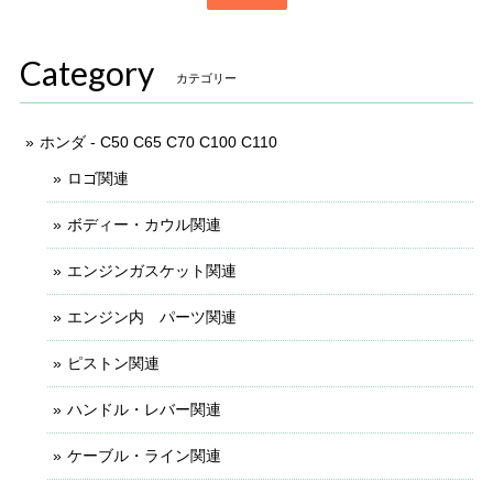
Category
カテゴリー
ホンダ - C50 C65 C70 C100 C110
ロゴ関連
ボディー・カウル関連
エンジンガスケット関連
エンジン内 パーツ関連
ピストン関連
ハンドル・レバー関連
ケーブル・ライン関連