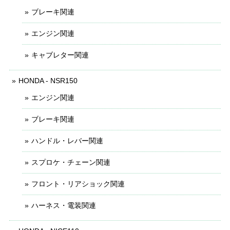
ブレーキ関連
エンジン関連
キャブレター関連
HONDA - NSR150
エンジン関連
ブレーキ関連
ハンドル・レバー関連
スプロケ・チェーン関連
フロント・リアショック関連
ハーネス・電装関連