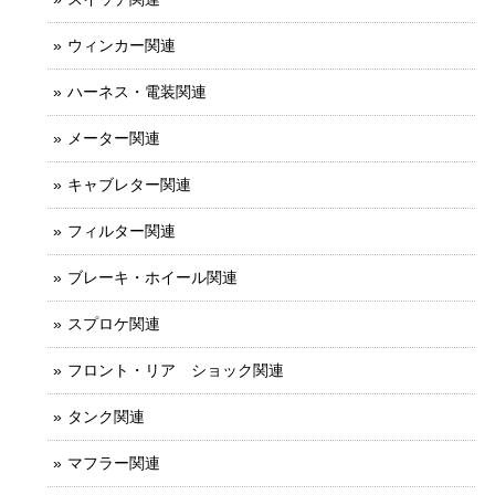
ウィンカー関連
ハーネス・電装関連
メーター関連
キャブレター関連
フィルター関連
ブレーキ・ホイール関連
スプロケ関連
フロント・リア ショック関連
タンク関連
マフラー関連