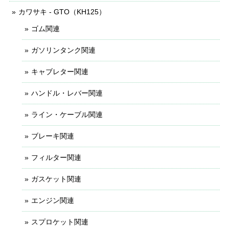
カワサキ - GTO（KH125）
ゴム関連
ガソリンタンク関連
キャブレター関連
ハンドル・レバー関連
ライン・ケーブル関連
ブレーキ関連
フィルター関連
ガスケット関連
エンジン関連
スプロケット関連