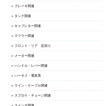
ブレーキ関連
タンク関連
キャブレター関連
マフラー関連
フロント・リア 足回り
メーター関連
ハンドル・レバー関連
ハーネス・電装系
ライン・ケーブル関連
スプロケ・チェーン関連
スイッチ関連