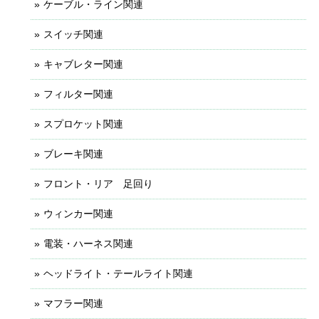
ケーブル・ライン関連
スイッチ関連
キャブレター関連
フィルター関連
スプロケット関連
ブレーキ関連
フロント・リア 足回り
ウィンカー関連
電装・ハーネス関連
ヘッドライト・テールライト関連
マフラー関連