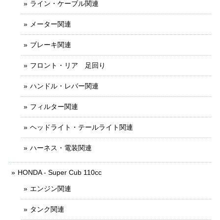
ライン・ケーブル関連
メーター関連
ブレーキ関連
フロント・リア 足回り
ハンドル・レバー関連
フィルター関連
ヘッドライト・テールライト関連
ハーネス・電装関連
HONDA - Super Cub 110cc
エンジン関連
タンク関連