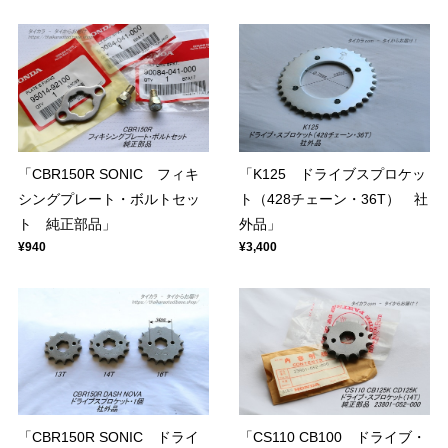
「CBR150R SONIC フィキ
「K125 ドライブスプロケッ
シングプレート・ボルトセッ
ト（428チェーン・36T） 社
ト 純正部品」
外品」
¥940
¥3,400
「CBR150R SONIC ドライ
「CS110 CB100 ドライブ・