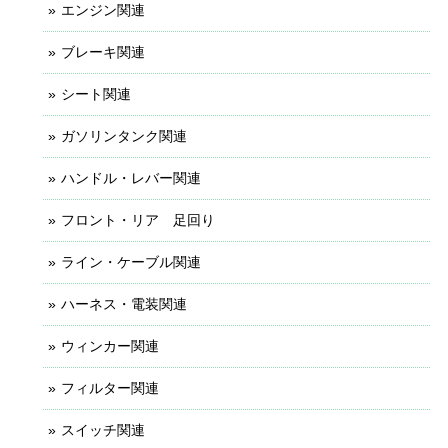
エンジン関連
ブレーキ関連
シート関連
ガソリンタンク関連
ハンドル・レバー関連
フロント・リア 足回り
ライン・ケーブル関連
ハーネス・電装関連
ウィンカー関連
フィルター関連
スイッチ関連