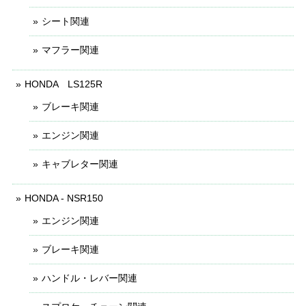
シート関連
マフラー関連
HONDA LS125R
ブレーキ関連
エンジン関連
キャブレター関連
HONDA - NSR150
エンジン関連
ブレーキ関連
ハンドル・レバー関連