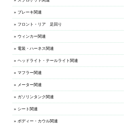
ブレーキ関連
フロント・リア 足回り
ウィンカー関連
電装・ハーネス関連
ヘッドライト・テールライト関連
マフラー関連
メーター関連
ガソリンタンク関連
シート関連
ボディー・カウル関連