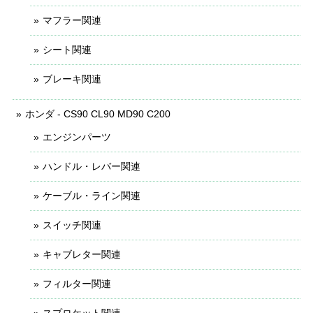
マフラー関連
シート関連
ブレーキ関連
ホンダ - CS90 CL90 MD90 C200
エンジンパーツ
ハンドル・レバー関連
ケーブル・ライン関連
スイッチ関連
キャブレター関連
フィルター関連
スプロケット関連