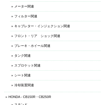
メーター関連
フィルター関連
キャブレター・インジェクション関連
フロント・リア ショック関連
ブレーキ・ホイール関連
タンク関連
スプロケット関連
シート関連
冷却装置関連
HONDA - CB150R・CB250R
スタンド