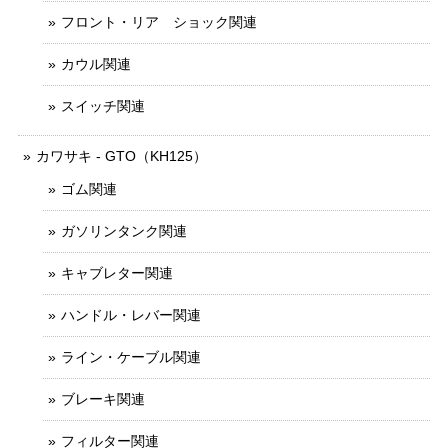
フロント・リア ショック関連
カウル関連
スイッチ関連
カワサキ - GTO（KH125）
ゴム関連
ガソリンタンク関連
キャブレター関連
ハンドル・レバー関連
ライン・ケーブル関連
ブレーキ関連
フィルター関連