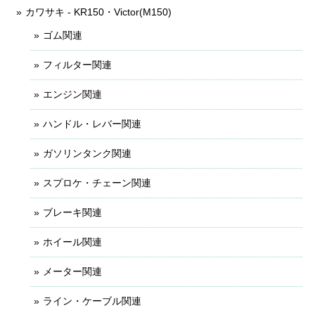
カワサキ - KR150・Victor(M150)
ゴム関連
フィルター関連
エンジン関連
ハンドル・レバー関連
ガソリンタンク関連
スプロケ・チェーン関連
ブレーキ関連
ホイール関連
メーター関連
ライン・ケーブル関連