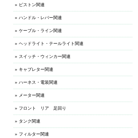
ピストン関連
ハンドル・レバー関連
ケーブル・ライン関連
ヘッドライト・テールライト関連
スイッチ・ウィンカー関連
キャブレター関連
ハーネス・電装関連
メーター関連
フロント リア 足回り
タンク関連
フィルター関連