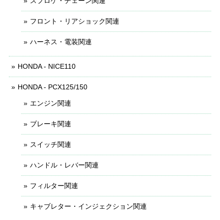
スプロケ・チェーン関連
フロント・リアショック関連
ハーネス・電装関連
HONDA - NICE110
HONDA - PCX125/150
エンジン関連
ブレーキ関連
スイッチ関連
ハンドル・レバー関連
フィルター関連
キャブレター・インジェクション関連