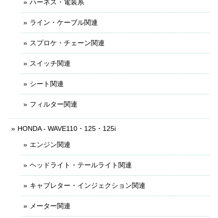
ハーネス・電装系
ライン・ケーブル関連
スプロケ・チェーン関連
スイッチ関連
シート関連
フィルター関連
HONDA - WAVE110・125・125i
エンジン関連
ヘッドライト・テールライト関連
キャブレター・インジェクション関連
メーター関連