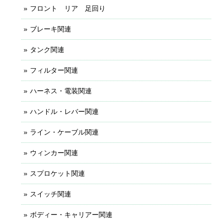
フロント リア 足回り
ブレーキ関連
タンク関連
フィルター関連
ハーネス・電装関連
ハンドル・レバー関連
ライン・ケーブル関連
ウィンカー関連
スプロケット関連
スイッチ関連
ボディー・キャリアー関連