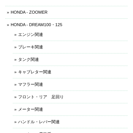
HONDA - ZOOMER
HONDA - DREAM100・125
エンジン関連
ブレーキ関連
タンク関連
キャブレター関連
マフラー関連
フロント・リア 足回り
メーター関連
ハンドル・レバー関連