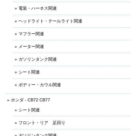
電装・ハーネス関連
ヘッドライト・テールライト関連
マフラー関連
メーター関連
ガソリンタンク関連
シート関連
ボディー・カウル関連
ホンダ - CB72 CB77
シート関連
フロント・リア 足回り
ガソリンタンク関連