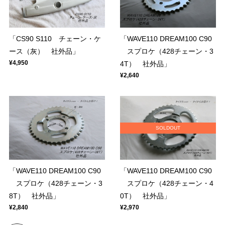
「CS90 S110 チェーン・ケ
「WAVE110 DREAM100 C90
ース（灰） 社外品」
スプロケ（428チェーン・3
¥4,950
4T） 社外品」
¥2,640
SOLDOUT
「WAVE110 DREAM100 C90
「WAVE110 DREAM100 C90
スプロケ（428チェーン・3
スプロケ（428チェーン・4
8T） 社外品」
0T） 社外品」
¥2,840
¥2,970