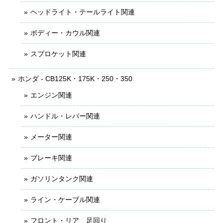
ヘッドライト・テールライト関連
ボディー・カウル関連
スプロケット関連
ホンダ - CB125K・175K・250・350
エンジン関連
ハンドル・レバー関連
メーター関連
ブレーキ関連
ガソリンタンク関連
ライン・ケーブル関連
フロント・リア 足回り