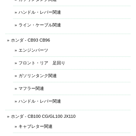
ハンドル・レバー関連
ライン・ケーブル関連
ホンダ - CB93 CB96
エンジンパーツ
フロント・リア 足回り
ガソリンタンク関連
マフラー関連
ハンドル・レバー関連
ホンダ - CB100 CG/GL100 JX110
キャブレター関連