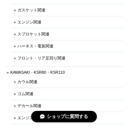
ガスケット関連
エンジン関連
スプロケット関連
ハーネス・電装関連
フロント・リア足回り関連
KAWASAKI - KSR80・KSR110
カウル関連
ゴム関連
デカール関連
ショップに質問する
エンジン内パーツ