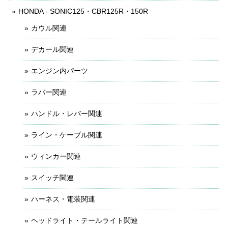
HONDA - SONIC125・CBR125R・150R
カウル関連
デカール関連
エンジン内パーツ
ラバー関連
ハンドル・レバー関連
ライン・ケーブル関連
ウィンカー関連
スイッチ関連
ハーネス・電装関連
ヘッドライト・テールライト関連