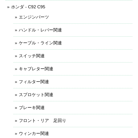
ホンダ - C92 C95
エンジンパーツ
ハンドル・レバー関連
ケーブル・ライン関連
スイッチ関連
キャブレター関連
フィルター関連
スプロケット関連
ブレーキ関連
フロント・リア 足回り
ウィンカー関連