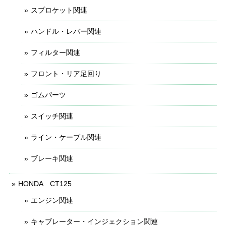
スプロケット関連
ハンドル・レバー関連
フィルター関連
フロント・リア足回り
ゴムパーツ
スイッチ関連
ライン・ケーブル関連
ブレーキ関連
HONDA CT125
エンジン関連
キャブレーター・インジェクション関連