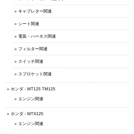
キャブレター関連
シート関連
電装・ハーネス関連
フィルター関連
スイッチ関連
スプロケット関連
ホンダ - MT125 TM125
エンジン関連
ホンダ - MTX125
エンジン関連