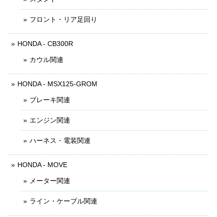
フロント・リア足回り
HONDA - CB300R
カウル関連
HONDA - MSX125-GROM
ブレーキ関連
エンジン関連
ハーネス・電装関連
HONDA - MOVE
メーター関連
ライン・ケーブル関連