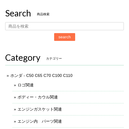
Search
商品検索
search
Category
カテゴリー
ホンダ - C50 C65 C70 C100 C110
ロゴ関連
ボディー・カウル関連
エンジンガスケット関連
エンジン内 パーツ関連