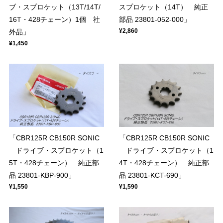
ブ・スプロケット（13T/14T/
スプロケット（14T） 純正
16T・428チェーン）1個 社
部品 23801-052-000」
¥2,860
外品」
¥1,450
「CBR125R CB150R SONIC
「CBR125R CB150R SONIC
ドライブ・スプロケット（1
ドライブ・スプロケット（1
5T・428チェーン） 純正部
4T・428チェーン） 純正部
品 23801-KBP-900」
品 23801-KCT-690」
¥1,550
¥1,590