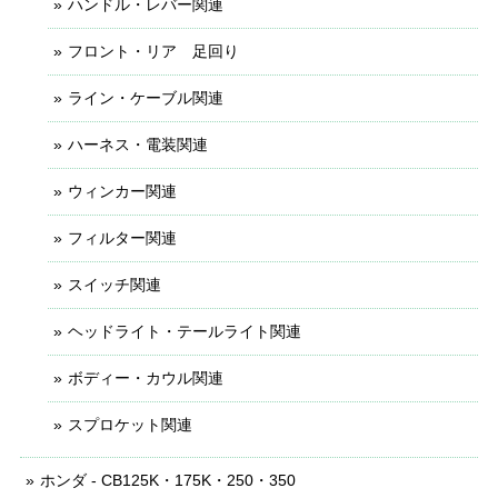
ハンドル・レバー関連
フロント・リア 足回り
ライン・ケーブル関連
ハーネス・電装関連
ウィンカー関連
フィルター関連
スイッチ関連
ヘッドライト・テールライト関連
ボディー・カウル関連
スプロケット関連
ホンダ - CB125K・175K・250・350