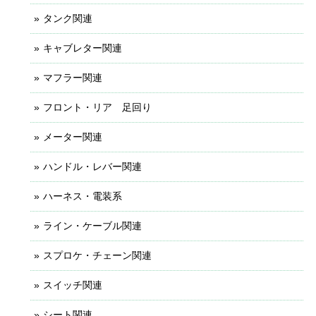
タンク関連
キャブレター関連
マフラー関連
フロント・リア 足回り
メーター関連
ハンドル・レバー関連
ハーネス・電装系
ライン・ケーブル関連
スプロケ・チェーン関連
スイッチ関連
シート関連