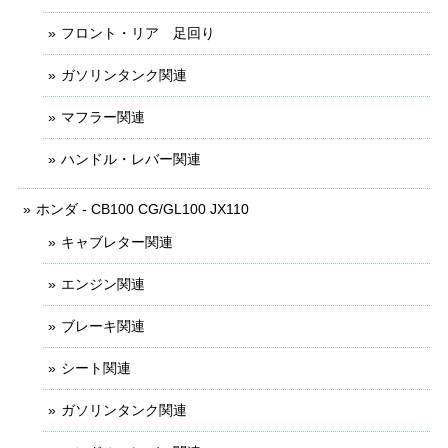
フロント・リア 足回り
ガソリンタンク関連
マフラー関連
ハンドル・レバー関連
ホンダ - CB100 CG/GL100 JX110
キャブレター関連
エンジン関連
ブレーキ関連
シート関連
ガソリンタンク関連