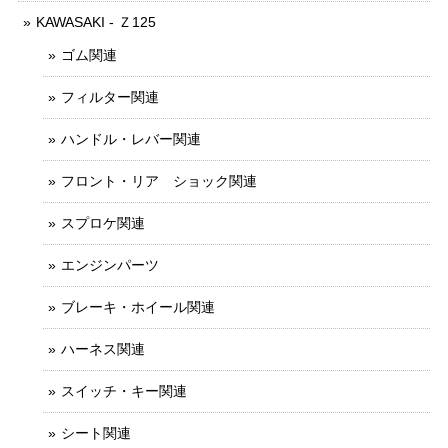
KAWASAKI - Ｚ125
ゴム関連
フィルター関連
ハンドル・レバー関連
フロント・リア ショック関連
スプロケ関連
エンジンパーツ
ブレーキ・ホイール関連
ハーネス関連
スイッチ・キー関連
シート関連