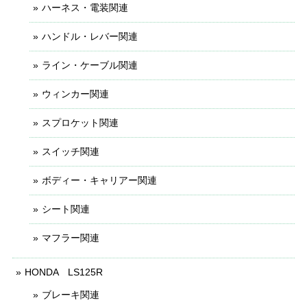
ハーネス・電装関連
ハンドル・レバー関連
ライン・ケーブル関連
ウィンカー関連
スプロケット関連
スイッチ関連
ボディー・キャリアー関連
シート関連
マフラー関連
HONDA LS125R
ブレーキ関連