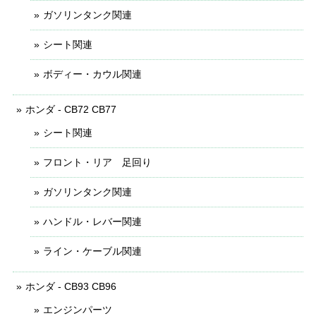
ガソリンタンク関連
シート関連
ボディー・カウル関連
ホンダ - CB72 CB77
シート関連
フロント・リア 足回り
ガソリンタンク関連
ハンドル・レバー関連
ライン・ケーブル関連
ホンダ - CB93 CB96
エンジンパーツ