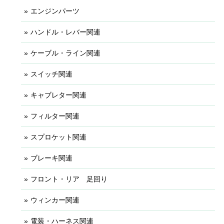
エンジンパーツ
ハンドル・レバー関連
ケーブル・ライン関連
スイッチ関連
キャブレター関連
フィルター関連
スプロケット関連
ブレーキ関連
フロント・リア 足回り
ウィンカー関連
電装・ハーネス関連