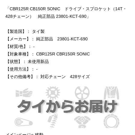
「CBR125R CB150R SONIC ドライブ・スプロケット（14T・
428チェーン） 純正部品 23801-KCT-690」
【製造国】： タイ製
【メーカー】： 純正部品 23801-KCT-690
【材質/色】： -
【対象車種】： CBR125R CBR150R SONIC
【状態】： 未使用新品
【使用方法】： -
【その他備考】： 対応チェーン 428サイズ
メインページへ移動