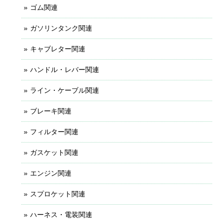
ゴム関連
ガソリンタンク関連
キャブレター関連
ハンドル・レバー関連
ライン・ケーブル関連
ブレーキ関連
フィルター関連
ガスケット関連
エンジン関連
スプロケット関連
ハーネス・電装関連