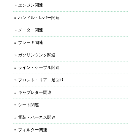
エンジン関連
ハンドル・レバー関連
メーター関連
ブレーキ関連
ガソリンタンク関連
ライン・ケーブル関連
フロント・リア 足回り
キャブレター関連
シート関連
電装・ハーネス関連
フィルター関連