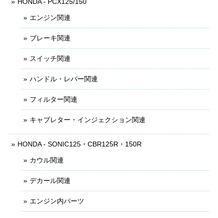
HONDA - PCX125/150
エンジン関連
ブレーキ関連
スイッチ関連
ハンドル・レバー関連
フィルター関連
キャブレター・インジェクション関連
HONDA - SONIC125・CBR125R・150R
カウル関連
デカール関連
エンジン内パーツ