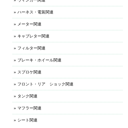
ハーネス・電装関連
メーター関連
キャブレター関連
フィルター関連
ブレーキ・ホイール関連
スプロケ関連
フロント・リア ショック関連
タンク関連
マフラー関連
シート関連