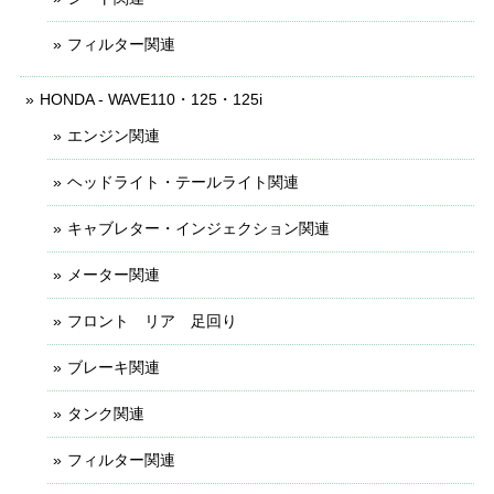
フィルター関連
HONDA - WAVE110・125・125i
エンジン関連
ヘッドライト・テールライト関連
キャブレター・インジェクション関連
メーター関連
フロント リア 足回り
ブレーキ関連
タンク関連
フィルター関連