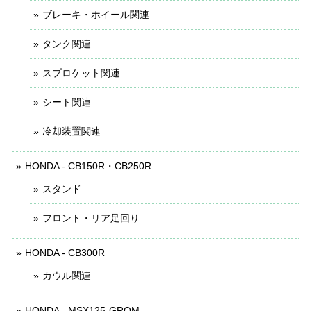
ブレーキ・ホイール関連
タンク関連
スプロケット関連
シート関連
冷却装置関連
HONDA - CB150R・CB250R
スタンド
フロント・リア足回り
HONDA - CB300R
カウル関連
HONDA - MSX125-GROM