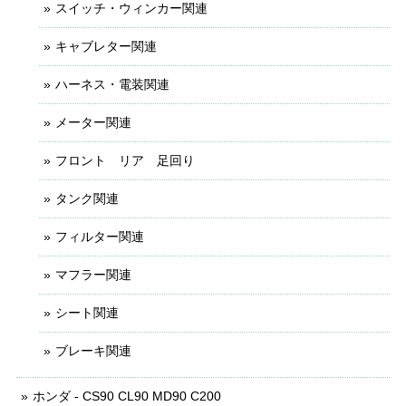
スイッチ・ウィンカー関連
キャブレター関連
ハーネス・電装関連
メーター関連
フロント リア 足回り
タンク関連
フィルター関連
マフラー関連
シート関連
ブレーキ関連
ホンダ - CS90 CL90 MD90 C200