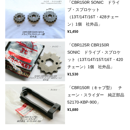
「CBR150R SONIC ドライ
ブ・スプロケット
（13T/14T/16T・428チェー
ン）1個 社外品」
¥1,450
「CBR125R CBR150R
SONIC ドライブ・スプロケ
ット（13T/14T/15T/16T・420
チェーン）1個 社外品」
¥1,530
「CBR150R（キャブ型） チ
ェーン・スライダー 純正部品
52170-KBP-900」
¥1,680