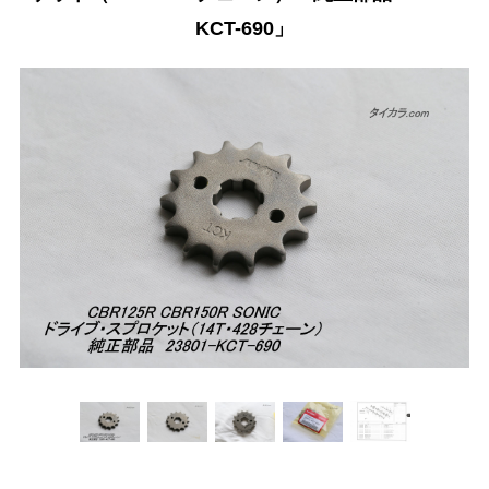
KCT-690」