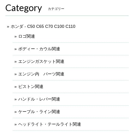
Category
カテゴリー
ホンダ - C50 C65 C70 C100 C110
ロゴ関連
ボディー・カウル関連
エンジンガスケット関連
エンジン内 パーツ関連
ピストン関連
ハンドル・レバー関連
ケーブル・ライン関連
ヘッドライト・テールライト関連