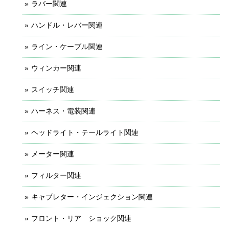
ラバー関連
ハンドル・レバー関連
ライン・ケーブル関連
ウィンカー関連
スイッチ関連
ハーネス・電装関連
ヘッドライト・テールライト関連
メーター関連
フィルター関連
キャブレター・インジェクション関連
フロント・リア ショック関連