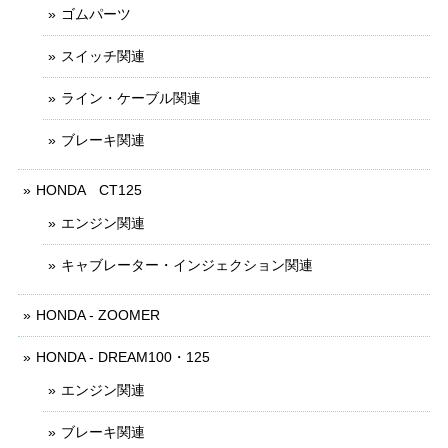
ゴムパーツ
スイッチ関連
ライン・ケーブル関連
ブレーキ関連
HONDA CT125
エンジン関連
キャブレーター・インジェクション関連
HONDA - ZOOMER
HONDA - DREAM100・125
エンジン関連
ブレーキ関連