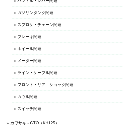
ハンドル・レバー関連
ガソリンタンク関連
スプロケ・チェーン関連
ブレーキ関連
ホイール関連
メーター関連
ライン・ケーブル関連
フロント・リア ショック関連
カウル関連
スイッチ関連
カワサキ - GTO（KH125）