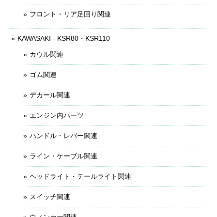
フロント・リア足回り関連
KAWASAKI - KSR80・KSR110
カウル関連
ゴム関連
デカール関連
エンジン内パーツ
ハンドル・レバー関連
ライン・ケーブル関連
ヘッドライト・テールライト関連
スイッチ関連
ウィンカー関連