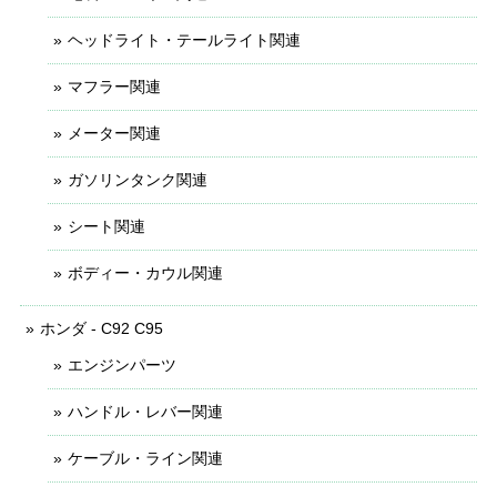
ヘッドライト・テールライト関連
マフラー関連
メーター関連
ガソリンタンク関連
シート関連
ボディー・カウル関連
ホンダ - C92 C95
エンジンパーツ
ハンドル・レバー関連
ケーブル・ライン関連