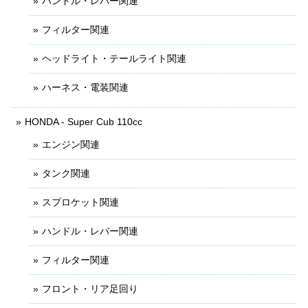
ハンドル・レバー関連
フィルター関連
ヘッドライト・テールライト関連
ハーネス・電装関連
HONDA - Super Cub 110cc
エンジン関連
タンク関連
スプロケット関連
ハンドル・レバー関連
フィルター関連
フロント・リア足回り