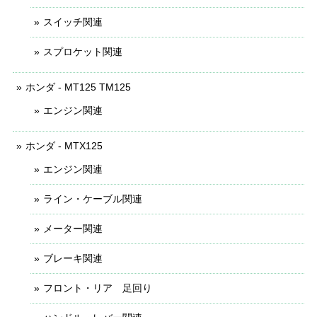
スイッチ関連
スプロケット関連
ホンダ - MT125 TM125
エンジン関連
ホンダ - MTX125
エンジン関連
ライン・ケーブル関連
メーター関連
ブレーキ関連
フロント・リア 足回り