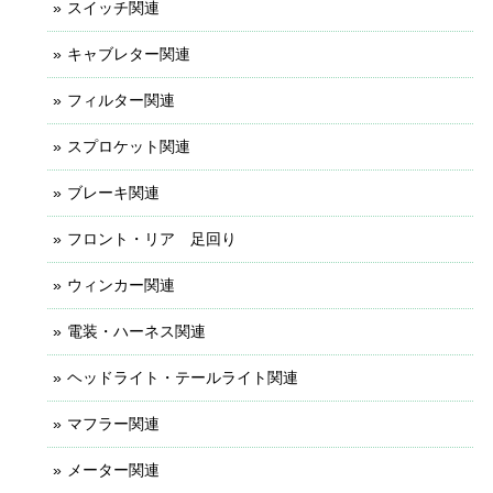
スイッチ関連
キャブレター関連
フィルター関連
スプロケット関連
ブレーキ関連
フロント・リア 足回り
ウィンカー関連
電装・ハーネス関連
ヘッドライト・テールライト関連
マフラー関連
メーター関連