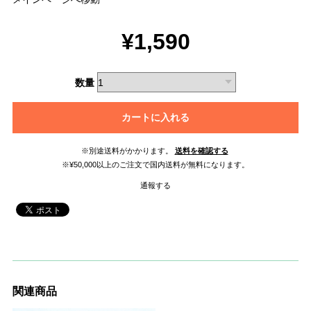
¥1,590
数量
カートに入れる
※別途送料がかかります。
送料を確認する
※¥50,000以上のご注文で国内送料が無料になります。
通報する
関連商品