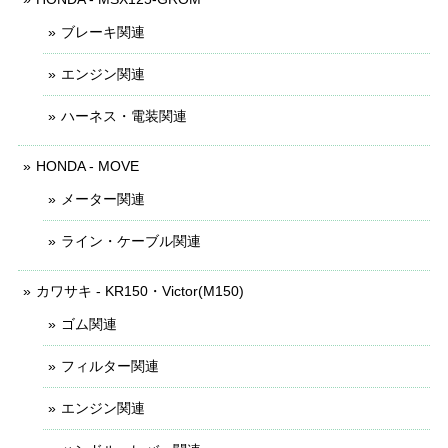
ブレーキ関連
エンジン関連
ハーネス・電装関連
HONDA - MOVE
メーター関連
ライン・ケーブル関連
カワサキ - KR150・Victor(M150)
ゴム関連
フィルター関連
エンジン関連