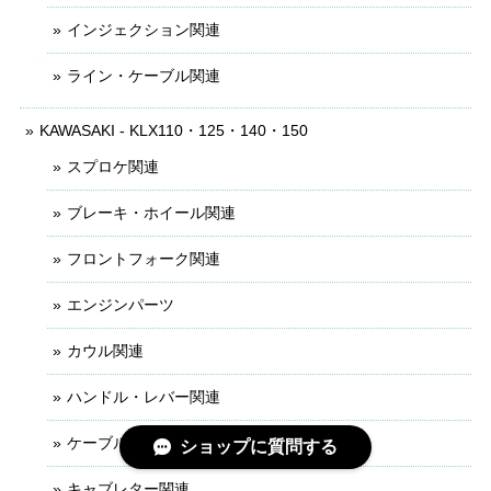
インジェクション関連
ライン・ケーブル関連
KAWASAKI - KLX110・125・140・150
スプロケ関連
ブレーキ・ホイール関連
フロントフォーク関連
エンジンパーツ
カウル関連
ハンドル・レバー関連
ケーブル・ライン関連
ショップに質問する
キャブレター関連