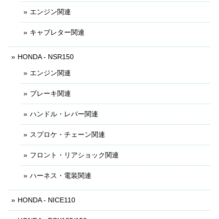
エンジン関連
キャブレター関連
HONDA - NSR150
エンジン関連
ブレーキ関連
ハンドル・レバー関連
スプロケ・チェーン関連
フロント・リアショック関連
ハーネス・電装関連
HONDA - NICE110