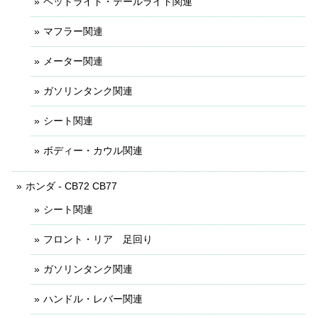
ヘッドライト・テールライト関連
マフラー関連
メーター関連
ガソリンタンク関連
シート関連
ボディー・カウル関連
ホンダ - CB72 CB77
シート関連
フロント・リア 足回り
ガソリンタンク関連
ハンドル・レバー関連