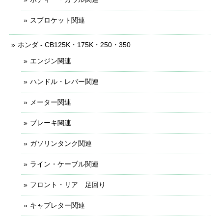
スプロケット関連
ホンダ - CB125K・175K・250・350
エンジン関連
ハンドル・レバー関連
メーター関連
ブレーキ関連
ガソリンタンク関連
ライン・ケーブル関連
フロント・リア 足回り
キャブレター関連