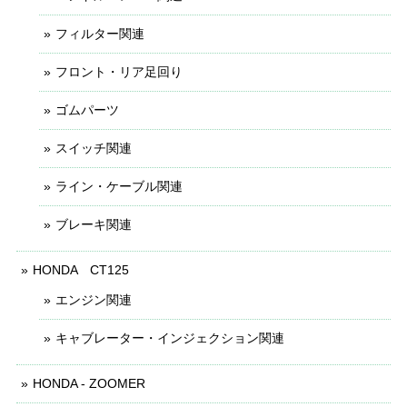
フィルター関連
フロント・リア足回り
ゴムパーツ
スイッチ関連
ライン・ケーブル関連
ブレーキ関連
HONDA CT125
エンジン関連
キャブレーター・インジェクション関連
HONDA - ZOOMER