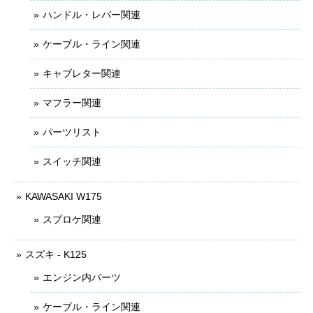
ハンドル・レバー関連
ケーブル・ライン関連
キャブレター関連
マフラー関連
パーツリスト
スイッチ関連
KAWASAKI W175
スプロケ関連
スズキ - K125
エンジン内パーツ
ケーブル・ライン関連