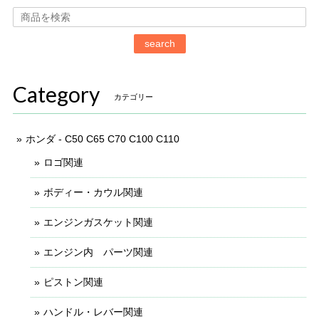
search
Category
カテゴリー
ホンダ - C50 C65 C70 C100 C110
ロゴ関連
ボディー・カウル関連
エンジンガスケット関連
エンジン内 パーツ関連
ピストン関連
ハンドル・レバー関連