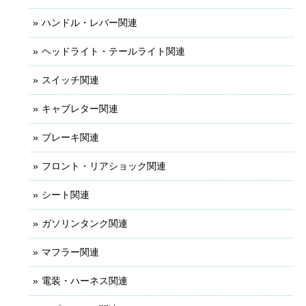
ハンドル・レバー関連
ヘッドライト・テールライト関連
スイッチ関連
キャブレター関連
ブレーキ関連
フロント・リアショック関連
シート関連
ガソリンタンク関連
マフラー関連
電装・ハーネス関連