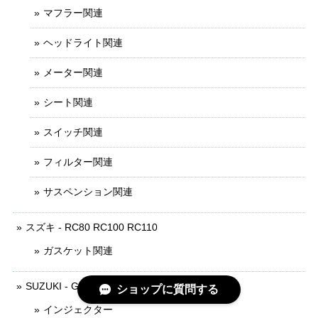
マフラー関連
ヘッドライト関連
メーター関連
シート関連
スイッチ関連
フィルター関連
サスペンション関連
スズキ - RC80 RC100 RC110
ガスケット関連
SUZUKI - GSX-150
ショップに質問する
インジェクター