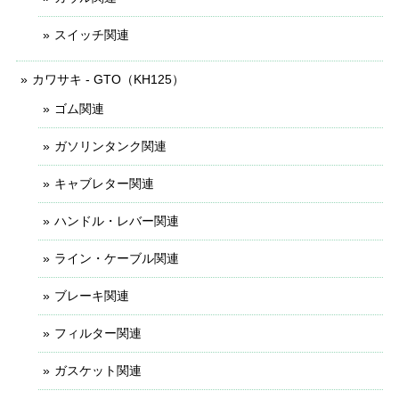
スイッチ関連
カワサキ - GTO（KH125）
ゴム関連
ガソリンタンク関連
キャブレター関連
ハンドル・レバー関連
ライン・ケーブル関連
ブレーキ関連
フィルター関連
ガスケット関連