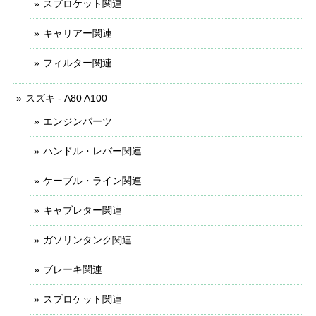
スプロケット関連
キャリアー関連
フィルター関連
スズキ - A80 A100
エンジンパーツ
ハンドル・レバー関連
ケーブル・ライン関連
キャブレター関連
ガソリンタンク関連
ブレーキ関連
スプロケット関連