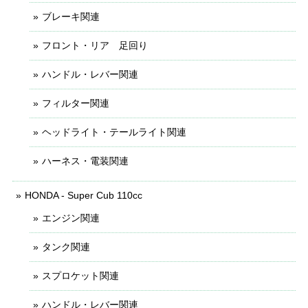
ブレーキ関連
フロント・リア 足回り
ハンドル・レバー関連
フィルター関連
ヘッドライト・テールライト関連
ハーネス・電装関連
HONDA - Super Cub 110cc
エンジン関連
タンク関連
スプロケット関連
ハンドル・レバー関連