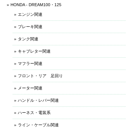
HONDA - DREAM100・125
エンジン関連
ブレーキ関連
タンク関連
キャブレター関連
マフラー関連
フロント・リア 足回り
メーター関連
ハンドル・レバー関連
ハーネス・電装系
ライン・ケーブル関連