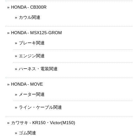
HONDA - CB300R
カウル関連
HONDA - MSX125-GROM
ブレーキ関連
エンジン関連
ハーネス・電装関連
HONDA - MOVE
メーター関連
ライン・ケーブル関連
カワサキ - KR150・Victor(M150)
ゴム関連