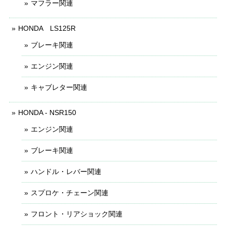
マフラー関連
HONDA LS125R
ブレーキ関連
エンジン関連
キャブレター関連
HONDA - NSR150
エンジン関連
ブレーキ関連
ハンドル・レバー関連
スプロケ・チェーン関連
フロント・リアショック関連