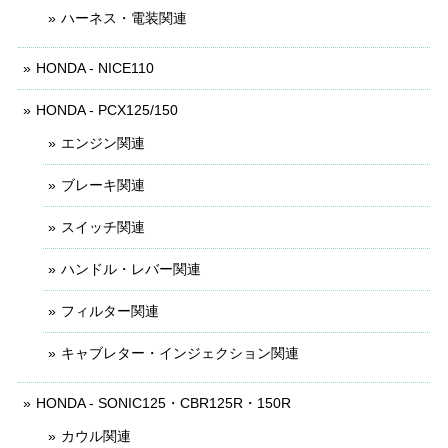
ハーネス・電装関連
HONDA - NICE110
HONDA - PCX125/150
エンジン関連
ブレーキ関連
スイッチ関連
ハンドル・レバー関連
フィルター関連
キャブレター・インジェクション関連
HONDA - SONIC125・CBR125R・150R
カウル関連