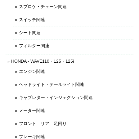
スプロケ・チェーン関連
スイッチ関連
シート関連
フィルター関連
HONDA - WAVE110・125・125i
エンジン関連
ヘッドライト・テールライト関連
キャブレター・インジェクション関連
メーター関連
フロント リア 足回り
ブレーキ関連