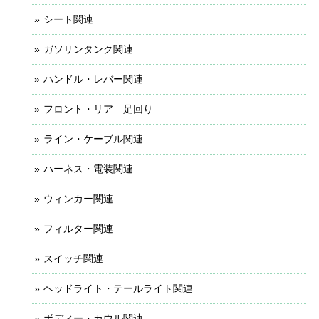
シート関連
ガソリンタンク関連
ハンドル・レバー関連
フロント・リア 足回り
ライン・ケーブル関連
ハーネス・電装関連
ウィンカー関連
フィルター関連
スイッチ関連
ヘッドライト・テールライト関連
ボディー・カウル関連