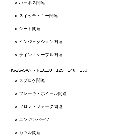
ハーネス関連
スイッチ・キー関連
シート関連
インジェクション関連
ライン・ケーブル関連
KAWASAKI - KLX110・125・140・150
スプロケ関連
ブレーキ・ホイール関連
フロントフォーク関連
エンジンパーツ
カウル関連