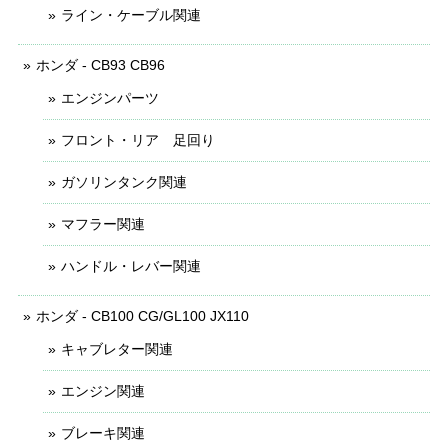
ライン・ケーブル関連
ホンダ - CB93 CB96
エンジンパーツ
フロント・リア 足回り
ガソリンタンク関連
マフラー関連
ハンドル・レバー関連
ホンダ - CB100 CG/GL100 JX110
キャブレター関連
エンジン関連
ブレーキ関連