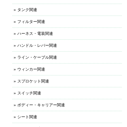
タンク関連
フィルター関連
ハーネス・電装関連
ハンドル・レバー関連
ライン・ケーブル関連
ウィンカー関連
スプロケット関連
スイッチ関連
ボディー・キャリアー関連
シート関連