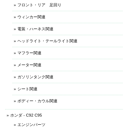
フロント・リア 足回り
ウィンカー関連
電装・ハーネス関連
ヘッドライト・テールライト関連
マフラー関連
メーター関連
ガソリンタンク関連
シート関連
ボディー・カウル関連
ホンダ - C92 C95
エンジンパーツ