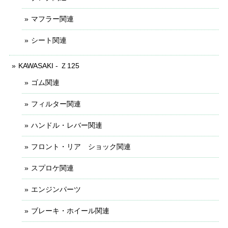
マフラー関連
シート関連
KAWASAKI - Ｚ125
ゴム関連
フィルター関連
ハンドル・レバー関連
フロント・リア ショック関連
スプロケ関連
エンジンパーツ
ブレーキ・ホイール関連