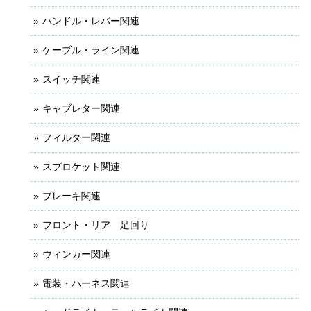
ハンドル・レバー関連
ケーブル・ライン関連
スイッチ関連
キャブレター関連
フィルター関連
スプロケット関連
ブレーキ関連
フロント・リア 足回り
ウィンカー関連
電装・ハーネス関連