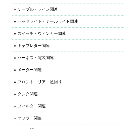
ケーブル・ライン関連
ヘッドライト・テールライト関連
スイッチ・ウィンカー関連
キャブレター関連
ハーネス・電装関連
メーター関連
フロント リア 足回り
タンク関連
フィルター関連
マフラー関連