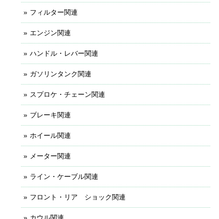
フィルター関連
エンジン関連
ハンドル・レバー関連
ガソリンタンク関連
スプロケ・チェーン関連
ブレーキ関連
ホイール関連
メーター関連
ライン・ケーブル関連
フロント・リア ショック関連
カウル関連