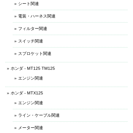
シート関連
電装・ハーネス関連
フィルター関連
スイッチ関連
スプロケット関連
ホンダ - MT125 TM125
エンジン関連
ホンダ - MTX125
エンジン関連
ライン・ケーブル関連
メーター関連