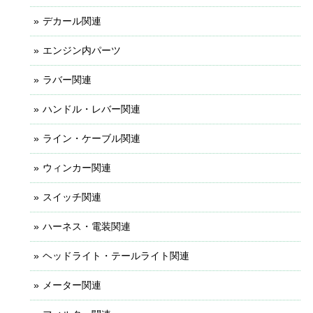
デカール関連
エンジン内パーツ
ラバー関連
ハンドル・レバー関連
ライン・ケーブル関連
ウィンカー関連
スイッチ関連
ハーネス・電装関連
ヘッドライト・テールライト関連
メーター関連