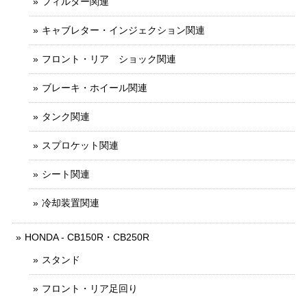
フィルター関連
キャブレター・インジェクション関連
フロント・リア ショック関連
ブレーキ・ホイール関連
タンク関連
スプロケット関連
シート関連
冷却装置関連
HONDA - CB150R・CB250R
スタンド
フロント・リア足回り