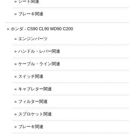
シート関連
ブレーキ関連
ホンダ - CS90 CL90 MD90 C200
エンジンパーツ
ハンドル・レバー関連
ケーブル・ライン関連
スイッチ関連
キャブレター関連
フィルター関連
スプロケット関連
ブレーキ関連