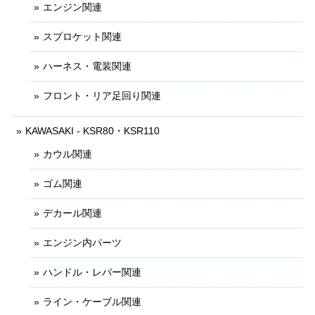
エンジン関連
スプロケット関連
ハーネス・電装関連
フロント・リア足回り関連
KAWASAKI - KSR80・KSR110
カウル関連
ゴム関連
デカール関連
エンジン内パーツ
ハンドル・レバー関連
ライン・ケーブル関連