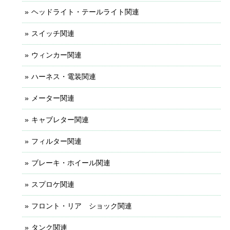
ヘッドライト・テールライト関連
スイッチ関連
ウィンカー関連
ハーネス・電装関連
メーター関連
キャブレター関連
フィルター関連
ブレーキ・ホイール関連
スプロケ関連
フロント・リア ショック関連
タンク関連