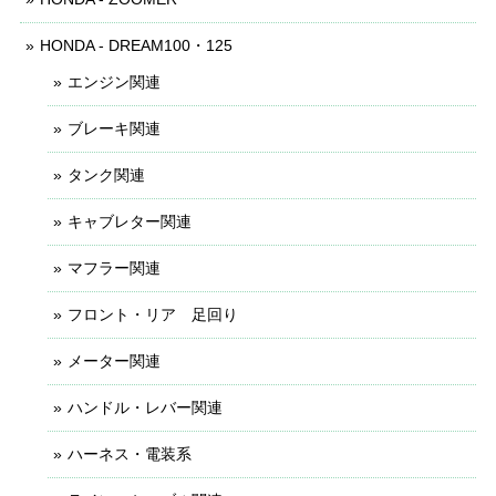
HONDA - DREAM100・125
エンジン関連
ブレーキ関連
タンク関連
キャブレター関連
マフラー関連
フロント・リア 足回り
メーター関連
ハンドル・レバー関連
ハーネス・電装系