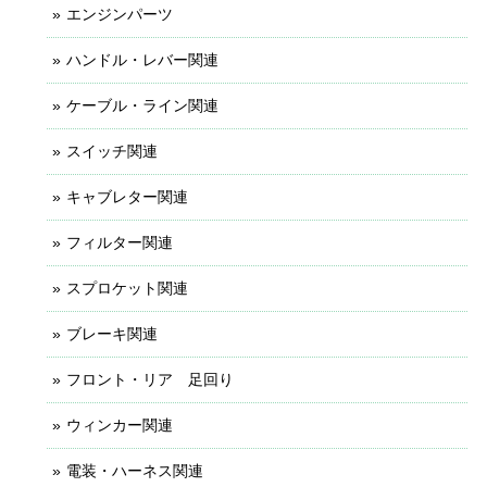
エンジンパーツ
ハンドル・レバー関連
ケーブル・ライン関連
スイッチ関連
キャブレター関連
フィルター関連
スプロケット関連
ブレーキ関連
フロント・リア 足回り
ウィンカー関連
電装・ハーネス関連