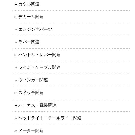
カウル関連
デカール関連
エンジン内パーツ
ラバー関連
ハンドル・レバー関連
ライン・ケーブル関連
ウィンカー関連
スイッチ関連
ハーネス・電装関連
ヘッドライト・テールライト関連
メーター関連