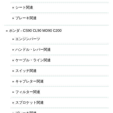
シート関連
ブレーキ関連
ホンダ - CS90 CL90 MD90 C200
エンジンパーツ
ハンドル・レバー関連
ケーブル・ライン関連
スイッチ関連
キャブレター関連
フィルター関連
スプロケット関連
ブレーキ関連