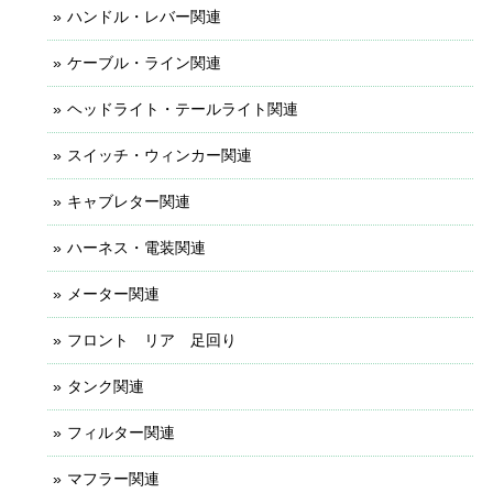
ハンドル・レバー関連
ケーブル・ライン関連
ヘッドライト・テールライト関連
スイッチ・ウィンカー関連
キャブレター関連
ハーネス・電装関連
メーター関連
フロント リア 足回り
タンク関連
フィルター関連
マフラー関連