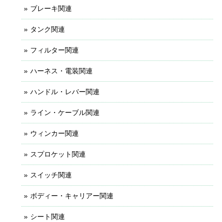
ブレーキ関連
タンク関連
フィルター関連
ハーネス・電装関連
ハンドル・レバー関連
ライン・ケーブル関連
ウィンカー関連
スプロケット関連
スイッチ関連
ボディー・キャリアー関連
シート関連