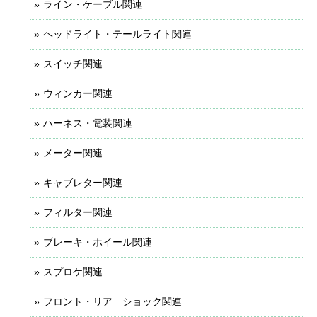
ライン・ケーブル関連
ヘッドライト・テールライト関連
スイッチ関連
ウィンカー関連
ハーネス・電装関連
メーター関連
キャブレター関連
フィルター関連
ブレーキ・ホイール関連
スプロケ関連
フロント・リア ショック関連