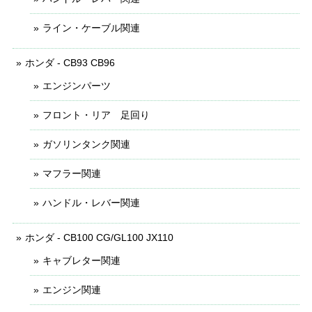
ライン・ケーブル関連
ホンダ - CB93 CB96
エンジンパーツ
フロント・リア 足回り
ガソリンタンク関連
マフラー関連
ハンドル・レバー関連
ホンダ - CB100 CG/GL100 JX110
キャブレター関連
エンジン関連