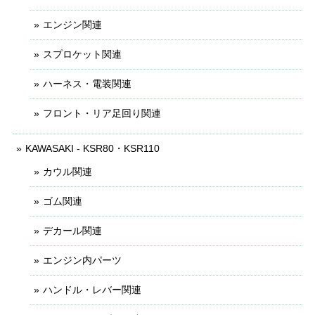
エンジン関連
スプロケット関連
ハーネス・電装関連
フロント・リア足回り関連
KAWASAKI - KSR80・KSR110
カウル関連
ゴム関連
デカール関連
エンジン内パーツ
ハンドル・レバー関連