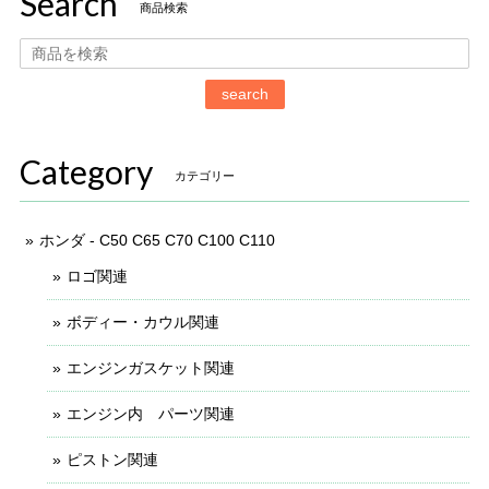
Search
商品検索
search
Category
カテゴリー
ホンダ - C50 C65 C70 C100 C110
ロゴ関連
ボディー・カウル関連
エンジンガスケット関連
エンジン内 パーツ関連
ピストン関連