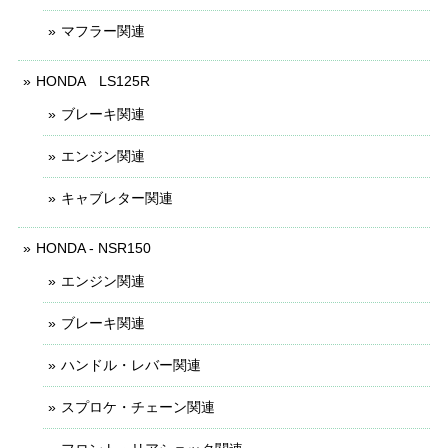
マフラー関連
HONDA LS125R
ブレーキ関連
エンジン関連
キャブレター関連
HONDA - NSR150
エンジン関連
ブレーキ関連
ハンドル・レバー関連
スプロケ・チェーン関連