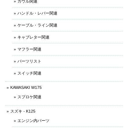
カウル関連
ハンドル・レバー関連
ケーブル・ライン関連
キャブレター関連
マフラー関連
パーツリスト
スイッチ関連
KAWASAKI W175
スプロケ関連
スズキ - K125
エンジン内パーツ