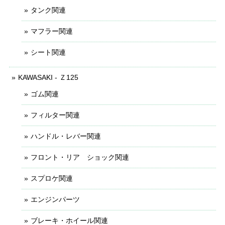
タンク関連
マフラー関連
シート関連
KAWASAKI - Ｚ125
ゴム関連
フィルター関連
ハンドル・レバー関連
フロント・リア ショック関連
スプロケ関連
エンジンパーツ
ブレーキ・ホイール関連