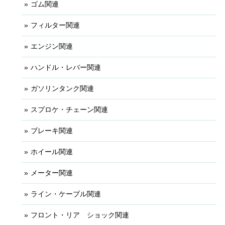
ゴム関連
フィルター関連
エンジン関連
ハンドル・レバー関連
ガソリンタンク関連
スプロケ・チェーン関連
ブレーキ関連
ホイール関連
メーター関連
ライン・ケーブル関連
フロント・リア ショック関連