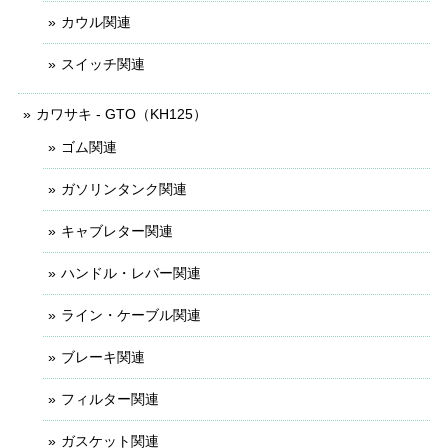
カウル関連
スイッチ関連
カワサキ - GTO（KH125）
ゴム関連
ガソリンタンク関連
キャブレター関連
ハンドル・レバー関連
ライン・ケーブル関連
ブレーキ関連
フィルター関連
ガスケット関連