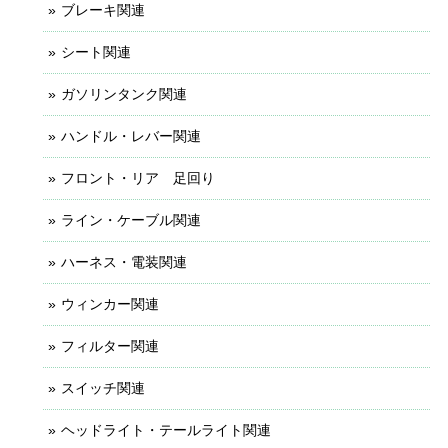
ブレーキ関連
シート関連
ガソリンタンク関連
ハンドル・レバー関連
フロント・リア 足回り
ライン・ケーブル関連
ハーネス・電装関連
ウィンカー関連
フィルター関連
スイッチ関連
ヘッドライト・テールライト関連