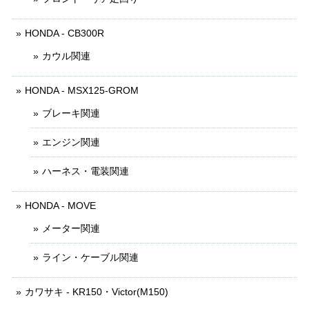
HONDA - CB300R
カウル関連
HONDA - MSX125-GROM
ブレーキ関連
エンジン関連
ハーネス・電装関連
HONDA - MOVE
メーター関連
ライン・ケーブル関連
カワサキ - KR150・Victor(M150)