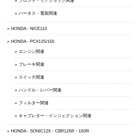
フロント・リアショック関連
ハーネス・電装関連
HONDA - NICE110
HONDA - PCX125/150
エンジン関連
ブレーキ関連
スイッチ関連
ハンドル・レバー関連
フィルター関連
キャブレター・インジェクション関連
HONDA - SONIC125・CBR125R・150R