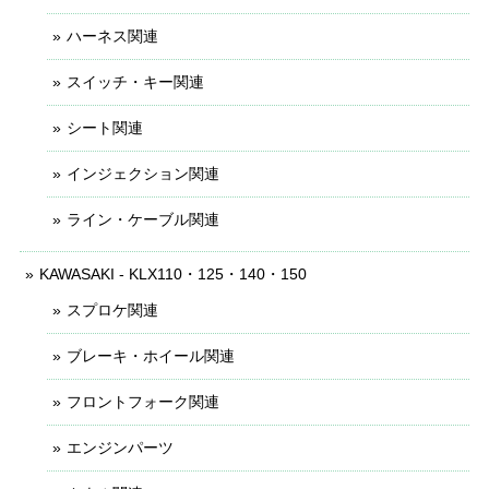
ハーネス関連
スイッチ・キー関連
シート関連
インジェクション関連
ライン・ケーブル関連
KAWASAKI - KLX110・125・140・150
スプロケ関連
ブレーキ・ホイール関連
フロントフォーク関連
エンジンパーツ