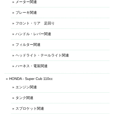
メーター関連
ブレーキ関連
フロント・リア 足回り
ハンドル・レバー関連
フィルター関連
ヘッドライト・テールライト関連
ハーネス・電装関連
HONDA - Super Cub 110cc
エンジン関連
タンク関連
スプロケット関連