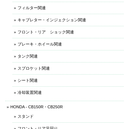
フィルター関連
キャブレター・インジェクション関連
フロント・リア ショック関連
ブレーキ・ホイール関連
タンク関連
スプロケット関連
シート関連
冷却装置関連
HONDA - CB150R・CB250R
スタンド
フロント・リア足回り