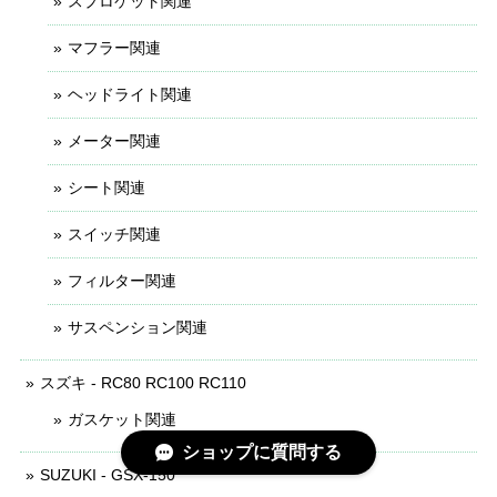
スプロケット関連
マフラー関連
ヘッドライト関連
メーター関連
シート関連
スイッチ関連
フィルター関連
サスペンション関連
スズキ - RC80 RC100 RC110
ガスケット関連
ショップに質問する
SUZUKI - GSX-150