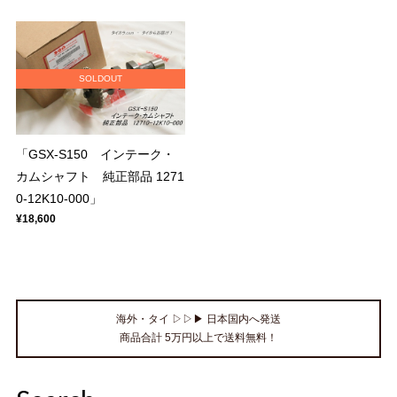
SOLDOUT
「GSX-S150 インテーク・
カムシャフト 純正部品 1271
0-12K10-000」
¥18,600
海外・タイ ▷▷▶ 日本国内へ発送
商品合計 5万円以上で送料無料！