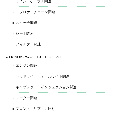
ライン・ケーブル関連
スプロケ・チェーン関連
スイッチ関連
シート関連
フィルター関連
HONDA - WAVE110・125・125i
エンジン関連
ヘッドライト・テールライト関連
キャブレター・インジェクション関連
メーター関連
フロント リア 足回り