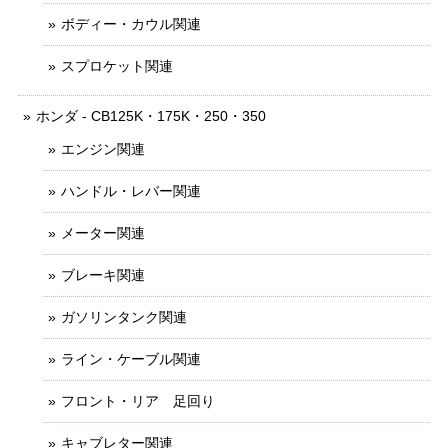
ボディー・カウル関連
スプロケット関連
ホンダ - CB125K・175K・250・350
エンジン関連
ハンドル・レバー関連
メーター関連
ブレーキ関連
ガソリンタンク関連
ライン・ケーブル関連
フロント・リア 足回り
キャブレター関連