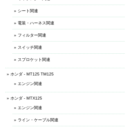
シート関連
電装・ハーネス関連
フィルター関連
スイッチ関連
スプロケット関連
ホンダ - MT125 TM125
エンジン関連
ホンダ - MTX125
エンジン関連
ライン・ケーブル関連