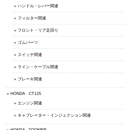
ハンドル・レバー関連
フィルター関連
フロント・リア足回り
ゴムパーツ
スイッチ関連
ライン・ケーブル関連
ブレーキ関連
HONDA CT125
エンジン関連
キャブレーター・インジェクション関連
HONDA - ZOOMER