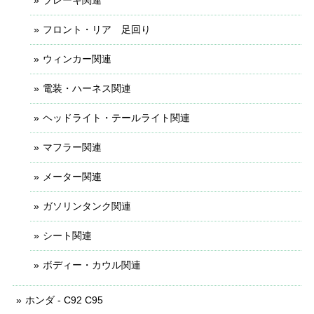
フロント・リア 足回り
ウィンカー関連
電装・ハーネス関連
ヘッドライト・テールライト関連
マフラー関連
メーター関連
ガソリンタンク関連
シート関連
ボディー・カウル関連
ホンダ - C92 C95