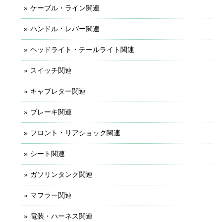
ケーブル・ライン関連
ハンドル・レバー関連
ヘッドライト・テールライト関連
スイッチ関連
キャブレター関連
ブレーキ関連
フロント・リアショック関連
シート関連
ガソリンタンク関連
マフラー関連
電装・ハーネス関連