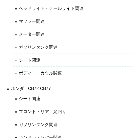
ヘッドライト・テールライト関連
マフラー関連
メーター関連
ガソリンタンク関連
シート関連
ボディー・カウル関連
ホンダ - CB72 CB77
シート関連
フロント・リア 足回り
ガソリンタンク関連
ハンドル・レバー関連