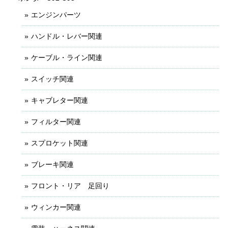
エンジンパーツ
ハンドル・レバー関連
ケーブル・ライン関連
スイッチ関連
キャブレター関連
フィルター関連
スプロケット関連
ブレーキ関連
フロント・リア 足回り
ウィンカー関連