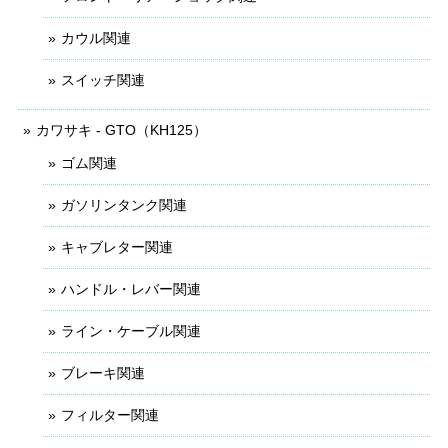
カウル関連
スイッチ関連
カワサキ - GTO（KH125）
ゴム関連
ガソリンタンク関連
キャブレター関連
ハンドル・レバー関連
ライン・ケーブル関連
ブレーキ関連
フィルター関連