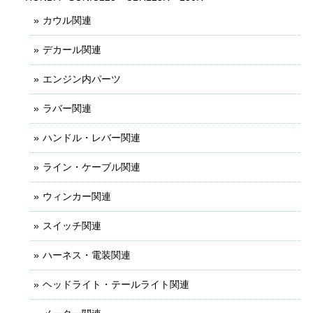
カウル関連
デカール関連
エンジン内パーツ
ラバー関連
ハンドル・レバー関連
ライン・ケーブル関連
ウィンカー関連
スイッチ関連
ハーネス・電装関連
ヘッドライト・テールライト関連