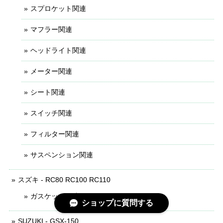
スプロケット関連
マフラー関連
ヘッドライト関連
メーター関連
シート関連
スイッチ関連
フィルター関連
サスペンション関連
スズキ - RC80 RC100 RC110
ガスケット関連
ショップに質問する
SUZUKI - GSX-150