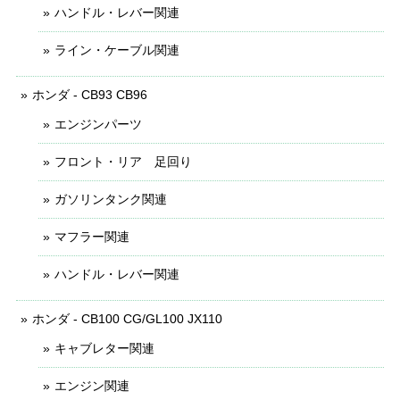
ハンドル・レバー関連
ライン・ケーブル関連
ホンダ - CB93 CB96
エンジンパーツ
フロント・リア 足回り
ガソリンタンク関連
マフラー関連
ハンドル・レバー関連
ホンダ - CB100 CG/GL100 JX110
キャブレター関連
エンジン関連