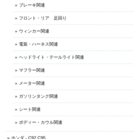
ブレーキ関連
フロント・リア 足回り
ウィンカー関連
電装・ハーネス関連
ヘッドライト・テールライト関連
マフラー関連
メーター関連
ガソリンタンク関連
シート関連
ボディー・カウル関連
ホンダ - C92 C95