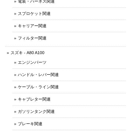
電装・ハーネス関連
スプロケット関連
キャリアー関連
フィルター関連
スズキ - A80 A100
エンジンパーツ
ハンドル・レバー関連
ケーブル・ライン関連
キャブレター関連
ガソリンタンク関連
ブレーキ関連