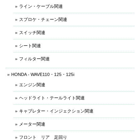
ライン・ケーブル関連
スプロケ・チェーン関連
スイッチ関連
シート関連
フィルター関連
HONDA - WAVE110・125・125i
エンジン関連
ヘッドライト・テールライト関連
キャブレター・インジェクション関連
メーター関連
フロント リア 足回り