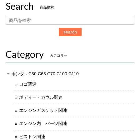
Search
商品検索
search
Category
カテゴリー
ホンダ - C50 C65 C70 C100 C110
ロゴ関連
ボディー・カウル関連
エンジンガスケット関連
エンジン内 パーツ関連
ピストン関連