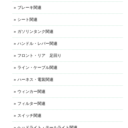
ブレーキ関連
シート関連
ガソリンタンク関連
ハンドル・レバー関連
フロント・リア 足回り
ライン・ケーブル関連
ハーネス・電装関連
ウィンカー関連
フィルター関連
スイッチ関連
ヘッドライト・テールライト関連