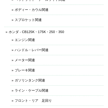
ボディー・カウル関連
スプロケット関連
ホンダ - CB125K・175K・250・350
エンジン関連
ハンドル・レバー関連
メーター関連
ブレーキ関連
ガソリンタンク関連
ライン・ケーブル関連
フロント・リア 足回り