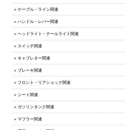
ケーブル・ライン関連
ハンドル・レバー関連
ヘッドライト・テールライト関連
スイッチ関連
キャブレター関連
ブレーキ関連
フロント・リアショック関連
シート関連
ガソリンタンク関連
マフラー関連