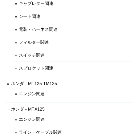
キャブレター関連
シート関連
電装・ハーネス関連
フィルター関連
スイッチ関連
スプロケット関連
ホンダ - MT125 TM125
エンジン関連
ホンダ - MTX125
エンジン関連
ライン・ケーブル関連