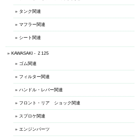
タンク関連
マフラー関連
シート関連
KAWASAKI - Ｚ125
ゴム関連
フィルター関連
ハンドル・レバー関連
フロント・リア ショック関連
スプロケ関連
エンジンパーツ