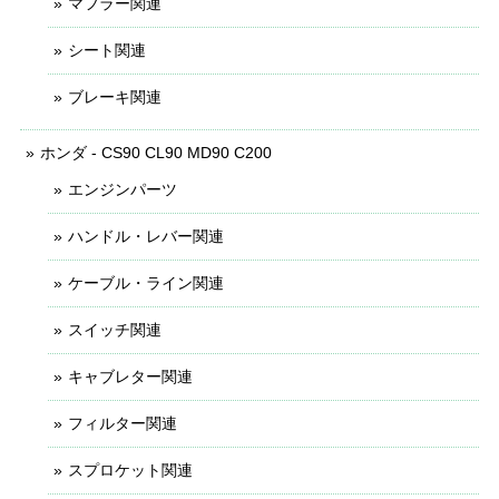
マフラー関連
シート関連
ブレーキ関連
ホンダ - CS90 CL90 MD90 C200
エンジンパーツ
ハンドル・レバー関連
ケーブル・ライン関連
スイッチ関連
キャブレター関連
フィルター関連
スプロケット関連