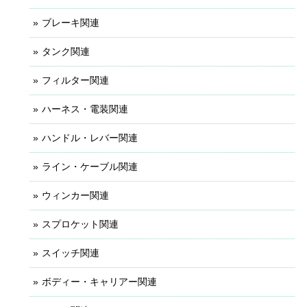
ブレーキ関連
タンク関連
フィルター関連
ハーネス・電装関連
ハンドル・レバー関連
ライン・ケーブル関連
ウィンカー関連
スプロケット関連
スイッチ関連
ボディー・キャリアー関連