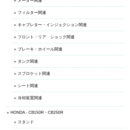
メーター関連
フィルター関連
キャブレター・インジェクション関連
フロント・リア ショック関連
ブレーキ・ホイール関連
タンク関連
スプロケット関連
シート関連
冷却装置関連
HONDA - CB150R・CB250R
スタンド