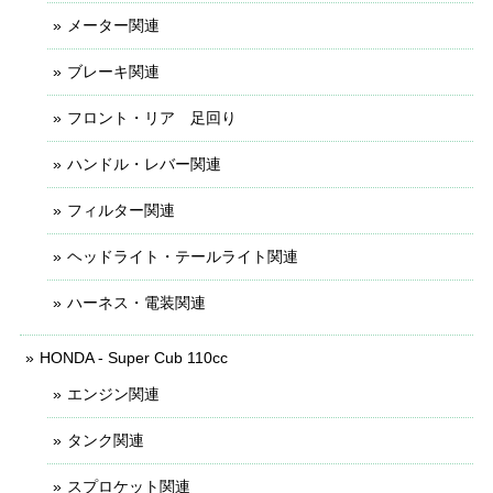
メーター関連
ブレーキ関連
フロント・リア 足回り
ハンドル・レバー関連
フィルター関連
ヘッドライト・テールライト関連
ハーネス・電装関連
HONDA - Super Cub 110cc
エンジン関連
タンク関連
スプロケット関連