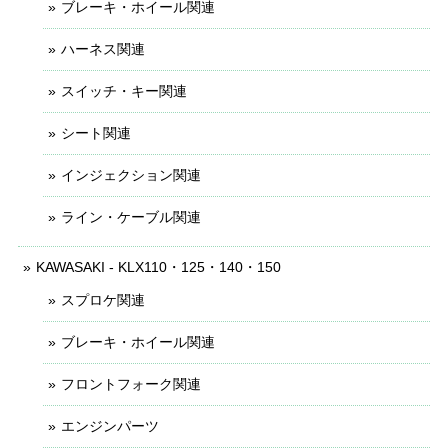
ブレーキ・ホイール関連
ハーネス関連
スイッチ・キー関連
シート関連
インジェクション関連
ライン・ケーブル関連
KAWASAKI - KLX110・125・140・150
スプロケ関連
ブレーキ・ホイール関連
フロントフォーク関連
エンジンパーツ