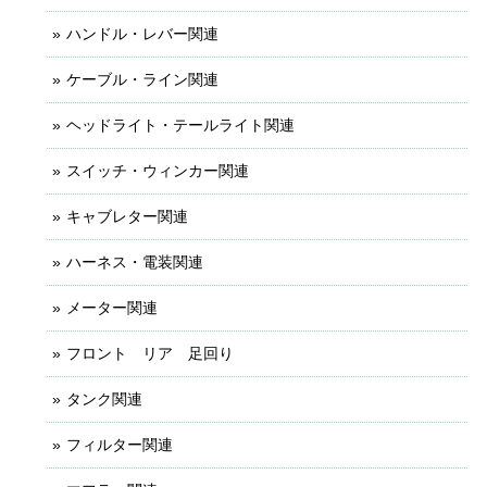
ハンドル・レバー関連
ケーブル・ライン関連
ヘッドライト・テールライト関連
スイッチ・ウィンカー関連
キャブレター関連
ハーネス・電装関連
メーター関連
フロント リア 足回り
タンク関連
フィルター関連