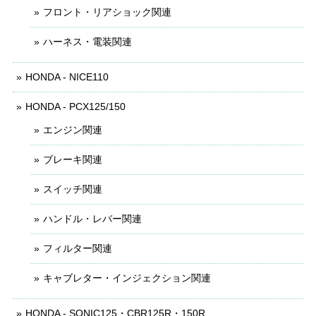
フロント・リアショック関連
ハーネス・電装関連
HONDA - NICE110
HONDA - PCX125/150
エンジン関連
ブレーキ関連
スイッチ関連
ハンドル・レバー関連
フィルター関連
キャブレター・インジェクション関連
HONDA - SONIC125・CBR125R・150R