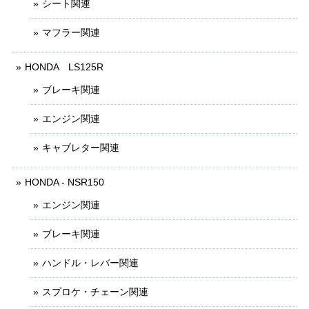
シート関連
マフラー関連
HONDA LS125R
ブレーキ関連
エンジン関連
キャブレター関連
HONDA - NSR150
エンジン関連
ブレーキ関連
ハンドル・レバー関連
スプロケ・チェーン関連