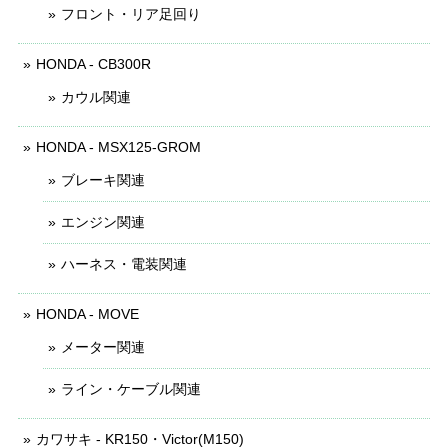
フロント・リア足回り
HONDA - CB300R
カウル関連
HONDA - MSX125-GROM
ブレーキ関連
エンジン関連
ハーネス・電装関連
HONDA - MOVE
メーター関連
ライン・ケーブル関連
カワサキ - KR150・Victor(M150)