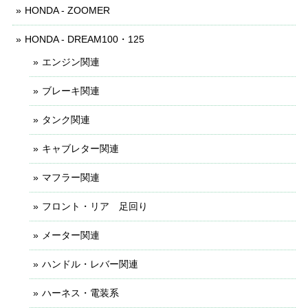
HONDA - ZOOMER
HONDA - DREAM100・125
エンジン関連
ブレーキ関連
タンク関連
キャブレター関連
マフラー関連
フロント・リア 足回り
メーター関連
ハンドル・レバー関連
ハーネス・電装系