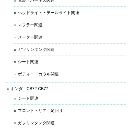
電装・ハーネス関連
ヘッドライト・テールライト関連
マフラー関連
メーター関連
ガソリンタンク関連
シート関連
ボディー・カウル関連
ホンダ - CB72 CB77
シート関連
フロント・リア 足回り
ガソリンタンク関連