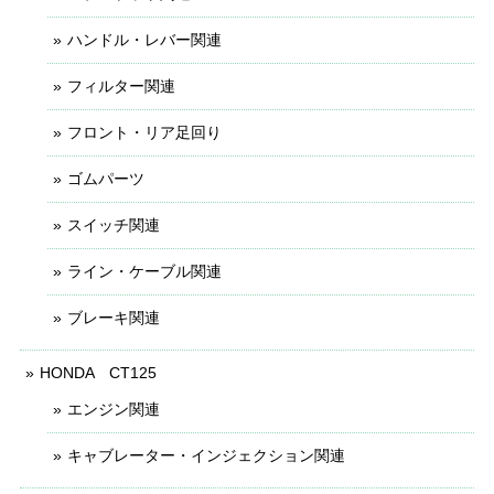
ハンドル・レバー関連
フィルター関連
フロント・リア足回り
ゴムパーツ
スイッチ関連
ライン・ケーブル関連
ブレーキ関連
HONDA CT125
エンジン関連
キャブレーター・インジェクション関連