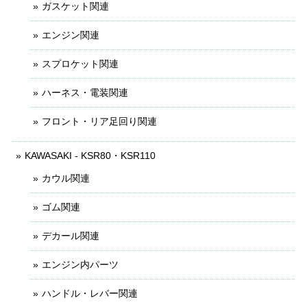
ガスケット関連
エンジン関連
スプロケット関連
ハーネス・電装関連
フロント・リア足回り関連
KAWASAKI - KSR80・KSR110
カウル関連
ゴム関連
デカール関連
エンジン内パーツ
ハンドル・レバー関連