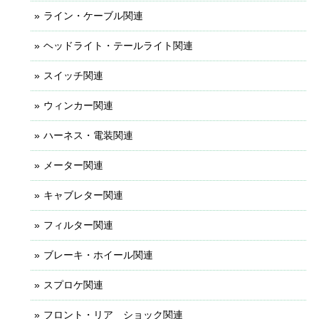
ライン・ケーブル関連
ヘッドライト・テールライト関連
スイッチ関連
ウィンカー関連
ハーネス・電装関連
メーター関連
キャブレター関連
フィルター関連
ブレーキ・ホイール関連
スプロケ関連
フロント・リア ショック関連