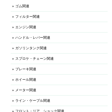
ゴム関連
フィルター関連
エンジン関連
ハンドル・レバー関連
ガソリンタンク関連
スプロケ・チェーン関連
ブレーキ関連
ホイール関連
メーター関連
ライン・ケーブル関連
フロント・リア ショック関連