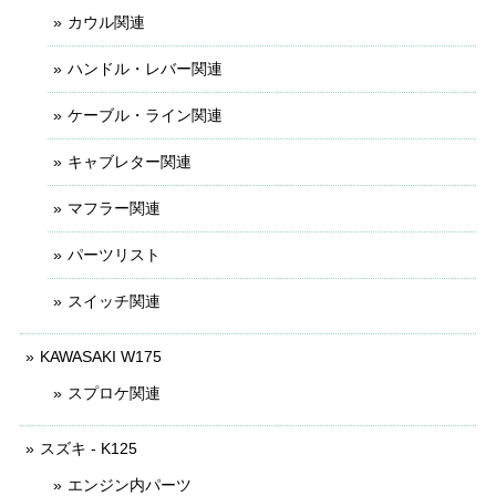
カウル関連
ハンドル・レバー関連
ケーブル・ライン関連
キャブレター関連
マフラー関連
パーツリスト
スイッチ関連
KAWASAKI W175
スプロケ関連
スズキ - K125
エンジン内パーツ