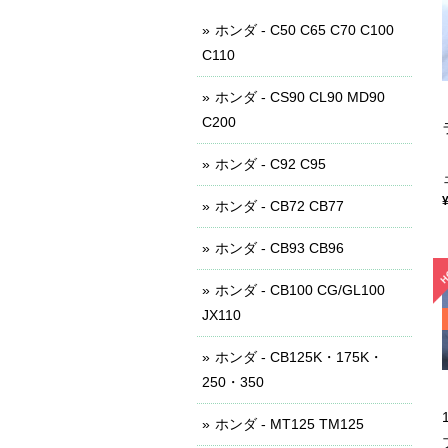
ホンダ - C50 C65 C70 C100
C110
ホンダ - CS90 CL90 MD90
C200
ホンダ - C92 C95
ホンダ - CB72 CB77
ホンダ - CB93 CB96
ホンダ - CB100 CG/GL100
JX110
ホンダ - CB125K・175K・
250・350
ホンダ - MT125 TM125