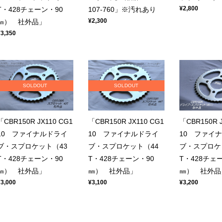
¥2,800
T・428チェーン・90
107-760」※汚れあり
¥2,300
㎜） 社外品」
¥3,350
SOLDOUT
SOLDOUT
「CBR150R JX110 CG1
「CBR150R JX110 CG1
「CBR150R J
10 ファイナルドライ
10 ファイナルドライ
10 ファイ
ブ・スプロケット（43
ブ・スプロケット（44
ブ・スプロケ
T・428チェーン・90
T・428チェーン・90
T・428チェ
㎜） 社外品」
㎜） 社外品」
㎜） 社外品
¥3,000
¥3,100
¥3,200