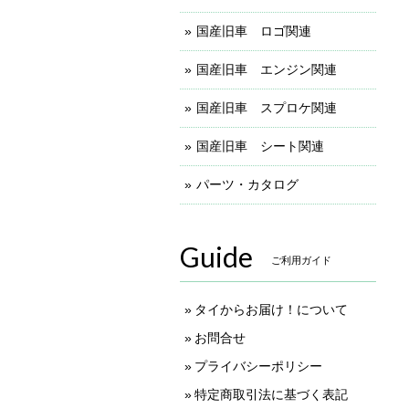
国産旧車 ロゴ関連
国産旧車 エンジン関連
国産旧車 スプロケ関連
国産旧車 シート関連
パーツ・カタログ
Guide
ご利用ガイド
タイからお届け！について
お問合せ
プライバシーポリシー
特定商取引法に基づく表記