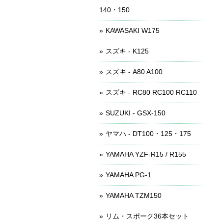
140・150
KAWASAKI W175
スズキ - K125
スズキ - A80 A100
スズキ - RC80 RC100 RC110
SUZUKI - GSX-150
ヤマハ - DT100・125・175
YAMAHA YZF-R15 / R155
YAMAHA PG-1
YAMAHA TZM150
リム・スポーク36本セット