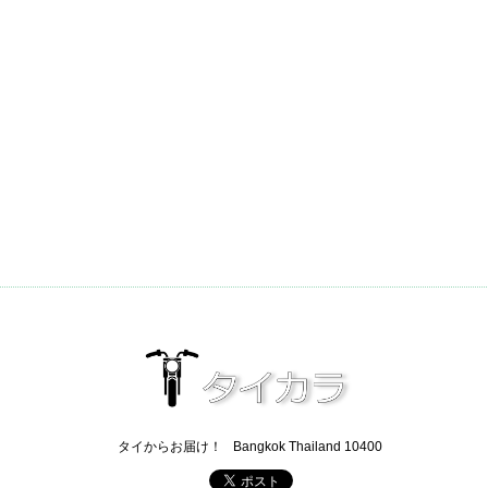
タイからお届け！
Bangkok Thailand 10400