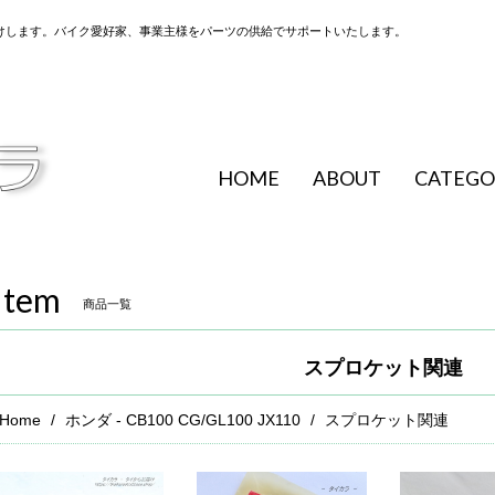
けします。バイク愛好家、事業主様をパーツの供給でサポートいたします。
HOME
ABOUT
CATEGO
Item
商品一覧
スプロケット関連
Home
ホンダ - CB100 CG/GL100 JX110
スプロケット関連