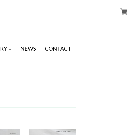
RY
NEWS
CONTACT