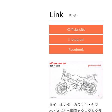
Link
リンク
Official site
Instagram
Facebook
タイ・ホンダ・カワサキ・ヤマ
ハ・スズキの図面カタログをクラ