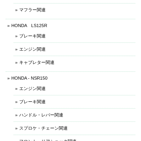
マフラー関連
HONDA LS125R
ブレーキ関連
エンジン関連
キャブレター関連
HONDA - NSR150
エンジン関連
ブレーキ関連
ハンドル・レバー関連
スプロケ・チェーン関連