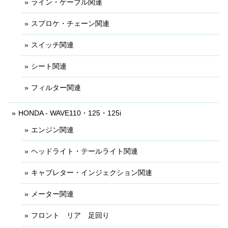
ライン・ケーブル関連
スプロケ・チェーン関連
スイッチ関連
シート関連
フィルター関連
HONDA - WAVE110・125・125i
エンジン関連
ヘッドライト・テールライト関連
キャブレター・インジェクション関連
メーター関連
フロント リア 足回り