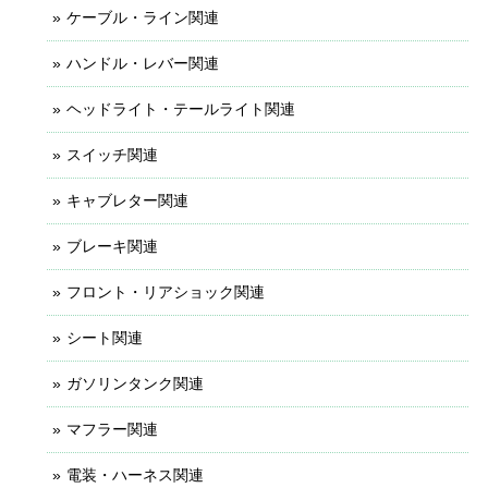
ケーブル・ライン関連
ハンドル・レバー関連
ヘッドライト・テールライト関連
スイッチ関連
キャブレター関連
ブレーキ関連
フロント・リアショック関連
シート関連
ガソリンタンク関連
マフラー関連
電装・ハーネス関連