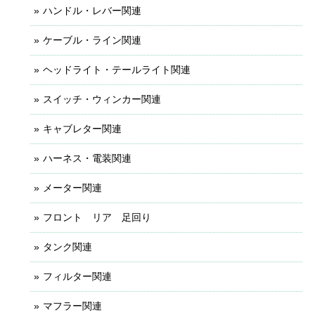
ハンドル・レバー関連
ケーブル・ライン関連
ヘッドライト・テールライト関連
スイッチ・ウィンカー関連
キャブレター関連
ハーネス・電装関連
メーター関連
フロント リア 足回り
タンク関連
フィルター関連
マフラー関連