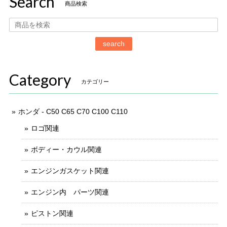
Search
商品検索
search
Category
カテゴリー
ホンダ - C50 C65 C70 C100 C110
ロゴ関連
ボディー・カウル関連
エンジンガスケット関連
エンジン内 パーツ関連
ピストン関連