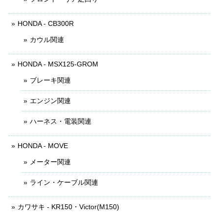
HONDA - CB300R
カウル関連
HONDA - MSX125-GROM
ブレーキ関連
エンジン関連
ハーネス・電装関連
HONDA - MOVE
メーター関連
ライン・ケーブル関連
カワサキ - KR150・Victor(M150)