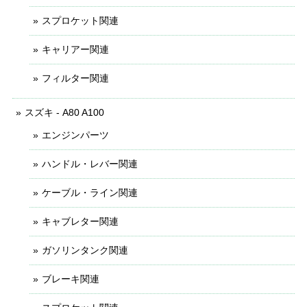
スプロケット関連
キャリアー関連
フィルター関連
スズキ - A80 A100
エンジンパーツ
ハンドル・レバー関連
ケーブル・ライン関連
キャブレター関連
ガソリンタンク関連
ブレーキ関連