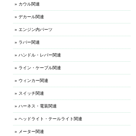
カウル関連
デカール関連
エンジン内パーツ
ラバー関連
ハンドル・レバー関連
ライン・ケーブル関連
ウィンカー関連
スイッチ関連
ハーネス・電装関連
ヘッドライト・テールライト関連
メーター関連