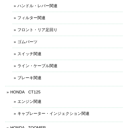
ハンドル・レバー関連
フィルター関連
フロント・リア足回り
ゴムパーツ
スイッチ関連
ライン・ケーブル関連
ブレーキ関連
HONDA CT125
エンジン関連
キャブレーター・インジェクション関連
HONDA - ZOOMER