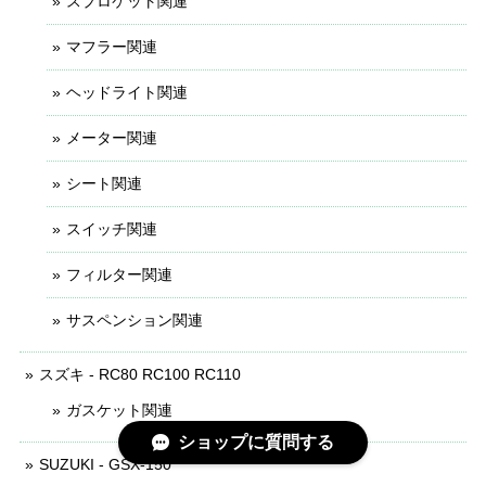
スプロケット関連
マフラー関連
ヘッドライト関連
メーター関連
シート関連
スイッチ関連
フィルター関連
サスペンション関連
スズキ - RC80 RC100 RC110
ガスケット関連
ショップに質問する
SUZUKI - GSX-150