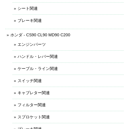
シート関連
ブレーキ関連
ホンダ - CS90 CL90 MD90 C200
エンジンパーツ
ハンドル・レバー関連
ケーブル・ライン関連
スイッチ関連
キャブレター関連
フィルター関連
スプロケット関連
ブレーキ関連