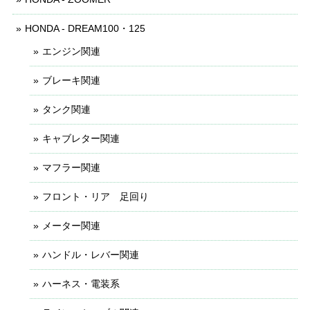
HONDA - DREAM100・125
エンジン関連
ブレーキ関連
タンク関連
キャブレター関連
マフラー関連
フロント・リア 足回り
メーター関連
ハンドル・レバー関連
ハーネス・電装系