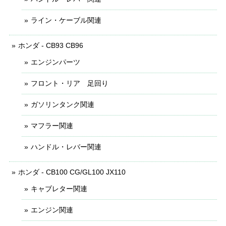
ライン・ケーブル関連
ホンダ - CB93 CB96
エンジンパーツ
フロント・リア 足回り
ガソリンタンク関連
マフラー関連
ハンドル・レバー関連
ホンダ - CB100 CG/GL100 JX110
キャブレター関連
エンジン関連