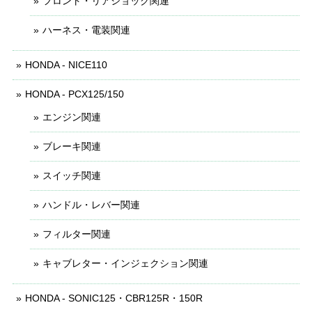
フロント・リアショック関連
ハーネス・電装関連
HONDA - NICE110
HONDA - PCX125/150
エンジン関連
ブレーキ関連
スイッチ関連
ハンドル・レバー関連
フィルター関連
キャブレター・インジェクション関連
HONDA - SONIC125・CBR125R・150R