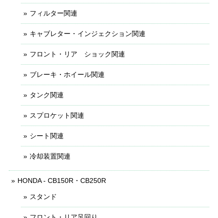
フィルター関連
キャブレター・インジェクション関連
フロント・リア ショック関連
ブレーキ・ホイール関連
タンク関連
スプロケット関連
シート関連
冷却装置関連
HONDA - CB150R・CB250R
スタンド
フロント・リア足回り