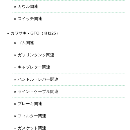
カウル関連
スイッチ関連
カワサキ - GTO（KH125）
ゴム関連
ガソリンタンク関連
キャブレター関連
ハンドル・レバー関連
ライン・ケーブル関連
ブレーキ関連
フィルター関連
ガスケット関連