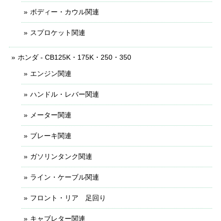
ボディー・カウル関連
スプロケット関連
ホンダ - CB125K・175K・250・350
エンジン関連
ハンドル・レバー関連
メーター関連
ブレーキ関連
ガソリンタンク関連
ライン・ケーブル関連
フロント・リア 足回り
キャブレター関連