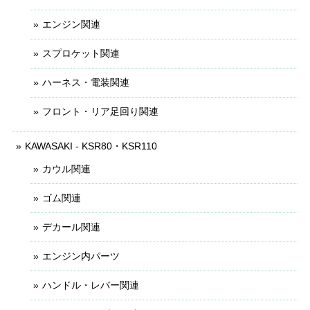
エンジン関連
スプロケット関連
ハーネス・電装関連
フロント・リア足回り関連
KAWASAKI - KSR80・KSR110
カウル関連
ゴム関連
デカール関連
エンジン内パーツ
ハンドル・レバー関連