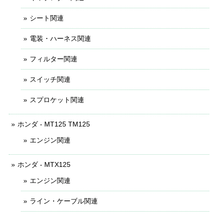
シート関連
電装・ハーネス関連
フィルター関連
スイッチ関連
スプロケット関連
ホンダ - MT125 TM125
エンジン関連
ホンダ - MTX125
エンジン関連
ライン・ケーブル関連