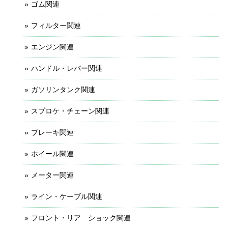
ゴム関連
フィルター関連
エンジン関連
ハンドル・レバー関連
ガソリンタンク関連
スプロケ・チェーン関連
ブレーキ関連
ホイール関連
メーター関連
ライン・ケーブル関連
フロント・リア ショック関連