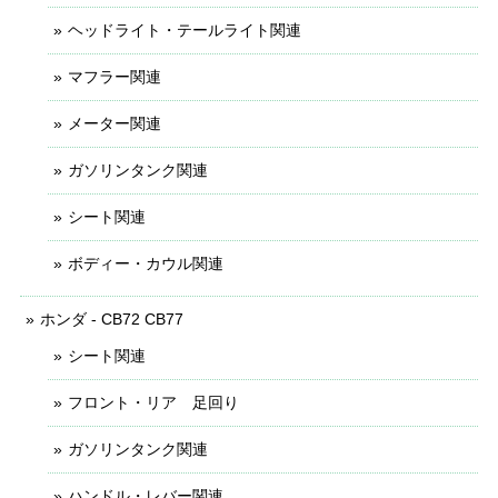
ヘッドライト・テールライト関連
マフラー関連
メーター関連
ガソリンタンク関連
シート関連
ボディー・カウル関連
ホンダ - CB72 CB77
シート関連
フロント・リア 足回り
ガソリンタンク関連
ハンドル・レバー関連