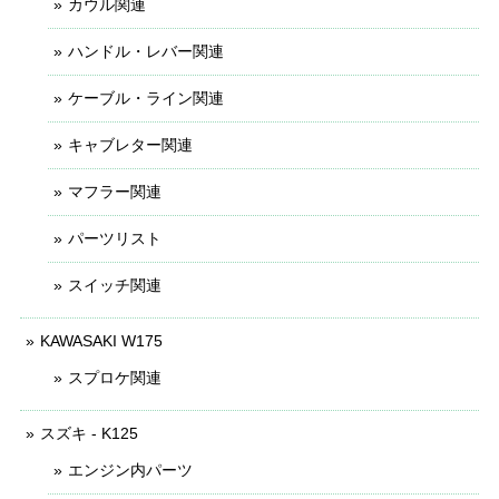
カウル関連
ハンドル・レバー関連
ケーブル・ライン関連
キャブレター関連
マフラー関連
パーツリスト
スイッチ関連
KAWASAKI W175
スプロケ関連
スズキ - K125
エンジン内パーツ