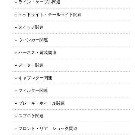
ライン・ケーブル関連
ヘッドライト・テールライト関連
スイッチ関連
ウィンカー関連
ハーネス・電装関連
メーター関連
キャブレター関連
フィルター関連
ブレーキ・ホイール関連
スプロケ関連
フロント・リア ショック関連