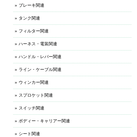
ブレーキ関連
タンク関連
フィルター関連
ハーネス・電装関連
ハンドル・レバー関連
ライン・ケーブル関連
ウィンカー関連
スプロケット関連
スイッチ関連
ボディー・キャリアー関連
シート関連