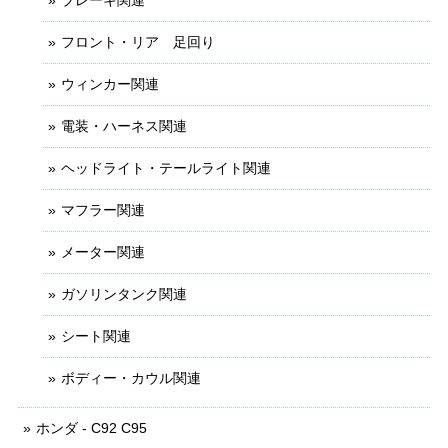
フロント・リア 足回り
ウィンカー関連
電装・ハーネス関連
ヘッドライト・テールライト関連
マフラー関連
メーター関連
ガソリンタンク関連
シート関連
ボディー・カウル関連
ホンダ - C92 C95