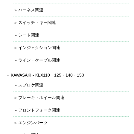
ハーネス関連
スイッチ・キー関連
シート関連
インジェクション関連
ライン・ケーブル関連
KAWASAKI - KLX110・125・140・150
スプロケ関連
ブレーキ・ホイール関連
フロントフォーク関連
エンジンパーツ