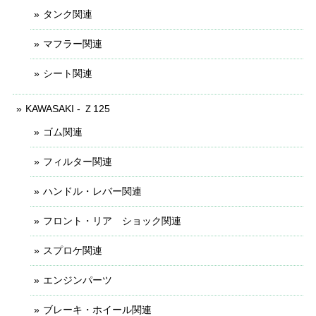
タンク関連
マフラー関連
シート関連
KAWASAKI - Ｚ125
ゴム関連
フィルター関連
ハンドル・レバー関連
フロント・リア ショック関連
スプロケ関連
エンジンパーツ
ブレーキ・ホイール関連