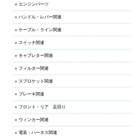
エンジンパーツ
ハンドル・レバー関連
ケーブル・ライン関連
スイッチ関連
キャブレター関連
フィルター関連
スプロケット関連
ブレーキ関連
フロント・リア 足回り
ウィンカー関連
電装・ハーネス関連