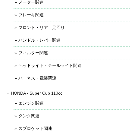
メーター関連
ブレーキ関連
フロント・リア 足回り
ハンドル・レバー関連
フィルター関連
ヘッドライト・テールライト関連
ハーネス・電装関連
HONDA - Super Cub 110cc
エンジン関連
タンク関連
スプロケット関連