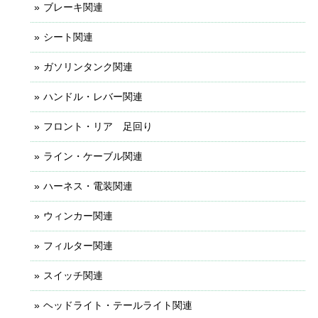
ブレーキ関連
シート関連
ガソリンタンク関連
ハンドル・レバー関連
フロント・リア 足回り
ライン・ケーブル関連
ハーネス・電装関連
ウィンカー関連
フィルター関連
スイッチ関連
ヘッドライト・テールライト関連