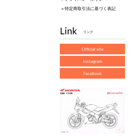
特定商取引法に基づく表記
Link
リンク
Official site
Instagram
Facebook