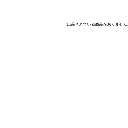
出品されている商品がありません