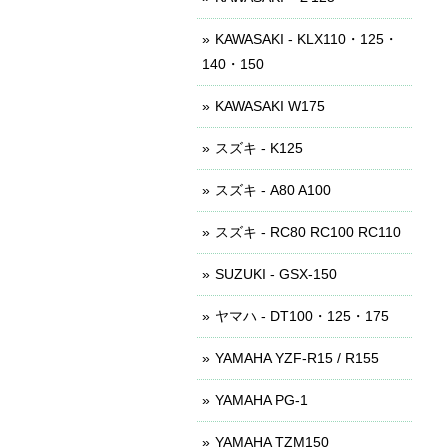
KAWASAKI - KLX110・125・
140・150
KAWASAKI W175
スズキ - K125
スズキ - A80 A100
スズキ - RC80 RC100 RC110
SUZUKI - GSX-150
ヤマハ - DT100・125・175
YAMAHA YZF-R15 / R155
YAMAHA PG-1
YAMAHA TZM150