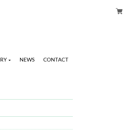
RY
NEWS
CONTACT