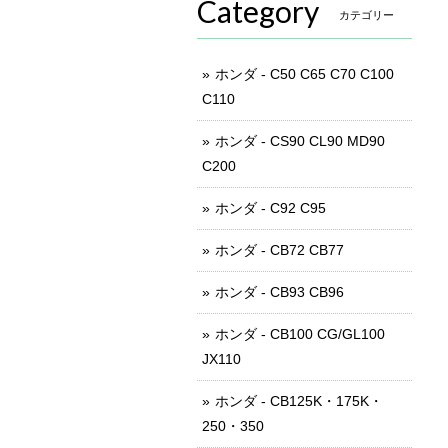
Category
カテゴリー
ホンダ - C50 C65 C70 C100
C110
ホンダ - CS90 CL90 MD90
C200
ホンダ - C92 C95
ホンダ - CB72 CB77
ホンダ - CB93 CB96
ホンダ - CB100 CG/GL100
JX110
ホンダ - CB125K・175K・
250・350