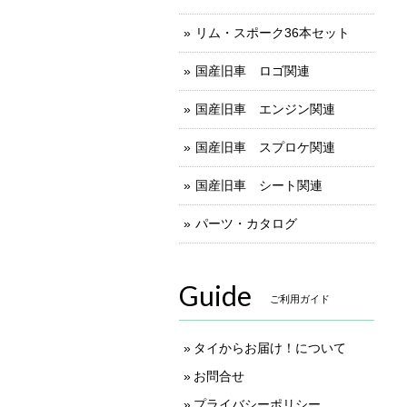
リム・スポーク36本セット
国産旧車 ロゴ関連
国産旧車 エンジン関連
国産旧車 スプロケ関連
国産旧車 シート関連
パーツ・カタログ
Guide
ご利用ガイド
タイからお届け！について
お問合せ
プライバシーポリシー