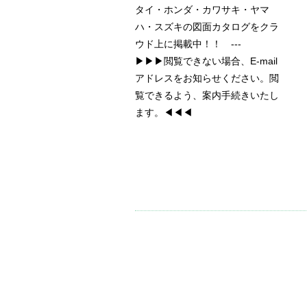
タイ・ホンダ・カワサキ・ヤマ
ハ・スズキの図面カタログをクラ
ウド上に掲載中！！ ---
▶▶▶閲覧できない場合、E-mail
アドレスをお知らせください。閲
覧できるよう、案内手続きいたし
ます。◀◀◀