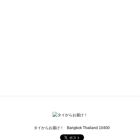
タイからお届け！
Bangkok Thailand 10400