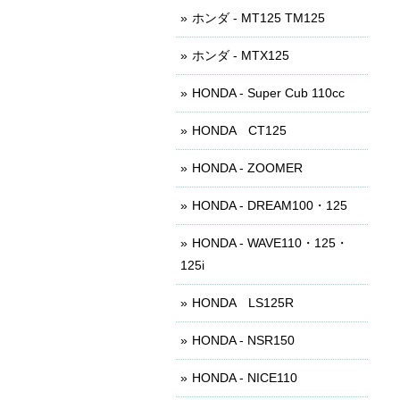
ホンダ - MT125 TM125
ホンダ - MTX125
HONDA - Super Cub 110cc
HONDA CT125
HONDA - ZOOMER
HONDA - DREAM100・125
HONDA - WAVE110・125・
125i
HONDA LS125R
HONDA - NSR150
HONDA - NICE110