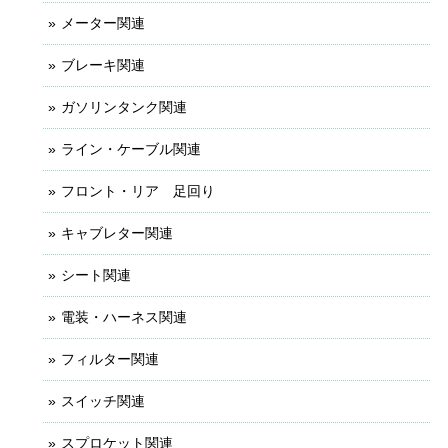
メーター関連
ブレーキ関連
ガソリンタンク関連
ライン・ケーブル関連
フロント・リア 足回り
キャブレター関連
シート関連
電装・ハーネス関連
フィルター関連
スイッチ関連
スプロケット関連