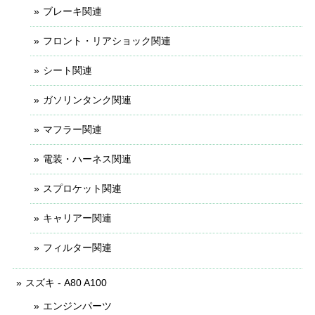
ブレーキ関連
フロント・リアショック関連
シート関連
ガソリンタンク関連
マフラー関連
電装・ハーネス関連
スプロケット関連
キャリアー関連
フィルター関連
スズキ - A80 A100
エンジンパーツ