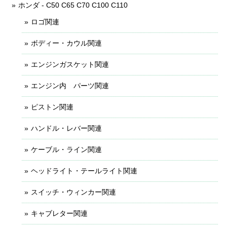
ホンダ - C50 C65 C70 C100 C110
ロゴ関連
ボディー・カウル関連
エンジンガスケット関連
エンジン内 パーツ関連
ピストン関連
ハンドル・レバー関連
ケーブル・ライン関連
ヘッドライト・テールライト関連
スイッチ・ウィンカー関連
キャブレター関連