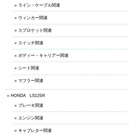
ライン・ケーブル関連
ウィンカー関連
スプロケット関連
スイッチ関連
ボディー・キャリアー関連
シート関連
マフラー関連
HONDA LS125R
ブレーキ関連
エンジン関連
キャブレター関連