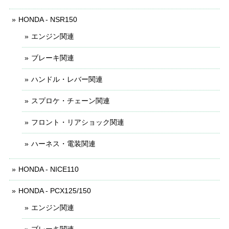
HONDA - NSR150
エンジン関連
ブレーキ関連
ハンドル・レバー関連
スプロケ・チェーン関連
フロント・リアショック関連
ハーネス・電装関連
HONDA - NICE110
HONDA - PCX125/150
エンジン関連
ブレーキ関連