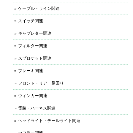
ケーブル・ライン関連
スイッチ関連
キャブレター関連
フィルター関連
スプロケット関連
ブレーキ関連
フロント・リア 足回り
ウィンカー関連
電装・ハーネス関連
ヘッドライト・テールライト関連
マフラー関連