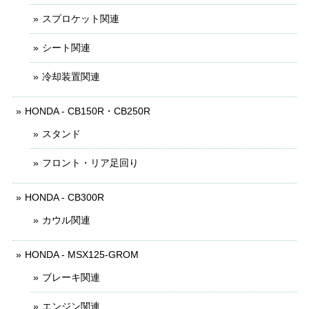
スプロケット関連
シート関連
冷却装置関連
HONDA - CB150R・CB250R
スタンド
フロント・リア足回り
HONDA - CB300R
カウル関連
HONDA - MSX125-GROM
ブレーキ関連
エンジン関連