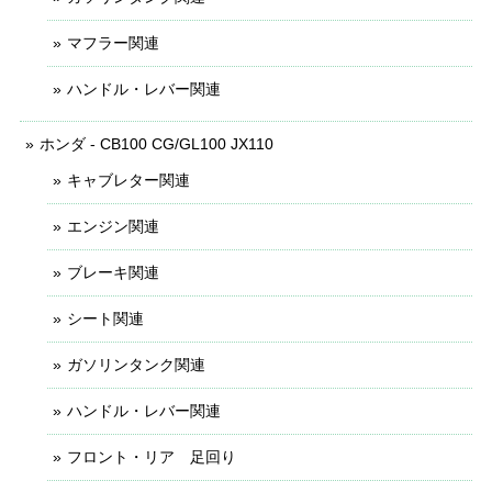
マフラー関連
ハンドル・レバー関連
ホンダ - CB100 CG/GL100 JX110
キャブレター関連
エンジン関連
ブレーキ関連
シート関連
ガソリンタンク関連
ハンドル・レバー関連
フロント・リア 足回り