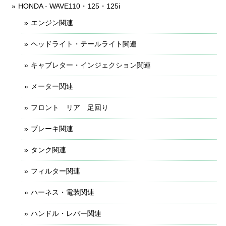
HONDA - WAVE110・125・125i
エンジン関連
ヘッドライト・テールライト関連
キャブレター・インジェクション関連
メーター関連
フロント リア 足回り
ブレーキ関連
タンク関連
フィルター関連
ハーネス・電装関連
ハンドル・レバー関連