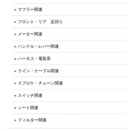
マフラー関連
フロント・リア 足回り
メーター関連
ハンドル・レバー関連
ハーネス・電装系
ライン・ケーブル関連
スプロケ・チェーン関連
スイッチ関連
シート関連
フィルター関連