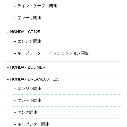
ライン・ケーブル関連
ブレーキ関連
HONDA CT125
エンジン関連
キャブレーター・インジェクション関連
HONDA - ZOOMER
HONDA - DREAM100・125
エンジン関連
ブレーキ関連
タンク関連
キャブレター関連