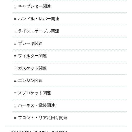
キャブレター関連
ハンドル・レバー関連
ライン・ケーブル関連
ブレーキ関連
フィルター関連
ガスケット関連
エンジン関連
スプロケット関連
ハーネス・電装関連
フロント・リア足回り関連