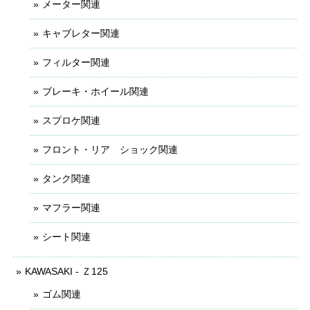
メーター関連
キャブレター関連
フィルター関連
ブレーキ・ホイール関連
スプロケ関連
フロント・リア ショック関連
タンク関連
マフラー関連
シート関連
KAWASAKI - Ｚ125
ゴム関連