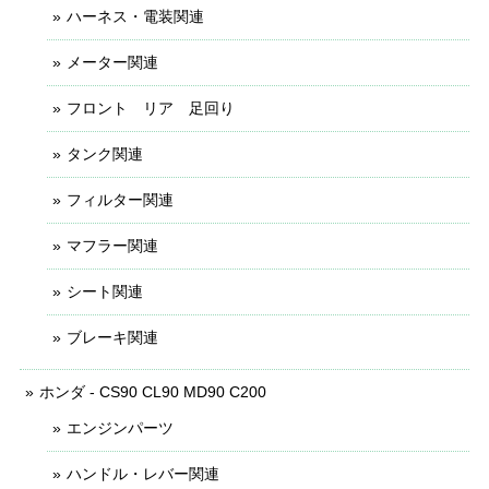
ハーネス・電装関連
メーター関連
フロント リア 足回り
タンク関連
フィルター関連
マフラー関連
シート関連
ブレーキ関連
ホンダ - CS90 CL90 MD90 C200
エンジンパーツ
ハンドル・レバー関連