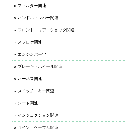
フィルター関連
ハンドル・レバー関連
フロント・リア ショック関連
スプロケ関連
エンジンパーツ
ブレーキ・ホイール関連
ハーネス関連
スイッチ・キー関連
シート関連
インジェクション関連
ライン・ケーブル関連