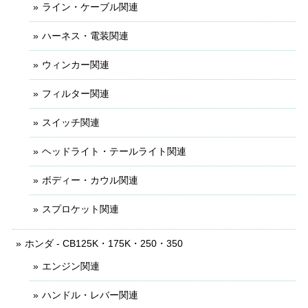
ライン・ケーブル関連
ハーネス・電装関連
ウィンカー関連
フィルター関連
スイッチ関連
ヘッドライト・テールライト関連
ボディー・カウル関連
スプロケット関連
ホンダ - CB125K・175K・250・350
エンジン関連
ハンドル・レバー関連