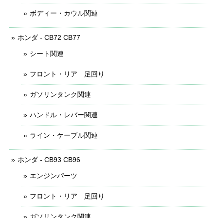
ボディー・カウル関連
ホンダ - CB72 CB77
シート関連
フロント・リア 足回り
ガソリンタンク関連
ハンドル・レバー関連
ライン・ケーブル関連
ホンダ - CB93 CB96
エンジンパーツ
フロント・リア 足回り
ガソリンタンク関連