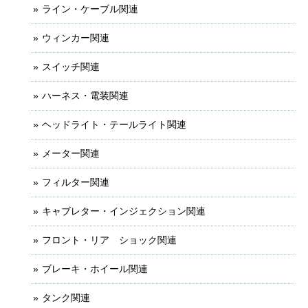
ライン・ケーブル関連
ウィンカー関連
スイッチ関連
ハーネス・電装関連
ヘッドライト・テールライト関連
メーター関連
フィルター関連
キャブレター・インジェクション関連
フロント・リア ショック関連
ブレーキ・ホイール関連
タンク関連