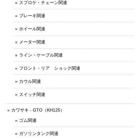
スプロケ・チェーン関連
ブレーキ関連
ホイール関連
メーター関連
ライン・ケーブル関連
フロント・リア ショック関連
カウル関連
スイッチ関連
カワサキ - GTO（KH125）
ゴム関連
ガソリンタンク関連