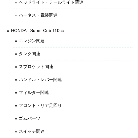
ヘッドライト・テールライト関連
ハーネス・電装関連
HONDA - Super Cub 110cc
エンジン関連
タンク関連
スプロケット関連
ハンドル・レバー関連
フィルター関連
フロント・リア足回り
ゴムパーツ
スイッチ関連