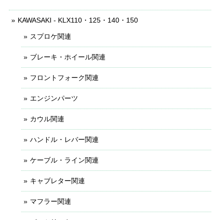
KAWASAKI - KLX110・125・140・150
スプロケ関連
ブレーキ・ホイール関連
フロントフォーク関連
エンジンパーツ
カウル関連
ハンドル・レバー関連
ケーブル・ライン関連
キャブレター関連
マフラー関連