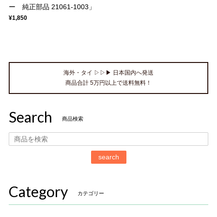
ー 純正部品 21061-1003」
¥1,850
海外・タイ ▷▷▶ 日本国内へ発送
商品合計 5万円以上で送料無料！
Search
商品検索
search
Category
カテゴリー