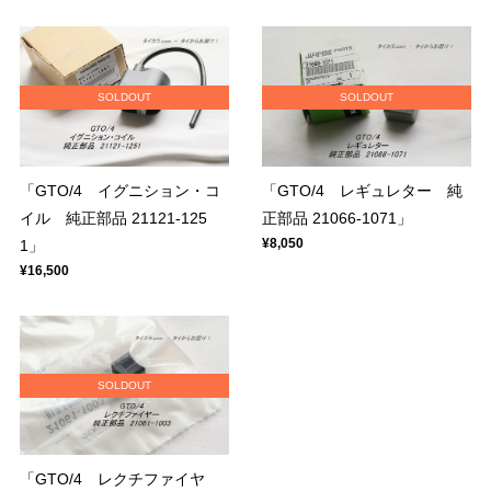
SOLDOUT
SOLDOUT
「GTO/4 イグニション・コ
「GTO/4 レギュレター 純
イル 純正部品 21121-125
正部品 21066-1071」
¥8,050
1」
¥16,500
SOLDOUT
「GTO/4 レクチファイヤ