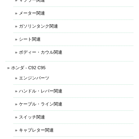
メーター関連
ガソリンタンク関連
シート関連
ボディー・カウル関連
ホンダ - C92 C95
エンジンパーツ
ハンドル・レバー関連
ケーブル・ライン関連
スイッチ関連
キャブレター関連