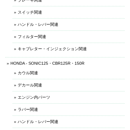
スイッチ関連
ハンドル・レバー関連
フィルター関連
キャブレター・インジェクション関連
HONDA - SONIC125・CBR125R・150R
カウル関連
デカール関連
エンジン内パーツ
ラバー関連
ハンドル・レバー関連