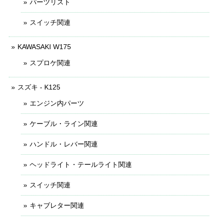
パーツリスト
スイッチ関連
KAWASAKI W175
スプロケ関連
スズキ - K125
エンジン内パーツ
ケーブル・ライン関連
ハンドル・レバー関連
ヘッドライト・テールライト関連
スイッチ関連
キャブレター関連