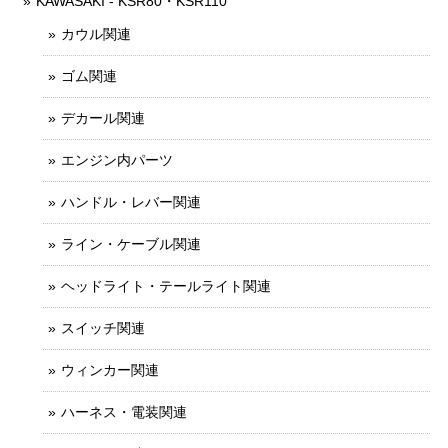
KAWASAKI - KSR80・KSR110
カウル関連
ゴム関連
デカール関連
エンジン内パーツ
ハンドル・レバー関連
ライン・ケーブル関連
ヘッドライト・テールライト関連
スイッチ関連
ウィンカー関連
ハーネス・電装関連