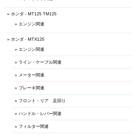
ホンダ - MT125 TM125
エンジン関連
ホンダ - MTX125
エンジン関連
ライン・ケーブル関連
メーター関連
ブレーキ関連
フロント・リア 足回り
ハンドル・レバー関連
フィルター関連