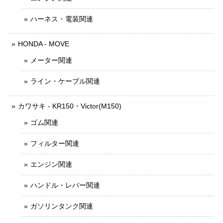
ハーネス・電装関連
HONDA - MOVE
メーター関連
ライン・ケーブル関連
カワサキ - KR150・Victor(M150)
ゴム関連
フィルター関連
エンジン関連
ハンドル・レバー関連
ガソリンタンク関連