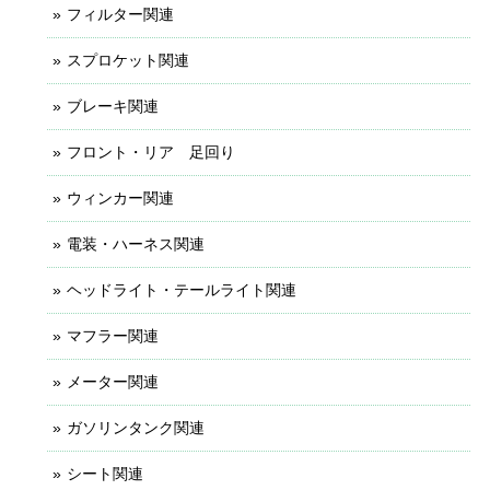
フィルター関連
スプロケット関連
ブレーキ関連
フロント・リア 足回り
ウィンカー関連
電装・ハーネス関連
ヘッドライト・テールライト関連
マフラー関連
メーター関連
ガソリンタンク関連
シート関連