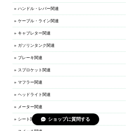
ハンドル・レバー関連
ケーブル・ライン関連
キャブレター関連
ガソリンタンク関連
ブレーキ関連
スプロケット関連
マフラー関連
ヘッドライト関連
メーター関連
シート関連
ショップに質問する