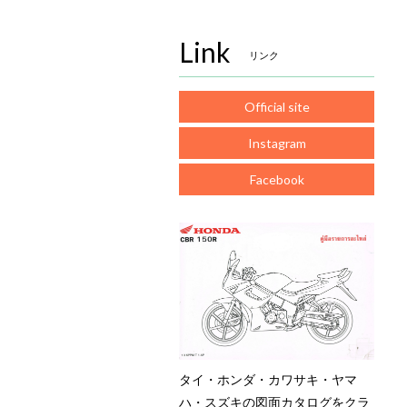
Link
リンク
Official site
Instagram
Facebook
タイ・ホンダ・カワサキ・ヤマ
ハ・スズキの図面カタログをクラ