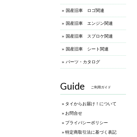
国産旧車 ロゴ関連
国産旧車 エンジン関連
国産旧車 スプロケ関連
国産旧車 シート関連
パーツ・カタログ
Guide
ご利用ガイド
タイからお届け！について
お問合せ
プライバシーポリシー
特定商取引法に基づく表記