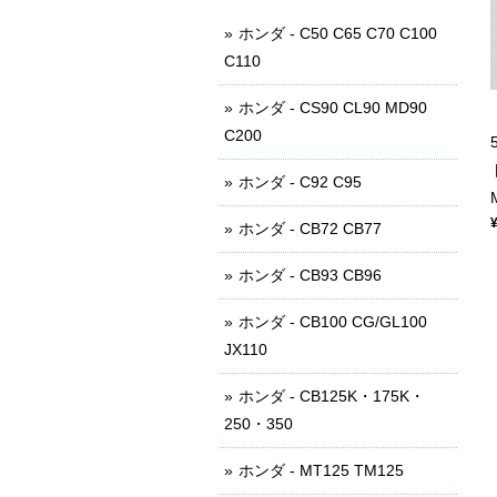
ホンダ - C50 C65 C70 C100
C110
ホンダ - CS90 CL90 MD90
C200
ホンダ - C92 C95
ホンダ - CB72 CB77
ホンダ - CB93 CB96
ホンダ - CB100 CG/GL100
JX110
ホンダ - CB125K・175K・
250・350
ホンダ - MT125 TM125