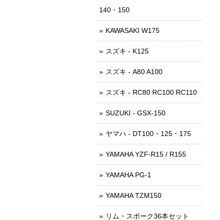
140・150
KAWASAKI W175
スズキ - K125
スズキ - A80 A100
スズキ - RC80 RC100 RC110
SUZUKI - GSX-150
ヤマハ - DT100・125・175
YAMAHA YZF-R15 / R155
YAMAHA PG-1
YAMAHA TZM150
リム・スポーク36本セット