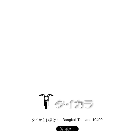
タイからお届け！
Bangkok Thailand 10400