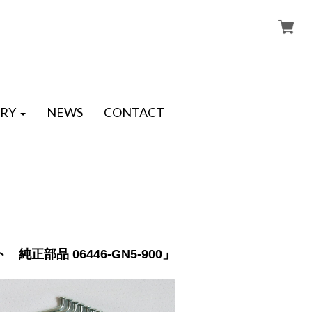
RY
NEWS
CONTACT
 純正部品 06446-GN5-900」