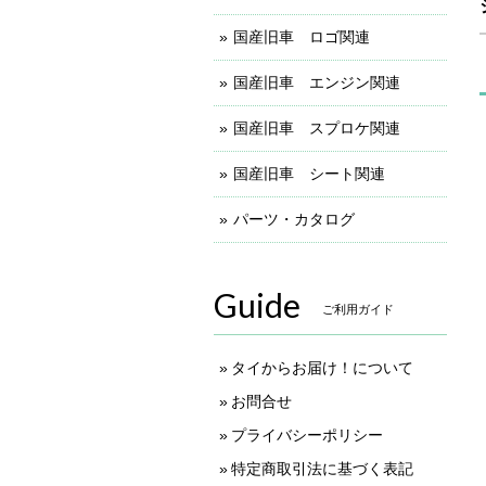
国産旧車 ロゴ関連
国産旧車 エンジン関連
国産旧車 スプロケ関連
国産旧車 シート関連
パーツ・カタログ
Guide
ご利用ガイド
タイからお届け！について
お問合せ
プライバシーポリシー
特定商取引法に基づく表記