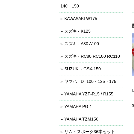
140・150
KAWASAKI W175
スズキ - K125
スズキ - A80 A100
スズキ - RC80 RC100 RC110
SUZUKI - GSX-150
ヤマハ - DT100・125・175
YAMAHA YZF-R15 / R155
YAMAHA PG-1
YAMAHA TZM150
リム・スポーク36本セット