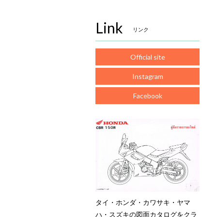
Link
リンク
Official site
Instagram
Facebook
タイ・ホンダ・カワサキ・ヤマ
ハ・スズキの図面カタログをクラ