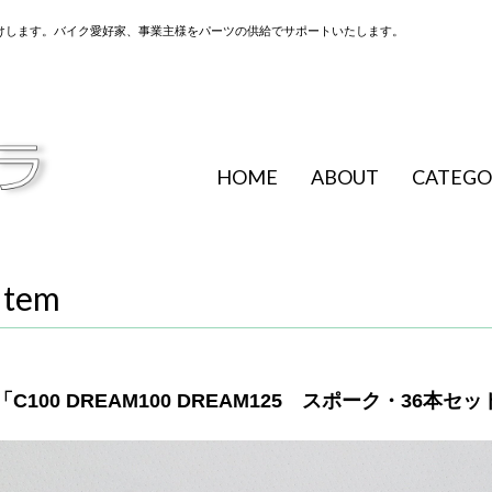
けします。バイク愛好家、事業主様をパーツの供給でサポートいたします。
HOME
ABOUT
CATEGO
Item
「C100 DREAM100 DREAM125 スポーク・36本セット