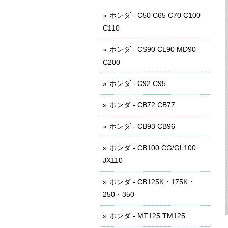
ホンダ - C50 C65 C70 C100
C110
ホンダ - CS90 CL90 MD90
C200
ホンダ - C92 C95
ホンダ - CB72 CB77
ホンダ - CB93 CB96
ホンダ - CB100 CG/GL100
JX110
ホンダ - CB125K・175K・
250・350
ホンダ - MT125 TM125