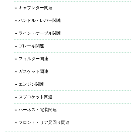
キャブレター関連
ハンドル・レバー関連
ライン・ケーブル関連
ブレーキ関連
フィルター関連
ガスケット関連
エンジン関連
スプロケット関連
ハーネス・電装関連
フロント・リア足回り関連