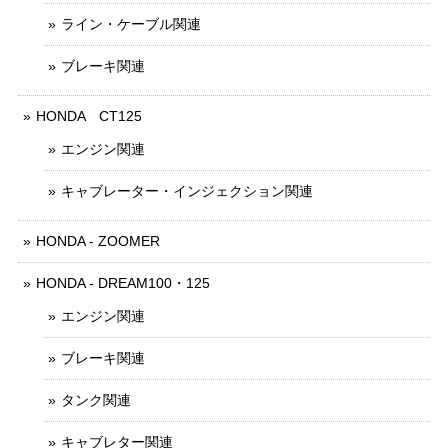
ライン・ケーブル関連
ブレーキ関連
HONDA CT125
エンジン関連
キャブレーター・インジェクション関連
HONDA - ZOOMER
HONDA - DREAM100・125
エンジン関連
ブレーキ関連
タンク関連
キャブレター関連