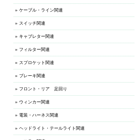
ケーブル・ライン関連
スイッチ関連
キャブレター関連
フィルター関連
スプロケット関連
ブレーキ関連
フロント・リア 足回り
ウィンカー関連
電装・ハーネス関連
ヘッドライト・テールライト関連