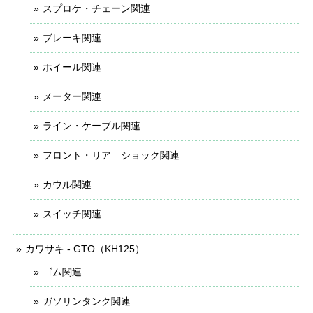
スプロケ・チェーン関連
ブレーキ関連
ホイール関連
メーター関連
ライン・ケーブル関連
フロント・リア ショック関連
カウル関連
スイッチ関連
カワサキ - GTO（KH125）
ゴム関連
ガソリンタンク関連