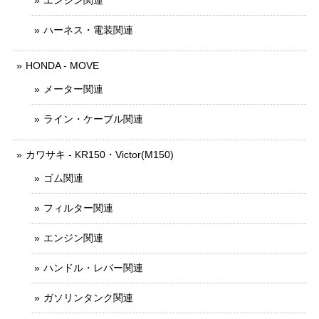
エンジン関連
ハーネス・電装関連
HONDA - MOVE
メーター関連
ライン・ケーブル関連
カワサキ - KR150・Victor(M150)
ゴム関連
フィルター関連
エンジン関連
ハンドル・レバー関連
ガソリンタンク関連