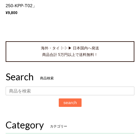
250-KPP-T02」
¥9,800
海外・タイ ▷▷▶ 日本国内へ発送
商品合計 5万円以上で送料無料！
Search
商品検索
search
Category
カテゴリー