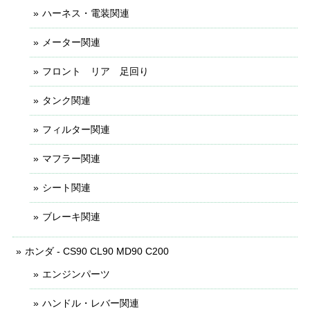
ハーネス・電装関連
メーター関連
フロント リア 足回り
タンク関連
フィルター関連
マフラー関連
シート関連
ブレーキ関連
ホンダ - CS90 CL90 MD90 C200
エンジンパーツ
ハンドル・レバー関連