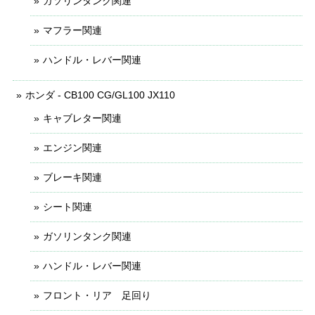
ガソリンタンク関連
マフラー関連
ハンドル・レバー関連
ホンダ - CB100 CG/GL100 JX110
キャブレター関連
エンジン関連
ブレーキ関連
シート関連
ガソリンタンク関連
ハンドル・レバー関連
フロント・リア 足回り