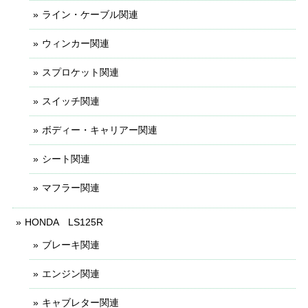
ライン・ケーブル関連
ウィンカー関連
スプロケット関連
スイッチ関連
ボディー・キャリアー関連
シート関連
マフラー関連
HONDA LS125R
ブレーキ関連
エンジン関連
キャブレター関連