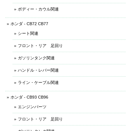
ボディー・カウル関連
ホンダ - CB72 CB77
シート関連
フロント・リア 足回り
ガソリンタンク関連
ハンドル・レバー関連
ライン・ケーブル関連
ホンダ - CB93 CB96
エンジンパーツ
フロント・リア 足回り