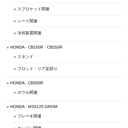
スプロケット関連
シート関連
冷却装置関連
HONDA - CB150R・CB250R
スタンド
フロント・リア足回り
HONDA - CB300R
カウル関連
HONDA - MSX125-GROM
ブレーキ関連