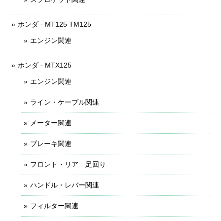
ホンダ - MT125 TM125
エンジン関連
ホンダ - MTX125
エンジン関連
ライン・ケーブル関連
メーター関連
ブレーキ関連
フロント・リア 足回り
ハンドル・レバー関連
フィルター関連