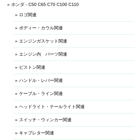
ホンダ - C50 C65 C70 C100 C110
ロゴ関連
ボディー・カウル関連
エンジンガスケット関連
エンジン内 パーツ関連
ピストン関連
ハンドル・レバー関連
ケーブル・ライン関連
ヘッドライト・テールライト関連
スイッチ・ウィンカー関連
キャブレター関連