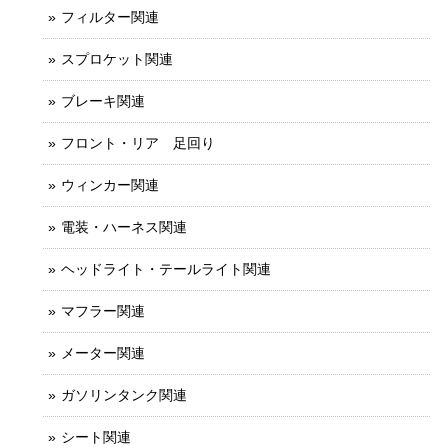
フィルター関連
スプロケット関連
ブレーキ関連
フロント・リア 足回り
ウィンカー関連
電装・ハーネス関連
ヘッドライト・テールライト関連
マフラー関連
メーター関連
ガソリンタンク関連
シート関連