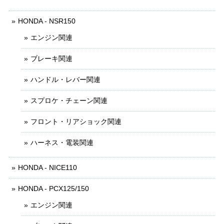
HONDA - NSR150
エンジン関連
ブレーキ関連
ハンドル・レバー関連
スプロケ・チェーン関連
フロント・リアショック関連
ハーネス・電装関連
HONDA - NICE110
HONDA - PCX125/150
エンジン関連