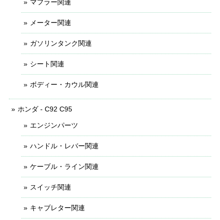
マフラー関連
メーター関連
ガソリンタンク関連
シート関連
ボディー・カウル関連
ホンダ - C92 C95
エンジンパーツ
ハンドル・レバー関連
ケーブル・ライン関連
スイッチ関連
キャブレター関連