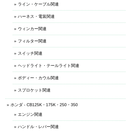
ライン・ケーブル関連
ハーネス・電装関連
ウィンカー関連
フィルター関連
スイッチ関連
ヘッドライト・テールライト関連
ボディー・カウル関連
スプロケット関連
ホンダ - CB125K・175K・250・350
エンジン関連
ハンドル・レバー関連