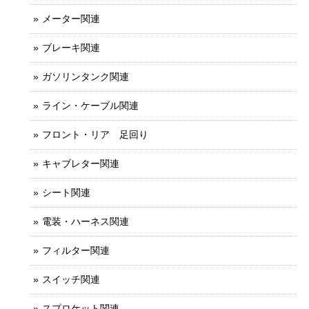
メーター関連
ブレーキ関連
ガソリンタンク関連
ライン・ケーブル関連
フロント・リア 足回り
キャブレター関連
シート関連
電装・ハーネス関連
フィルター関連
スイッチ関連
スプロケット関連