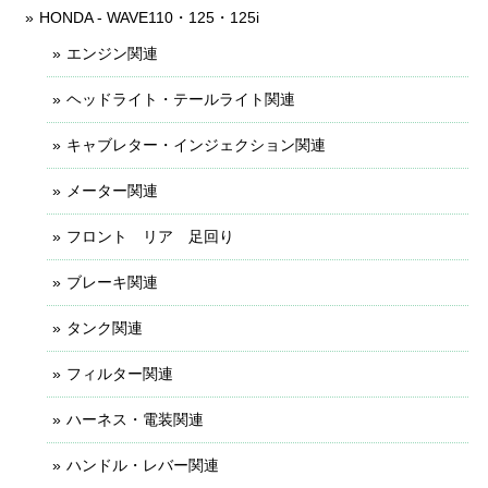
HONDA - WAVE110・125・125i
エンジン関連
ヘッドライト・テールライト関連
キャブレター・インジェクション関連
メーター関連
フロント リア 足回り
ブレーキ関連
タンク関連
フィルター関連
ハーネス・電装関連
ハンドル・レバー関連