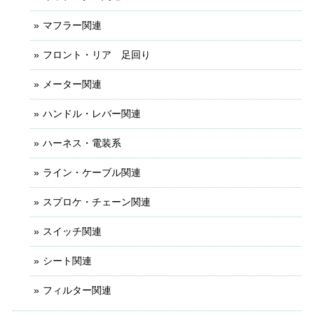
マフラー関連
フロント・リア 足回り
メーター関連
ハンドル・レバー関連
ハーネス・電装系
ライン・ケーブル関連
スプロケ・チェーン関連
スイッチ関連
シート関連
フィルター関連