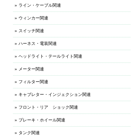
ライン・ケーブル関連
ウィンカー関連
スイッチ関連
ハーネス・電装関連
ヘッドライト・テールライト関連
メーター関連
フィルター関連
キャブレター・インジェクション関連
フロント・リア ショック関連
ブレーキ・ホイール関連
タンク関連