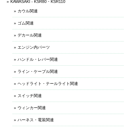
KAWASAKI - KSR80・KSR110
カウル関連
ゴム関連
デカール関連
エンジン内パーツ
ハンドル・レバー関連
ライン・ケーブル関連
ヘッドライト・テールライト関連
スイッチ関連
ウィンカー関連
ハーネス・電装関連