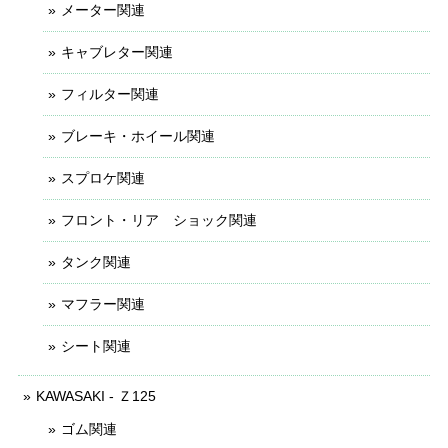
メーター関連
キャブレター関連
フィルター関連
ブレーキ・ホイール関連
スプロケ関連
フロント・リア ショック関連
タンク関連
マフラー関連
シート関連
KAWASAKI - Ｚ125
ゴム関連