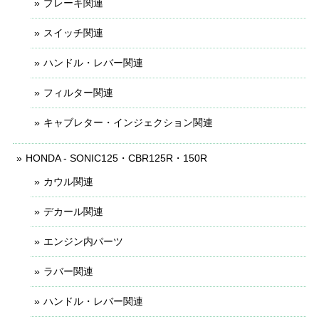
ブレーキ関連
スイッチ関連
ハンドル・レバー関連
フィルター関連
キャブレター・インジェクション関連
HONDA - SONIC125・CBR125R・150R
カウル関連
デカール関連
エンジン内パーツ
ラバー関連
ハンドル・レバー関連