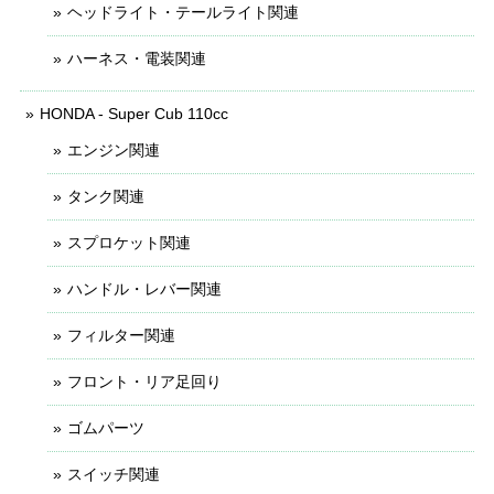
ヘッドライト・テールライト関連
ハーネス・電装関連
HONDA - Super Cub 110cc
エンジン関連
タンク関連
スプロケット関連
ハンドル・レバー関連
フィルター関連
フロント・リア足回り
ゴムパーツ
スイッチ関連