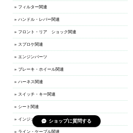
フィルター関連
ハンドル・レバー関連
フロント・リア ショック関連
スプロケ関連
エンジンパーツ
ブレーキ・ホイール関連
ハーネス関連
スイッチ・キー関連
シート関連
インジェクション関連
ショップに質問する
ライン・ケーブル関連