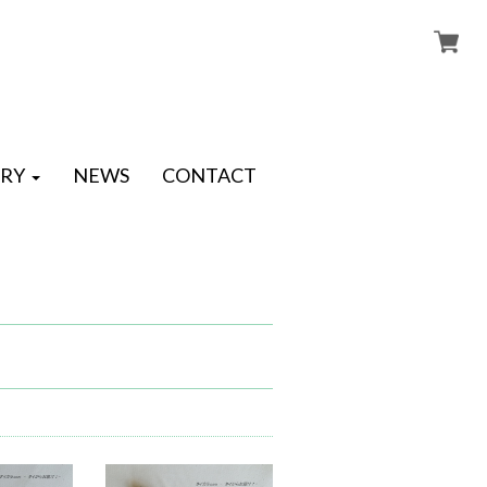
RY
NEWS
CONTACT