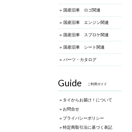
国産旧車 ロゴ関連
国産旧車 エンジン関連
国産旧車 スプロケ関連
国産旧車 シート関連
パーツ・カタログ
Guide
ご利用ガイド
タイからお届け！について
お問合せ
プライバシーポリシー
特定商取引法に基づく表記