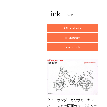
Link
リンク
Official site
Instagram
Facebook
タイ・ホンダ・カワサキ・ヤマ
ハ・スズキの図面カタログをクラ