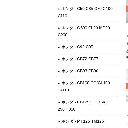
ホンダ - C50 C65 C70 C100
C110
ホンダ - CS90 CL90 MD90
C200
ホンダ - C92 C95
ホンダ - CB72 CB77
ホンダ - CB93 CB96
ホンダ - CB100 CG/GL100
JX110
ホンダ - CB125K・175K・
250・350
ホンダ - MT125 TM125