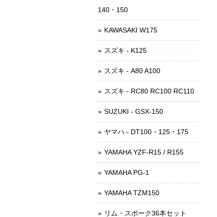
140・150
KAWASAKI W175
スズキ - K125
スズキ - A80 A100
スズキ - RC80 RC100 RC110
SUZUKI - GSX-150
ヤマハ - DT100・125・175
YAMAHA YZF-R15 / R155
YAMAHA PG-1
YAMAHA TZM150
リム・スポーク36本セット