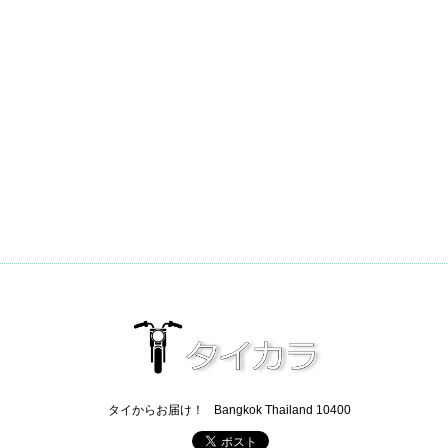
タイからお届け！
Bangkok Thailand 10400