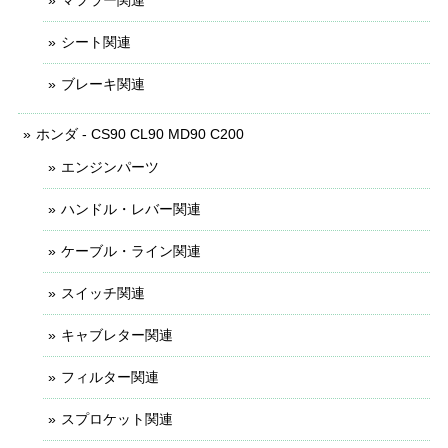
シート関連
ブレーキ関連
ホンダ - CS90 CL90 MD90 C200
エンジンパーツ
ハンドル・レバー関連
ケーブル・ライン関連
スイッチ関連
キャブレター関連
フィルター関連
スプロケット関連