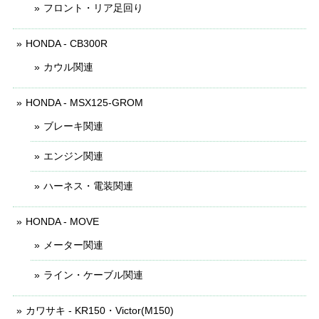
フロント・リア足回り
HONDA - CB300R
カウル関連
HONDA - MSX125-GROM
ブレーキ関連
エンジン関連
ハーネス・電装関連
HONDA - MOVE
メーター関連
ライン・ケーブル関連
カワサキ - KR150・Victor(M150)