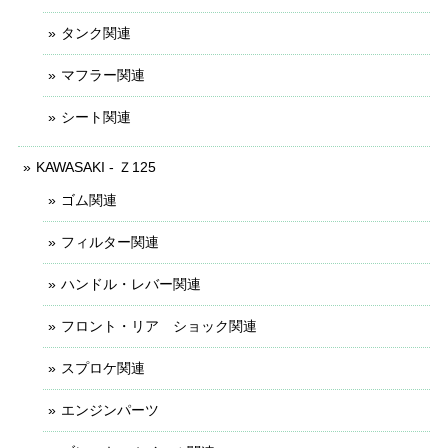
タンク関連
マフラー関連
シート関連
KAWASAKI - Ｚ125
ゴム関連
フィルター関連
ハンドル・レバー関連
フロント・リア ショック関連
スプロケ関連
エンジンパーツ