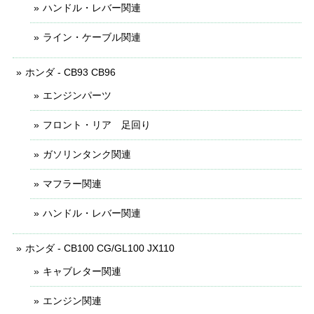
ハンドル・レバー関連
ライン・ケーブル関連
ホンダ - CB93 CB96
エンジンパーツ
フロント・リア 足回り
ガソリンタンク関連
マフラー関連
ハンドル・レバー関連
ホンダ - CB100 CG/GL100 JX110
キャブレター関連
エンジン関連