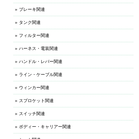
ブレーキ関連
タンク関連
フィルター関連
ハーネス・電装関連
ハンドル・レバー関連
ライン・ケーブル関連
ウィンカー関連
スプロケット関連
スイッチ関連
ボディー・キャリアー関連