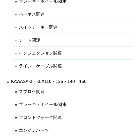
ブレーキ・ホイール関連
ハーネス関連
スイッチ・キー関連
シート関連
インジェクション関連
ライン・ケーブル関連
KAWASAKI - KLX110・125・140・150
スプロケ関連
ブレーキ・ホイール関連
フロントフォーク関連
エンジンパーツ