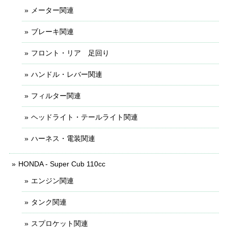
メーター関連
ブレーキ関連
フロント・リア 足回り
ハンドル・レバー関連
フィルター関連
ヘッドライト・テールライト関連
ハーネス・電装関連
HONDA - Super Cub 110cc
エンジン関連
タンク関連
スプロケット関連