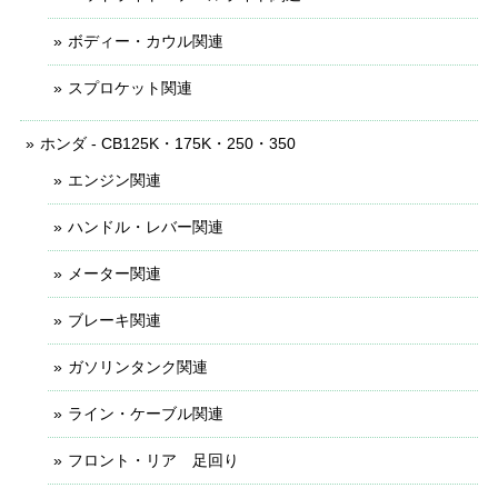
ボディー・カウル関連
スプロケット関連
ホンダ - CB125K・175K・250・350
エンジン関連
ハンドル・レバー関連
メーター関連
ブレーキ関連
ガソリンタンク関連
ライン・ケーブル関連
フロント・リア 足回り