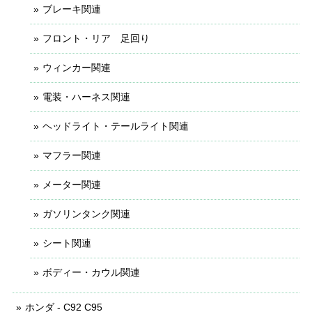
ブレーキ関連
フロント・リア 足回り
ウィンカー関連
電装・ハーネス関連
ヘッドライト・テールライト関連
マフラー関連
メーター関連
ガソリンタンク関連
シート関連
ボディー・カウル関連
ホンダ - C92 C95