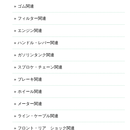
ゴム関連
フィルター関連
エンジン関連
ハンドル・レバー関連
ガソリンタンク関連
スプロケ・チェーン関連
ブレーキ関連
ホイール関連
メーター関連
ライン・ケーブル関連
フロント・リア ショック関連