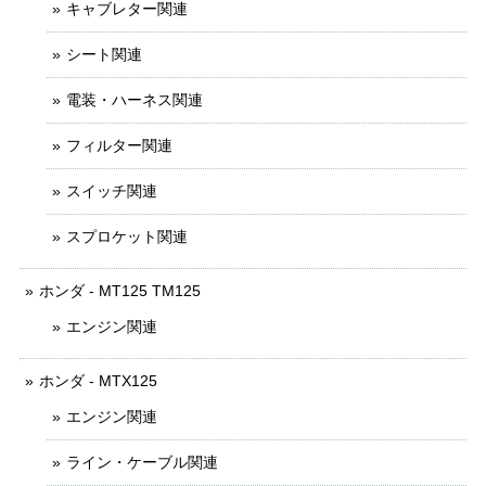
キャブレター関連
シート関連
電装・ハーネス関連
フィルター関連
スイッチ関連
スプロケット関連
ホンダ - MT125 TM125
エンジン関連
ホンダ - MTX125
エンジン関連
ライン・ケーブル関連