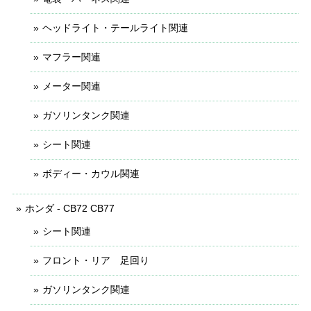
ヘッドライト・テールライト関連
マフラー関連
メーター関連
ガソリンタンク関連
シート関連
ボディー・カウル関連
ホンダ - CB72 CB77
シート関連
フロント・リア 足回り
ガソリンタンク関連