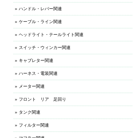
ハンドル・レバー関連
ケーブル・ライン関連
ヘッドライト・テールライト関連
スイッチ・ウィンカー関連
キャブレター関連
ハーネス・電装関連
メーター関連
フロント リア 足回り
タンク関連
フィルター関連
マフラー関連