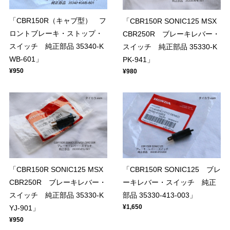
「CBR150R（キャブ型） フ
「CBR150R SONIC125 MSX
ロントブレーキ・ストップ・
CBR250R ブレーキレバー・
スイッチ 純正部品 35340-K
スイッチ 純正部品 35330-K
WB-601」
PK-941」
¥950
¥980
「CBR150R SONIC125 MSX
「CBR150R SONIC125 ブレ
CBR250R ブレーキレバー・
ーキレバー・スイッチ 純正
スイッチ 純正部品 35330-K
部品 35330-413-003」
¥1,650
YJ-901」
¥950