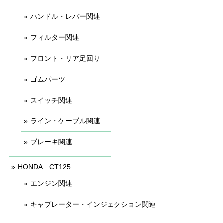
ハンドル・レバー関連
フィルター関連
フロント・リア足回り
ゴムパーツ
スイッチ関連
ライン・ケーブル関連
ブレーキ関連
HONDA CT125
エンジン関連
キャブレーター・インジェクション関連