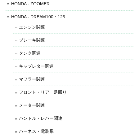
HONDA - ZOOMER
HONDA - DREAM100・125
エンジン関連
ブレーキ関連
タンク関連
キャブレター関連
マフラー関連
フロント・リア 足回り
メーター関連
ハンドル・レバー関連
ハーネス・電装系