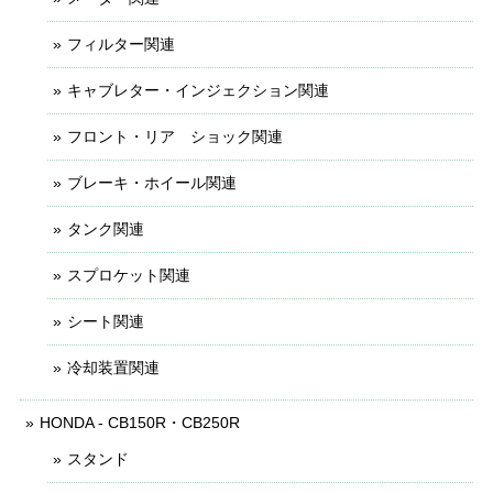
フィルター関連
キャブレター・インジェクション関連
フロント・リア ショック関連
ブレーキ・ホイール関連
タンク関連
スプロケット関連
シート関連
冷却装置関連
HONDA - CB150R・CB250R
スタンド