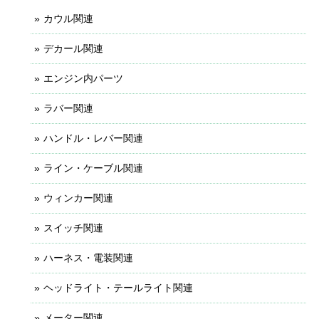
カウル関連
デカール関連
エンジン内パーツ
ラバー関連
ハンドル・レバー関連
ライン・ケーブル関連
ウィンカー関連
スイッチ関連
ハーネス・電装関連
ヘッドライト・テールライト関連
メーター関連