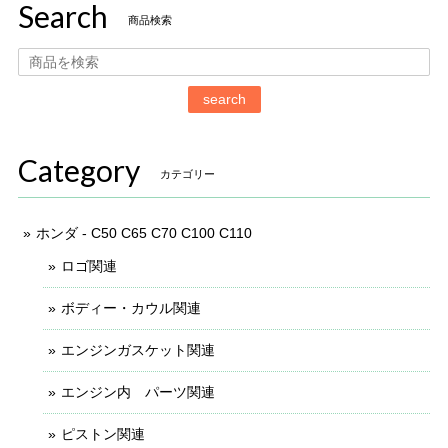
Search
商品検索
search
Category
カテゴリー
ホンダ - C50 C65 C70 C100 C110
ロゴ関連
ボディー・カウル関連
エンジンガスケット関連
エンジン内 パーツ関連
ピストン関連