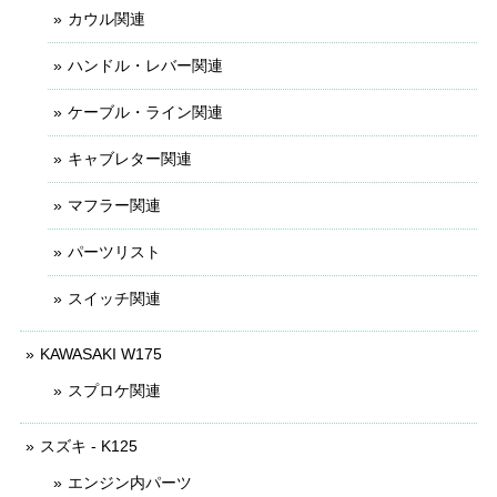
カウル関連
ハンドル・レバー関連
ケーブル・ライン関連
キャブレター関連
マフラー関連
パーツリスト
スイッチ関連
KAWASAKI W175
スプロケ関連
スズキ - K125
エンジン内パーツ