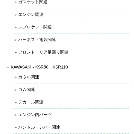
ガスケット関連
エンジン関連
スプロケット関連
ハーネス・電装関連
フロント・リア足回り関連
KAWASAKI - KSR80・KSR110
カウル関連
ゴム関連
デカール関連
エンジン内パーツ
ハンドル・レバー関連