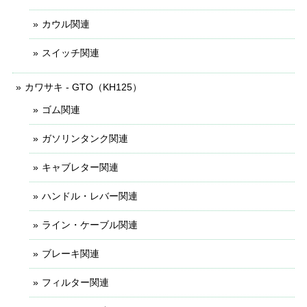
カウル関連
スイッチ関連
カワサキ - GTO（KH125）
ゴム関連
ガソリンタンク関連
キャブレター関連
ハンドル・レバー関連
ライン・ケーブル関連
ブレーキ関連
フィルター関連