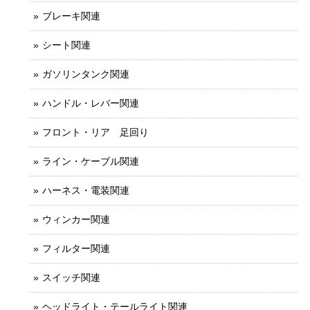
ブレーキ関連
シート関連
ガソリンタンク関連
ハンドル・レバー関連
フロント・リア 足回り
ライン・ケーブル関連
ハーネス・電装関連
ウィンカー関連
フィルター関連
スイッチ関連
ヘッドライト・テールライト関連