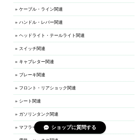
ケーブル・ライン関連
ハンドル・レバー関連
ヘッドライト・テールライト関連
スイッチ関連
キャブレター関連
ブレーキ関連
フロント・リアショック関連
シート関連
ガソリンタンク関連
マフラー関連
ショップに質問する