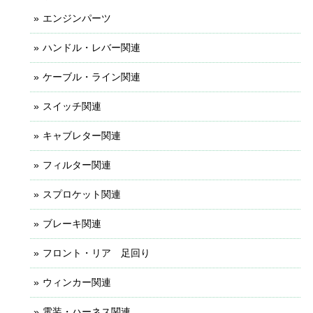
エンジンパーツ
ハンドル・レバー関連
ケーブル・ライン関連
スイッチ関連
キャブレター関連
フィルター関連
スプロケット関連
ブレーキ関連
フロント・リア 足回り
ウィンカー関連
電装・ハーネス関連