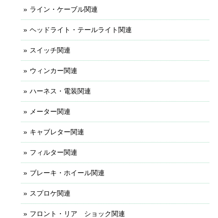
ライン・ケーブル関連
ヘッドライト・テールライト関連
スイッチ関連
ウィンカー関連
ハーネス・電装関連
メーター関連
キャブレター関連
フィルター関連
ブレーキ・ホイール関連
スプロケ関連
フロント・リア ショック関連