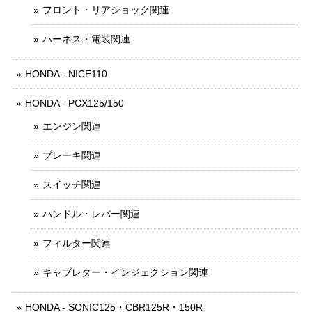
フロント・リアショック関連
ハーネス・電装関連
HONDA - NICE110
HONDA - PCX125/150
エンジン関連
ブレーキ関連
スイッチ関連
ハンドル・レバー関連
フィルター関連
キャブレター・インジェクション関連
HONDA - SONIC125・CBR125R・150R