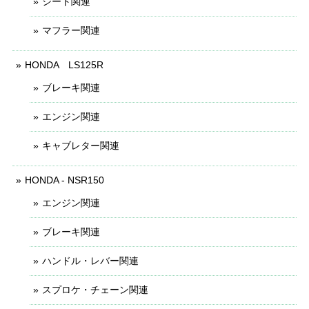
シート関連
マフラー関連
HONDA LS125R
ブレーキ関連
エンジン関連
キャブレター関連
HONDA - NSR150
エンジン関連
ブレーキ関連
ハンドル・レバー関連
スプロケ・チェーン関連