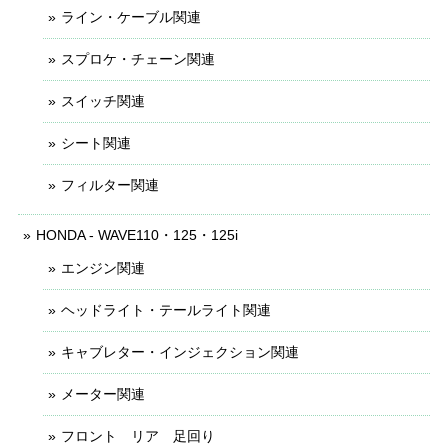
ライン・ケーブル関連
スプロケ・チェーン関連
スイッチ関連
シート関連
フィルター関連
HONDA - WAVE110・125・125i
エンジン関連
ヘッドライト・テールライト関連
キャブレター・インジェクション関連
メーター関連
フロント リア 足回り