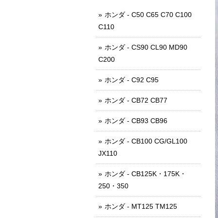
ホンダ - C50 C65 C70 C100
C110
ホンダ - CS90 CL90 MD90
C200
ホンダ - C92 C95
ホンダ - CB72 CB77
ホンダ - CB93 CB96
ホンダ - CB100 CG/GL100
JX110
ホンダ - CB125K・175K・
250・350
ホンダ - MT125 TM125