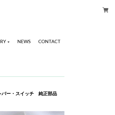
RY
NEWS
CONTACT
ブレーキレバー・スイッチ 純正部品