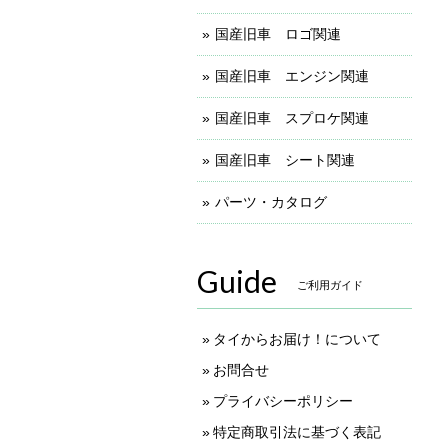
国産旧車 ロゴ関連
国産旧車 エンジン関連
国産旧車 スプロケ関連
国産旧車 シート関連
パーツ・カタログ
Guide
ご利用ガイド
タイからお届け！について
お問合せ
プライバシーポリシー
特定商取引法に基づく表記