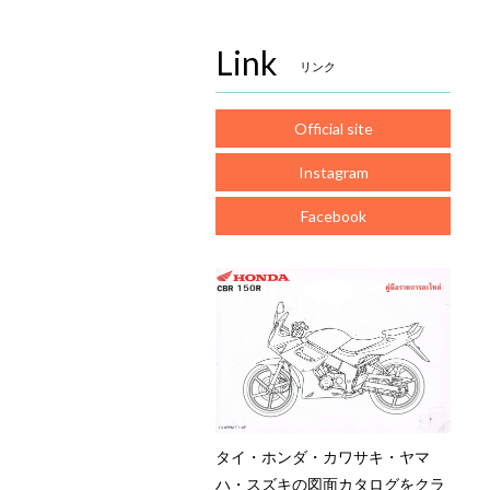
Link
リンク
Official site
Instagram
Facebook
タイ・ホンダ・カワサキ・ヤマ
ハ・スズキの図面カタログをクラ