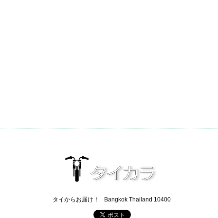
タイからお届け！
Bangkok Thailand 10400