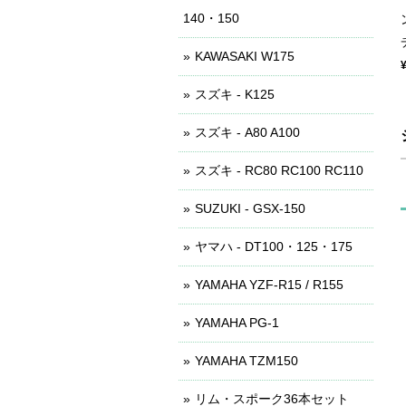
140・150
KAWASAKI W175
スズキ - K125
スズキ - A80 A100
スズキ - RC80 RC100 RC110
SUZUKI - GSX-150
ヤマハ - DT100・125・175
YAMAHA YZF-R15 / R155
YAMAHA PG-1
YAMAHA TZM150
リム・スポーク36本セット