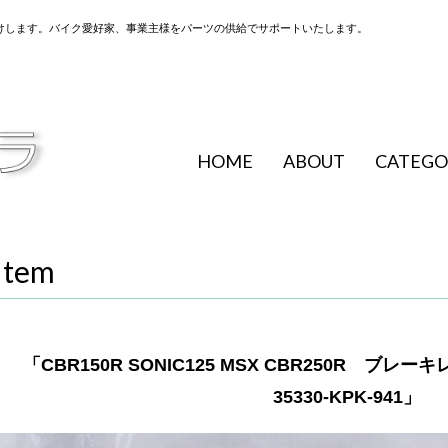
けします。バイク愛好家、事業主様をパーツの供給でサポートいたします。
HOME
ABOUT
CATEGO
Item
「CBR150R SONIC125 MSX CBR250R 
35330-KPK-941」