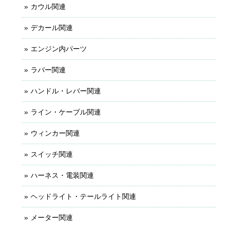
カウル関連
デカール関連
エンジン内パーツ
ラバー関連
ハンドル・レバー関連
ライン・ケーブル関連
ウィンカー関連
スイッチ関連
ハーネス・電装関連
ヘッドライト・テールライト関連
メーター関連