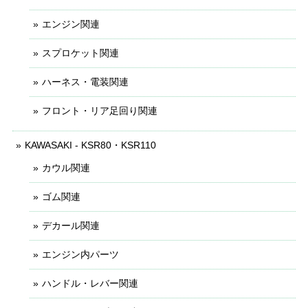
エンジン関連
スプロケット関連
ハーネス・電装関連
フロント・リア足回り関連
KAWASAKI - KSR80・KSR110
カウル関連
ゴム関連
デカール関連
エンジン内パーツ
ハンドル・レバー関連