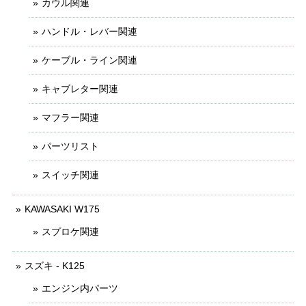
カウル関連
ハンドル・レバー関連
ケーブル・ライン関連
キャブレター関連
マフラー関連
パーツリスト
スイッチ関連
KAWASAKI W175
スプロケ関連
スズキ - K125
エンジン内パーツ