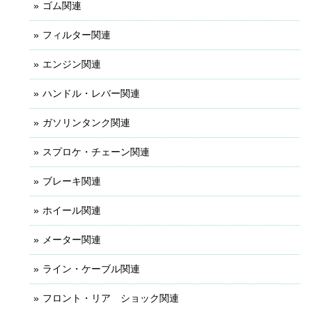
ゴム関連
フィルター関連
エンジン関連
ハンドル・レバー関連
ガソリンタンク関連
スプロケ・チェーン関連
ブレーキ関連
ホイール関連
メーター関連
ライン・ケーブル関連
フロント・リア ショック関連