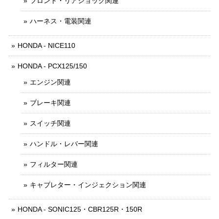
フロント・リアショック関連
ハーネス・電装関連
HONDA - NICE110
HONDA - PCX125/150
エンジン関連
ブレーキ関連
スイッチ関連
ハンドル・レバー関連
フィルター関連
キャブレター・インジェクション関連
HONDA - SONIC125・CBR125R・150R