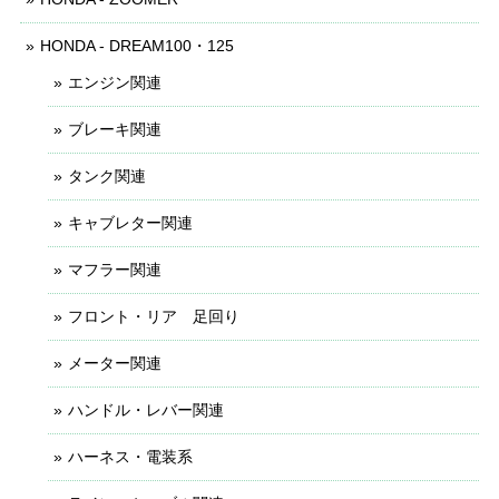
HONDA - DREAM100・125
エンジン関連
ブレーキ関連
タンク関連
キャブレター関連
マフラー関連
フロント・リア 足回り
メーター関連
ハンドル・レバー関連
ハーネス・電装系