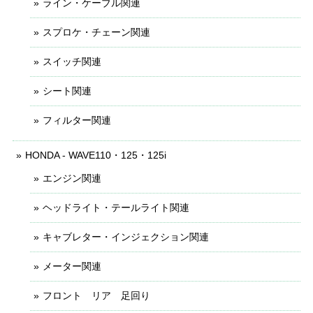
ライン・ケーブル関連
スプロケ・チェーン関連
スイッチ関連
シート関連
フィルター関連
HONDA - WAVE110・125・125i
エンジン関連
ヘッドライト・テールライト関連
キャブレター・インジェクション関連
メーター関連
フロント リア 足回り