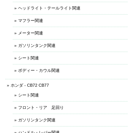
ヘッドライト・テールライト関連
マフラー関連
メーター関連
ガソリンタンク関連
シート関連
ボディー・カウル関連
ホンダ - CB72 CB77
シート関連
フロント・リア 足回り
ガソリンタンク関連
ハンドル・レバー関連