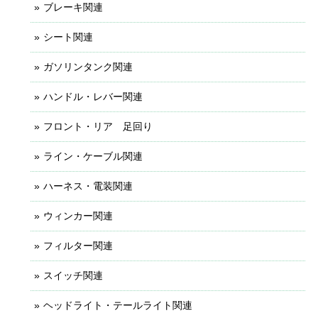
ブレーキ関連
シート関連
ガソリンタンク関連
ハンドル・レバー関連
フロント・リア 足回り
ライン・ケーブル関連
ハーネス・電装関連
ウィンカー関連
フィルター関連
スイッチ関連
ヘッドライト・テールライト関連