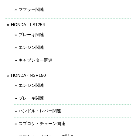
マフラー関連
HONDA LS125R
ブレーキ関連
エンジン関連
キャブレター関連
HONDA - NSR150
エンジン関連
ブレーキ関連
ハンドル・レバー関連
スプロケ・チェーン関連