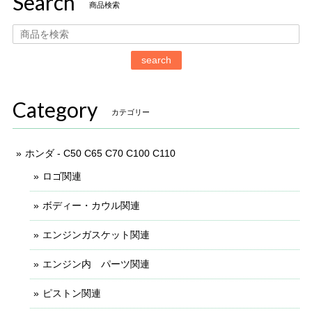
Search
商品検索
search
Category
カテゴリー
ホンダ - C50 C65 C70 C100 C110
ロゴ関連
ボディー・カウル関連
エンジンガスケット関連
エンジン内 パーツ関連
ピストン関連