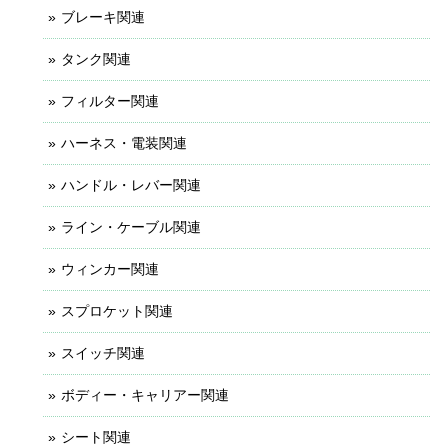
ブレーキ関連
タンク関連
フィルター関連
ハーネス・電装関連
ハンドル・レバー関連
ライン・ケーブル関連
ウィンカー関連
スプロケット関連
スイッチ関連
ボディー・キャリアー関連
シート関連