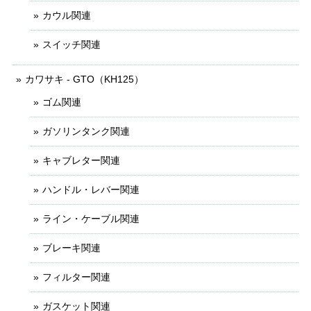
カウル関連
スイッチ関連
カワサキ - GTO（KH125）
ゴム関連
ガソリンタンク関連
キャブレター関連
ハンドル・レバー関連
ライン・ケーブル関連
ブレーキ関連
フィルター関連
ガスケット関連