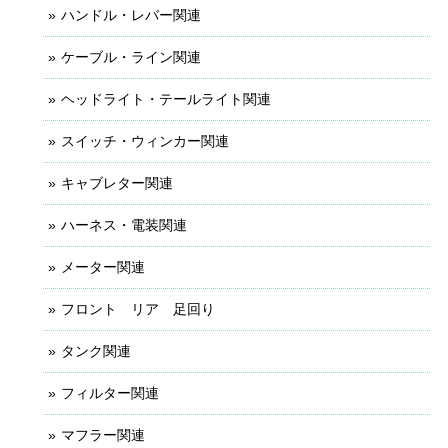
ハンドル・レバー関連
ケーブル・ライン関連
ヘッドライト・テールライト関連
スイッチ・ウィンカー関連
キャブレター関連
ハーネス・電装関連
メーター関連
フロント リア 足回り
タンク関連
フィルター関連
マフラー関連