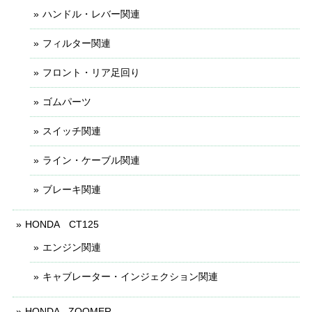
ハンドル・レバー関連
フィルター関連
フロント・リア足回り
ゴムパーツ
スイッチ関連
ライン・ケーブル関連
ブレーキ関連
HONDA CT125
エンジン関連
キャブレーター・インジェクション関連
HONDA - ZOOMER