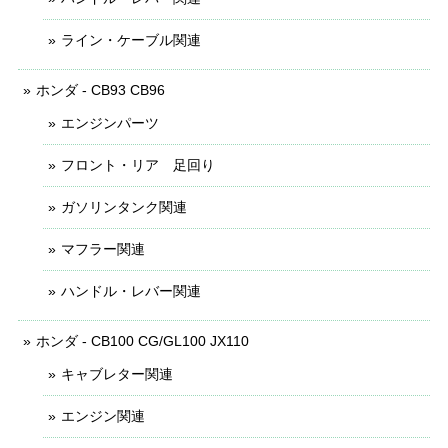
ライン・ケーブル関連
ホンダ - CB93 CB96
エンジンパーツ
フロント・リア 足回り
ガソリンタンク関連
マフラー関連
ハンドル・レバー関連
ホンダ - CB100 CG/GL100 JX110
キャブレター関連
エンジン関連