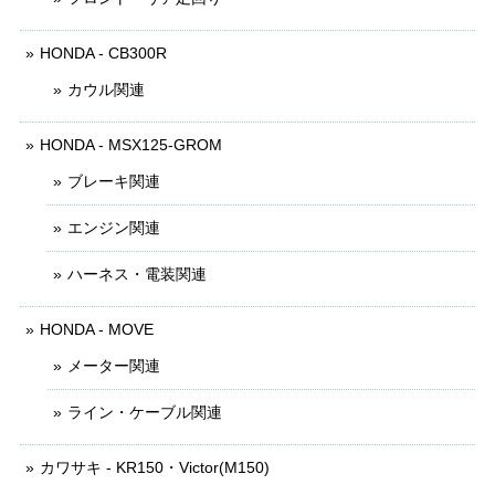
HONDA - CB300R
カウル関連
HONDA - MSX125-GROM
ブレーキ関連
エンジン関連
ハーネス・電装関連
HONDA - MOVE
メーター関連
ライン・ケーブル関連
カワサキ - KR150・Victor(M150)