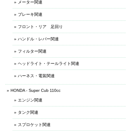
メーター関連
ブレーキ関連
フロント・リア 足回り
ハンドル・レバー関連
フィルター関連
ヘッドライト・テールライト関連
ハーネス・電装関連
HONDA - Super Cub 110cc
エンジン関連
タンク関連
スプロケット関連