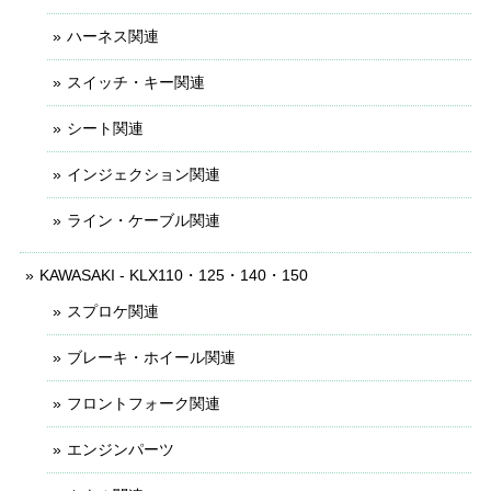
ハーネス関連
スイッチ・キー関連
シート関連
インジェクション関連
ライン・ケーブル関連
KAWASAKI - KLX110・125・140・150
スプロケ関連
ブレーキ・ホイール関連
フロントフォーク関連
エンジンパーツ