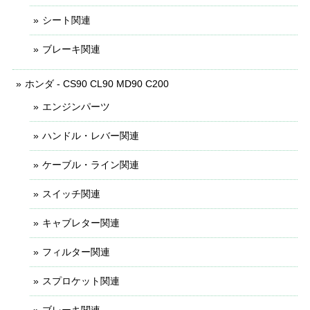
シート関連
ブレーキ関連
ホンダ - CS90 CL90 MD90 C200
エンジンパーツ
ハンドル・レバー関連
ケーブル・ライン関連
スイッチ関連
キャブレター関連
フィルター関連
スプロケット関連
ブレーキ関連