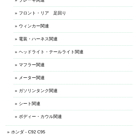
フロント・リア 足回り
ウィンカー関連
電装・ハーネス関連
ヘッドライト・テールライト関連
マフラー関連
メーター関連
ガソリンタンク関連
シート関連
ボディー・カウル関連
ホンダ - C92 C95