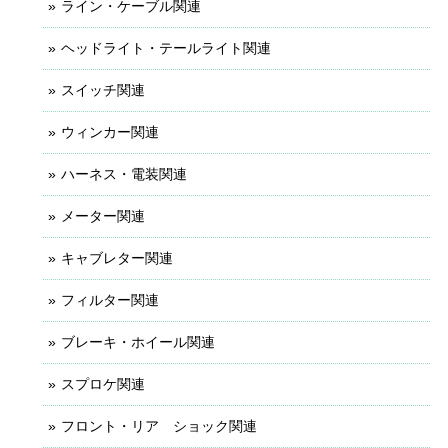
ライン・ケーブル関連
ヘッドライト・テールライト関連
スイッチ関連
ウィンカー関連
ハーネス・電装関連
メーター関連
キャブレター関連
フィルター関連
ブレーキ・ホイール関連
スプロケ関連
フロント・リア ショック関連