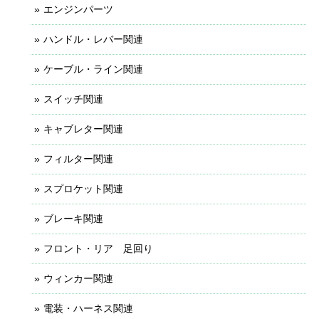
エンジンパーツ
ハンドル・レバー関連
ケーブル・ライン関連
スイッチ関連
キャブレター関連
フィルター関連
スプロケット関連
ブレーキ関連
フロント・リア 足回り
ウィンカー関連
電装・ハーネス関連