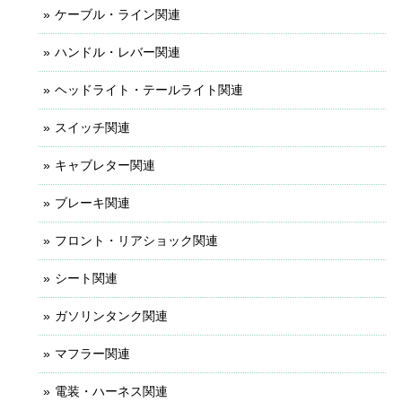
ケーブル・ライン関連
ハンドル・レバー関連
ヘッドライト・テールライト関連
スイッチ関連
キャブレター関連
ブレーキ関連
フロント・リアショック関連
シート関連
ガソリンタンク関連
マフラー関連
電装・ハーネス関連