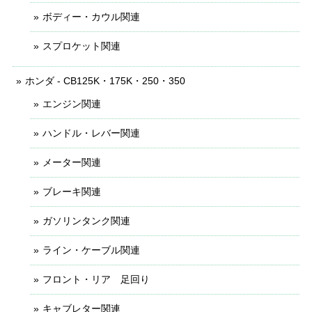
ボディー・カウル関連
スプロケット関連
ホンダ - CB125K・175K・250・350
エンジン関連
ハンドル・レバー関連
メーター関連
ブレーキ関連
ガソリンタンク関連
ライン・ケーブル関連
フロント・リア 足回り
キャブレター関連