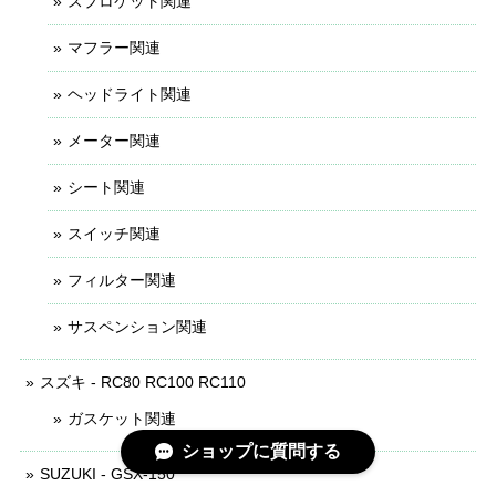
スプロケット関連
マフラー関連
ヘッドライト関連
メーター関連
シート関連
スイッチ関連
フィルター関連
サスペンション関連
スズキ - RC80 RC100 RC110
ガスケット関連
ショップに質問する
SUZUKI - GSX-150