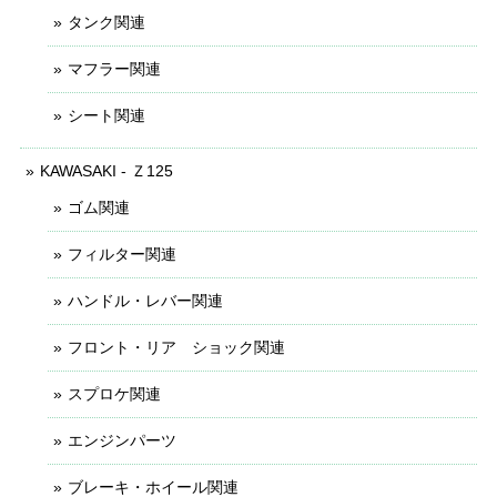
タンク関連
マフラー関連
シート関連
KAWASAKI - Ｚ125
ゴム関連
フィルター関連
ハンドル・レバー関連
フロント・リア ショック関連
スプロケ関連
エンジンパーツ
ブレーキ・ホイール関連