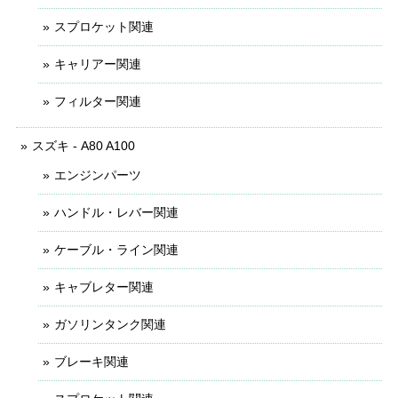
スプロケット関連
キャリアー関連
フィルター関連
スズキ - A80 A100
エンジンパーツ
ハンドル・レバー関連
ケーブル・ライン関連
キャブレター関連
ガソリンタンク関連
ブレーキ関連