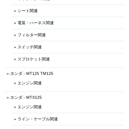
シート関連
電装・ハーネス関連
フィルター関連
スイッチ関連
スプロケット関連
ホンダ - MT125 TM125
エンジン関連
ホンダ - MTX125
エンジン関連
ライン・ケーブル関連