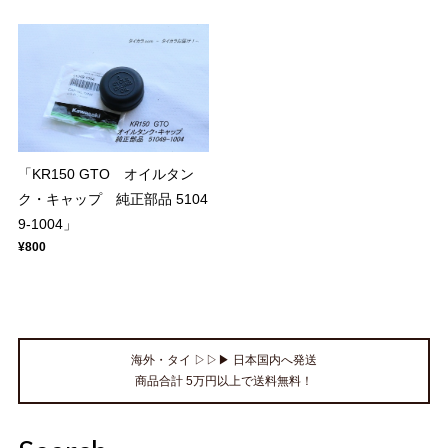
「KR150 GTO オイルタン
ク・キャップ 純正部品 5104
9-1004」
¥800
海外・タイ ▷▷▶ 日本国内へ発送
商品合計 5万円以上で送料無料！