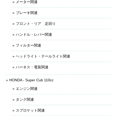
メーター関連
ブレーキ関連
フロント・リア 足回り
ハンドル・レバー関連
フィルター関連
ヘッドライト・テールライト関連
ハーネス・電装関連
HONDA - Super Cub 110cc
エンジン関連
タンク関連
スプロケット関連