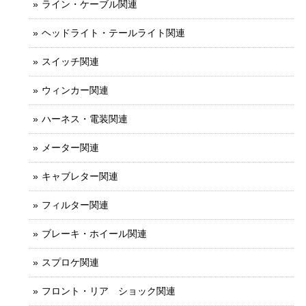
ライン・ケーブル関連
ヘッドライト・テールライト関連
スイッチ関連
ウィンカー関連
ハーネス・電装関連
メーター関連
キャブレター関連
フィルター関連
ブレーキ・ホイール関連
スプロケ関連
フロント・リア ショック関連