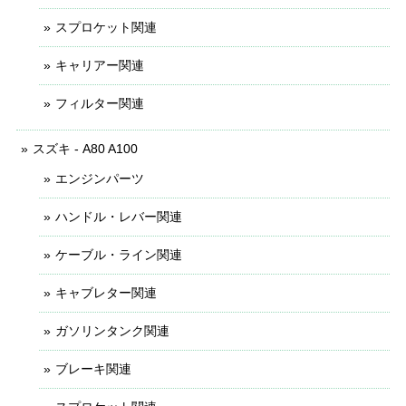
スプロケット関連
キャリアー関連
フィルター関連
スズキ - A80 A100
エンジンパーツ
ハンドル・レバー関連
ケーブル・ライン関連
キャブレター関連
ガソリンタンク関連
ブレーキ関連