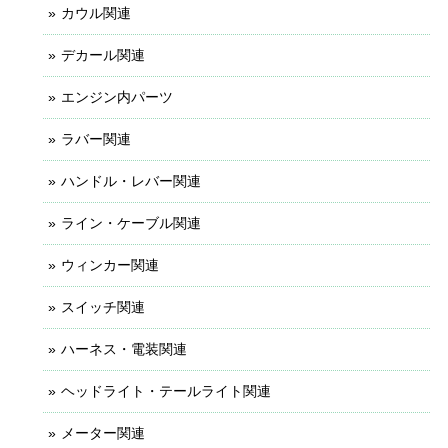
カウル関連
デカール関連
エンジン内パーツ
ラバー関連
ハンドル・レバー関連
ライン・ケーブル関連
ウィンカー関連
スイッチ関連
ハーネス・電装関連
ヘッドライト・テールライト関連
メーター関連