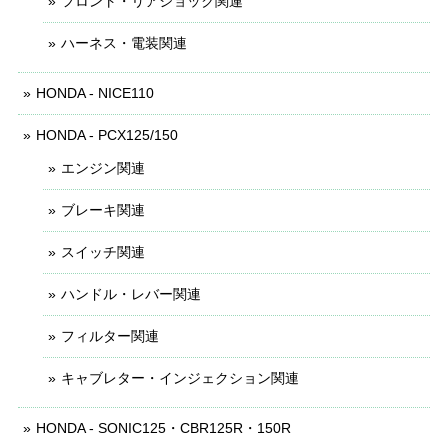
フロント・リアショック関連
ハーネス・電装関連
HONDA - NICE110
HONDA - PCX125/150
エンジン関連
ブレーキ関連
スイッチ関連
ハンドル・レバー関連
フィルター関連
キャブレター・インジェクション関連
HONDA - SONIC125・CBR125R・150R