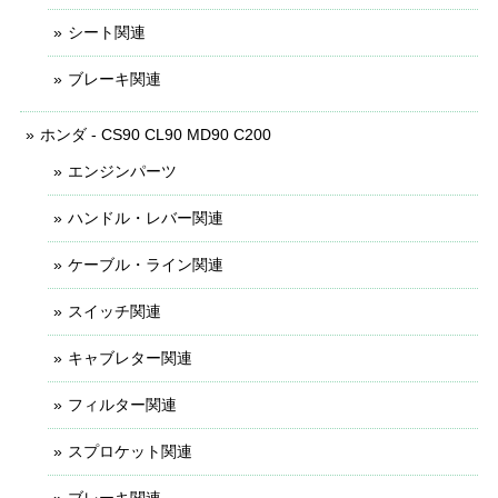
シート関連
ブレーキ関連
ホンダ - CS90 CL90 MD90 C200
エンジンパーツ
ハンドル・レバー関連
ケーブル・ライン関連
スイッチ関連
キャブレター関連
フィルター関連
スプロケット関連
ブレーキ関連