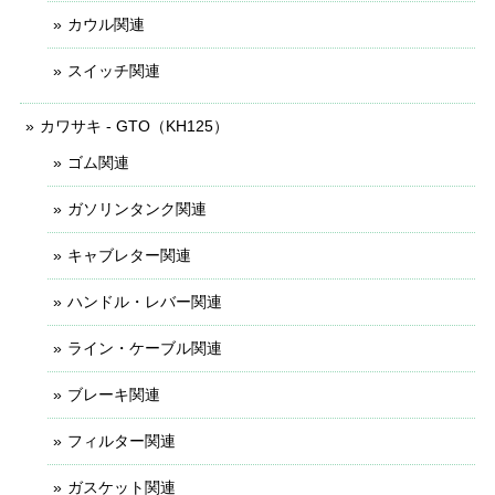
カウル関連
スイッチ関連
カワサキ - GTO（KH125）
ゴム関連
ガソリンタンク関連
キャブレター関連
ハンドル・レバー関連
ライン・ケーブル関連
ブレーキ関連
フィルター関連
ガスケット関連