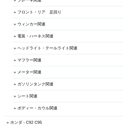
フロント・リア 足回り
ウィンカー関連
電装・ハーネス関連
ヘッドライト・テールライト関連
マフラー関連
メーター関連
ガソリンタンク関連
シート関連
ボディー・カウル関連
ホンダ - C92 C95