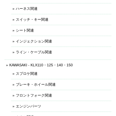
ハーネス関連
スイッチ・キー関連
シート関連
インジェクション関連
ライン・ケーブル関連
KAWASAKI - KLX110・125・140・150
スプロケ関連
ブレーキ・ホイール関連
フロントフォーク関連
エンジンパーツ