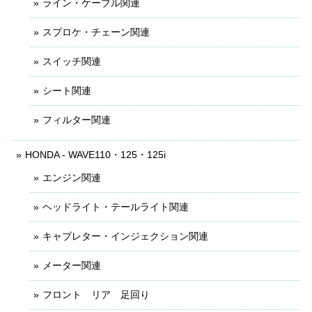
ライン・ケーブル関連
スプロケ・チェーン関連
スイッチ関連
シート関連
フィルター関連
HONDA - WAVE110・125・125i
エンジン関連
ヘッドライト・テールライト関連
キャブレター・インジェクション関連
メーター関連
フロント リア 足回り