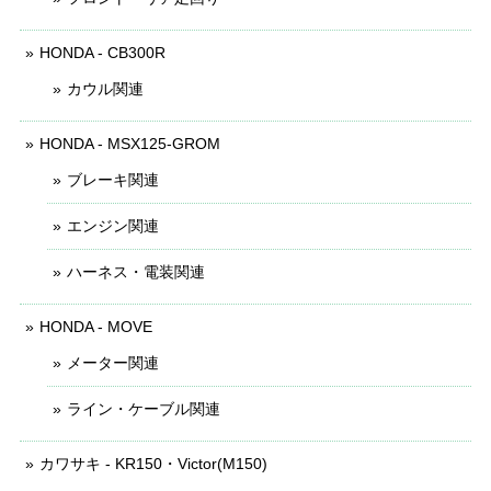
HONDA - CB300R
カウル関連
HONDA - MSX125-GROM
ブレーキ関連
エンジン関連
ハーネス・電装関連
HONDA - MOVE
メーター関連
ライン・ケーブル関連
カワサキ - KR150・Victor(M150)