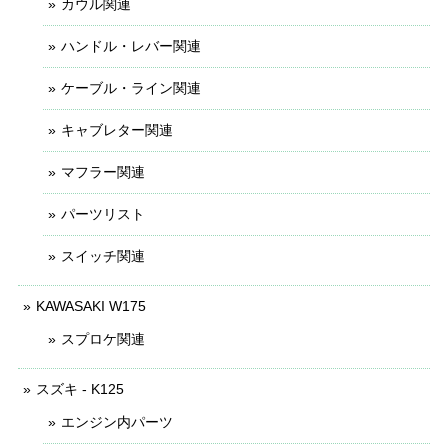
カウル関連
ハンドル・レバー関連
ケーブル・ライン関連
キャブレター関連
マフラー関連
パーツリスト
スイッチ関連
KAWASAKI W175
スプロケ関連
スズキ - K125
エンジン内パーツ