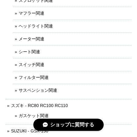
スプロケット関連
マフラー関連
ヘッドライト関連
メーター関連
シート関連
スイッチ関連
フィルター関連
サスペンション関連
スズキ - RC80 RC100 RC110
ガスケット関連
ショップに質問する
SUZUKI - GSX-150