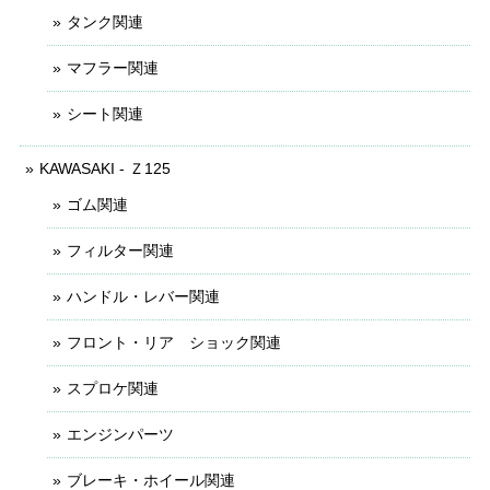
タンク関連
マフラー関連
シート関連
KAWASAKI - Ｚ125
ゴム関連
フィルター関連
ハンドル・レバー関連
フロント・リア ショック関連
スプロケ関連
エンジンパーツ
ブレーキ・ホイール関連