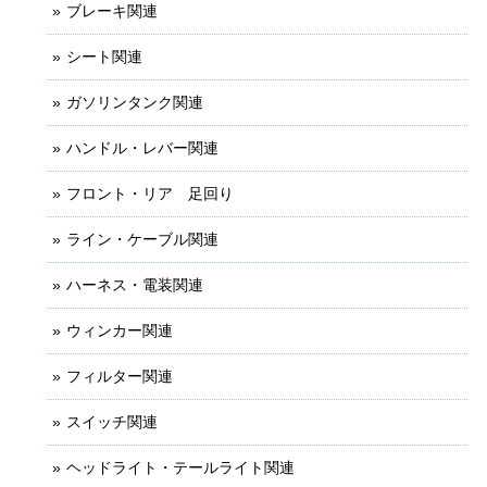
ブレーキ関連
シート関連
ガソリンタンク関連
ハンドル・レバー関連
フロント・リア 足回り
ライン・ケーブル関連
ハーネス・電装関連
ウィンカー関連
フィルター関連
スイッチ関連
ヘッドライト・テールライト関連