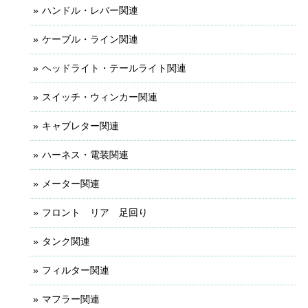
ハンドル・レバー関連
ケーブル・ライン関連
ヘッドライト・テールライト関連
スイッチ・ウィンカー関連
キャブレター関連
ハーネス・電装関連
メーター関連
フロント リア 足回り
タンク関連
フィルター関連
マフラー関連