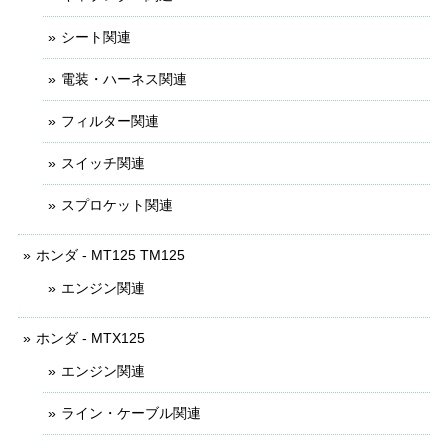
シート関連
電装・ハーネス関連
フィルター関連
スイッチ関連
スプロケット関連
ホンダ - MT125 TM125
エンジン関連
ホンダ - MTX125
エンジン関連
ライン・ケーブル関連