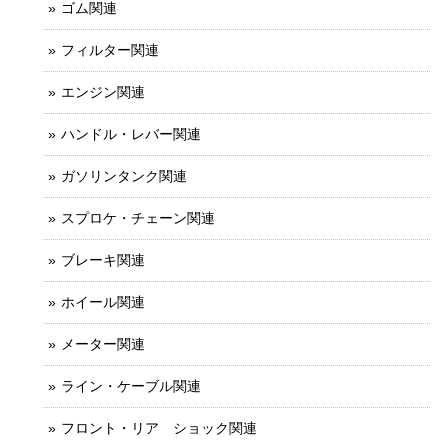
ゴム関連
フィルター関連
エンジン関連
ハンドル・レバー関連
ガソリンタンク関連
スプロケ・チェーン関連
ブレーキ関連
ホイール関連
メーター関連
ライン・ケーブル関連
フロント・リア ショック関連