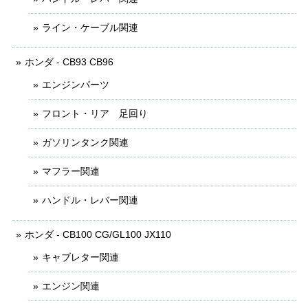
ライン・ケーブル関連
ホンダ - CB93 CB96
エンジンパーツ
フロント・リア 足回り
ガソリンタンク関連
マフラー関連
ハンドル・レバー関連
ホンダ - CB100 CG/GL100 JX110
キャブレター関連
エンジン関連