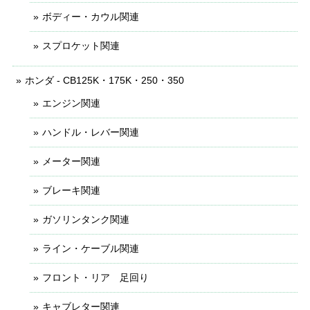
ボディー・カウル関連
スプロケット関連
ホンダ - CB125K・175K・250・350
エンジン関連
ハンドル・レバー関連
メーター関連
ブレーキ関連
ガソリンタンク関連
ライン・ケーブル関連
フロント・リア 足回り
キャブレター関連