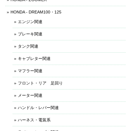
HONDA - DREAM100・125
エンジン関連
ブレーキ関連
タンク関連
キャブレター関連
マフラー関連
フロント・リア 足回り
メーター関連
ハンドル・レバー関連
ハーネス・電装系