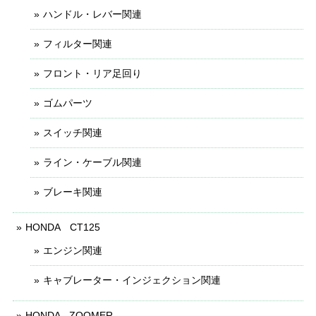
ハンドル・レバー関連
フィルター関連
フロント・リア足回り
ゴムパーツ
スイッチ関連
ライン・ケーブル関連
ブレーキ関連
HONDA CT125
エンジン関連
キャブレーター・インジェクション関連
HONDA - ZOOMER