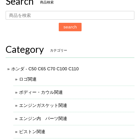
Search
商品検索
search
Category
カテゴリー
ホンダ - C50 C65 C70 C100 C110
ロゴ関連
ボディー・カウル関連
エンジンガスケット関連
エンジン内 パーツ関連
ピストン関連