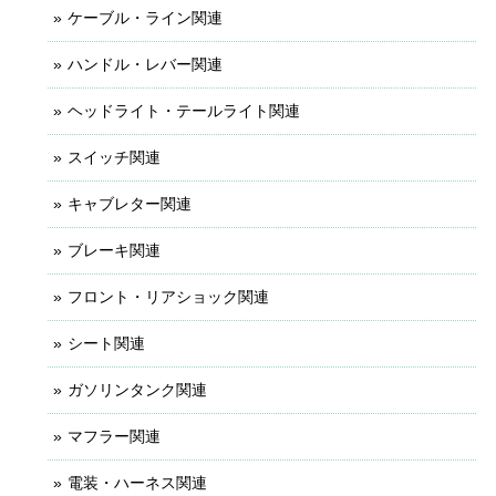
ケーブル・ライン関連
ハンドル・レバー関連
ヘッドライト・テールライト関連
スイッチ関連
キャブレター関連
ブレーキ関連
フロント・リアショック関連
シート関連
ガソリンタンク関連
マフラー関連
電装・ハーネス関連