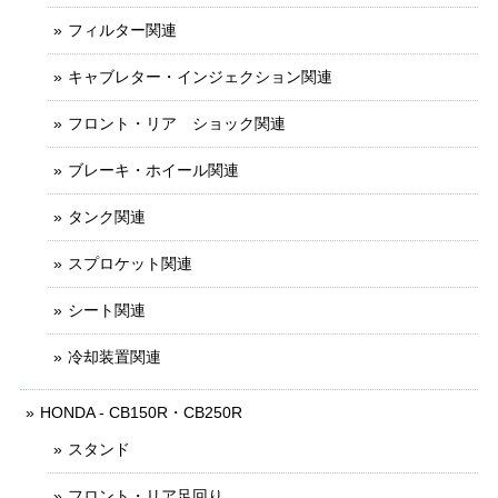
フィルター関連
キャブレター・インジェクション関連
フロント・リア ショック関連
ブレーキ・ホイール関連
タンク関連
スプロケット関連
シート関連
冷却装置関連
HONDA - CB150R・CB250R
スタンド
フロント・リア足回り