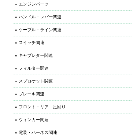
エンジンパーツ
ハンドル・レバー関連
ケーブル・ライン関連
スイッチ関連
キャブレター関連
フィルター関連
スプロケット関連
ブレーキ関連
フロント・リア 足回り
ウィンカー関連
電装・ハーネス関連