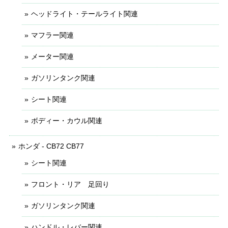
ヘッドライト・テールライト関連
マフラー関連
メーター関連
ガソリンタンク関連
シート関連
ボディー・カウル関連
ホンダ - CB72 CB77
シート関連
フロント・リア 足回り
ガソリンタンク関連
ハンドル・レバー関連