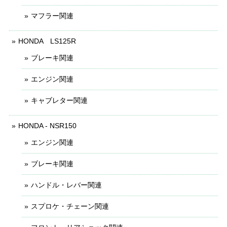
マフラー関連
HONDA LS125R
ブレーキ関連
エンジン関連
キャブレター関連
HONDA - NSR150
エンジン関連
ブレーキ関連
ハンドル・レバー関連
スプロケ・チェーン関連