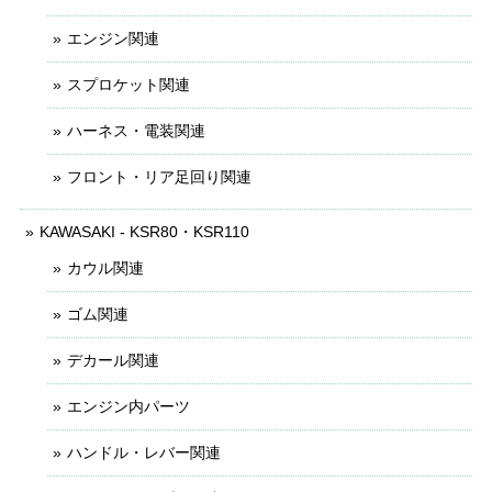
エンジン関連
スプロケット関連
ハーネス・電装関連
フロント・リア足回り関連
KAWASAKI - KSR80・KSR110
カウル関連
ゴム関連
デカール関連
エンジン内パーツ
ハンドル・レバー関連