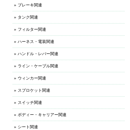
ブレーキ関連
タンク関連
フィルター関連
ハーネス・電装関連
ハンドル・レバー関連
ライン・ケーブル関連
ウィンカー関連
スプロケット関連
スイッチ関連
ボディー・キャリアー関連
シート関連