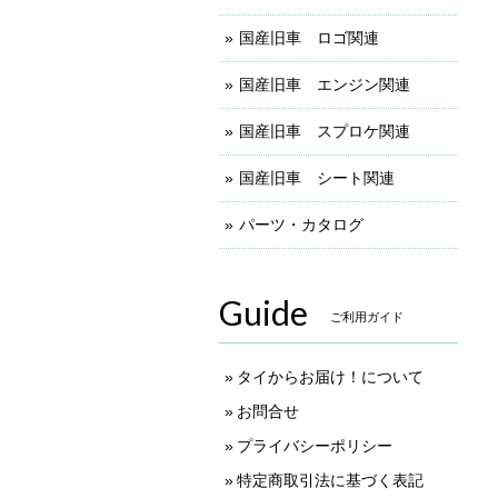
国産旧車 ロゴ関連
国産旧車 エンジン関連
国産旧車 スプロケ関連
国産旧車 シート関連
パーツ・カタログ
Guide
ご利用ガイド
タイからお届け！について
お問合せ
プライバシーポリシー
特定商取引法に基づく表記