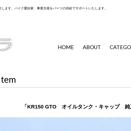
けします。バイク愛好家、事業主様をパーツの供給でサポートいたします。
HOME
ABOUT
CATEGO
Item
「KR150 GTO オイルタンク・キャップ 純正部