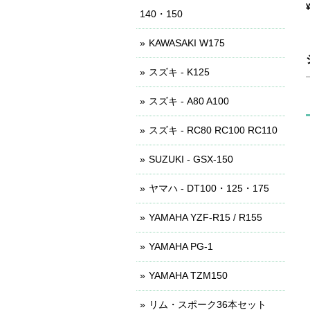
140・150
KAWASAKI W175
スズキ - K125
スズキ - A80 A100
スズキ - RC80 RC100 RC110
SUZUKI - GSX-150
ヤマハ - DT100・125・175
YAMAHA YZF-R15 / R155
YAMAHA PG-1
YAMAHA TZM150
リム・スポーク36本セット