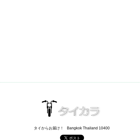
タイからお届け！
Bangkok Thailand 10400