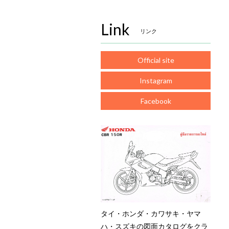
Link
リンク
Official site
Instagram
Facebook
タイ・ホンダ・カワサキ・ヤマ
ハ・スズキの図面カタログをクラ