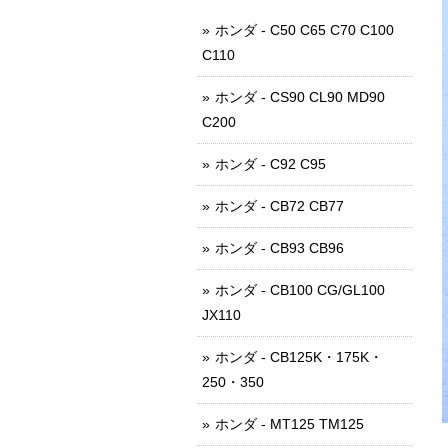
ホンダ - C50 C65 C70 C100
C110
ホンダ - CS90 CL90 MD90
C200
ホンダ - C92 C95
ホンダ - CB72 CB77
ホンダ - CB93 CB96
ホンダ - CB100 CG/GL100
JX110
ホンダ - CB125K・175K・
250・350
ホンダ - MT125 TM125