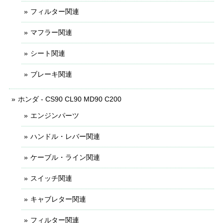
フィルター関連
マフラー関連
シート関連
ブレーキ関連
ホンダ - CS90 CL90 MD90 C200
エンジンパーツ
ハンドル・レバー関連
ケーブル・ライン関連
スイッチ関連
キャブレター関連
フィルター関連