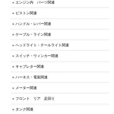
エンジン内 パーツ関連
ピストン関連
ハンドル・レバー関連
ケーブル・ライン関連
ヘッドライト・テールライト関連
スイッチ・ウィンカー関連
キャブレター関連
ハーネス・電装関連
メーター関連
フロント リア 足回り
タンク関連