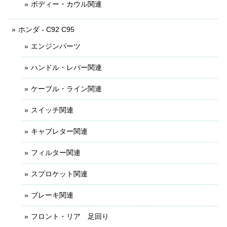
ボディー・カウル関連
ホンダ - C92 C95
エンジンパーツ
ハンドル・レバー関連
ケーブル・ライン関連
スイッチ関連
キャブレター関連
フィルター関連
スプロケット関連
ブレーキ関連
フロント・リア 足回り