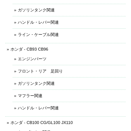
ガソリンタンク関連
ハンドル・レバー関連
ライン・ケーブル関連
ホンダ - CB93 CB96
エンジンパーツ
フロント・リア 足回り
ガソリンタンク関連
マフラー関連
ハンドル・レバー関連
ホンダ - CB100 CG/GL100 JX110