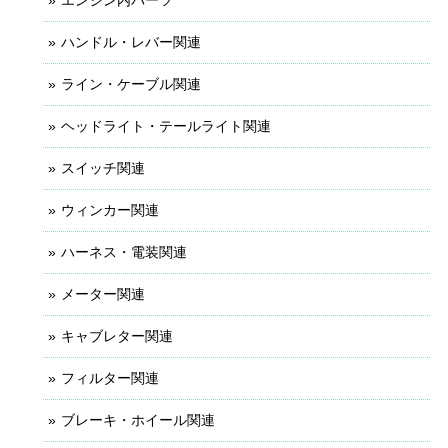
ハンドル・レバー関連
ライン・ケーブル関連
ヘッドライト・テールライト関連
スイッチ関連
ウィンカー関連
ハーネス・電装関連
メーター関連
キャブレター関連
フィルター関連
ブレーキ・ホイール関連