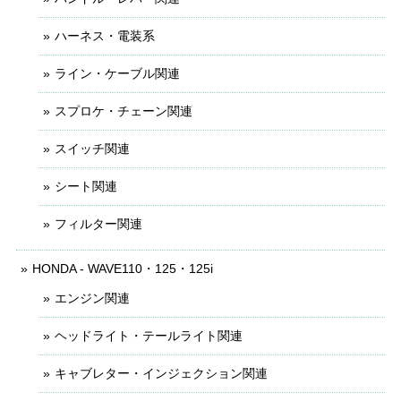
ハーネス・電装系
ライン・ケーブル関連
スプロケ・チェーン関連
スイッチ関連
シート関連
フィルター関連
HONDA - WAVE110・125・125i
エンジン関連
ヘッドライト・テールライト関連
キャブレター・インジェクション関連