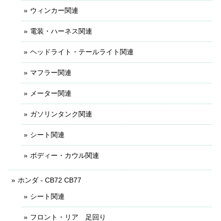
ウィンカー関連
電装・ハーネス関連
ヘッドライト・テールライト関連
マフラー関連
メーター関連
ガソリンタンク関連
シート関連
ボディー・カウル関連
ホンダ - CB72 CB77
シート関連
フロント・リア 足回り