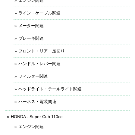
エンジン関連
ライン・ケーブル関連
メーター関連
ブレーキ関連
フロント・リア 足回り
ハンドル・レバー関連
フィルター関連
ヘッドライト・テールライト関連
ハーネス・電装関連
HONDA - Super Cub 110cc
エンジン関連