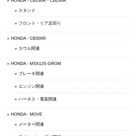
HONDA - CB150R・CB250R
スタンド
フロント・リア足回り
HONDA - CB300R
カウル関連
HONDA - MSX125-GROM
ブレーキ関連
エンジン関連
ハーネス・電装関連
HONDA - MOVE
メーター関連