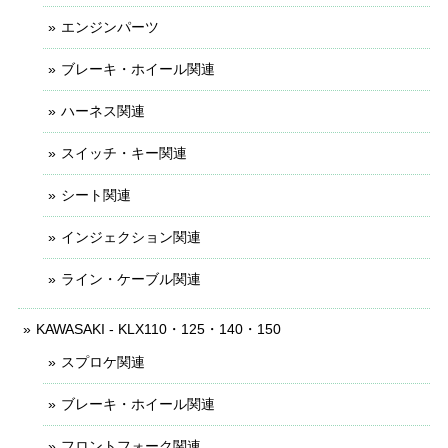
エンジンパーツ
ブレーキ・ホイール関連
ハーネス関連
スイッチ・キー関連
シート関連
インジェクション関連
ライン・ケーブル関連
KAWASAKI - KLX110・125・140・150
スプロケ関連
ブレーキ・ホイール関連
フロントフォーク関連