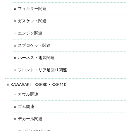
フィルター関連
ガスケット関連
エンジン関連
スプロケット関連
ハーネス・電装関連
フロント・リア足回り関連
KAWASAKI - KSR80・KSR110
カウル関連
ゴム関連
デカール関連
エンジン内パーツ