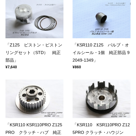
「Z125 ピストン・ピストン
「KSR110 Z125 バルブ・オ
リングセット（STD） 純正
イルシール・1個 純正部品 9
部品」
2049-1349」
¥7,640
¥860
「KSR110 KSR110PRO Z125
「KSR110 KSR110PRO Z12
PRO クラッチ・ハブ 純正
5PRO クラッチ・ハウジン