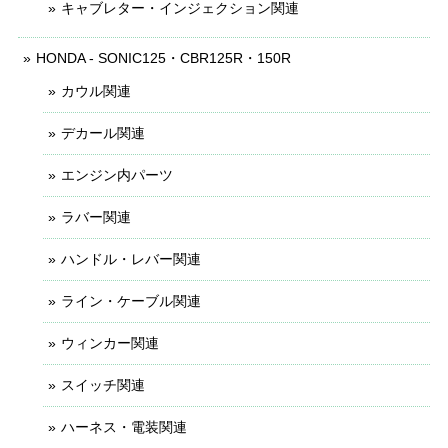
キャブレター・インジェクション関連
HONDA - SONIC125・CBR125R・150R
カウル関連
デカール関連
エンジン内パーツ
ラバー関連
ハンドル・レバー関連
ライン・ケーブル関連
ウィンカー関連
スイッチ関連
ハーネス・電装関連