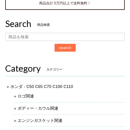
商品合計 5万円以上で送料無料！
Search
商品検索
search
Category
カテゴリー
ホンダ - C50 C65 C70 C100 C110
ロゴ関連
ボディー・カウル関連
エンジンガスケット関連