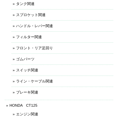
タンク関連
スプロケット関連
ハンドル・レバー関連
フィルター関連
フロント・リア足回り
ゴムパーツ
スイッチ関連
ライン・ケーブル関連
ブレーキ関連
HONDA CT125
エンジン関連