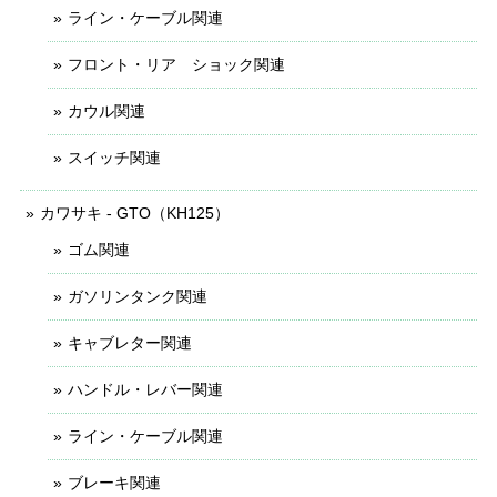
ライン・ケーブル関連
フロント・リア ショック関連
カウル関連
スイッチ関連
カワサキ - GTO（KH125）
ゴム関連
ガソリンタンク関連
キャブレター関連
ハンドル・レバー関連
ライン・ケーブル関連
ブレーキ関連