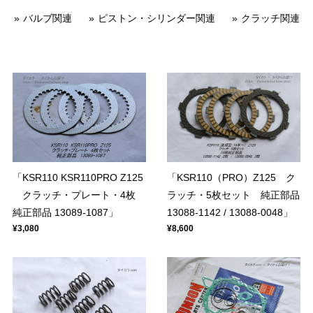
バルブ関連
ピストン・シリンダー関連
クラッチ関連
「KSR110 KSR110PRO Z125
「KSR110（PRO）Z125 ク
クラッチ・プレート・4枚
ラッチ・5枚セット 純正部品
純正部品 13089-1087」
13088-1142 / 13088-0048」
¥3,080
¥8,600