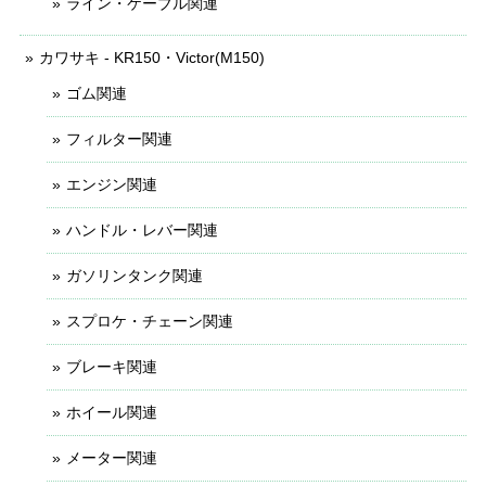
ライン・ケーブル関連
カワサキ - KR150・Victor(M150)
ゴム関連
フィルター関連
エンジン関連
ハンドル・レバー関連
ガソリンタンク関連
スプロケ・チェーン関連
ブレーキ関連
ホイール関連
メーター関連