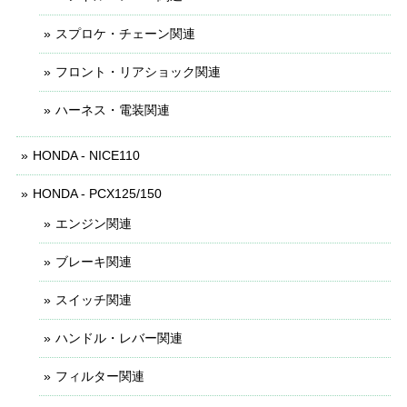
スプロケ・チェーン関連
フロント・リアショック関連
ハーネス・電装関連
HONDA - NICE110
HONDA - PCX125/150
エンジン関連
ブレーキ関連
スイッチ関連
ハンドル・レバー関連
フィルター関連