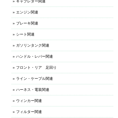
キャブレター関連
エンジン関連
ブレーキ関連
シート関連
ガソリンタンク関連
ハンドル・レバー関連
フロント・リア 足回り
ライン・ケーブル関連
ハーネス・電装関連
ウィンカー関連
フィルター関連