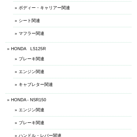
ボディー・キャリアー関連
シート関連
マフラー関連
HONDA LS125R
ブレーキ関連
エンジン関連
キャブレター関連
HONDA - NSR150
エンジン関連
ブレーキ関連
ハンドル・レバー関連