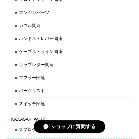
エンジンパーツ
カウル関連
ハンドル・レバー関連
ケーブル・ライン関連
キャブレター関連
マフラー関連
パーツリスト
スイッチ関連
KAWASAKI W175
ショップに質問する
スプロケ関連