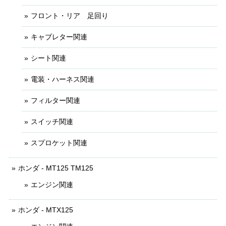
フロント・リア 足回り
キャブレター関連
シート関連
電装・ハーネス関連
フィルター関連
スイッチ関連
スプロケット関連
ホンダ - MT125 TM125
エンジン関連
ホンダ - MTX125