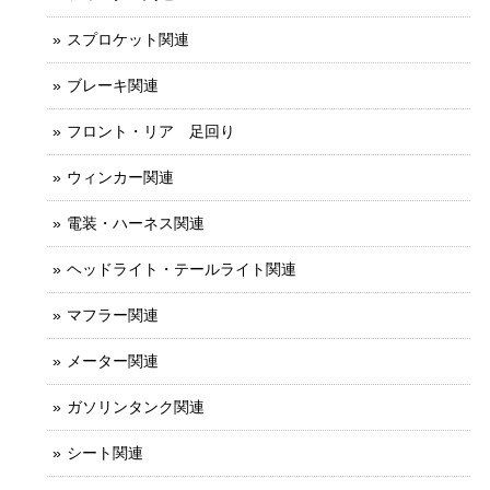
スプロケット関連
ブレーキ関連
フロント・リア 足回り
ウィンカー関連
電装・ハーネス関連
ヘッドライト・テールライト関連
マフラー関連
メーター関連
ガソリンタンク関連
シート関連