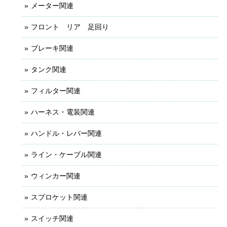
メーター関連
フロント リア 足回り
ブレーキ関連
タンク関連
フィルター関連
ハーネス・電装関連
ハンドル・レバー関連
ライン・ケーブル関連
ウィンカー関連
スプロケット関連
スイッチ関連