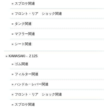
スプロケ関連
フロント・リア ショック関連
タンク関連
マフラー関連
シート関連
KAWASAKI - Ｚ125
ゴム関連
フィルター関連
ハンドル・レバー関連
フロント・リア ショック関連
スプロケ関連