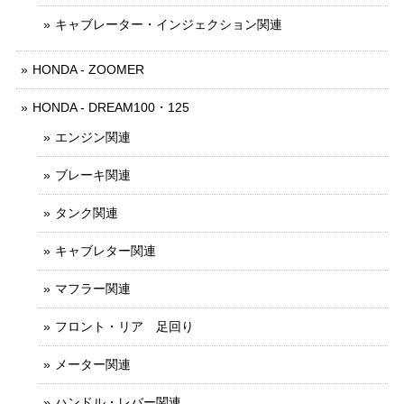
キャブレーター・インジェクション関連
HONDA - ZOOMER
HONDA - DREAM100・125
エンジン関連
ブレーキ関連
タンク関連
キャブレター関連
マフラー関連
フロント・リア 足回り
メーター関連
ハンドル・レバー関連