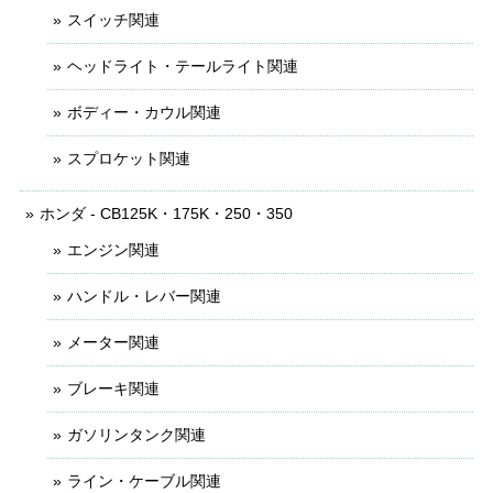
スイッチ関連
ヘッドライト・テールライト関連
ボディー・カウル関連
スプロケット関連
ホンダ - CB125K・175K・250・350
エンジン関連
ハンドル・レバー関連
メーター関連
ブレーキ関連
ガソリンタンク関連
ライン・ケーブル関連