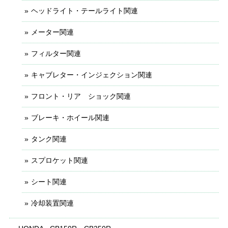
ヘッドライト・テールライト関連
メーター関連
フィルター関連
キャブレター・インジェクション関連
フロント・リア ショック関連
ブレーキ・ホイール関連
タンク関連
スプロケット関連
シート関連
冷却装置関連