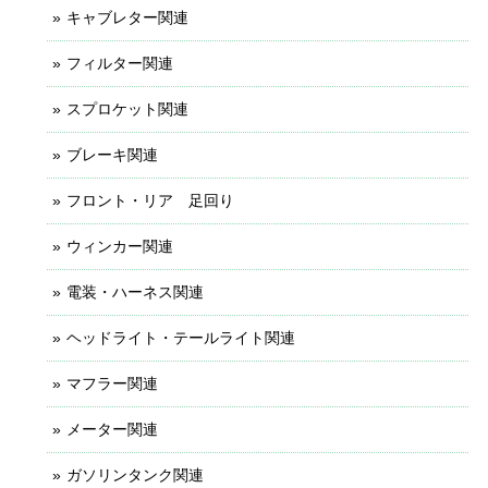
キャブレター関連
フィルター関連
スプロケット関連
ブレーキ関連
フロント・リア 足回り
ウィンカー関連
電装・ハーネス関連
ヘッドライト・テールライト関連
マフラー関連
メーター関連
ガソリンタンク関連