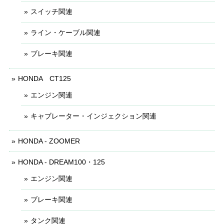
スイッチ関連
ライン・ケーブル関連
ブレーキ関連
HONDA CT125
エンジン関連
キャブレーター・インジェクション関連
HONDA - ZOOMER
HONDA - DREAM100・125
エンジン関連
ブレーキ関連
タンク関連