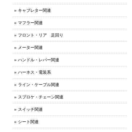
キャブレター関連
マフラー関連
フロント・リア 足回り
メーター関連
ハンドル・レバー関連
ハーネス・電装系
ライン・ケーブル関連
スプロケ・チェーン関連
スイッチ関連
シート関連