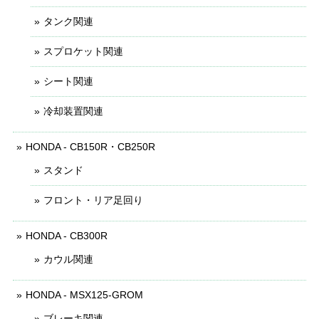
タンク関連
スプロケット関連
シート関連
冷却装置関連
HONDA - CB150R・CB250R
スタンド
フロント・リア足回り
HONDA - CB300R
カウル関連
HONDA - MSX125-GROM
ブレーキ関連