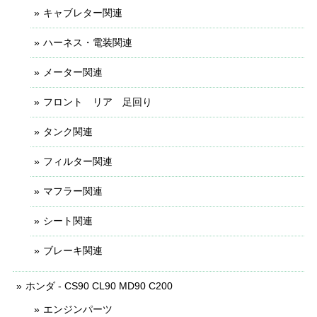
キャブレター関連
ハーネス・電装関連
メーター関連
フロント リア 足回り
タンク関連
フィルター関連
マフラー関連
シート関連
ブレーキ関連
ホンダ - CS90 CL90 MD90 C200
エンジンパーツ