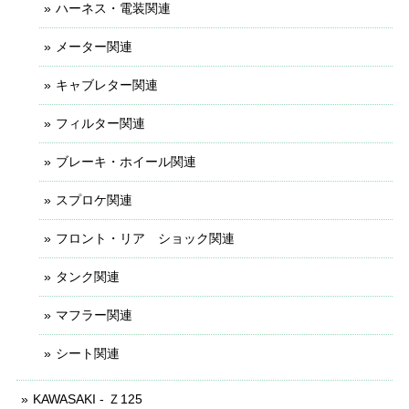
ハーネス・電装関連
メーター関連
キャブレター関連
フィルター関連
ブレーキ・ホイール関連
スプロケ関連
フロント・リア ショック関連
タンク関連
マフラー関連
シート関連
KAWASAKI - Ｚ125