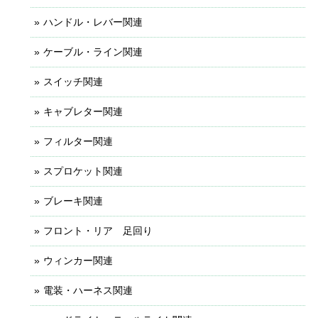
ハンドル・レバー関連
ケーブル・ライン関連
スイッチ関連
キャブレター関連
フィルター関連
スプロケット関連
ブレーキ関連
フロント・リア 足回り
ウィンカー関連
電装・ハーネス関連