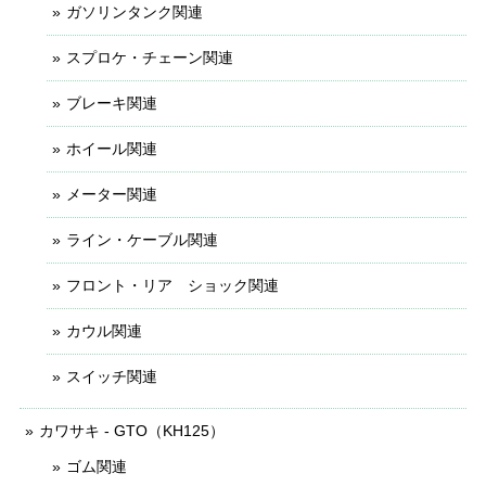
ガソリンタンク関連
スプロケ・チェーン関連
ブレーキ関連
ホイール関連
メーター関連
ライン・ケーブル関連
フロント・リア ショック関連
カウル関連
スイッチ関連
カワサキ - GTO（KH125）
ゴム関連