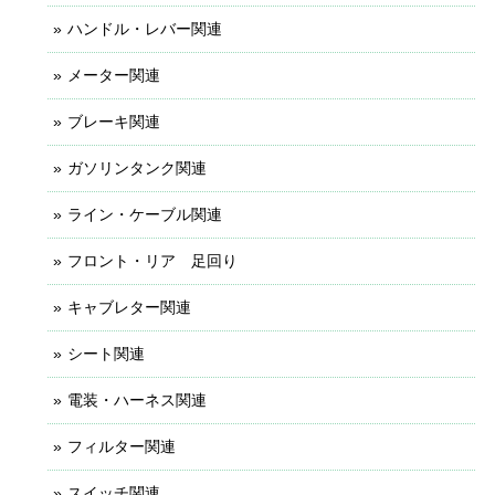
ハンドル・レバー関連
メーター関連
ブレーキ関連
ガソリンタンク関連
ライン・ケーブル関連
フロント・リア 足回り
キャブレター関連
シート関連
電装・ハーネス関連
フィルター関連
スイッチ関連