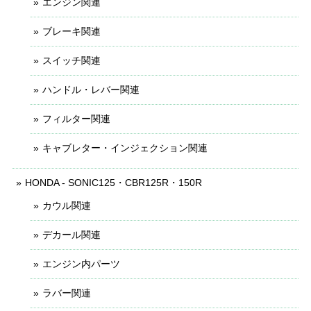
エンジン関連
ブレーキ関連
スイッチ関連
ハンドル・レバー関連
フィルター関連
キャブレター・インジェクション関連
HONDA - SONIC125・CBR125R・150R
カウル関連
デカール関連
エンジン内パーツ
ラバー関連