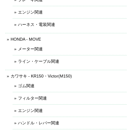
エンジン関連
ハーネス・電装関連
HONDA - MOVE
メーター関連
ライン・ケーブル関連
カワサキ - KR150・Victor(M150)
ゴム関連
フィルター関連
エンジン関連
ハンドル・レバー関連