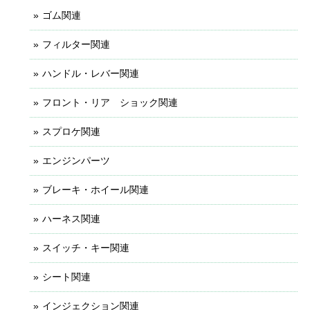
ゴム関連
フィルター関連
ハンドル・レバー関連
フロント・リア ショック関連
スプロケ関連
エンジンパーツ
ブレーキ・ホイール関連
ハーネス関連
スイッチ・キー関連
シート関連
インジェクション関連