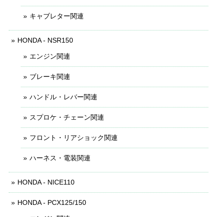
キャブレター関連
HONDA - NSR150
エンジン関連
ブレーキ関連
ハンドル・レバー関連
スプロケ・チェーン関連
フロント・リアショック関連
ハーネス・電装関連
HONDA - NICE110
HONDA - PCX125/150