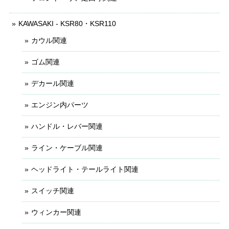
KAWASAKI - KSR80・KSR110
カウル関連
ゴム関連
デカール関連
エンジン内パーツ
ハンドル・レバー関連
ライン・ケーブル関連
ヘッドライト・テールライト関連
スイッチ関連
ウィンカー関連