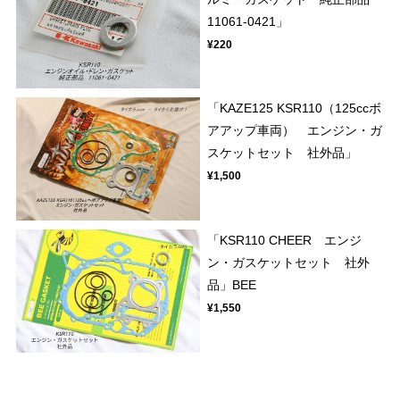
11061-0421」
¥220
「KAZE125 KSR110（125ccボ
アアップ車両） エンジン・ガ
スケットセット 社外品」
¥1,500
「KSR110 CHEER エンジ
ン・ガスケットセット 社外
品」BEE
¥1,550