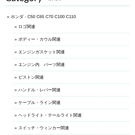
ホンダ - C50 C65 C70 C100 C110
ロゴ関連
ボディー・カウル関連
エンジンガスケット関連
エンジン内 パーツ関連
ピストン関連
ハンドル・レバー関連
ケーブル・ライン関連
ヘッドライト・テールライト関連
スイッチ・ウィンカー関連