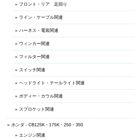
フロント・リア 足回り
ライン・ケーブル関連
ハーネス・電装関連
ウィンカー関連
フィルター関連
スイッチ関連
ヘッドライト・テールライト関連
ボディー・カウル関連
スプロケット関連
ホンダ - CB125K・175K・250・350
エンジン関連