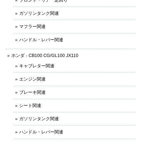
フロント・リア 足回り
ガソリンタンク関連
マフラー関連
ハンドル・レバー関連
ホンダ - CB100 CG/GL100 JX110
キャブレター関連
エンジン関連
ブレーキ関連
シート関連
ガソリンタンク関連
ハンドル・レバー関連