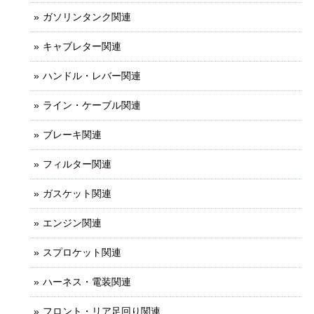
ガソリンタンク関連
キャブレター関連
ハンドル・レバー関連
ライン・ケーブル関連
ブレーキ関連
フィルター関連
ガスケット関連
エンジン関連
スプロケット関連
ハーネス・電装関連
フロント・リア足回り関連