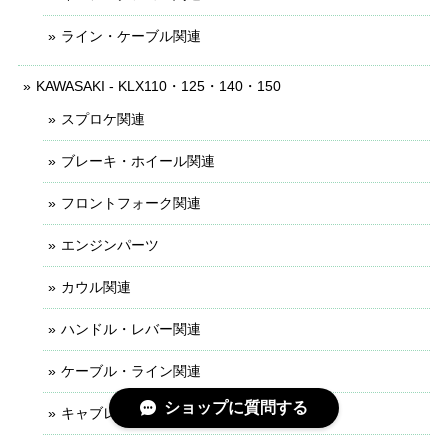
ライン・ケーブル関連
KAWASAKI - KLX110・125・140・150
スプロケ関連
ブレーキ・ホイール関連
フロントフォーク関連
エンジンパーツ
カウル関連
ハンドル・レバー関連
ケーブル・ライン関連
ショップに質問する
キャブレター関連