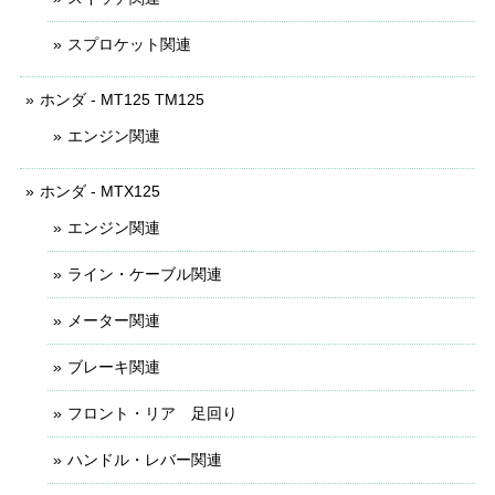
スプロケット関連
ホンダ - MT125 TM125
エンジン関連
ホンダ - MTX125
エンジン関連
ライン・ケーブル関連
メーター関連
ブレーキ関連
フロント・リア 足回り
ハンドル・レバー関連