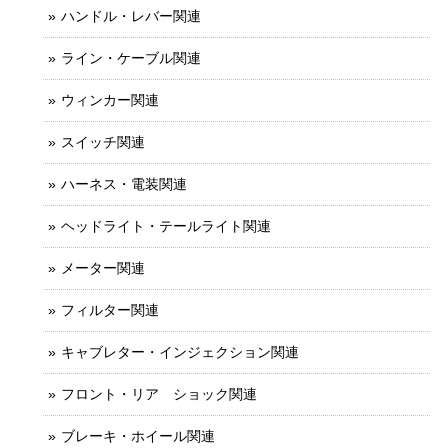
ハンドル・レバー関連
ライン・ケーブル関連
ウィンカー関連
スイッチ関連
ハーネス・電装関連
ヘッドライト・テールライト関連
メーター関連
フィルター関連
キャブレター・インジェクション関連
フロント・リア ショック関連
ブレーキ・ホイール関連