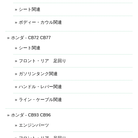
シート関連
ボディー・カウル関連
ホンダ - CB72 CB77
シート関連
フロント・リア 足回り
ガソリンタンク関連
ハンドル・レバー関連
ライン・ケーブル関連
ホンダ - CB93 CB96
エンジンパーツ