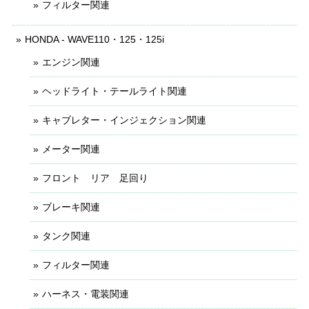
フィルター関連
HONDA - WAVE110・125・125i
エンジン関連
ヘッドライト・テールライト関連
キャブレター・インジェクション関連
メーター関連
フロント リア 足回り
ブレーキ関連
タンク関連
フィルター関連
ハーネス・電装関連