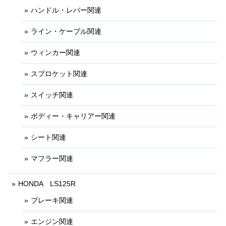
ハンドル・レバー関連
ライン・ケーブル関連
ウィンカー関連
スプロケット関連
スイッチ関連
ボディー・キャリアー関連
シート関連
マフラー関連
HONDA LS125R
ブレーキ関連
エンジン関連