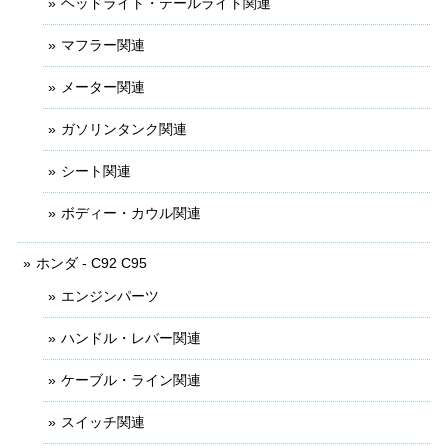
ヘッドライト・テールライト関連
マフラー関連
メーター関連
ガソリンタンク関連
シート関連
ボディー・カウル関連
ホンダ - C92 C95
エンジンパーツ
ハンドル・レバー関連
ケーブル・ライン関連
スイッチ関連