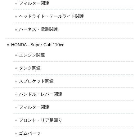
フィルター関連
ヘッドライト・テールライト関連
ハーネス・電装関連
HONDA - Super Cub 110cc
エンジン関連
タンク関連
スプロケット関連
ハンドル・レバー関連
フィルター関連
フロント・リア足回り
ゴムパーツ