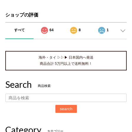
ショップの評価
すべて
64
8
1
海外・タイ ▷▷▶ 日本国内へ発送
商品合計 5万円以上で送料無料！
Search
商品検索
search
Category
カテゴリー