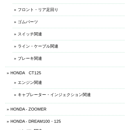
フロント・リア足回り
ゴムパーツ
スイッチ関連
ライン・ケーブル関連
ブレーキ関連
HONDA CT125
エンジン関連
キャブレーター・インジェクション関連
HONDA - ZOOMER
HONDA - DREAM100・125