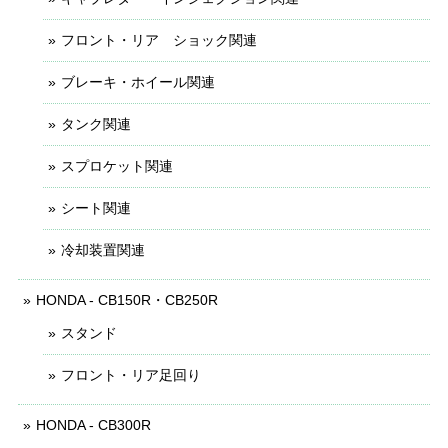
フロント・リア ショック関連
ブレーキ・ホイール関連
タンク関連
スプロケット関連
シート関連
冷却装置関連
HONDA - CB150R・CB250R
スタンド
フロント・リア足回り
HONDA - CB300R