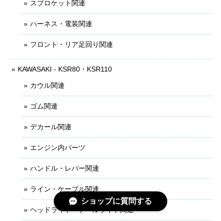
スプロケット関連
ハーネス・電装関連
フロント・リア足回り関連
KAWASAKI - KSR80・KSR110
カウル関連
ゴム関連
デカール関連
エンジン内パーツ
ハンドル・レバー関連
ライン・ケーブル関連
ショップに質問する
ヘッドライト・テールライト関連