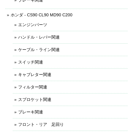
ブレーキ関連
ホンダ - CS90 CL90 MD90 C200
エンジンパーツ
ハンドル・レバー関連
ケーブル・ライン関連
スイッチ関連
キャブレター関連
フィルター関連
スプロケット関連
ブレーキ関連
フロント・リア 足回り