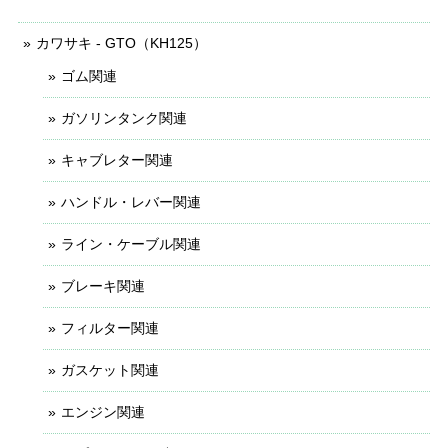
カワサキ - GTO（KH125）
ゴム関連
ガソリンタンク関連
キャブレター関連
ハンドル・レバー関連
ライン・ケーブル関連
ブレーキ関連
フィルター関連
ガスケット関連
エンジン関連