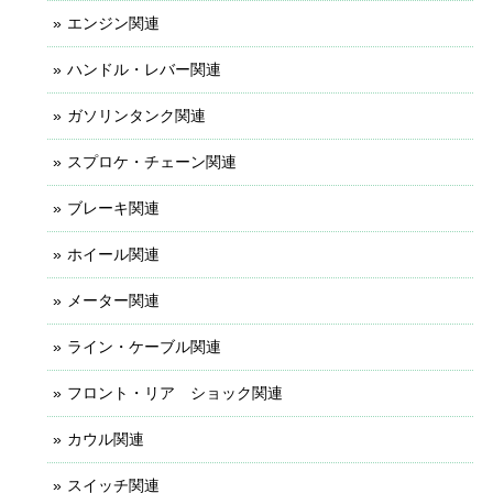
エンジン関連
ハンドル・レバー関連
ガソリンタンク関連
スプロケ・チェーン関連
ブレーキ関連
ホイール関連
メーター関連
ライン・ケーブル関連
フロント・リア ショック関連
カウル関連
スイッチ関連