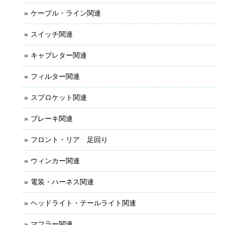
ケーブル・ライン関連
スイッチ関連
キャブレター関連
フィルター関連
スプロケット関連
ブレーキ関連
フロント・リア 足回り
ウィンカー関連
電装・ハーネス関連
ヘッドライト・テールライト関連
マフラー関連