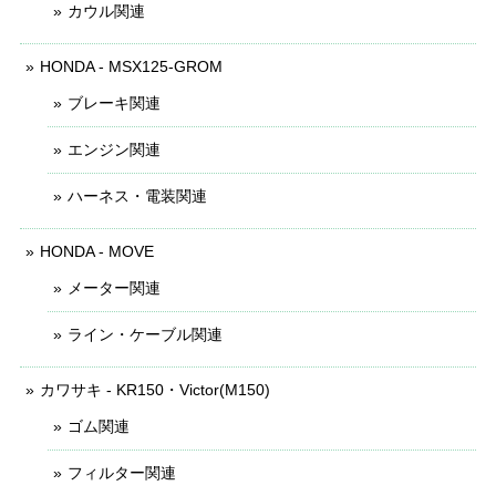
カウル関連
HONDA - MSX125-GROM
ブレーキ関連
エンジン関連
ハーネス・電装関連
HONDA - MOVE
メーター関連
ライン・ケーブル関連
カワサキ - KR150・Victor(M150)
ゴム関連
フィルター関連