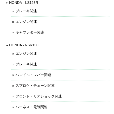
HONDA LS125R
ブレーキ関連
エンジン関連
キャブレター関連
HONDA - NSR150
エンジン関連
ブレーキ関連
ハンドル・レバー関連
スプロケ・チェーン関連
フロント・リアショック関連
ハーネス・電装関連