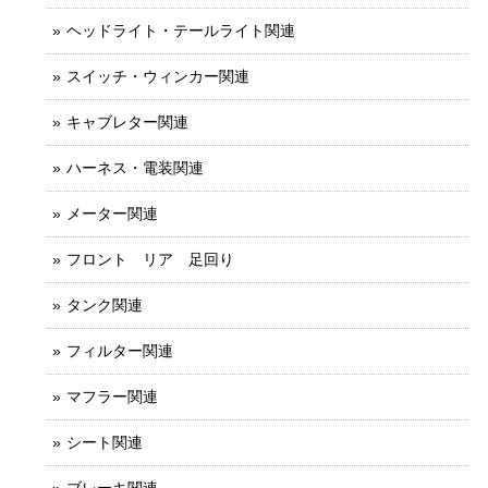
ヘッドライト・テールライト関連
スイッチ・ウィンカー関連
キャブレター関連
ハーネス・電装関連
メーター関連
フロント リア 足回り
タンク関連
フィルター関連
マフラー関連
シート関連