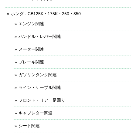
ホンダ - CB125K・175K・250・350
エンジン関連
ハンドル・レバー関連
メーター関連
ブレーキ関連
ガソリンタンク関連
ライン・ケーブル関連
フロント・リア 足回り
キャブレター関連
シート関連