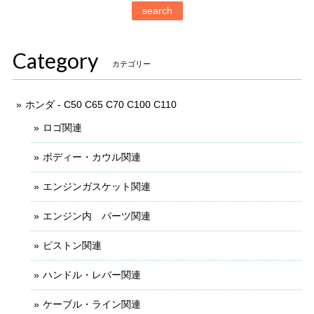
search
Category
カテゴリー
ホンダ - C50 C65 C70 C100 C110
ロゴ関連
ボディー・カウル関連
エンジンガスケット関連
エンジン内 パーツ関連
ピストン関連
ハンドル・レバー関連
ケーブル・ライン関連