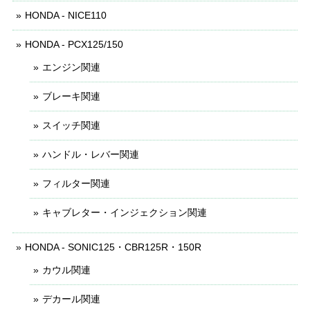
HONDA - NICE110
HONDA - PCX125/150
エンジン関連
ブレーキ関連
スイッチ関連
ハンドル・レバー関連
フィルター関連
キャブレター・インジェクション関連
HONDA - SONIC125・CBR125R・150R
カウル関連
デカール関連