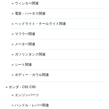
ウィンカー関連
電装・ハーネス関連
ヘッドライト・テールライト関連
マフラー関連
メーター関連
ガソリンタンク関連
シート関連
ボディー・カウル関連
ホンダ - C92 C95
エンジンパーツ
ハンドル・レバー関連