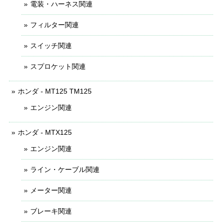
電装・ハーネス関連
フィルター関連
スイッチ関連
スプロケット関連
ホンダ - MT125 TM125
エンジン関連
ホンダ - MTX125
エンジン関連
ライン・ケーブル関連
メーター関連
ブレーキ関連