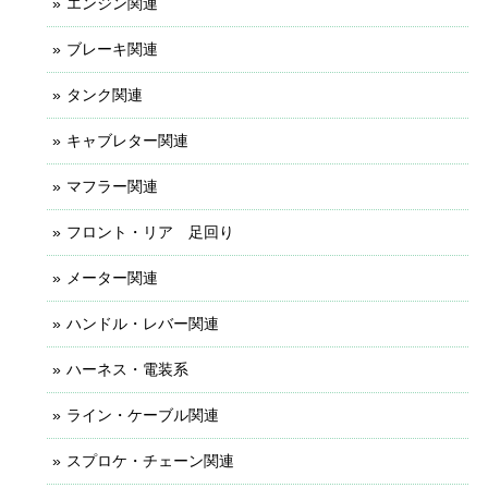
エンジン関連
ブレーキ関連
タンク関連
キャブレター関連
マフラー関連
フロント・リア 足回り
メーター関連
ハンドル・レバー関連
ハーネス・電装系
ライン・ケーブル関連
スプロケ・チェーン関連