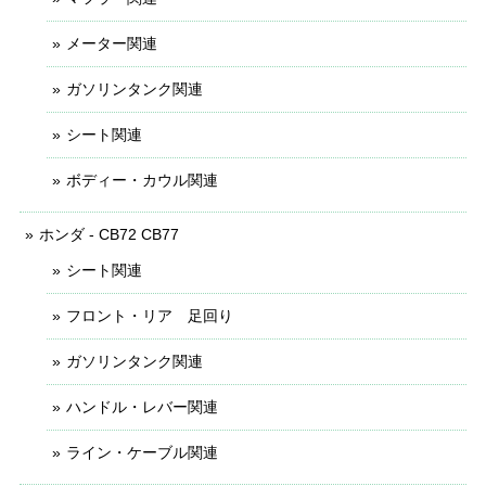
メーター関連
ガソリンタンク関連
シート関連
ボディー・カウル関連
ホンダ - CB72 CB77
シート関連
フロント・リア 足回り
ガソリンタンク関連
ハンドル・レバー関連
ライン・ケーブル関連