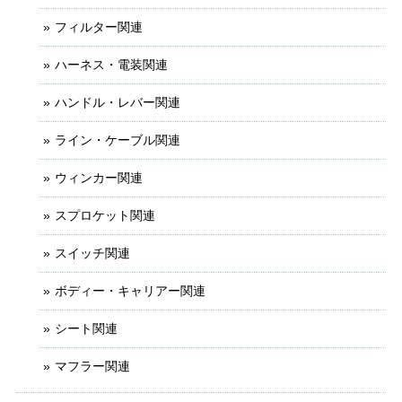
フィルター関連
ハーネス・電装関連
ハンドル・レバー関連
ライン・ケーブル関連
ウィンカー関連
スプロケット関連
スイッチ関連
ボディー・キャリアー関連
シート関連
マフラー関連