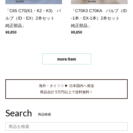
「C65 C70(K1・K2・K3) バ
「C70K3 C70KA バルブ（ID
ルブ（ID・EX）2本セット
-1本・EX-1本）2本セット
純正部品」
純正部品」
¥8,850
¥8,850
more item
海外・タイ ▷▷▶ 日本国内へ発送
商品合計 5万円以上で送料無料！
Search
商品検索