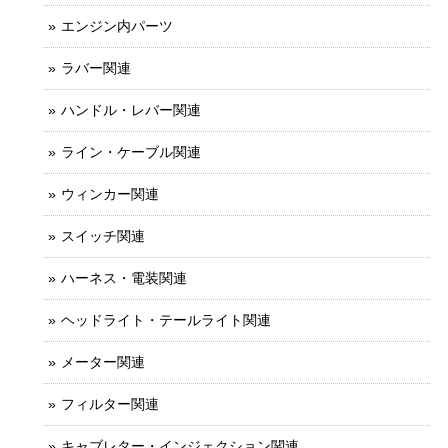
エンジン内パーツ
ラバー関連
ハンドル・レバー関連
ライン・ケーブル関連
ウィンカー関連
スイッチ関連
ハーネス・電装関連
ヘッドライト・テールライト関連
メーター関連
フィルター関連
キャブレター・インジェクション関連