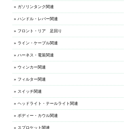
ガソリンタンク関連
ハンドル・レバー関連
フロント・リア 足回り
ライン・ケーブル関連
ハーネス・電装関連
ウィンカー関連
フィルター関連
スイッチ関連
ヘッドライト・テールライト関連
ボディー・カウル関連
スプロケット関連