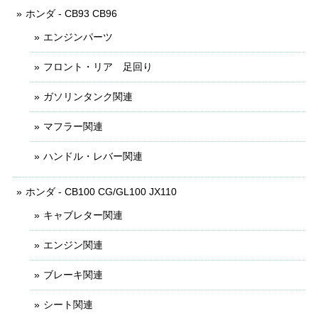
ホンダ - CB93 CB96
エンジンパーツ
フロント・リア 足回り
ガソリンタンク関連
マフラー関連
ハンドル・レバー関連
ホンダ - CB100 CG/GL100 JX110
キャブレター関連
エンジン関連
ブレーキ関連
シート関連