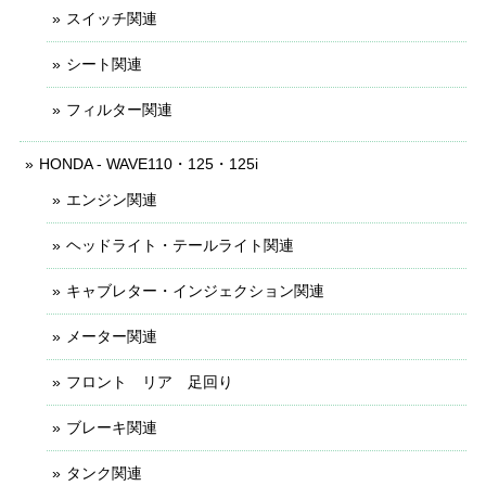
スイッチ関連
シート関連
フィルター関連
HONDA - WAVE110・125・125i
エンジン関連
ヘッドライト・テールライト関連
キャブレター・インジェクション関連
メーター関連
フロント リア 足回り
ブレーキ関連
タンク関連