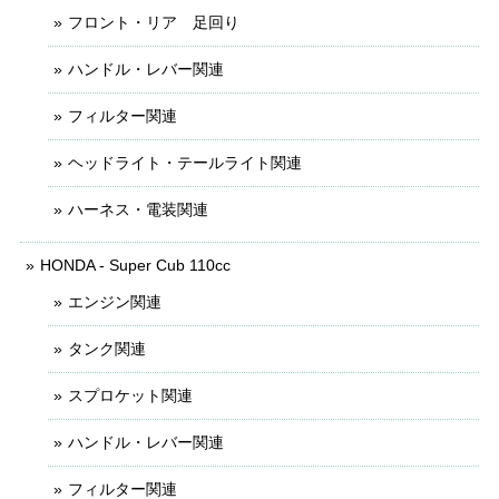
フロント・リア 足回り
ハンドル・レバー関連
フィルター関連
ヘッドライト・テールライト関連
ハーネス・電装関連
HONDA - Super Cub 110cc
エンジン関連
タンク関連
スプロケット関連
ハンドル・レバー関連
フィルター関連