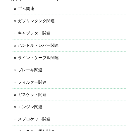
ゴム関連
ガソリンタンク関連
キャブレター関連
ハンドル・レバー関連
ライン・ケーブル関連
ブレーキ関連
フィルター関連
ガスケット関連
エンジン関連
スプロケット関連