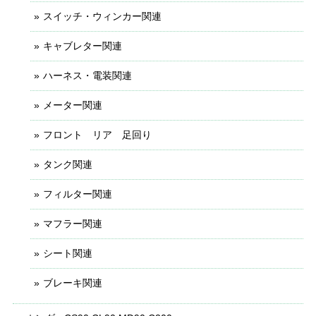
スイッチ・ウィンカー関連
キャブレター関連
ハーネス・電装関連
メーター関連
フロント リア 足回り
タンク関連
フィルター関連
マフラー関連
シート関連
ブレーキ関連