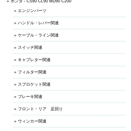
ホンダ - CS90 CL90 MD90 C200
エンジンパーツ
ハンドル・レバー関連
ケーブル・ライン関連
スイッチ関連
キャブレター関連
フィルター関連
スプロケット関連
ブレーキ関連
フロント・リア 足回り
ウィンカー関連