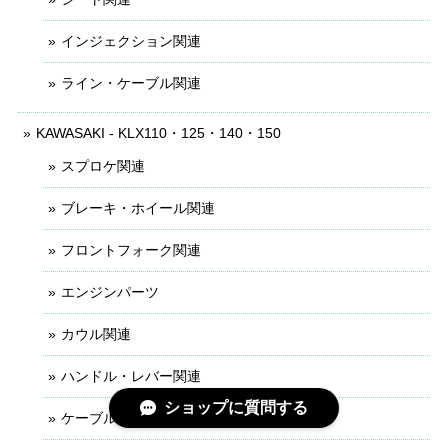
インジェクション関連
ライン・ケーブル関連
KAWASAKI - KLX110・125・140・150
スプロケ関連
ブレーキ・ホイール関連
フロントフォーク関連
エンジンパーツ
カウル関連
ハンドル・レバー関連
ショップに質問する
ケーブル・ライン関連