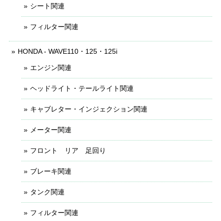
シート関連
フィルター関連
HONDA - WAVE110・125・125i
エンジン関連
ヘッドライト・テールライト関連
キャブレター・インジェクション関連
メーター関連
フロント リア 足回り
ブレーキ関連
タンク関連
フィルター関連