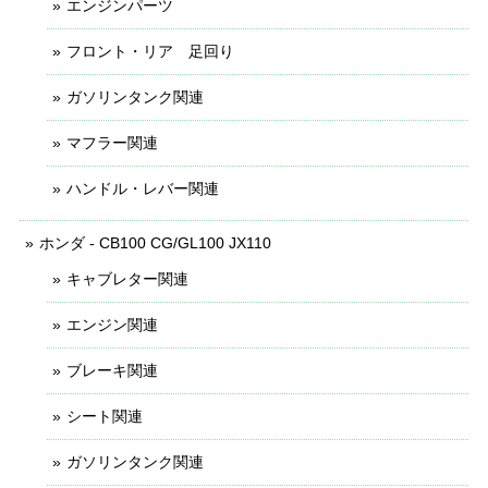
エンジンパーツ
フロント・リア 足回り
ガソリンタンク関連
マフラー関連
ハンドル・レバー関連
ホンダ - CB100 CG/GL100 JX110
キャブレター関連
エンジン関連
ブレーキ関連
シート関連
ガソリンタンク関連