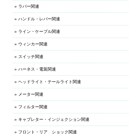
ラバー関連
ハンドル・レバー関連
ライン・ケーブル関連
ウィンカー関連
スイッチ関連
ハーネス・電装関連
ヘッドライト・テールライト関連
メーター関連
フィルター関連
キャブレター・インジェクション関連
フロント・リア ショック関連