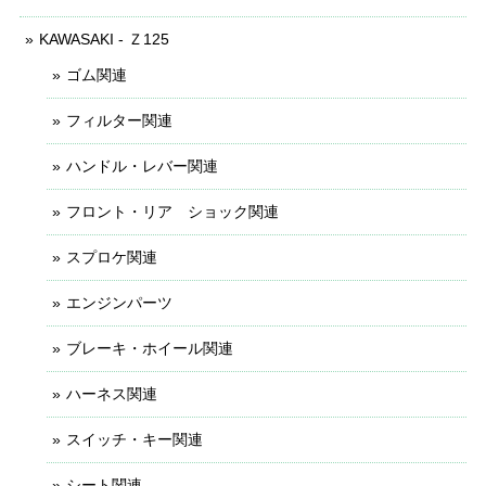
KAWASAKI - Ｚ125
ゴム関連
フィルター関連
ハンドル・レバー関連
フロント・リア ショック関連
スプロケ関連
エンジンパーツ
ブレーキ・ホイール関連
ハーネス関連
スイッチ・キー関連
シート関連