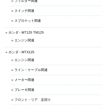
フィルター関連
スイッチ関連
スプロケット関連
ホンダ - MT125 TM125
エンジン関連
ホンダ - MTX125
エンジン関連
ライン・ケーブル関連
メーター関連
ブレーキ関連
フロント・リア 足回り