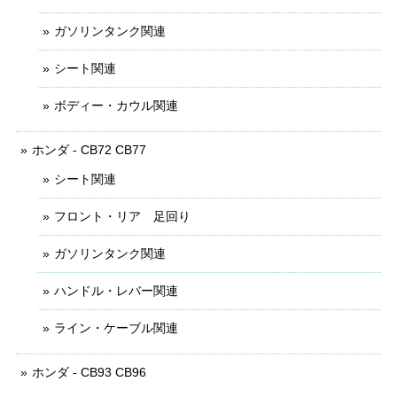
ガソリンタンク関連
シート関連
ボディー・カウル関連
ホンダ - CB72 CB77
シート関連
フロント・リア 足回り
ガソリンタンク関連
ハンドル・レバー関連
ライン・ケーブル関連
ホンダ - CB93 CB96