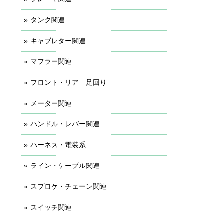
タンク関連
キャブレター関連
マフラー関連
フロント・リア 足回り
メーター関連
ハンドル・レバー関連
ハーネス・電装系
ライン・ケーブル関連
スプロケ・チェーン関連
スイッチ関連