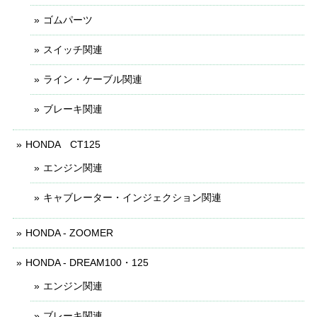
ゴムパーツ
スイッチ関連
ライン・ケーブル関連
ブレーキ関連
HONDA CT125
エンジン関連
キャブレーター・インジェクション関連
HONDA - ZOOMER
HONDA - DREAM100・125
エンジン関連
ブレーキ関連