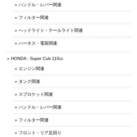
ハンドル・レバー関連
フィルター関連
ヘッドライト・テールライト関連
ハーネス・電装関連
HONDA - Super Cub 110cc
エンジン関連
タンク関連
スプロケット関連
ハンドル・レバー関連
フィルター関連
フロント・リア足回り