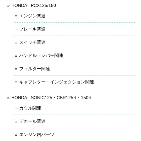
HONDA - PCX125/150
エンジン関連
ブレーキ関連
スイッチ関連
ハンドル・レバー関連
フィルター関連
キャブレター・インジェクション関連
HONDA - SONIC125・CBR125R・150R
カウル関連
デカール関連
エンジン内パーツ