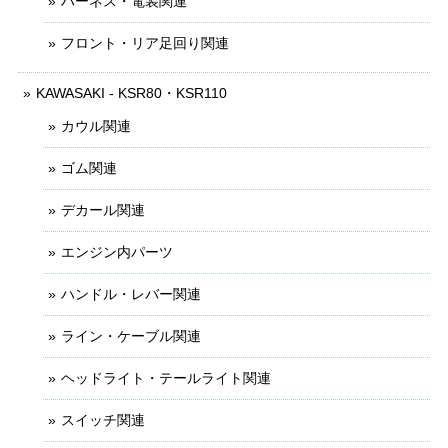
ハーネス・電装関連
フロント・リア足回り関連
KAWASAKI - KSR80・KSR110
カウル関連
ゴム関連
デカール関連
エンジン内パーツ
ハンドル・レバー関連
ライン・ケーブル関連
ヘッドライト・テールライト関連
スイッチ関連