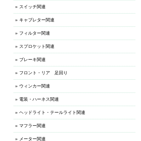
スイッチ関連
キャブレター関連
フィルター関連
スプロケット関連
ブレーキ関連
フロント・リア 足回り
ウィンカー関連
電装・ハーネス関連
ヘッドライト・テールライト関連
マフラー関連
メーター関連