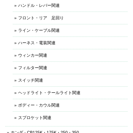
ハンドル・レバー関連
フロント・リア 足回り
ライン・ケーブル関連
ハーネス・電装関連
ウィンカー関連
フィルター関連
スイッチ関連
ヘッドライト・テールライト関連
ボディー・カウル関連
スプロケット関連
ホンダ - CB125K・175K・250・350