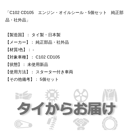
「C102 CD105 エンジン・オイルシール・5個セット 純正部
品・社外品」
【製造国】： タイ製・日本製
【メーカー】： 純正部品・社外品
【材質/色】： -
【対象車種】： C102 CD105
【状態】： 未使用新品
【使用方法】： スターター付き車両
【その他備考】： 5個セット