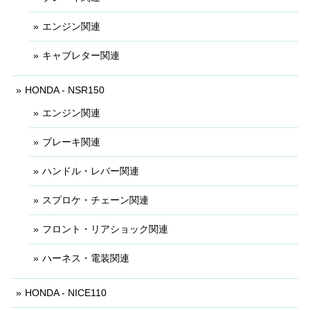
エンジン関連
キャブレター関連
HONDA - NSR150
エンジン関連
ブレーキ関連
ハンドル・レバー関連
スプロケ・チェーン関連
フロント・リアショック関連
ハーネス・電装関連
HONDA - NICE110