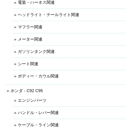
電装・ハーネス関連
ヘッドライト・テールライト関連
マフラー関連
メーター関連
ガソリンタンク関連
シート関連
ボディー・カウル関連
ホンダ - C92 C95
エンジンパーツ
ハンドル・レバー関連
ケーブル・ライン関連