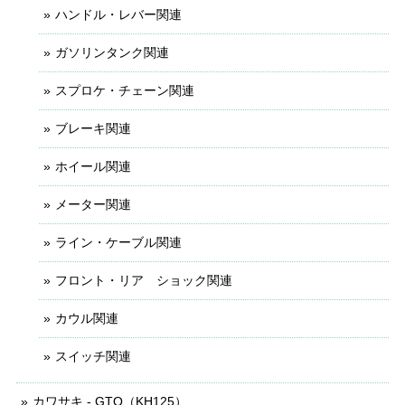
ハンドル・レバー関連
ガソリンタンク関連
スプロケ・チェーン関連
ブレーキ関連
ホイール関連
メーター関連
ライン・ケーブル関連
フロント・リア ショック関連
カウル関連
スイッチ関連
カワサキ - GTO（KH125）