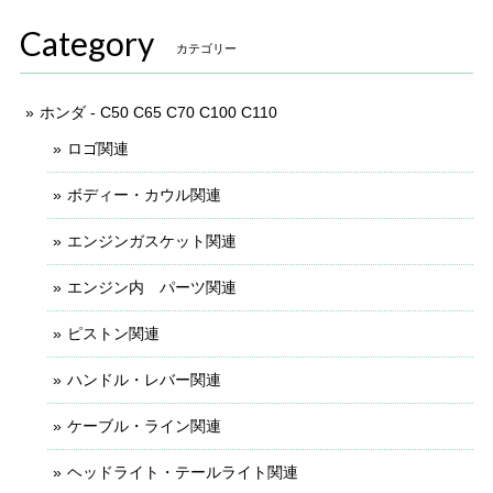
Category
カテゴリー
ホンダ - C50 C65 C70 C100 C110
ロゴ関連
ボディー・カウル関連
エンジンガスケット関連
エンジン内 パーツ関連
ピストン関連
ハンドル・レバー関連
ケーブル・ライン関連
ヘッドライト・テールライト関連