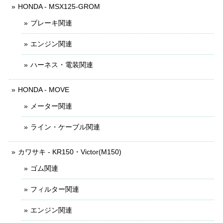
HONDA - MSX125-GROM
ブレーキ関連
エンジン関連
ハーネス・電装関連
HONDA - MOVE
メーター関連
ライン・ケーブル関連
カワサキ - KR150・Victor(M150)
ゴム関連
フィルター関連
エンジン関連