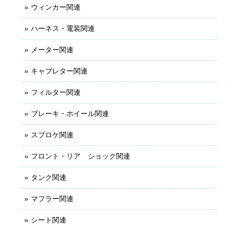
ウィンカー関連
ハーネス・電装関連
メーター関連
キャブレター関連
フィルター関連
ブレーキ・ホイール関連
スプロケ関連
フロント・リア ショック関連
タンク関連
マフラー関連
シート関連