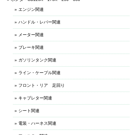
エンジン関連
ハンドル・レバー関連
メーター関連
ブレーキ関連
ガソリンタンク関連
ライン・ケーブル関連
フロント・リア 足回り
キャブレター関連
シート関連
電装・ハーネス関連