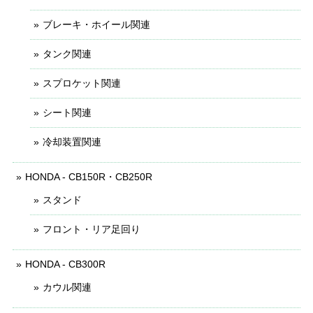
ブレーキ・ホイール関連
タンク関連
スプロケット関連
シート関連
冷却装置関連
HONDA - CB150R・CB250R
スタンド
フロント・リア足回り
HONDA - CB300R
カウル関連