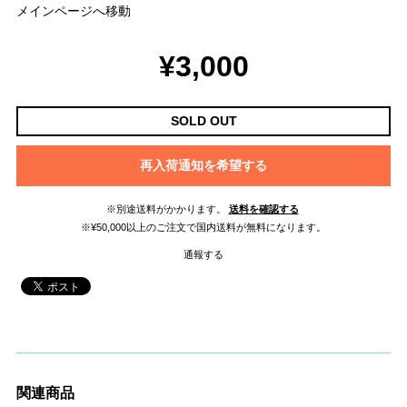
メインページへ移動
¥3,000
SOLD OUT
再入荷通知を希望する
※別途送料がかかります。
送料を確認する
※¥50,000以上のご注文で国内送料が無料になります。
通報する
関連商品