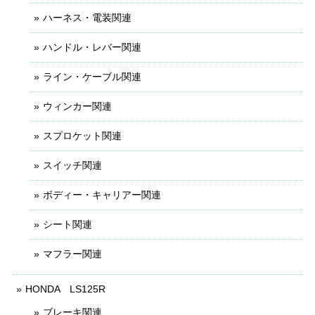
ハーネス・電装関連
ハンドル・レバー関連
ライン・ケーブル関連
ウィンカー関連
スプロケット関連
スイッチ関連
ボディー・キャリアー関連
シート関連
マフラー関連
HONDA LS125R
ブレーキ関連