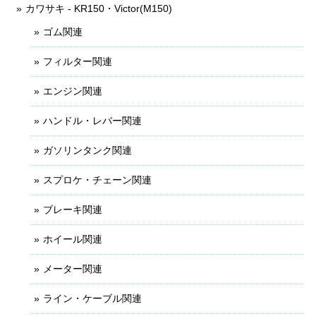
カワサキ - KR150・Victor(M150)
ゴム関連
フィルター関連
エンジン関連
ハンドル・レバー関連
ガソリンタンク関連
スプロケ・チェーン関連
ブレーキ関連
ホイール関連
メーター関連
ライン・ケーブル関連