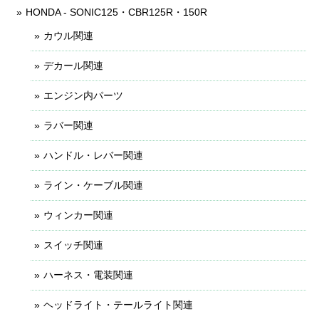
HONDA - SONIC125・CBR125R・150R
カウル関連
デカール関連
エンジン内パーツ
ラバー関連
ハンドル・レバー関連
ライン・ケーブル関連
ウィンカー関連
スイッチ関連
ハーネス・電装関連
ヘッドライト・テールライト関連