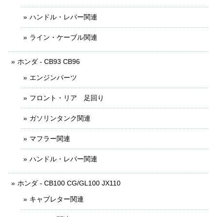
ハンドル・レバー関連
ライン・ケーブル関連
ホンダ - CB93 CB96
エンジンパーツ
フロント・リア 足回り
ガソリンタンク関連
マフラー関連
ハンドル・レバー関連
ホンダ - CB100 CG/GL100 JX110
キャブレター関連