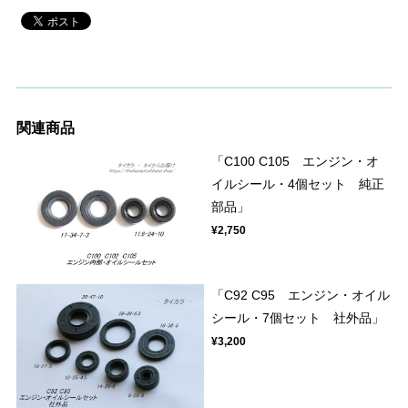
関連商品
「C100 C105 エンジン・オ
イルシール・4個セット 純正
部品」
¥2,750
「C92 C95 エンジン・オイル
シール・7個セット 社外品」
¥3,200