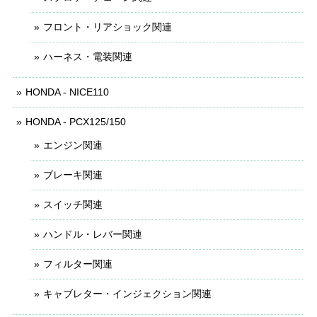
フロント・リアショック関連
ハーネス・電装関連
HONDA - NICE110
HONDA - PCX125/150
エンジン関連
ブレーキ関連
スイッチ関連
ハンドル・レバー関連
フィルター関連
キャブレター・インジェクション関連