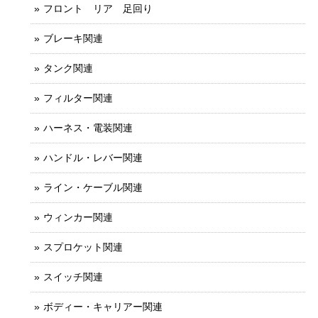
フロント リア 足回り
ブレーキ関連
タンク関連
フィルター関連
ハーネス・電装関連
ハンドル・レバー関連
ライン・ケーブル関連
ウィンカー関連
スプロケット関連
スイッチ関連
ボディー・キャリアー関連