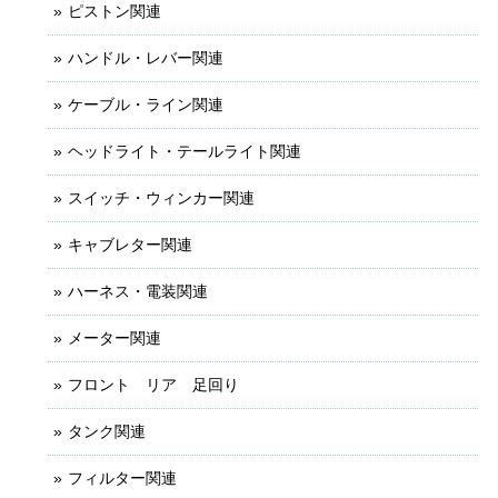
ピストン関連
ハンドル・レバー関連
ケーブル・ライン関連
ヘッドライト・テールライト関連
スイッチ・ウィンカー関連
キャブレター関連
ハーネス・電装関連
メーター関連
フロント リア 足回り
タンク関連
フィルター関連