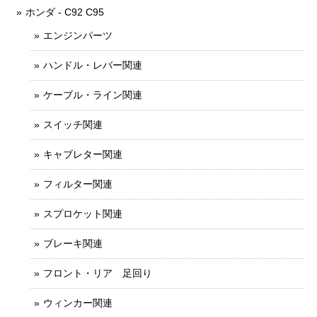
ホンダ - C92 C95
エンジンパーツ
ハンドル・レバー関連
ケーブル・ライン関連
スイッチ関連
キャブレター関連
フィルター関連
スプロケット関連
ブレーキ関連
フロント・リア 足回り
ウィンカー関連