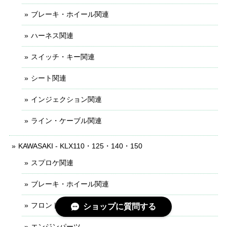
ブレーキ・ホイール関連
ハーネス関連
スイッチ・キー関連
シート関連
インジェクション関連
ライン・ケーブル関連
KAWASAKI - KLX110・125・140・150
スプロケ関連
ブレーキ・ホイール関連
フロントフォーク関連
ショップに質問する
エンジンパーツ