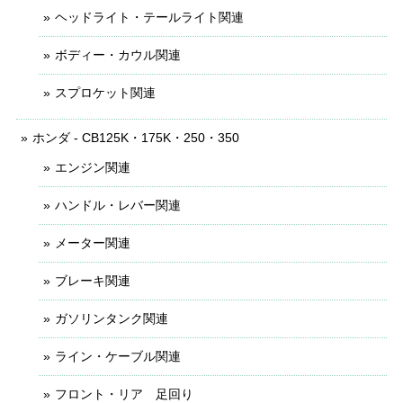
ヘッドライト・テールライト関連
ボディー・カウル関連
スプロケット関連
ホンダ - CB125K・175K・250・350
エンジン関連
ハンドル・レバー関連
メーター関連
ブレーキ関連
ガソリンタンク関連
ライン・ケーブル関連
フロント・リア 足回り