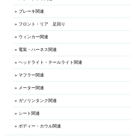
ブレーキ関連
フロント・リア 足回り
ウィンカー関連
電装・ハーネス関連
ヘッドライト・テールライト関連
マフラー関連
メーター関連
ガソリンタンク関連
シート関連
ボディー・カウル関連