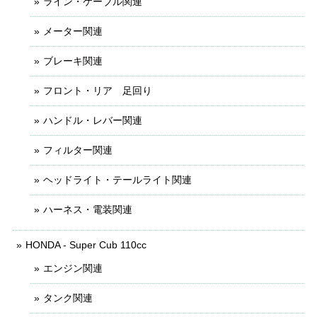
ライン・ケーブル関連
メーター関連
ブレーキ関連
フロント・リア 足回り
ハンドル・レバー関連
フィルター関連
ヘッドライト・テールライト関連
ハーネス・電装関連
HONDA - Super Cub 110cc
エンジン関連
タンク関連