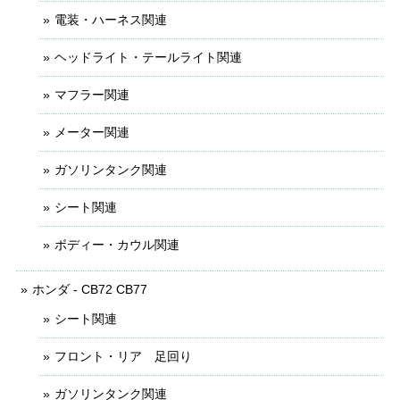
電装・ハーネス関連
ヘッドライト・テールライト関連
マフラー関連
メーター関連
ガソリンタンク関連
シート関連
ボディー・カウル関連
ホンダ - CB72 CB77
シート関連
フロント・リア 足回り
ガソリンタンク関連