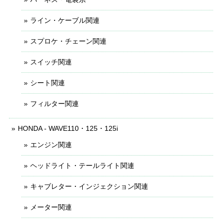
ライン・ケーブル関連
スプロケ・チェーン関連
スイッチ関連
シート関連
フィルター関連
HONDA - WAVE110・125・125i
エンジン関連
ヘッドライト・テールライト関連
キャブレター・インジェクション関連
メーター関連