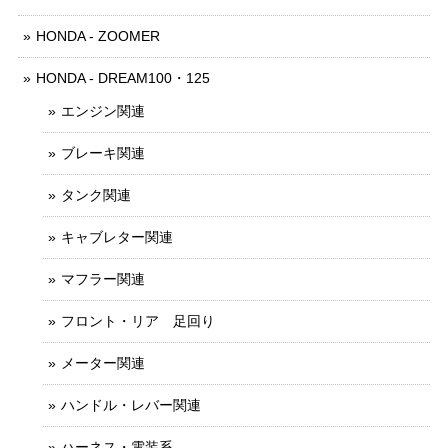
HONDA - ZOOMER
HONDA - DREAM100・125
エンジン関連
ブレーキ関連
タンク関連
キャブレター関連
マフラー関連
フロント・リア 足回り
メーター関連
ハンドル・レバー関連
ハーネス・電装系