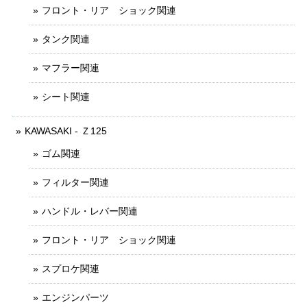
フロント・リア ショック関連
タンク関連
マフラー関連
シート関連
KAWASAKI - Ｚ125
ゴム関連
フィルター関連
ハンドル・レバー関連
フロント・リア ショック関連
スプロケ関連
エンジンパーツ