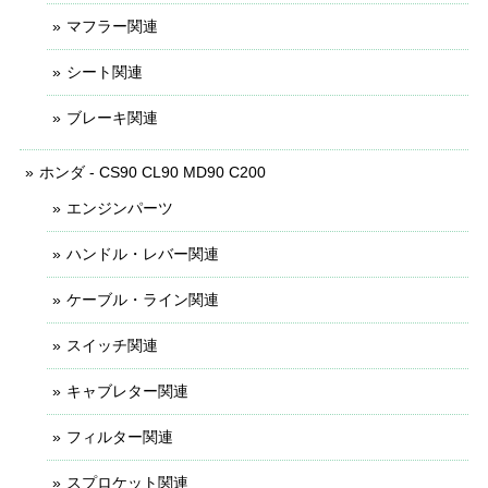
マフラー関連
シート関連
ブレーキ関連
ホンダ - CS90 CL90 MD90 C200
エンジンパーツ
ハンドル・レバー関連
ケーブル・ライン関連
スイッチ関連
キャブレター関連
フィルター関連
スプロケット関連