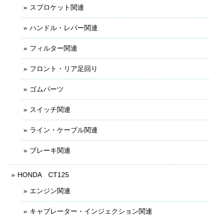
スプロケット関連
ハンドル・レバー関連
フィルター関連
フロント・リア足回り
ゴムパーツ
スイッチ関連
ライン・ケーブル関連
ブレーキ関連
HONDA CT125
エンジン関連
キャブレーター・インジェクション関連