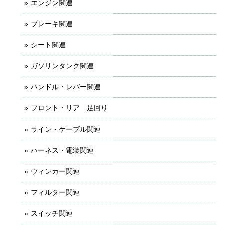
エンジン関連
ブレーキ関連
シート関連
ガソリンタンク関連
ハンドル・レバー関連
フロント・リア 足回り
ライン・ケーブル関連
ハーネス・電装関連
ウィンカー関連
フィルター関連
スイッチ関連