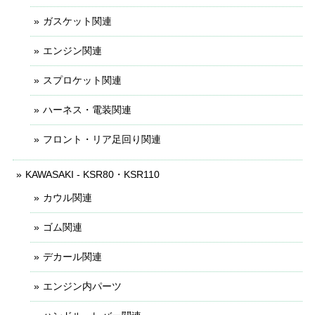
ガスケット関連
エンジン関連
スプロケット関連
ハーネス・電装関連
フロント・リア足回り関連
KAWASAKI - KSR80・KSR110
カウル関連
ゴム関連
デカール関連
エンジン内パーツ