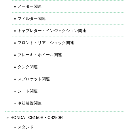
メーター関連
フィルター関連
キャブレター・インジェクション関連
フロント・リア ショック関連
ブレーキ・ホイール関連
タンク関連
スプロケット関連
シート関連
冷却装置関連
HONDA - CB150R・CB250R
スタンド