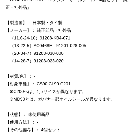
正・社外品」
【製造国】： 日本製・タイ製
【メーカー】： 純正部品・社外品
（11.6-24-10）91208-KB4-671
（13-22-5）AC0468E 91201-028-005
（20-34-7）91203-030-000
（14-26-7）91203-023-020
【材質/色】： -
【対象車種】： CS90 CL90 C201
※C200へは、1点サイズが異なります。
※MD90とは、ガバナー部オイルシールが異なります。
【状態】： 未使用新品
【使用方法】： -
【その他備考】： 4個セット