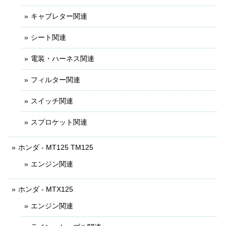
キャブレター関連
シート関連
電装・ハーネス関連
フィルター関連
スイッチ関連
スプロケット関連
ホンダ - MT125 TM125
エンジン関連
ホンダ - MTX125
エンジン関連