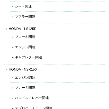
シート関連
マフラー関連
HONDA LS125R
ブレーキ関連
エンジン関連
キャブレター関連
HONDA - NSR150
エンジン関連
ブレーキ関連
ハンドル・レバー関連
スプロケ・チェーン関連