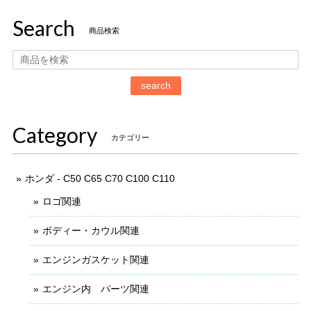
Search
商品検索
search
Category
カテゴリー
ホンダ - C50 C65 C70 C100 C110
ロゴ関連
ボディー・カウル関連
エンジンガスケット関連
エンジン内 パーツ関連