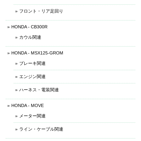
フロント・リア足回り
HONDA - CB300R
カウル関連
HONDA - MSX125-GROM
ブレーキ関連
エンジン関連
ハーネス・電装関連
HONDA - MOVE
メーター関連
ライン・ケーブル関連