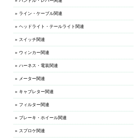
ハンドル・レバー関連
ライン・ケーブル関連
ヘッドライト・テールライト関連
スイッチ関連
ウィンカー関連
ハーネス・電装関連
メーター関連
キャブレター関連
フィルター関連
ブレーキ・ホイール関連
スプロケ関連