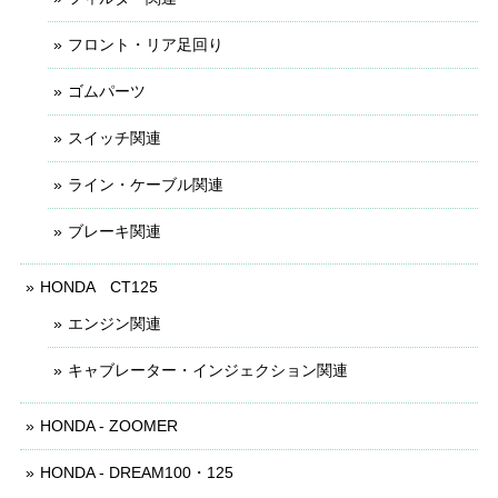
フロント・リア足回り
ゴムパーツ
スイッチ関連
ライン・ケーブル関連
ブレーキ関連
HONDA CT125
エンジン関連
キャブレーター・インジェクション関連
HONDA - ZOOMER
HONDA - DREAM100・125