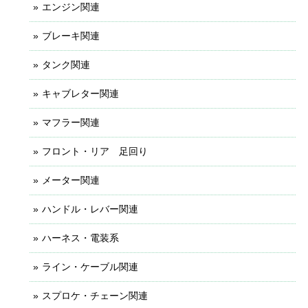
エンジン関連
ブレーキ関連
タンク関連
キャブレター関連
マフラー関連
フロント・リア 足回り
メーター関連
ハンドル・レバー関連
ハーネス・電装系
ライン・ケーブル関連
スプロケ・チェーン関連