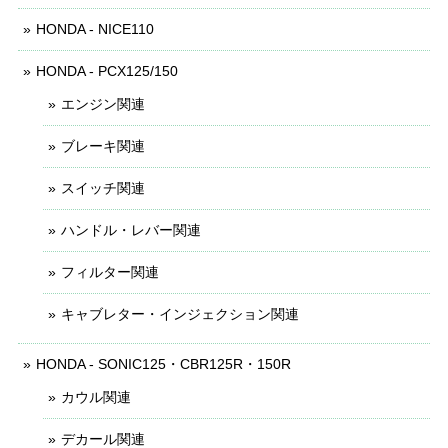
HONDA - NICE110
HONDA - PCX125/150
エンジン関連
ブレーキ関連
スイッチ関連
ハンドル・レバー関連
フィルター関連
キャブレター・インジェクション関連
HONDA - SONIC125・CBR125R・150R
カウル関連
デカール関連