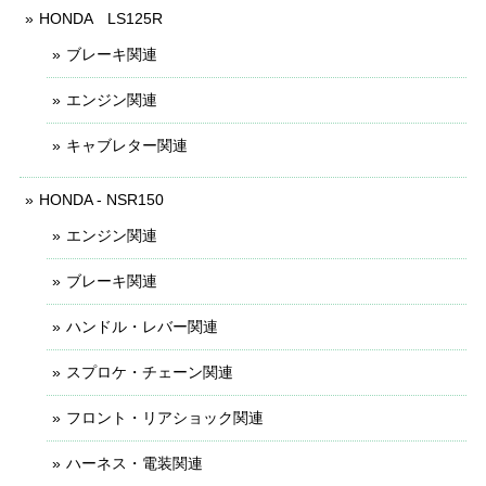
HONDA LS125R
ブレーキ関連
エンジン関連
キャブレター関連
HONDA - NSR150
エンジン関連
ブレーキ関連
ハンドル・レバー関連
スプロケ・チェーン関連
フロント・リアショック関連
ハーネス・電装関連