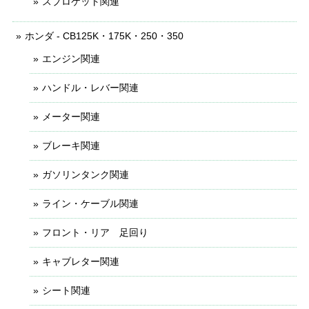
スプロケット関連
ホンダ - CB125K・175K・250・350
エンジン関連
ハンドル・レバー関連
メーター関連
ブレーキ関連
ガソリンタンク関連
ライン・ケーブル関連
フロント・リア 足回り
キャブレター関連
シート関連