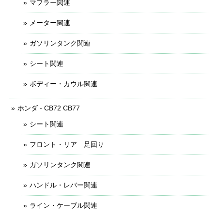
マフラー関連
メーター関連
ガソリンタンク関連
シート関連
ボディー・カウル関連
ホンダ - CB72 CB77
シート関連
フロント・リア 足回り
ガソリンタンク関連
ハンドル・レバー関連
ライン・ケーブル関連