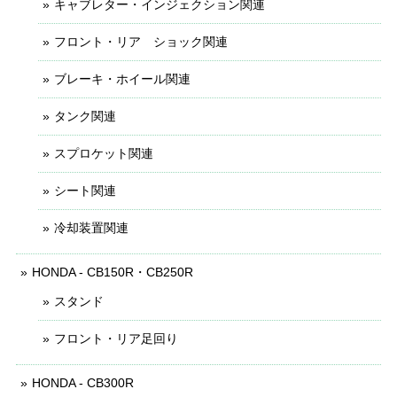
キャブレター・インジェクション関連
フロント・リア ショック関連
ブレーキ・ホイール関連
タンク関連
スプロケット関連
シート関連
冷却装置関連
HONDA - CB150R・CB250R
スタンド
フロント・リア足回り
HONDA - CB300R