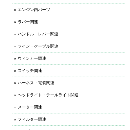
エンジン内パーツ
ラバー関連
ハンドル・レバー関連
ライン・ケーブル関連
ウィンカー関連
スイッチ関連
ハーネス・電装関連
ヘッドライト・テールライト関連
メーター関連
フィルター関連