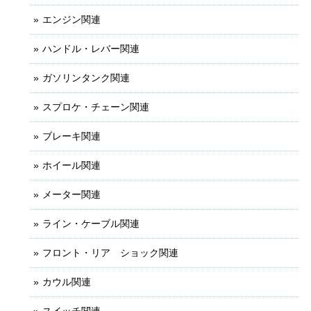
エンジン関連
ハンドル・レバー関連
ガソリンタンク関連
スプロケ・チェーン関連
ブレーキ関連
ホイール関連
メーター関連
ライン・ケーブル関連
フロント・リア ショック関連
カウル関連