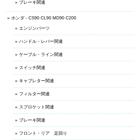
ブレーキ関連
ホンダ - CS90 CL90 MD90 C200
エンジンパーツ
ハンドル・レバー関連
ケーブル・ライン関連
スイッチ関連
キャブレター関連
フィルター関連
スプロケット関連
ブレーキ関連
フロント・リア 足回り