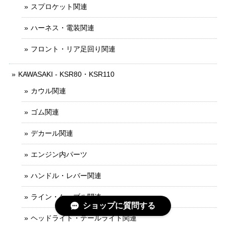
スプロケット関連
ハーネス・電装関連
フロント・リア足回り関連
KAWASAKI - KSR80・KSR110
カウル関連
ゴム関連
デカール関連
エンジン内パーツ
ハンドル・レバー関連
ライン・ケーブル関連
ショップに質問する
ヘッドライト・テールライト関連