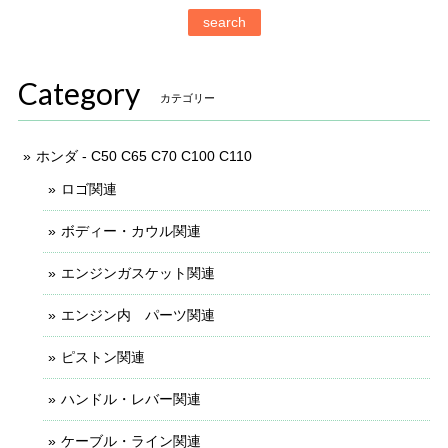
search
Category
カテゴリー
ホンダ - C50 C65 C70 C100 C110
ロゴ関連
ボディー・カウル関連
エンジンガスケット関連
エンジン内 パーツ関連
ピストン関連
ハンドル・レバー関連
ケーブル・ライン関連