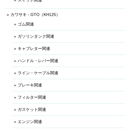
スイッチ関連
カワサキ - GTO（KH125）
ゴム関連
ガソリンタンク関連
キャブレター関連
ハンドル・レバー関連
ライン・ケーブル関連
ブレーキ関連
フィルター関連
ガスケット関連
エンジン関連