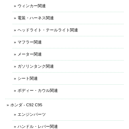
ウィンカー関連
電装・ハーネス関連
ヘッドライト・テールライト関連
マフラー関連
メーター関連
ガソリンタンク関連
シート関連
ボディー・カウル関連
ホンダ - C92 C95
エンジンパーツ
ハンドル・レバー関連