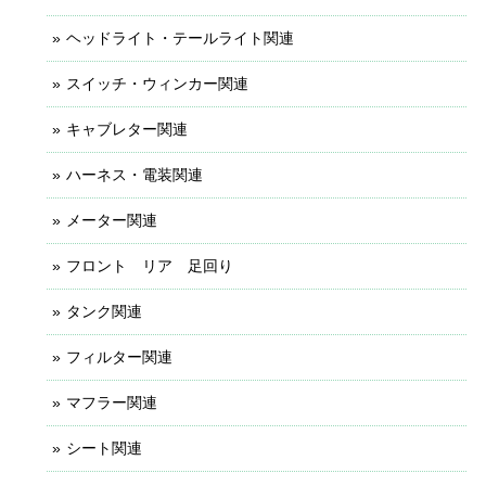
ヘッドライト・テールライト関連
スイッチ・ウィンカー関連
キャブレター関連
ハーネス・電装関連
メーター関連
フロント リア 足回り
タンク関連
フィルター関連
マフラー関連
シート関連