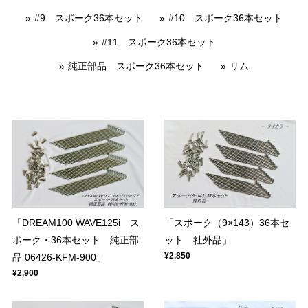
#9 スポーク36本セット
#10 スポーク36本セット
#11 スポーク36本セット
純正部品 スポーク36本セット
リム
「DREAM100 WAVE125i ス
「スポーク（9×143）36本セ
ポーク・36本セット 純正部
ット 社外品」
¥2,850
品 06426-KFM-900」
¥2,900