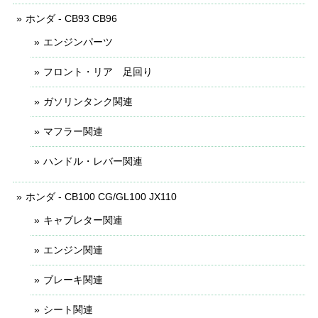
ホンダ - CB93 CB96
エンジンパーツ
フロント・リア 足回り
ガソリンタンク関連
マフラー関連
ハンドル・レバー関連
ホンダ - CB100 CG/GL100 JX110
キャブレター関連
エンジン関連
ブレーキ関連
シート関連