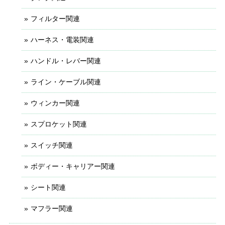
フィルター関連
ハーネス・電装関連
ハンドル・レバー関連
ライン・ケーブル関連
ウィンカー関連
スプロケット関連
スイッチ関連
ボディー・キャリアー関連
シート関連
マフラー関連