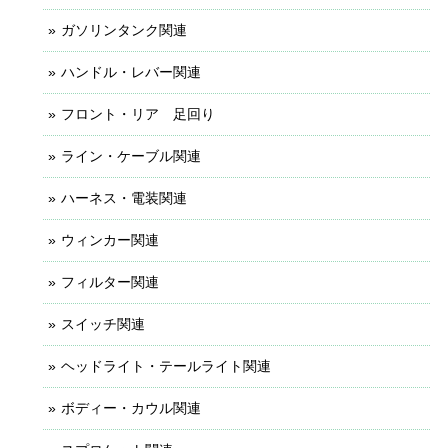
ガソリンタンク関連
ハンドル・レバー関連
フロント・リア 足回り
ライン・ケーブル関連
ハーネス・電装関連
ウィンカー関連
フィルター関連
スイッチ関連
ヘッドライト・テールライト関連
ボディー・カウル関連