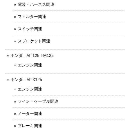
電装・ハーネス関連
フィルター関連
スイッチ関連
スプロケット関連
ホンダ - MT125 TM125
エンジン関連
ホンダ - MTX125
エンジン関連
ライン・ケーブル関連
メーター関連
ブレーキ関連