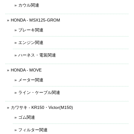
カウル関連
HONDA - MSX125-GROM
ブレーキ関連
エンジン関連
ハーネス・電装関連
HONDA - MOVE
メーター関連
ライン・ケーブル関連
カワサキ - KR150・Victor(M150)
ゴム関連
フィルター関連