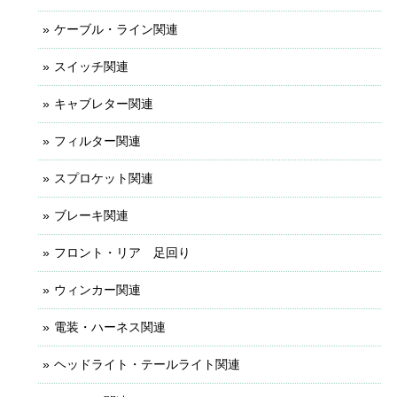
ケーブル・ライン関連
スイッチ関連
キャブレター関連
フィルター関連
スプロケット関連
ブレーキ関連
フロント・リア 足回り
ウィンカー関連
電装・ハーネス関連
ヘッドライト・テールライト関連