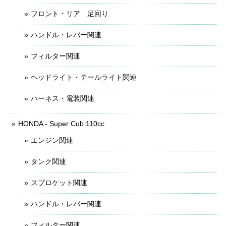
フロント・リア 足回り
ハンドル・レバー関連
フィルター関連
ヘッドライト・テールライト関連
ハーネス・電装関連
HONDA - Super Cub 110cc
エンジン関連
タンク関連
スプロケット関連
ハンドル・レバー関連
フィルター関連