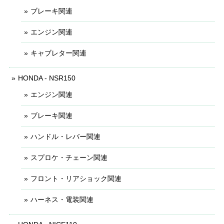
ブレーキ関連
エンジン関連
キャブレター関連
HONDA - NSR150
エンジン関連
ブレーキ関連
ハンドル・レバー関連
スプロケ・チェーン関連
フロント・リアショック関連
ハーネス・電装関連