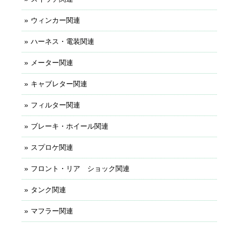
ウィンカー関連
ハーネス・電装関連
メーター関連
キャブレター関連
フィルター関連
ブレーキ・ホイール関連
スプロケ関連
フロント・リア ショック関連
タンク関連
マフラー関連