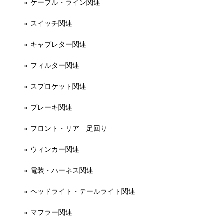
ケーブル・ライン関連
スイッチ関連
キャブレター関連
フィルター関連
スプロケット関連
ブレーキ関連
フロント・リア 足回り
ウィンカー関連
電装・ハーネス関連
ヘッドライト・テールライト関連
マフラー関連