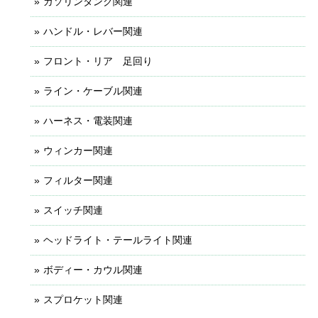
ガソリンタンク関連
ハンドル・レバー関連
フロント・リア 足回り
ライン・ケーブル関連
ハーネス・電装関連
ウィンカー関連
フィルター関連
スイッチ関連
ヘッドライト・テールライト関連
ボディー・カウル関連
スプロケット関連