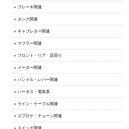
ブレーキ関連
タンク関連
キャブレター関連
マフラー関連
フロント・リア 足回り
メーター関連
ハンドル・レバー関連
ハーネス・電装系
ライン・ケーブル関連
スプロケ・チェーン関連
スイッチ関連