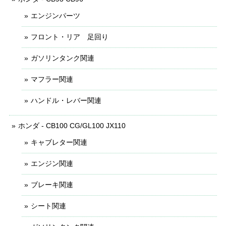
エンジンパーツ
フロント・リア 足回り
ガソリンタンク関連
マフラー関連
ハンドル・レバー関連
ホンダ - CB100 CG/GL100 JX110
キャブレター関連
エンジン関連
ブレーキ関連
シート関連