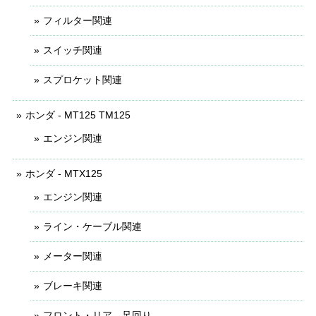
フィルター関連
スイッチ関連
スプロケット関連
ホンダ - MT125 TM125
エンジン関連
ホンダ - MTX125
エンジン関連
ライン・ケーブル関連
メーター関連
ブレーキ関連
フロント・リア 足回り