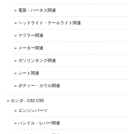
電装・ハーネス関連
ヘッドライト・テールライト関連
マフラー関連
メーター関連
ガソリンタンク関連
シート関連
ボディー・カウル関連
ホンダ - C92 C95
エンジンパーツ
ハンドル・レバー関連