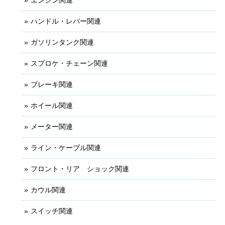
ハンドル・レバー関連
ガソリンタンク関連
スプロケ・チェーン関連
ブレーキ関連
ホイール関連
メーター関連
ライン・ケーブル関連
フロント・リア ショック関連
カウル関連
スイッチ関連