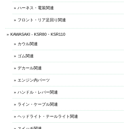
ハーネス・電装関連
フロント・リア足回り関連
KAWASAKI - KSR80・KSR110
カウル関連
ゴム関連
デカール関連
エンジン内パーツ
ハンドル・レバー関連
ライン・ケーブル関連
ヘッドライト・テールライト関連
スイッチ関連