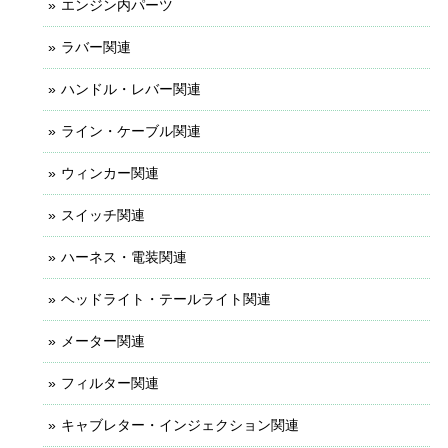
エンジン内パーツ
ラバー関連
ハンドル・レバー関連
ライン・ケーブル関連
ウィンカー関連
スイッチ関連
ハーネス・電装関連
ヘッドライト・テールライト関連
メーター関連
フィルター関連
キャブレター・インジェクション関連