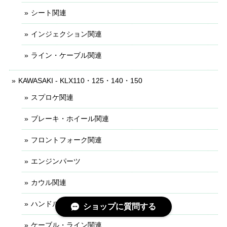
シート関連
インジェクション関連
ライン・ケーブル関連
KAWASAKI - KLX110・125・140・150
スプロケ関連
ブレーキ・ホイール関連
フロントフォーク関連
エンジンパーツ
カウル関連
ハンドル・レバー関連
ショップに質問する
ケーブル・ライン関連