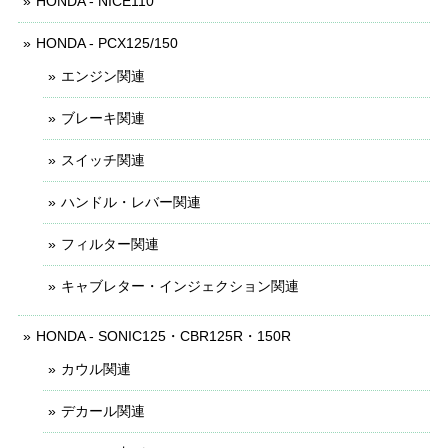
HONDA - NICE110
HONDA - PCX125/150
エンジン関連
ブレーキ関連
スイッチ関連
ハンドル・レバー関連
フィルター関連
キャブレター・インジェクション関連
HONDA - SONIC125・CBR125R・150R
カウル関連
デカール関連