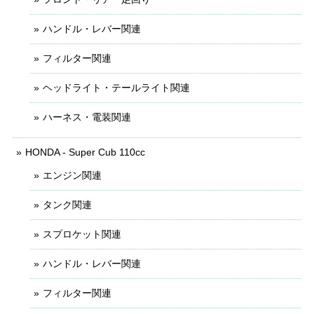
ハンドル・レバー関連
フィルター関連
ヘッドライト・テールライト関連
ハーネス・電装関連
HONDA - Super Cub 110cc
エンジン関連
タンク関連
スプロケット関連
ハンドル・レバー関連
フィルター関連