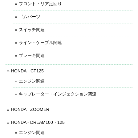
フロント・リア足回り
ゴムパーツ
スイッチ関連
ライン・ケーブル関連
ブレーキ関連
HONDA CT125
エンジン関連
キャブレーター・インジェクション関連
HONDA - ZOOMER
HONDA - DREAM100・125
エンジン関連