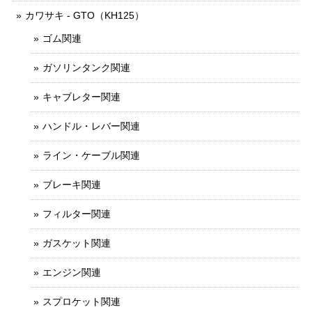
カワサキ - GTO（KH125）
ゴム関連
ガソリンタンク関連
キャブレター関連
ハンドル・レバー関連
ライン・ケーブル関連
ブレーキ関連
フィルター関連
ガスケット関連
エンジン関連
スプロケット関連