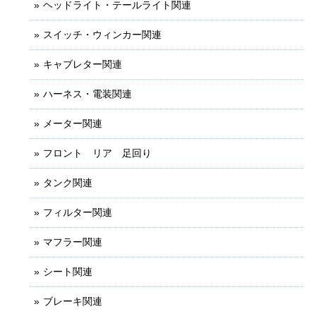
ヘッドライト・テールライト関連
スイッチ・ウィンカー関連
キャブレター関連
ハーネス・電装関連
メーター関連
フロント リア 足回り
タンク関連
フィルター関連
マフラー関連
シート関連
ブレーキ関連