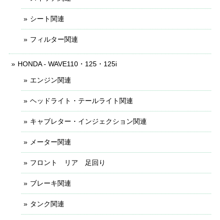
シート関連
フィルター関連
HONDA - WAVE110・125・125i
エンジン関連
ヘッドライト・テールライト関連
キャブレター・インジェクション関連
メーター関連
フロント リア 足回り
ブレーキ関連
タンク関連