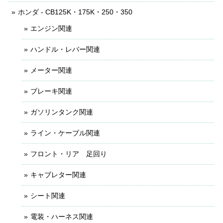
ホンダ - CB125K・175K・250・350
エンジン関連
ハンドル・レバー関連
メーター関連
ブレーキ関連
ガソリンタンク関連
ライン・ケーブル関連
フロント・リア 足回り
キャブレター関連
シート関連
電装・ハーネス関連