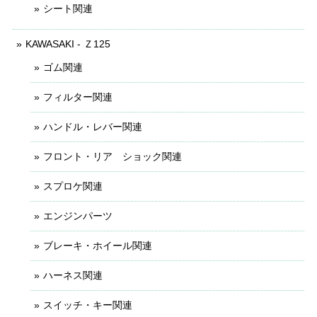
シート関連
KAWASAKI - Ｚ125
ゴム関連
フィルター関連
ハンドル・レバー関連
フロント・リア ショック関連
スプロケ関連
エンジンパーツ
ブレーキ・ホイール関連
ハーネス関連
スイッチ・キー関連