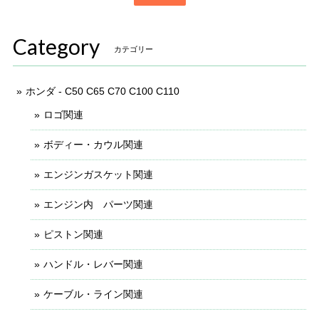
Category
カテゴリー
ホンダ - C50 C65 C70 C100 C110
ロゴ関連
ボディー・カウル関連
エンジンガスケット関連
エンジン内 パーツ関連
ピストン関連
ハンドル・レバー関連
ケーブル・ライン関連