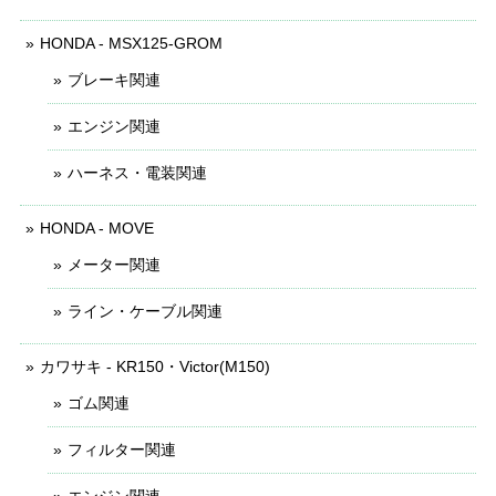
HONDA - MSX125-GROM
ブレーキ関連
エンジン関連
ハーネス・電装関連
HONDA - MOVE
メーター関連
ライン・ケーブル関連
カワサキ - KR150・Victor(M150)
ゴム関連
フィルター関連
エンジン関連