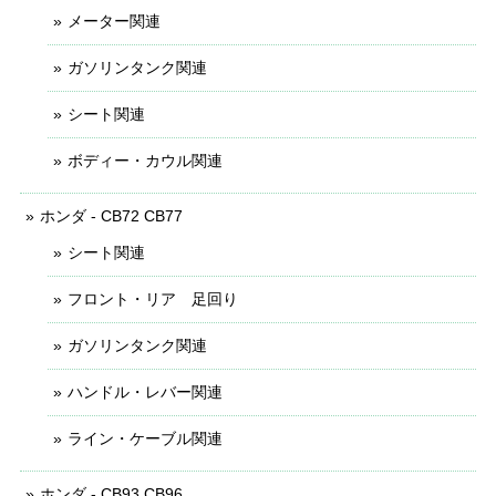
メーター関連
ガソリンタンク関連
シート関連
ボディー・カウル関連
ホンダ - CB72 CB77
シート関連
フロント・リア 足回り
ガソリンタンク関連
ハンドル・レバー関連
ライン・ケーブル関連
ホンダ - CB93 CB96