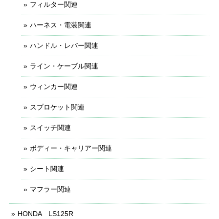
フィルター関連
ハーネス・電装関連
ハンドル・レバー関連
ライン・ケーブル関連
ウィンカー関連
スプロケット関連
スイッチ関連
ボディー・キャリアー関連
シート関連
マフラー関連
HONDA LS125R