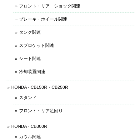
フロント・リア ショック関連
ブレーキ・ホイール関連
タンク関連
スプロケット関連
シート関連
冷却装置関連
HONDA - CB150R・CB250R
スタンド
フロント・リア足回り
HONDA - CB300R
カウル関連