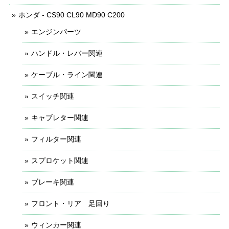
ホンダ - CS90 CL90 MD90 C200
エンジンパーツ
ハンドル・レバー関連
ケーブル・ライン関連
スイッチ関連
キャブレター関連
フィルター関連
スプロケット関連
ブレーキ関連
フロント・リア 足回り
ウィンカー関連