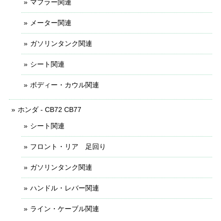
マフラー関連
メーター関連
ガソリンタンク関連
シート関連
ボディー・カウル関連
ホンダ - CB72 CB77
シート関連
フロント・リア 足回り
ガソリンタンク関連
ハンドル・レバー関連
ライン・ケーブル関連