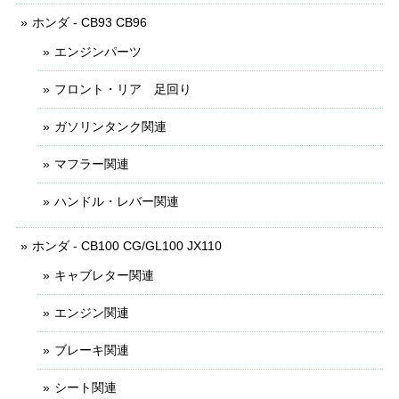
ホンダ - CB93 CB96
エンジンパーツ
フロント・リア 足回り
ガソリンタンク関連
マフラー関連
ハンドル・レバー関連
ホンダ - CB100 CG/GL100 JX110
キャブレター関連
エンジン関連
ブレーキ関連
シート関連