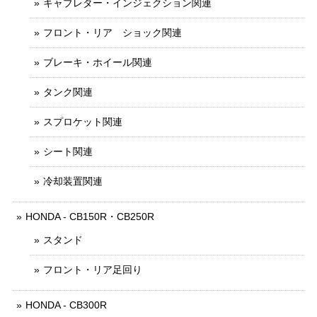
キャブレター・インジェクション関連
フロント・リア ショック関連
ブレーキ・ホイール関連
タンク関連
スプロケット関連
シート関連
冷却装置関連
HONDA - CB150R・CB250R
スタンド
フロント・リア足回り
HONDA - CB300R