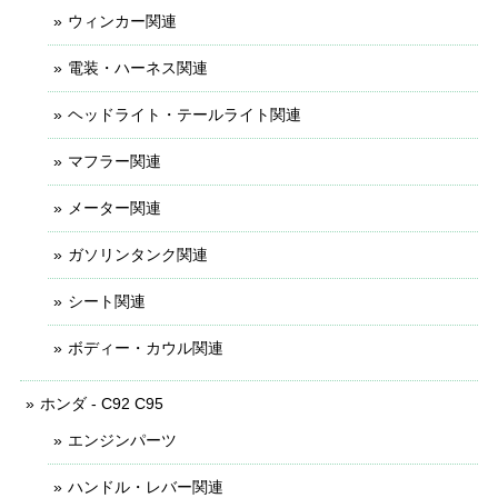
ウィンカー関連
電装・ハーネス関連
ヘッドライト・テールライト関連
マフラー関連
メーター関連
ガソリンタンク関連
シート関連
ボディー・カウル関連
ホンダ - C92 C95
エンジンパーツ
ハンドル・レバー関連