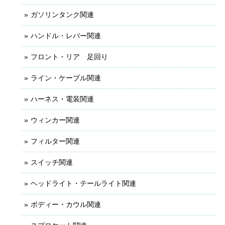
ガソリンタンク関連
ハンドル・レバー関連
フロント・リア 足回り
ライン・ケーブル関連
ハーネス・電装関連
ウィンカー関連
フィルター関連
スイッチ関連
ヘッドライト・テールライト関連
ボディー・カウル関連