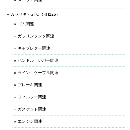
カワサキ - GTO（KH125）
ゴム関連
ガソリンタンク関連
キャブレター関連
ハンドル・レバー関連
ライン・ケーブル関連
ブレーキ関連
フィルター関連
ガスケット関連
エンジン関連