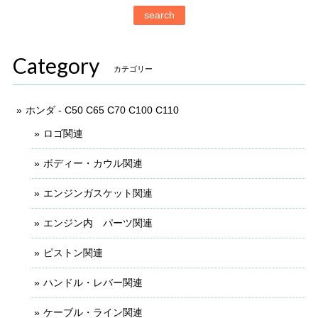
search
Category
カテゴリー
ホンダ - C50 C65 C70 C100 C110
ロゴ関連
ボディー・カウル関連
エンジンガスケット関連
エンジン内 パーツ関連
ピストン関連
ハンドル・レバー関連
ケーブル・ライン関連