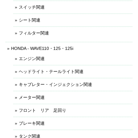
スイッチ関連
シート関連
フィルター関連
HONDA - WAVE110・125・125i
エンジン関連
ヘッドライト・テールライト関連
キャブレター・インジェクション関連
メーター関連
フロント リア 足回り
ブレーキ関連
タンク関連