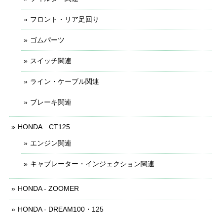
フロント・リア足回り
ゴムパーツ
スイッチ関連
ライン・ケーブル関連
ブレーキ関連
HONDA CT125
エンジン関連
キャブレーター・インジェクション関連
HONDA - ZOOMER
HONDA - DREAM100・125