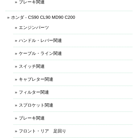
ブレーキ関連
ホンダ - CS90 CL90 MD90 C200
エンジンパーツ
ハンドル・レバー関連
ケーブル・ライン関連
スイッチ関連
キャブレター関連
フィルター関連
スプロケット関連
ブレーキ関連
フロント・リア 足回り