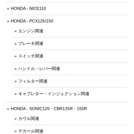
HONDA - NICE110
HONDA - PCX125/150
エンジン関連
ブレーキ関連
スイッチ関連
ハンドル・レバー関連
フィルター関連
キャブレター・インジェクション関連
HONDA - SONIC125・CBR125R・150R
カウル関連
デカール関連