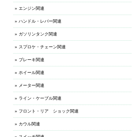
エンジン関連
ハンドル・レバー関連
ガソリンタンク関連
スプロケ・チェーン関連
ブレーキ関連
ホイール関連
メーター関連
ライン・ケーブル関連
フロント・リア ショック関連
カウル関連
スイッチ関連