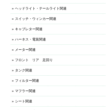
ヘッドライト・テールライト関連
スイッチ・ウィンカー関連
キャブレター関連
ハーネス・電装関連
メーター関連
フロント リア 足回り
タンク関連
フィルター関連
マフラー関連
シート関連