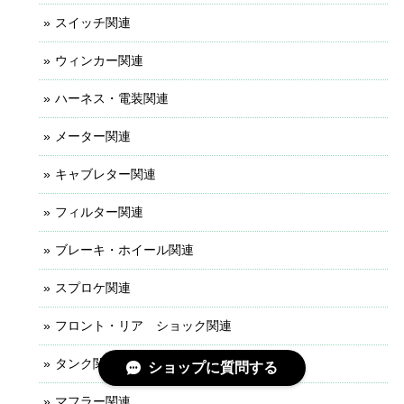
スイッチ関連
ウィンカー関連
ハーネス・電装関連
メーター関連
キャブレター関連
フィルター関連
ブレーキ・ホイール関連
スプロケ関連
フロント・リア ショック関連
タンク関連
ショップに質問する
マフラー関連