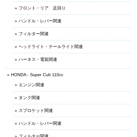
フロント・リア 足回り
ハンドル・レバー関連
フィルター関連
ヘッドライト・テールライト関連
ハーネス・電装関連
HONDA - Super Cub 110cc
エンジン関連
タンク関連
スプロケット関連
ハンドル・レバー関連
フィルター関連