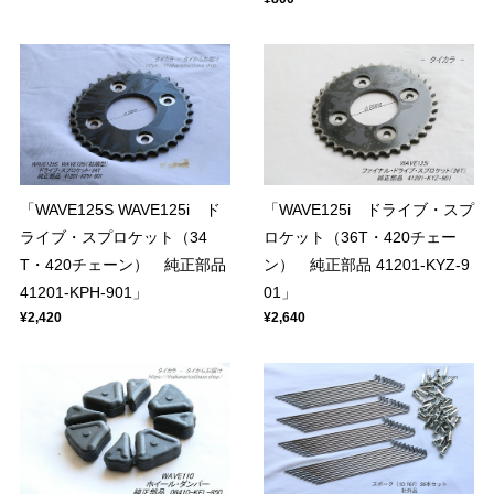
「WAVE125S WAVE125i ド
「WAVE125i ドライブ・スプ
ライブ・スプロケット（34
ロケット（36T・420チェー
T・420チェーン） 純正部品
ン） 純正部品 41201-KYZ-9
41201-KPH-901」
01」
¥2,420
¥2,640