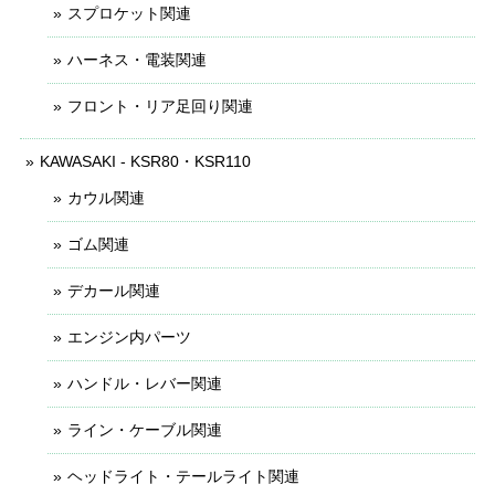
スプロケット関連
ハーネス・電装関連
フロント・リア足回り関連
KAWASAKI - KSR80・KSR110
カウル関連
ゴム関連
デカール関連
エンジン内パーツ
ハンドル・レバー関連
ライン・ケーブル関連
ヘッドライト・テールライト関連