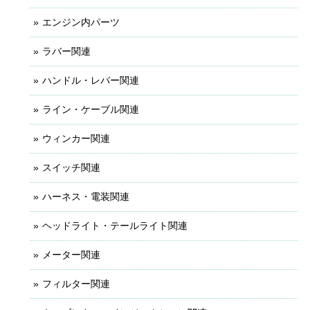
エンジン内パーツ
ラバー関連
ハンドル・レバー関連
ライン・ケーブル関連
ウィンカー関連
スイッチ関連
ハーネス・電装関連
ヘッドライト・テールライト関連
メーター関連
フィルター関連