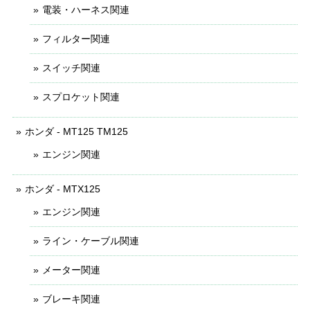
電装・ハーネス関連
フィルター関連
スイッチ関連
スプロケット関連
ホンダ - MT125 TM125
エンジン関連
ホンダ - MTX125
エンジン関連
ライン・ケーブル関連
メーター関連
ブレーキ関連