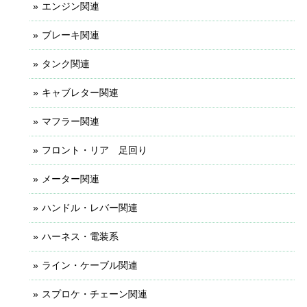
エンジン関連
ブレーキ関連
タンク関連
キャブレター関連
マフラー関連
フロント・リア 足回り
メーター関連
ハンドル・レバー関連
ハーネス・電装系
ライン・ケーブル関連
スプロケ・チェーン関連