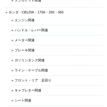
スプロケット関連
ホンダ - CB125K・175K・250・350
エンジン関連
ハンドル・レバー関連
メーター関連
ブレーキ関連
ガソリンタンク関連
ライン・ケーブル関連
フロント・リア 足回り
キャブレター関連
シート関連