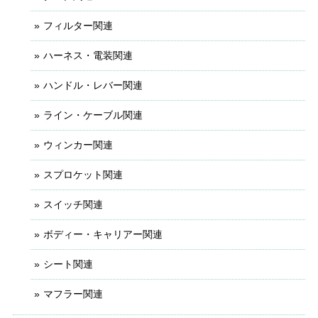
フィルター関連
ハーネス・電装関連
ハンドル・レバー関連
ライン・ケーブル関連
ウィンカー関連
スプロケット関連
スイッチ関連
ボディー・キャリアー関連
シート関連
マフラー関連