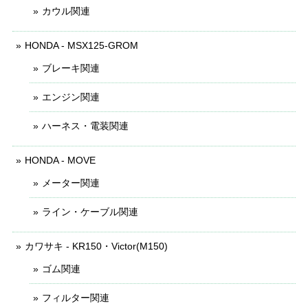
カウル関連
HONDA - MSX125-GROM
ブレーキ関連
エンジン関連
ハーネス・電装関連
HONDA - MOVE
メーター関連
ライン・ケーブル関連
カワサキ - KR150・Victor(M150)
ゴム関連
フィルター関連