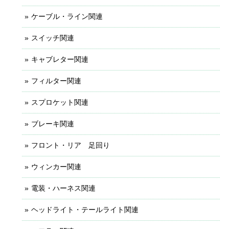
ケーブル・ライン関連
スイッチ関連
キャブレター関連
フィルター関連
スプロケット関連
ブレーキ関連
フロント・リア 足回り
ウィンカー関連
電装・ハーネス関連
ヘッドライト・テールライト関連