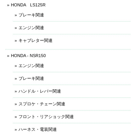
HONDA LS125R
ブレーキ関連
エンジン関連
キャブレター関連
HONDA - NSR150
エンジン関連
ブレーキ関連
ハンドル・レバー関連
スプロケ・チェーン関連
フロント・リアショック関連
ハーネス・電装関連