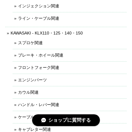
インジェクション関連
ライン・ケーブル関連
KAWASAKI - KLX110・125・140・150
スプロケ関連
ブレーキ・ホイール関連
フロントフォーク関連
エンジンパーツ
カウル関連
ハンドル・レバー関連
ケーブル・ライン関連
ショップに質問する
キャブレター関連