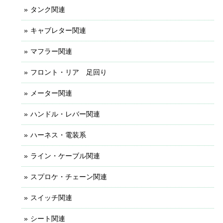
タンク関連
キャブレター関連
マフラー関連
フロント・リア 足回り
メーター関連
ハンドル・レバー関連
ハーネス・電装系
ライン・ケーブル関連
スプロケ・チェーン関連
スイッチ関連
シート関連