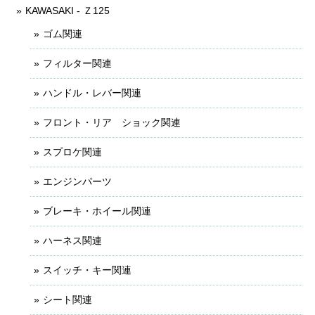
KAWASAKI - Ｚ125
ゴム関連
フィルター関連
ハンドル・レバー関連
フロント・リア ショック関連
スプロケ関連
エンジンパーツ
ブレーキ・ホイール関連
ハーネス関連
スイッチ・キー関連
シート関連