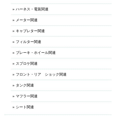
ハーネス・電装関連
メーター関連
キャブレター関連
フィルター関連
ブレーキ・ホイール関連
スプロケ関連
フロント・リア ショック関連
タンク関連
マフラー関連
シート関連