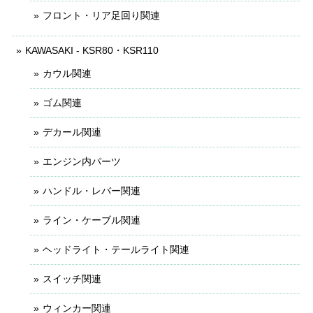
フロント・リア足回り関連
KAWASAKI - KSR80・KSR110
カウル関連
ゴム関連
デカール関連
エンジン内パーツ
ハンドル・レバー関連
ライン・ケーブル関連
ヘッドライト・テールライト関連
スイッチ関連
ウィンカー関連