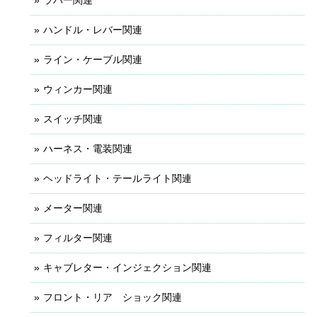
ラバー関連
ハンドル・レバー関連
ライン・ケーブル関連
ウィンカー関連
スイッチ関連
ハーネス・電装関連
ヘッドライト・テールライト関連
メーター関連
フィルター関連
キャブレター・インジェクション関連
フロント・リア ショック関連