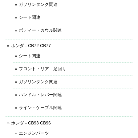
ガソリンタンク関連
シート関連
ボディー・カウル関連
ホンダ - CB72 CB77
シート関連
フロント・リア 足回り
ガソリンタンク関連
ハンドル・レバー関連
ライン・ケーブル関連
ホンダ - CB93 CB96
エンジンパーツ