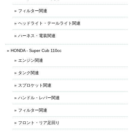
フィルター関連
ヘッドライト・テールライト関連
ハーネス・電装関連
HONDA - Super Cub 110cc
エンジン関連
タンク関連
スプロケット関連
ハンドル・レバー関連
フィルター関連
フロント・リア足回り