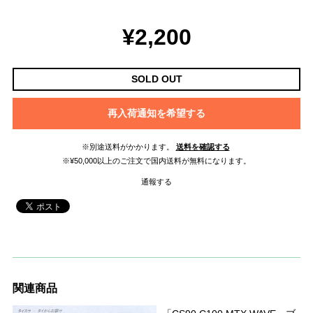
¥2,200
SOLD OUT
再入荷通知を希望する
※別途送料がかかります。
送料を確認する
※¥50,000以上のご注文で国内送料が無料になります。
通報する
関連商品