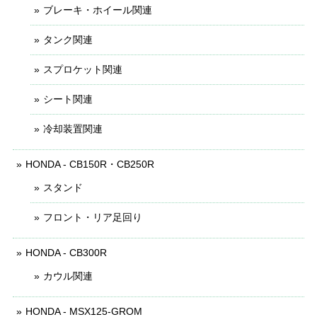
ブレーキ・ホイール関連
タンク関連
スプロケット関連
シート関連
冷却装置関連
HONDA - CB150R・CB250R
スタンド
フロント・リア足回り
HONDA - CB300R
カウル関連
HONDA - MSX125-GROM