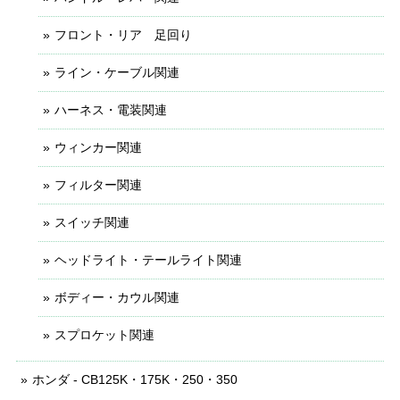
フロント・リア 足回り
ライン・ケーブル関連
ハーネス・電装関連
ウィンカー関連
フィルター関連
スイッチ関連
ヘッドライト・テールライト関連
ボディー・カウル関連
スプロケット関連
ホンダ - CB125K・175K・250・350