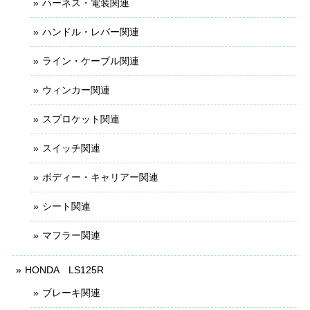
ハーネス・電装関連
ハンドル・レバー関連
ライン・ケーブル関連
ウィンカー関連
スプロケット関連
スイッチ関連
ボディー・キャリアー関連
シート関連
マフラー関連
HONDA LS125R
ブレーキ関連