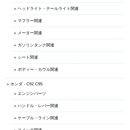
ヘッドライト・テールライト関連
マフラー関連
メーター関連
ガソリンタンク関連
シート関連
ボディー・カウル関連
ホンダ - C92 C95
エンジンパーツ
ハンドル・レバー関連
ケーブル・ライン関連