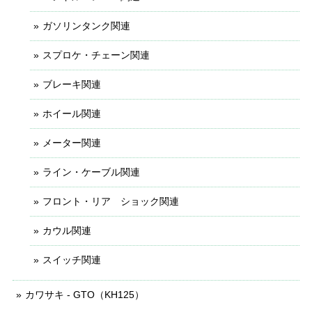
ガソリンタンク関連
スプロケ・チェーン関連
ブレーキ関連
ホイール関連
メーター関連
ライン・ケーブル関連
フロント・リア ショック関連
カウル関連
スイッチ関連
カワサキ - GTO（KH125）