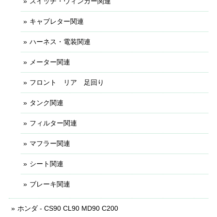
スイッチ・ウィンカー関連
キャブレター関連
ハーネス・電装関連
メーター関連
フロント リア 足回り
タンク関連
フィルター関連
マフラー関連
シート関連
ブレーキ関連
ホンダ - CS90 CL90 MD90 C200