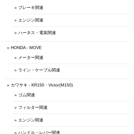
ブレーキ関連
エンジン関連
ハーネス・電装関連
HONDA - MOVE
メーター関連
ライン・ケーブル関連
カワサキ - KR150・Victor(M150)
ゴム関連
フィルター関連
エンジン関連
ハンドル・レバー関連