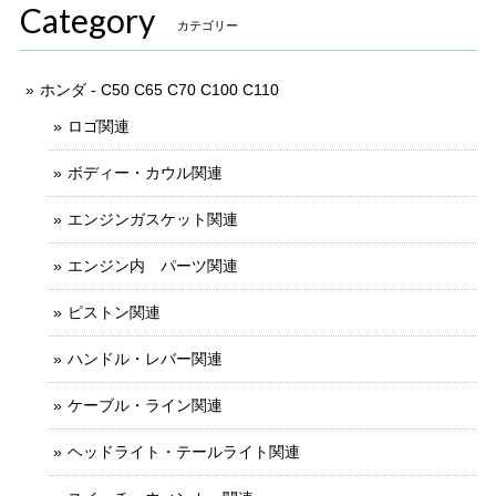
Category
カテゴリー
ホンダ - C50 C65 C70 C100 C110
ロゴ関連
ボディー・カウル関連
エンジンガスケット関連
エンジン内 パーツ関連
ピストン関連
ハンドル・レバー関連
ケーブル・ライン関連
ヘッドライト・テールライト関連