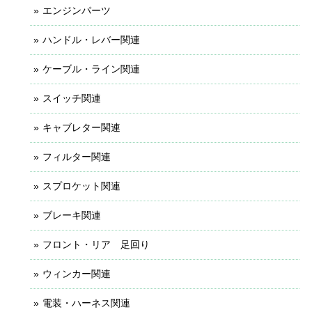
エンジンパーツ
ハンドル・レバー関連
ケーブル・ライン関連
スイッチ関連
キャブレター関連
フィルター関連
スプロケット関連
ブレーキ関連
フロント・リア 足回り
ウィンカー関連
電装・ハーネス関連