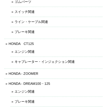
ゴムパーツ
スイッチ関連
ライン・ケーブル関連
ブレーキ関連
HONDA CT125
エンジン関連
キャブレーター・インジェクション関連
HONDA - ZOOMER
HONDA - DREAM100・125
エンジン関連
ブレーキ関連