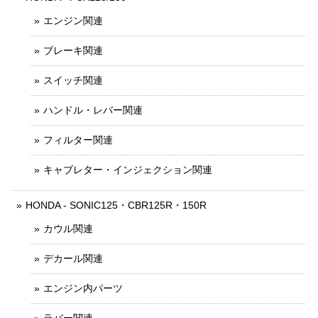
エンジン関連
ブレーキ関連
スイッチ関連
ハンドル・レバー関連
フィルター関連
キャブレター・インジェクション関連
HONDA - SONIC125・CBR125R・150R
カウル関連
デカール関連
エンジン内パーツ