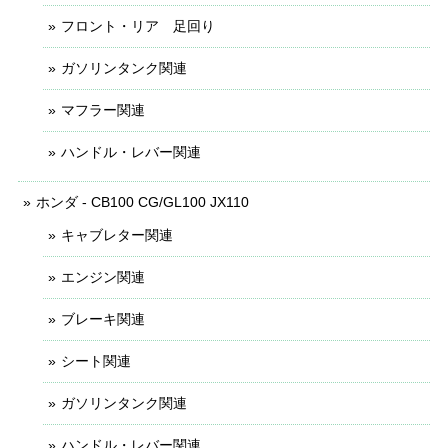
フロント・リア 足回り
ガソリンタンク関連
マフラー関連
ハンドル・レバー関連
ホンダ - CB100 CG/GL100 JX110
キャブレター関連
エンジン関連
ブレーキ関連
シート関連
ガソリンタンク関連
ハンドル・レバー関連