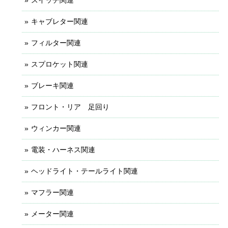
スイッチ関連
キャブレター関連
フィルター関連
スプロケット関連
ブレーキ関連
フロント・リア 足回り
ウィンカー関連
電装・ハーネス関連
ヘッドライト・テールライト関連
マフラー関連
メーター関連