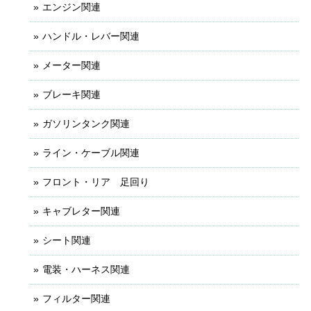
エンジン関連
ハンドル・レバー関連
メーター関連
ブレーキ関連
ガソリンタンク関連
ライン・ケーブル関連
フロント・リア 足回り
キャブレター関連
シート関連
電装・ハーネス関連
フィルター関連