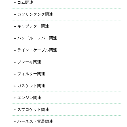
ゴム関連
ガソリンタンク関連
キャブレター関連
ハンドル・レバー関連
ライン・ケーブル関連
ブレーキ関連
フィルター関連
ガスケット関連
エンジン関連
スプロケット関連
ハーネス・電装関連