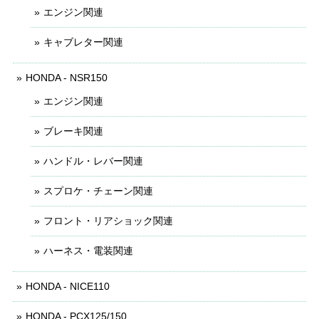
エンジン関連
キャブレター関連
HONDA - NSR150
エンジン関連
ブレーキ関連
ハンドル・レバー関連
スプロケ・チェーン関連
フロント・リアショック関連
ハーネス・電装関連
HONDA - NICE110
HONDA - PCX125/150