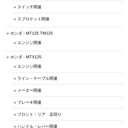
スイッチ関連
スプロケット関連
ホンダ - MT125 TM125
エンジン関連
ホンダ - MTX125
エンジン関連
ライン・ケーブル関連
メーター関連
ブレーキ関連
フロント・リア 足回り
ハンドル・レバー関連