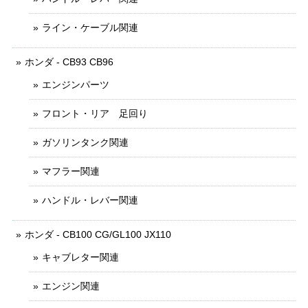
ライン・ケーブル関連
ホンダ - CB93 CB96
エンジンパーツ
フロント・リア 足回り
ガソリンタンク関連
マフラー関連
ハンドル・レバー関連
ホンダ - CB100 CG/GL100 JX110
キャブレター関連
エンジン関連