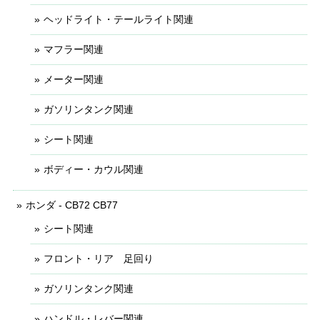
ヘッドライト・テールライト関連
マフラー関連
メーター関連
ガソリンタンク関連
シート関連
ボディー・カウル関連
ホンダ - CB72 CB77
シート関連
フロント・リア 足回り
ガソリンタンク関連
ハンドル・レバー関連