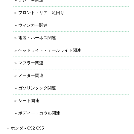
フロント・リア 足回り
ウィンカー関連
電装・ハーネス関連
ヘッドライト・テールライト関連
マフラー関連
メーター関連
ガソリンタンク関連
シート関連
ボディー・カウル関連
ホンダ - C92 C95