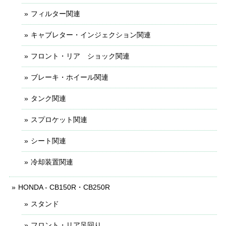
フィルター関連
キャブレター・インジェクション関連
フロント・リア ショック関連
ブレーキ・ホイール関連
タンク関連
スプロケット関連
シート関連
冷却装置関連
HONDA - CB150R・CB250R
スタンド
フロント・リア足回り