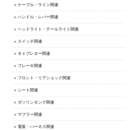
ケーブル・ライン関連
ハンドル・レバー関連
ヘッドライト・テールライト関連
スイッチ関連
キャブレター関連
ブレーキ関連
フロント・リアショック関連
シート関連
ガソリンタンク関連
マフラー関連
電装・ハーネス関連