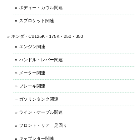
ボディー・カウル関連
スプロケット関連
ホンダ - CB125K・175K・250・350
エンジン関連
ハンドル・レバー関連
メーター関連
ブレーキ関連
ガソリンタンク関連
ライン・ケーブル関連
フロント・リア 足回り
キャブレター関連