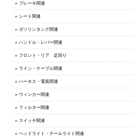
ブレーキ関連
シート関連
ガソリンタンク関連
ハンドル・レバー関連
フロント・リア 足回り
ライン・ケーブル関連
ハーネス・電装関連
ウィンカー関連
フィルター関連
スイッチ関連
ヘッドライト・テールライト関連