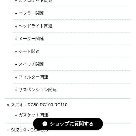
スプロケット関連
マフラー関連
ヘッドライト関連
メーター関連
シート関連
スイッチ関連
フィルター関連
サスペンション関連
スズキ - RC80 RC100 RC110
ガスケット関連
ショップに質問する
SUZUKI - GSX-150