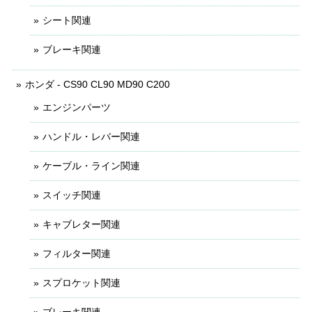
シート関連
ブレーキ関連
ホンダ - CS90 CL90 MD90 C200
エンジンパーツ
ハンドル・レバー関連
ケーブル・ライン関連
スイッチ関連
キャブレター関連
フィルター関連
スプロケット関連
ブレーキ関連