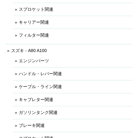
スプロケット関連
キャリアー関連
フィルター関連
スズキ - A80 A100
エンジンパーツ
ハンドル・レバー関連
ケーブル・ライン関連
キャブレター関連
ガソリンタンク関連
ブレーキ関連