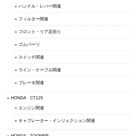
ハンドル・レバー関連
フィルター関連
フロント・リア足回り
ゴムパーツ
スイッチ関連
ライン・ケーブル関連
ブレーキ関連
HONDA CT125
エンジン関連
キャブレーター・インジェクション関連
HONDA - ZOOMER