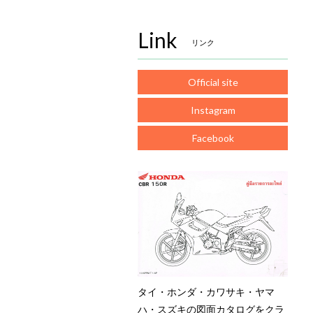
Link
リンク
Official site
Instagram
Facebook
タイ・ホンダ・カワサキ・ヤマ
ハ・スズキの図面カタログをクラ