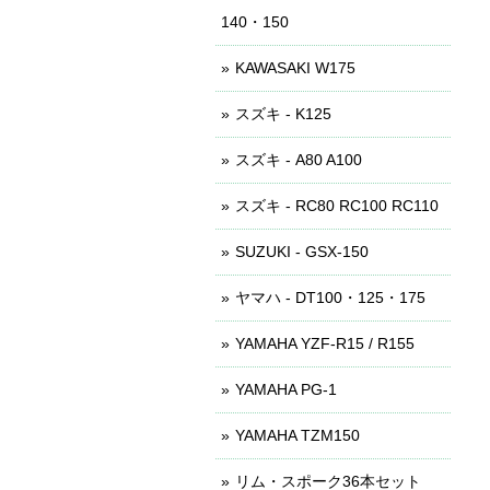
140・150
KAWASAKI W175
スズキ - K125
スズキ - A80 A100
スズキ - RC80 RC100 RC110
SUZUKI - GSX-150
ヤマハ - DT100・125・175
YAMAHA YZF-R15 / R155
YAMAHA PG-1
YAMAHA TZM150
リム・スポーク36本セット