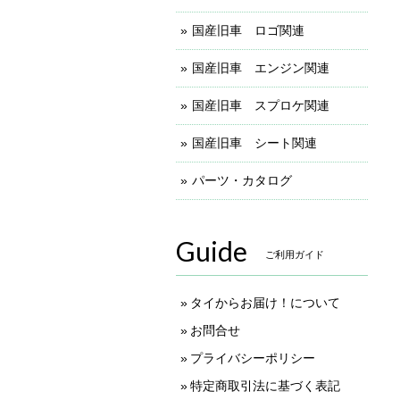
国産旧車 ロゴ関連
国産旧車 エンジン関連
国産旧車 スプロケ関連
国産旧車 シート関連
パーツ・カタログ
Guide
ご利用ガイド
タイからお届け！について
お問合せ
プライバシーポリシー
特定商取引法に基づく表記