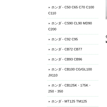
ホンダ - C50 C65 C70 C100
C110
ホンダ - CS90 CL90 MD90
C200
ホンダ - C92 C95
ホンダ - CB72 CB77
ホンダ - CB93 CB96
ホンダ - CB100 CG/GL100
JX110
ホンダ - CB125K・175K・
250・350
ホンダ - MT125 TM125