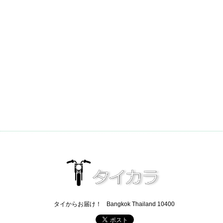
タイからお届け！
Bangkok Thailand 10400