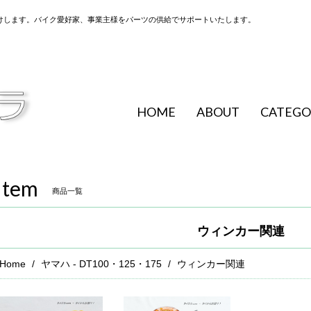
けします。バイク愛好家、事業主様をパーツの供給でサポートいたします。
HOME
ABOUT
CATEGO
Item
商品一覧
ウィンカー関連
Home
ヤマハ - DT100・125・175
ウィンカー関連