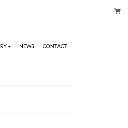
RY
NEWS
CONTACT