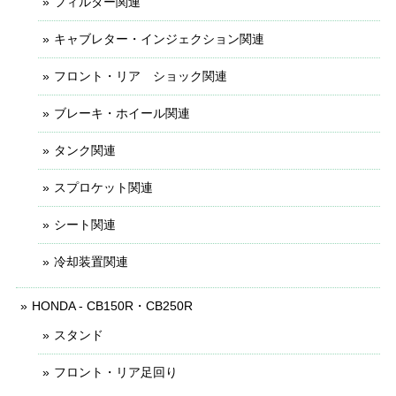
フィルター関連
キャブレター・インジェクション関連
フロント・リア ショック関連
ブレーキ・ホイール関連
タンク関連
スプロケット関連
シート関連
冷却装置関連
HONDA - CB150R・CB250R
スタンド
フロント・リア足回り