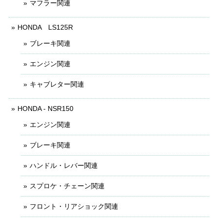
マフラー関連
HONDA LS125R
ブレーキ関連
エンジン関連
キャブレター関連
HONDA - NSR150
エンジン関連
ブレーキ関連
ハンドル・レバー関連
スプロケ・チェーン関連
フロント・リアショック関連