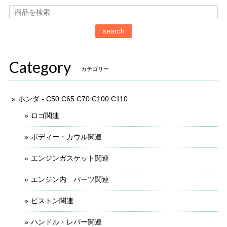
search
Category
カテゴリー
ホンダ - C50 C65 C70 C100 C110
ロゴ関連
ボディー・カウル関連
エンジンガスケット関連
エンジン内 パーツ関連
ピストン関連
ハンドル・レバー関連