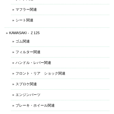
マフラー関連
シート関連
KAWASAKI - Ｚ125
ゴム関連
フィルター関連
ハンドル・レバー関連
フロント・リア ショック関連
スプロケ関連
エンジンパーツ
ブレーキ・ホイール関連