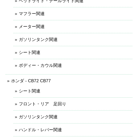
ヘッドライト・テールライト関連
マフラー関連
メーター関連
ガソリンタンク関連
シート関連
ボディー・カウル関連
ホンダ - CB72 CB77
シート関連
フロント・リア 足回り
ガソリンタンク関連
ハンドル・レバー関連