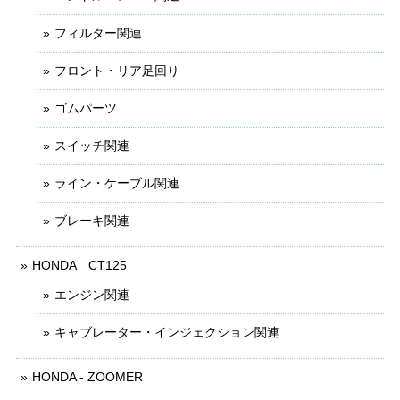
フィルター関連
フロント・リア足回り
ゴムパーツ
スイッチ関連
ライン・ケーブル関連
ブレーキ関連
HONDA CT125
エンジン関連
キャブレーター・インジェクション関連
HONDA - ZOOMER