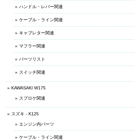
ハンドル・レバー関連
ケーブル・ライン関連
キャブレター関連
マフラー関連
パーツリスト
スイッチ関連
KAWASAKI W175
スプロケ関連
スズキ - K125
エンジン内パーツ
ケーブル・ライン関連