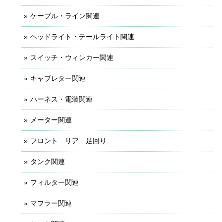
ケーブル・ライン関連
ヘッドライト・テールライト関連
スイッチ・ウィンカー関連
キャブレター関連
ハーネス・電装関連
メーター関連
フロント リア 足回り
タンク関連
フィルター関連
マフラー関連