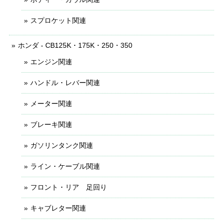
スプロケット関連
ホンダ - CB125K・175K・250・350
エンジン関連
ハンドル・レバー関連
メーター関連
ブレーキ関連
ガソリンタンク関連
ライン・ケーブル関連
フロント・リア 足回り
キャブレター関連