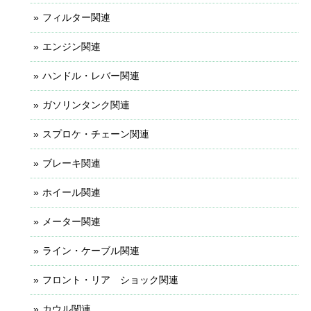
フィルター関連
エンジン関連
ハンドル・レバー関連
ガソリンタンク関連
スプロケ・チェーン関連
ブレーキ関連
ホイール関連
メーター関連
ライン・ケーブル関連
フロント・リア ショック関連
カウル関連