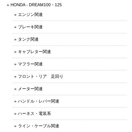
HONDA - DREAM100・125
エンジン関連
ブレーキ関連
タンク関連
キャブレター関連
マフラー関連
フロント・リア 足回り
メーター関連
ハンドル・レバー関連
ハーネス・電装系
ライン・ケーブル関連