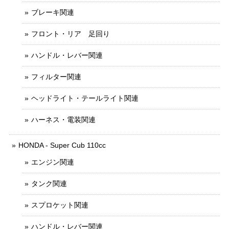
ブレーキ関連
フロント・リア 足回り
ハンドル・レバー関連
フィルター関連
ヘッドライト・テールライト関連
ハーネス・電装関連
HONDA - Super Cub 110cc
エンジン関連
タンク関連
スプロケット関連
ハンドル・レバー関連