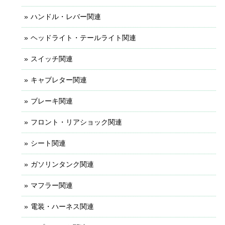
ハンドル・レバー関連
ヘッドライト・テールライト関連
スイッチ関連
キャブレター関連
ブレーキ関連
フロント・リアショック関連
シート関連
ガソリンタンク関連
マフラー関連
電装・ハーネス関連