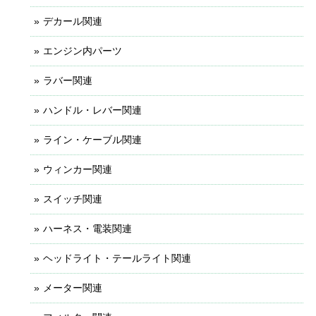
デカール関連
エンジン内パーツ
ラバー関連
ハンドル・レバー関連
ライン・ケーブル関連
ウィンカー関連
スイッチ関連
ハーネス・電装関連
ヘッドライト・テールライト関連
メーター関連