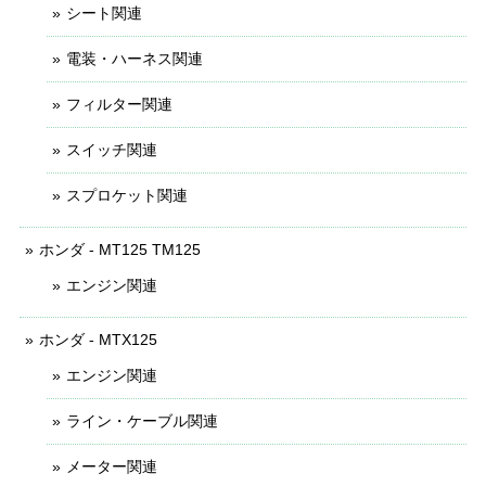
シート関連
電装・ハーネス関連
フィルター関連
スイッチ関連
スプロケット関連
ホンダ - MT125 TM125
エンジン関連
ホンダ - MTX125
エンジン関連
ライン・ケーブル関連
メーター関連