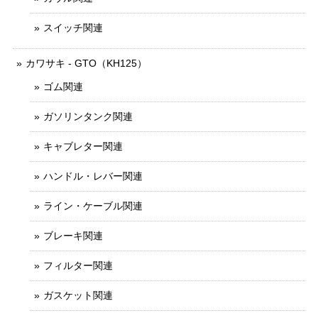
スイッチ関連
カワサキ - GTO（KH125）
ゴム関連
ガソリンタンク関連
キャブレター関連
ハンドル・レバー関連
ライン・ケーブル関連
ブレーキ関連
フィルター関連
ガスケット関連