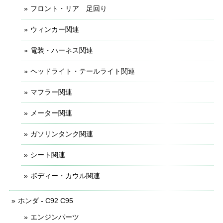
フロント・リア 足回り
ウィンカー関連
電装・ハーネス関連
ヘッドライト・テールライト関連
マフラー関連
メーター関連
ガソリンタンク関連
シート関連
ボディー・カウル関連
ホンダ - C92 C95
エンジンパーツ