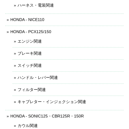
ハーネス・電装関連
HONDA - NICE110
HONDA - PCX125/150
エンジン関連
ブレーキ関連
スイッチ関連
ハンドル・レバー関連
フィルター関連
キャブレター・インジェクション関連
HONDA - SONIC125・CBR125R・150R
カウル関連