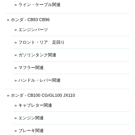
ライン・ケーブル関連
ホンダ - CB93 CB96
エンジンパーツ
フロント・リア 足回り
ガソリンタンク関連
マフラー関連
ハンドル・レバー関連
ホンダ - CB100 CG/GL100 JX110
キャブレター関連
エンジン関連
ブレーキ関連