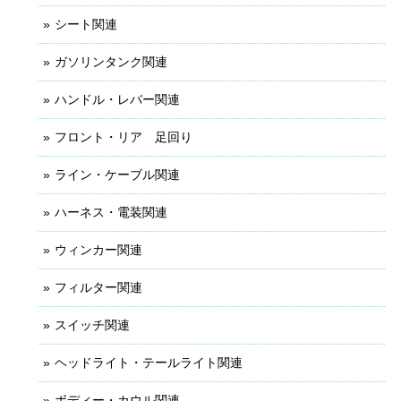
シート関連
ガソリンタンク関連
ハンドル・レバー関連
フロント・リア 足回り
ライン・ケーブル関連
ハーネス・電装関連
ウィンカー関連
フィルター関連
スイッチ関連
ヘッドライト・テールライト関連
ボディー・カウル関連