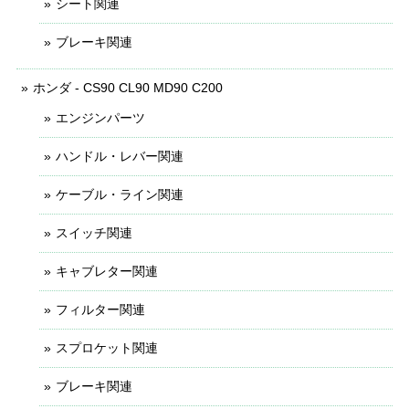
シート関連
ブレーキ関連
ホンダ - CS90 CL90 MD90 C200
エンジンパーツ
ハンドル・レバー関連
ケーブル・ライン関連
スイッチ関連
キャブレター関連
フィルター関連
スプロケット関連
ブレーキ関連