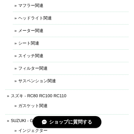
マフラー関連
ヘッドライト関連
メーター関連
シート関連
スイッチ関連
フィルター関連
サスペンション関連
スズキ - RC80 RC100 RC110
ガスケット関連
SUZUKI - GSX-150
ショップに質問する
インジェクター