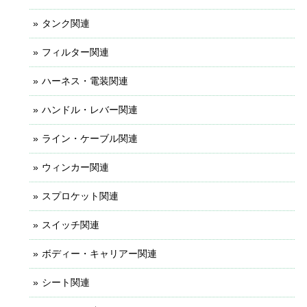
タンク関連
フィルター関連
ハーネス・電装関連
ハンドル・レバー関連
ライン・ケーブル関連
ウィンカー関連
スプロケット関連
スイッチ関連
ボディー・キャリアー関連
シート関連