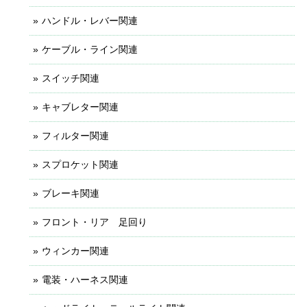
ハンドル・レバー関連
ケーブル・ライン関連
スイッチ関連
キャブレター関連
フィルター関連
スプロケット関連
ブレーキ関連
フロント・リア 足回り
ウィンカー関連
電装・ハーネス関連