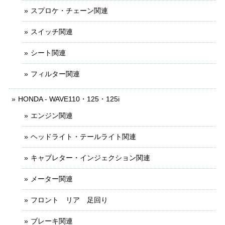
スプロケ・チェーン関連
スイッチ関連
シート関連
フィルター関連
HONDA - WAVE110・125・125i
エンジン関連
ヘッドライト・テールライト関連
キャブレター・インジェクション関連
メーター関連
フロント リア 足回り
ブレーキ関連