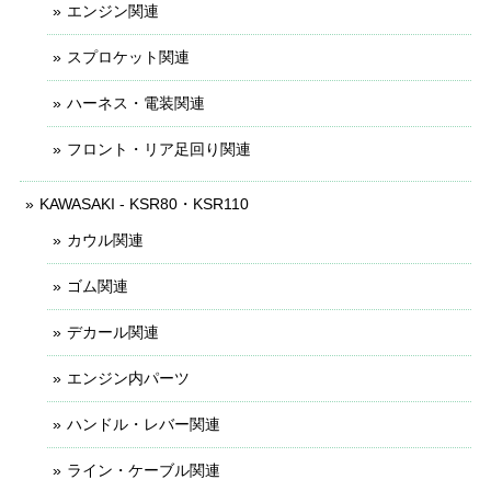
エンジン関連
スプロケット関連
ハーネス・電装関連
フロント・リア足回り関連
KAWASAKI - KSR80・KSR110
カウル関連
ゴム関連
デカール関連
エンジン内パーツ
ハンドル・レバー関連
ライン・ケーブル関連