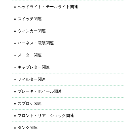
ヘッドライト・テールライト関連
スイッチ関連
ウィンカー関連
ハーネス・電装関連
メーター関連
キャブレター関連
フィルター関連
ブレーキ・ホイール関連
スプロケ関連
フロント・リア ショック関連
タンク関連