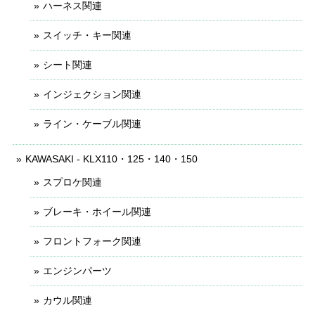
ハーネス関連
スイッチ・キー関連
シート関連
インジェクション関連
ライン・ケーブル関連
KAWASAKI - KLX110・125・140・150
スプロケ関連
ブレーキ・ホイール関連
フロントフォーク関連
エンジンパーツ
カウル関連