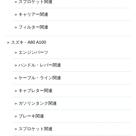
スプロケット関連
キャリアー関連
フィルター関連
スズキ - A80 A100
エンジンパーツ
ハンドル・レバー関連
ケーブル・ライン関連
キャブレター関連
ガソリンタンク関連
ブレーキ関連
スプロケット関連