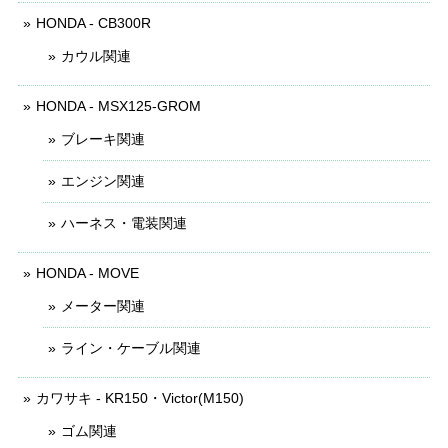
HONDA - CB300R
カウル関連
HONDA - MSX125-GROM
ブレーキ関連
エンジン関連
ハーネス・電装関連
HONDA - MOVE
メーター関連
ライン・ケーブル関連
カワサキ - KR150・Victor(M150)
ゴム関連