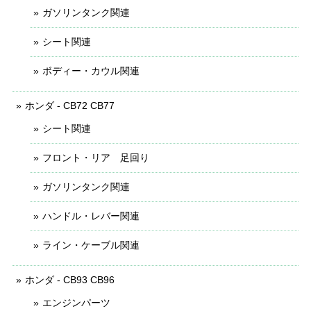
ガソリンタンク関連
シート関連
ボディー・カウル関連
ホンダ - CB72 CB77
シート関連
フロント・リア 足回り
ガソリンタンク関連
ハンドル・レバー関連
ライン・ケーブル関連
ホンダ - CB93 CB96
エンジンパーツ