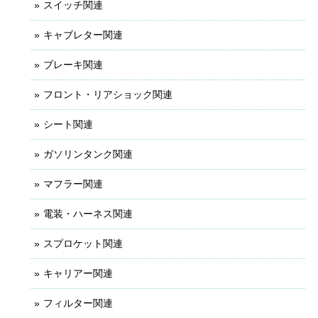
スイッチ関連
キャブレター関連
ブレーキ関連
フロント・リアショック関連
シート関連
ガソリンタンク関連
マフラー関連
電装・ハーネス関連
スプロケット関連
キャリアー関連
フィルター関連