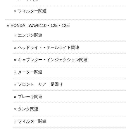
フィルター関連
HONDA - WAVE110・125・125i
エンジン関連
ヘッドライト・テールライト関連
キャブレター・インジェクション関連
メーター関連
フロント リア 足回り
ブレーキ関連
タンク関連
フィルター関連