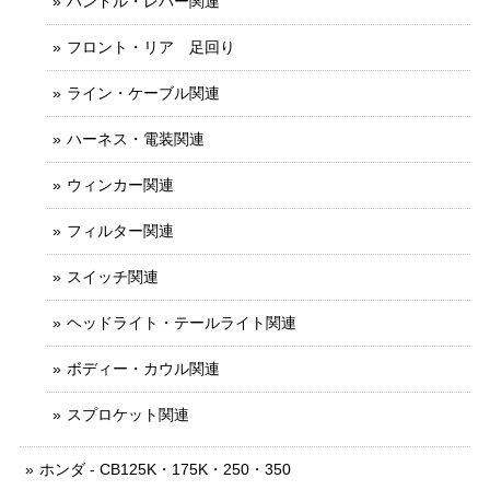
ハンドル・レバー関連
フロント・リア 足回り
ライン・ケーブル関連
ハーネス・電装関連
ウィンカー関連
フィルター関連
スイッチ関連
ヘッドライト・テールライト関連
ボディー・カウル関連
スプロケット関連
ホンダ - CB125K・175K・250・350