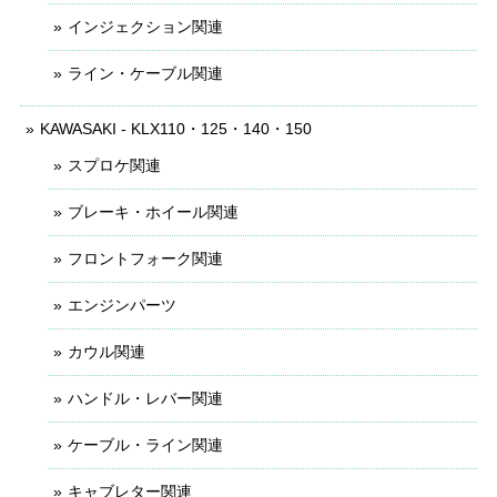
インジェクション関連
ライン・ケーブル関連
KAWASAKI - KLX110・125・140・150
スプロケ関連
ブレーキ・ホイール関連
フロントフォーク関連
エンジンパーツ
カウル関連
ハンドル・レバー関連
ケーブル・ライン関連
キャブレター関連