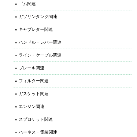
ゴム関連
ガソリンタンク関連
キャブレター関連
ハンドル・レバー関連
ライン・ケーブル関連
ブレーキ関連
フィルター関連
ガスケット関連
エンジン関連
スプロケット関連
ハーネス・電装関連