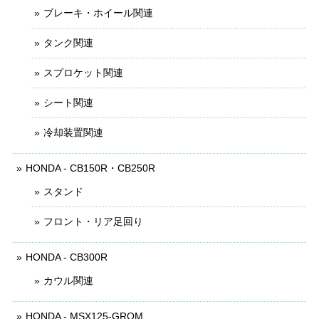
ブレーキ・ホイール関連
タンク関連
スプロケット関連
シート関連
冷却装置関連
HONDA - CB150R・CB250R
スタンド
フロント・リア足回り
HONDA - CB300R
カウル関連
HONDA - MSX125-GROM