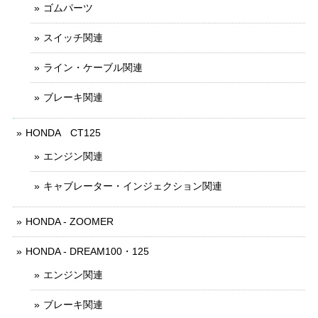
ゴムパーツ
スイッチ関連
ライン・ケーブル関連
ブレーキ関連
HONDA CT125
エンジン関連
キャブレーター・インジェクション関連
HONDA - ZOOMER
HONDA - DREAM100・125
エンジン関連
ブレーキ関連