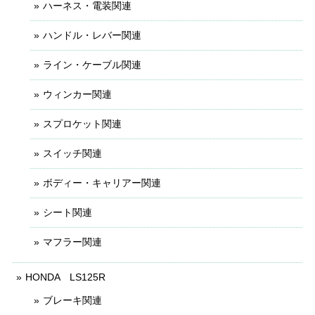
ハーネス・電装関連
ハンドル・レバー関連
ライン・ケーブル関連
ウィンカー関連
スプロケット関連
スイッチ関連
ボディー・キャリアー関連
シート関連
マフラー関連
HONDA LS125R
ブレーキ関連