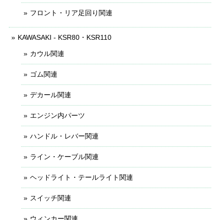
フロント・リア足回り関連
KAWASAKI - KSR80・KSR110
カウル関連
ゴム関連
デカール関連
エンジン内パーツ
ハンドル・レバー関連
ライン・ケーブル関連
ヘッドライト・テールライト関連
スイッチ関連
ウィンカー関連