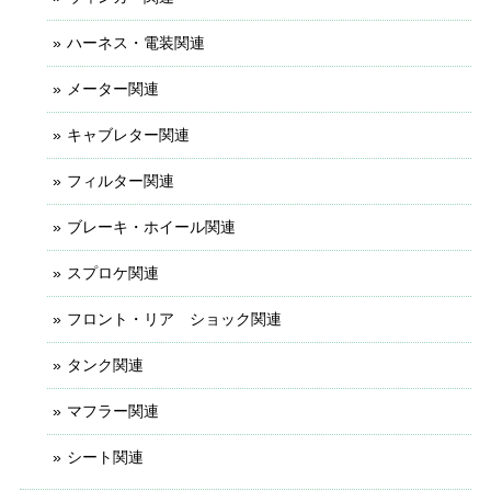
ハーネス・電装関連
メーター関連
キャブレター関連
フィルター関連
ブレーキ・ホイール関連
スプロケ関連
フロント・リア ショック関連
タンク関連
マフラー関連
シート関連