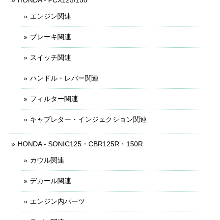
エンジン関連
ブレーキ関連
スイッチ関連
ハンドル・レバー関連
フィルター関連
キャブレター・インジェクション関連
HONDA - SONIC125・CBR125R・150R
カウル関連
デカール関連
エンジン内パーツ