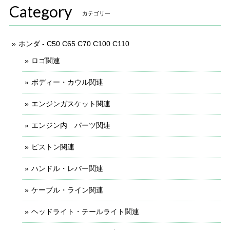
Category
カテゴリー
ホンダ - C50 C65 C70 C100 C110
ロゴ関連
ボディー・カウル関連
エンジンガスケット関連
エンジン内 パーツ関連
ピストン関連
ハンドル・レバー関連
ケーブル・ライン関連
ヘッドライト・テールライト関連