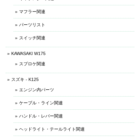
マフラー関連
パーツリスト
スイッチ関連
KAWASAKI W175
スプロケ関連
スズキ - K125
エンジン内パーツ
ケーブル・ライン関連
ハンドル・レバー関連
ヘッドライト・テールライト関連