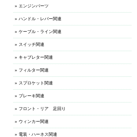
エンジンパーツ
ハンドル・レバー関連
ケーブル・ライン関連
スイッチ関連
キャブレター関連
フィルター関連
スプロケット関連
ブレーキ関連
フロント・リア 足回り
ウィンカー関連
電装・ハーネス関連