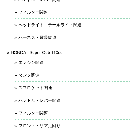
フィルター関連
ヘッドライト・テールライト関連
ハーネス・電装関連
HONDA - Super Cub 110cc
エンジン関連
タンク関連
スプロケット関連
ハンドル・レバー関連
フィルター関連
フロント・リア足回り