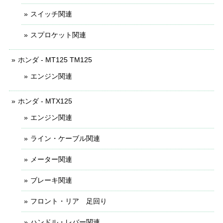
スイッチ関連
スプロケット関連
ホンダ - MT125 TM125
エンジン関連
ホンダ - MTX125
エンジン関連
ライン・ケーブル関連
メーター関連
ブレーキ関連
フロント・リア 足回り
ハンドル・レバー関連