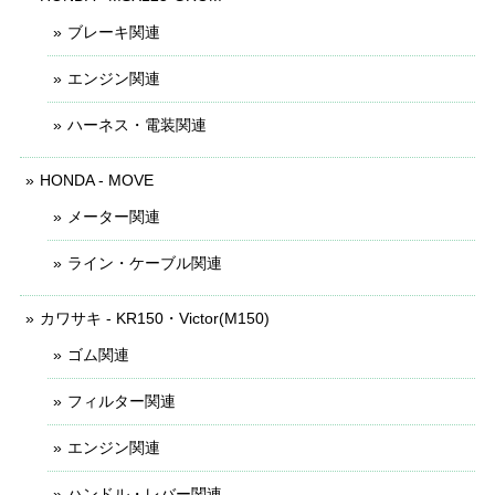
ブレーキ関連
エンジン関連
ハーネス・電装関連
HONDA - MOVE
メーター関連
ライン・ケーブル関連
カワサキ - KR150・Victor(M150)
ゴム関連
フィルター関連
エンジン関連
ハンドル・レバー関連