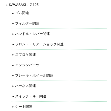
KAWASAKI - Ｚ125
ゴム関連
フィルター関連
ハンドル・レバー関連
フロント・リア ショック関連
スプロケ関連
エンジンパーツ
ブレーキ・ホイール関連
ハーネス関連
スイッチ・キー関連
シート関連