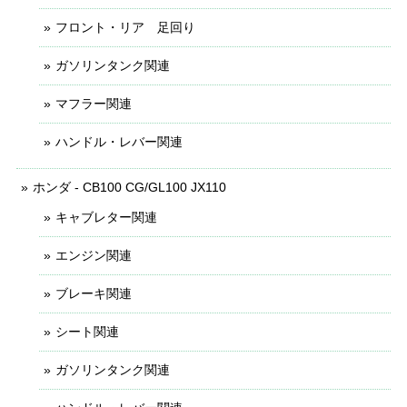
フロント・リア 足回り
ガソリンタンク関連
マフラー関連
ハンドル・レバー関連
ホンダ - CB100 CG/GL100 JX110
キャブレター関連
エンジン関連
ブレーキ関連
シート関連
ガソリンタンク関連