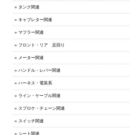
タンク関連
キャブレター関連
マフラー関連
フロント・リア 足回り
メーター関連
ハンドル・レバー関連
ハーネス・電装系
ライン・ケーブル関連
スプロケ・チェーン関連
スイッチ関連
シート関連