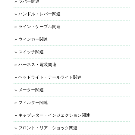
ラバー関連
ハンドル・レバー関連
ライン・ケーブル関連
ウィンカー関連
スイッチ関連
ハーネス・電装関連
ヘッドライト・テールライト関連
メーター関連
フィルター関連
キャブレター・インジェクション関連
フロント・リア ショック関連