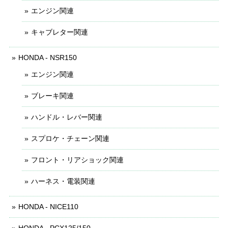
エンジン関連
キャブレター関連
HONDA - NSR150
エンジン関連
ブレーキ関連
ハンドル・レバー関連
スプロケ・チェーン関連
フロント・リアショック関連
ハーネス・電装関連
HONDA - NICE110
HONDA - PCX125/150