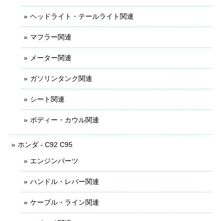
ヘッドライト・テールライト関連
マフラー関連
メーター関連
ガソリンタンク関連
シート関連
ボディー・カウル関連
ホンダ - C92 C95
エンジンパーツ
ハンドル・レバー関連
ケーブル・ライン関連