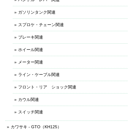
ガソリンタンク関連
スプロケ・チェーン関連
ブレーキ関連
ホイール関連
メーター関連
ライン・ケーブル関連
フロント・リア ショック関連
カウル関連
スイッチ関連
カワサキ - GTO（KH125）