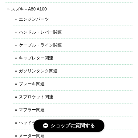
スズキ - A80 A100
エンジンパーツ
ハンドル・レバー関連
ケーブル・ライン関連
キャブレター関連
ガソリンタンク関連
ブレーキ関連
スプロケット関連
マフラー関連
ヘッドライト関連
ショップに質問する
メーター関連