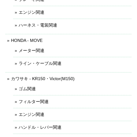
エンジン関連
ハーネス・電装関連
HONDA - MOVE
メーター関連
ライン・ケーブル関連
カワサキ - KR150・Victor(M150)
ゴム関連
フィルター関連
エンジン関連
ハンドル・レバー関連