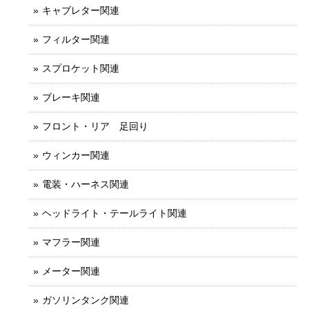
キャブレター関連
フィルター関連
スプロケット関連
ブレーキ関連
フロント・リア 足回り
ウィンカー関連
電装・ハーネス関連
ヘッドライト・テールライト関連
マフラー関連
メーター関連
ガソリンタンク関連