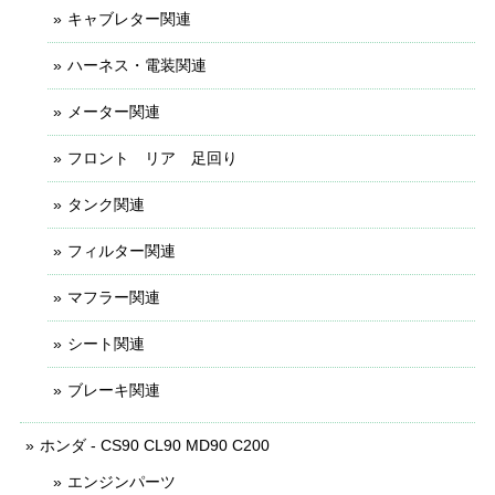
キャブレター関連
ハーネス・電装関連
メーター関連
フロント リア 足回り
タンク関連
フィルター関連
マフラー関連
シート関連
ブレーキ関連
ホンダ - CS90 CL90 MD90 C200
エンジンパーツ