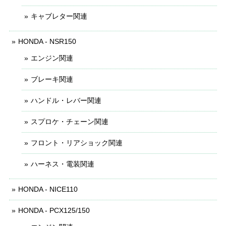
キャブレター関連
HONDA - NSR150
エンジン関連
ブレーキ関連
ハンドル・レバー関連
スプロケ・チェーン関連
フロント・リアショック関連
ハーネス・電装関連
HONDA - NICE110
HONDA - PCX125/150