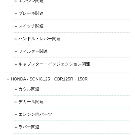
エンジン関連
ブレーキ関連
スイッチ関連
ハンドル・レバー関連
フィルター関連
キャブレター・インジェクション関連
HONDA - SONIC125・CBR125R・150R
カウル関連
デカール関連
エンジン内パーツ
ラバー関連