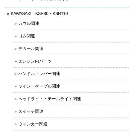
KAWASAKI - KSR80・KSR110
カウル関連
ゴム関連
デカール関連
エンジン内パーツ
ハンドル・レバー関連
ライン・ケーブル関連
ヘッドライト・テールライト関連
スイッチ関連
ウィンカー関連