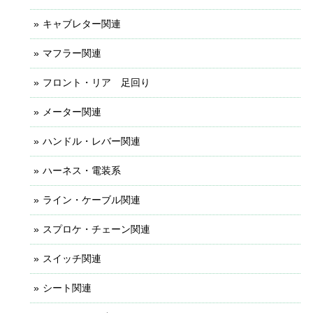
キャブレター関連
マフラー関連
フロント・リア 足回り
メーター関連
ハンドル・レバー関連
ハーネス・電装系
ライン・ケーブル関連
スプロケ・チェーン関連
スイッチ関連
シート関連