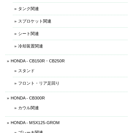
タンク関連
スプロケット関連
シート関連
冷却装置関連
HONDA - CB150R・CB250R
スタンド
フロント・リア足回り
HONDA - CB300R
カウル関連
HONDA - MSX125-GROM
ブレーキ関連