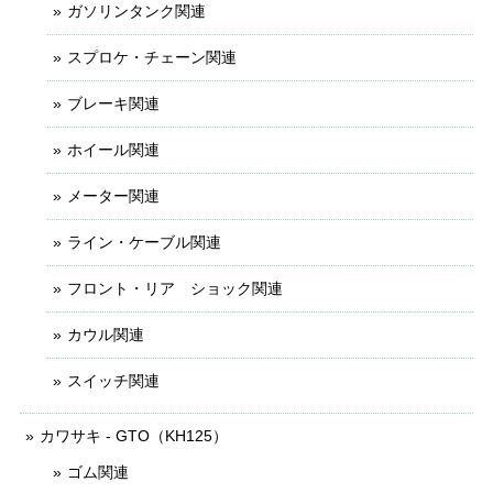
ガソリンタンク関連
スプロケ・チェーン関連
ブレーキ関連
ホイール関連
メーター関連
ライン・ケーブル関連
フロント・リア ショック関連
カウル関連
スイッチ関連
カワサキ - GTO（KH125）
ゴム関連