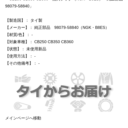
98079-58840」
【製造国】： タイ製
【メーカー】： 純正部品 98079-58840（NGK・B8ES）
【材質/色】： -
【対象車種】： CB250 CB350 CB360
【状態】： 未使用新品
【使用方法】： -
【その他備考】： -
メインページへ移動