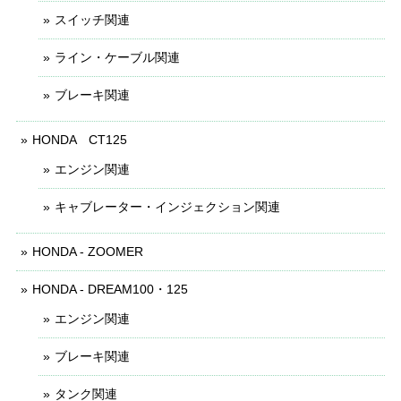
スイッチ関連
ライン・ケーブル関連
ブレーキ関連
HONDA CT125
エンジン関連
キャブレーター・インジェクション関連
HONDA - ZOOMER
HONDA - DREAM100・125
エンジン関連
ブレーキ関連
タンク関連