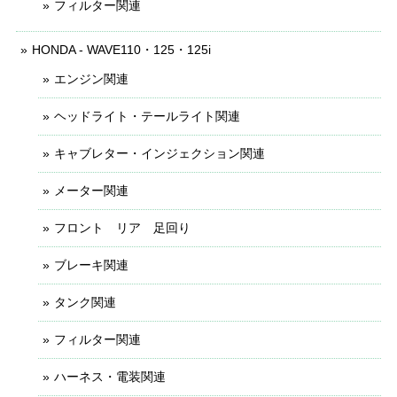
フィルター関連
HONDA - WAVE110・125・125i
エンジン関連
ヘッドライト・テールライト関連
キャブレター・インジェクション関連
メーター関連
フロント リア 足回り
ブレーキ関連
タンク関連
フィルター関連
ハーネス・電装関連