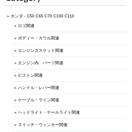
ホンダ - C50 C65 C70 C100 C110
ロゴ関連
ボディー・カウル関連
エンジンガスケット関連
エンジン内 パーツ関連
ピストン関連
ハンドル・レバー関連
ケーブル・ライン関連
ヘッドライト・テールライト関連
スイッチ・ウィンカー関連