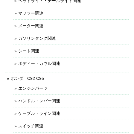
ヘッドライト・テールライト関連
マフラー関連
メーター関連
ガソリンタンク関連
シート関連
ボディー・カウル関連
ホンダ - C92 C95
エンジンパーツ
ハンドル・レバー関連
ケーブル・ライン関連
スイッチ関連