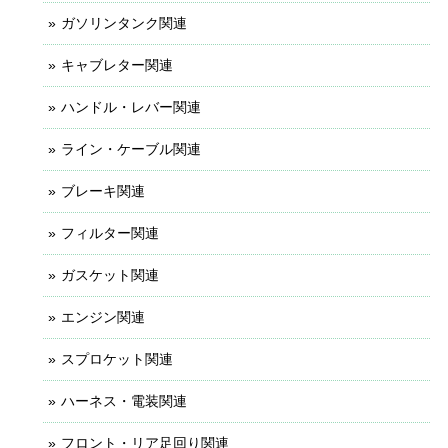
ガソリンタンク関連
キャブレター関連
ハンドル・レバー関連
ライン・ケーブル関連
ブレーキ関連
フィルター関連
ガスケット関連
エンジン関連
スプロケット関連
ハーネス・電装関連
フロント・リア足回り関連