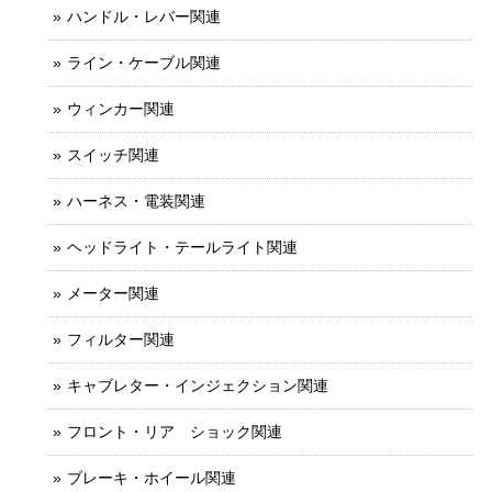
ハンドル・レバー関連
ライン・ケーブル関連
ウィンカー関連
スイッチ関連
ハーネス・電装関連
ヘッドライト・テールライト関連
メーター関連
フィルター関連
キャブレター・インジェクション関連
フロント・リア ショック関連
ブレーキ・ホイール関連