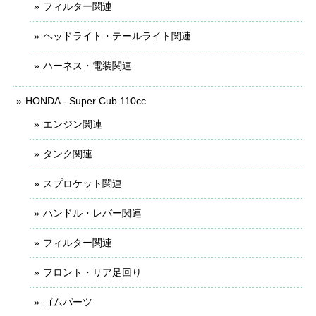
フィルター関連
ヘッドライト・テールライト関連
ハーネス・電装関連
HONDA - Super Cub 110cc
エンジン関連
タンク関連
スプロケット関連
ハンドル・レバー関連
フィルター関連
フロント・リア足回り
ゴムパーツ