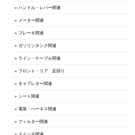
ハンドル・レバー関連
メーター関連
ブレーキ関連
ガソリンタンク関連
ライン・ケーブル関連
フロント・リア 足回り
キャブレター関連
シート関連
電装・ハーネス関連
フィルター関連
スイッチ関連