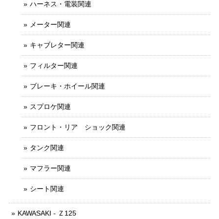
ハーネス・電装関連
メーター関連
キャブレター関連
フィルター関連
ブレーキ・ホイール関連
スプロケ関連
フロント・リア ショック関連
タンク関連
マフラー関連
シート関連
KAWASAKI - Ｚ125