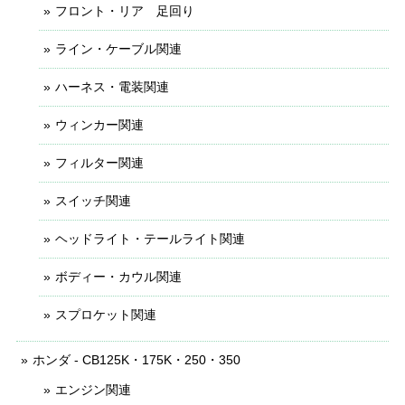
フロント・リア 足回り
ライン・ケーブル関連
ハーネス・電装関連
ウィンカー関連
フィルター関連
スイッチ関連
ヘッドライト・テールライト関連
ボディー・カウル関連
スプロケット関連
ホンダ - CB125K・175K・250・350
エンジン関連