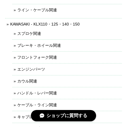
ライン・ケーブル関連
KAWASAKI - KLX110・125・140・150
スプロケ関連
ブレーキ・ホイール関連
フロントフォーク関連
エンジンパーツ
カウル関連
ハンドル・レバー関連
ケーブル・ライン関連
ショップに質問する
キャブレター関連