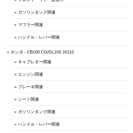
ガソリンタンク関連
マフラー関連
ハンドル・レバー関連
ホンダ - CB100 CG/GL100 JX110
キャブレター関連
エンジン関連
ブレーキ関連
シート関連
ガソリンタンク関連
ハンドル・レバー関連