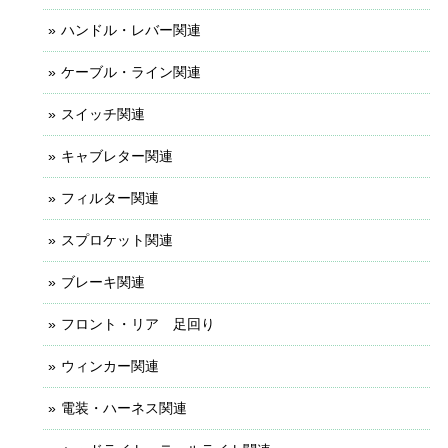
ハンドル・レバー関連
ケーブル・ライン関連
スイッチ関連
キャブレター関連
フィルター関連
スプロケット関連
ブレーキ関連
フロント・リア 足回り
ウィンカー関連
電装・ハーネス関連