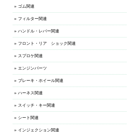
ゴム関連
フィルター関連
ハンドル・レバー関連
フロント・リア ショック関連
スプロケ関連
エンジンパーツ
ブレーキ・ホイール関連
ハーネス関連
スイッチ・キー関連
シート関連
インジェクション関連