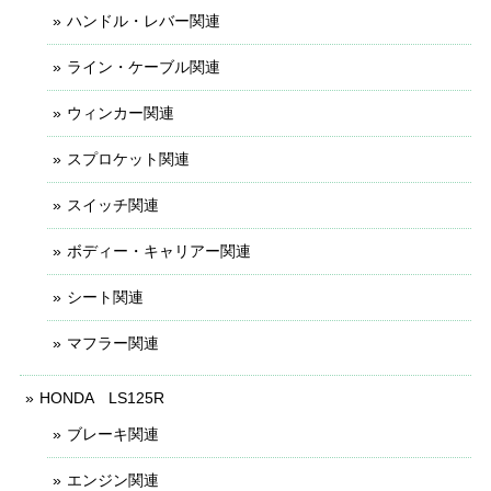
ハンドル・レバー関連
ライン・ケーブル関連
ウィンカー関連
スプロケット関連
スイッチ関連
ボディー・キャリアー関連
シート関連
マフラー関連
HONDA LS125R
ブレーキ関連
エンジン関連