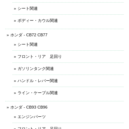
シート関連
ボディー・カウル関連
ホンダ - CB72 CB77
シート関連
フロント・リア 足回り
ガソリンタンク関連
ハンドル・レバー関連
ライン・ケーブル関連
ホンダ - CB93 CB96
エンジンパーツ
フロント・リア 足回り