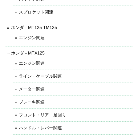
スプロケット関連
ホンダ - MT125 TM125
エンジン関連
ホンダ - MTX125
エンジン関連
ライン・ケーブル関連
メーター関連
ブレーキ関連
フロント・リア 足回り
ハンドル・レバー関連