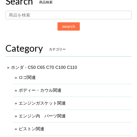
Search
商品検索
search
Category
カテゴリー
ホンダ - C50 C65 C70 C100 C110
ロゴ関連
ボディー・カウル関連
エンジンガスケット関連
エンジン内 パーツ関連
ピストン関連