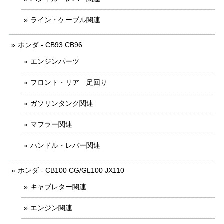
ライン・ケーブル関連
ホンダ - CB93 CB96
エンジンパーツ
フロント・リア 足回り
ガソリンタンク関連
マフラー関連
ハンドル・レバー関連
ホンダ - CB100 CG/GL100 JX110
キャブレター関連
エンジン関連