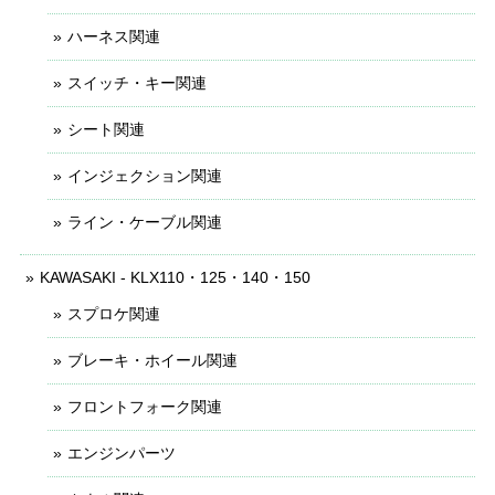
ハーネス関連
スイッチ・キー関連
シート関連
インジェクション関連
ライン・ケーブル関連
KAWASAKI - KLX110・125・140・150
スプロケ関連
ブレーキ・ホイール関連
フロントフォーク関連
エンジンパーツ