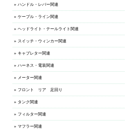
ハンドル・レバー関連
ケーブル・ライン関連
ヘッドライト・テールライト関連
スイッチ・ウィンカー関連
キャブレター関連
ハーネス・電装関連
メーター関連
フロント リア 足回り
タンク関連
フィルター関連
マフラー関連