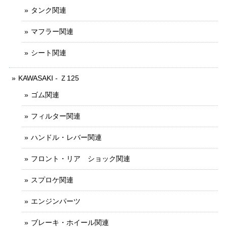
タンク関連
マフラー関連
シート関連
KAWASAKI - Ｚ125
ゴム関連
フィルター関連
ハンドル・レバー関連
フロント・リア ショック関連
スプロケ関連
エンジンパーツ
ブレーキ・ホイール関連