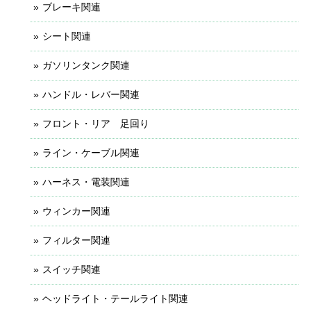
ブレーキ関連
シート関連
ガソリンタンク関連
ハンドル・レバー関連
フロント・リア 足回り
ライン・ケーブル関連
ハーネス・電装関連
ウィンカー関連
フィルター関連
スイッチ関連
ヘッドライト・テールライト関連