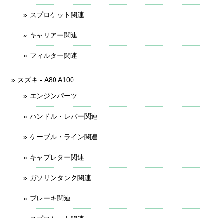
スプロケット関連
キャリアー関連
フィルター関連
スズキ - A80 A100
エンジンパーツ
ハンドル・レバー関連
ケーブル・ライン関連
キャブレター関連
ガソリンタンク関連
ブレーキ関連