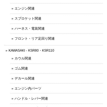
エンジン関連
スプロケット関連
ハーネス・電装関連
フロント・リア足回り関連
KAWASAKI - KSR80・KSR110
カウル関連
ゴム関連
デカール関連
エンジン内パーツ
ハンドル・レバー関連