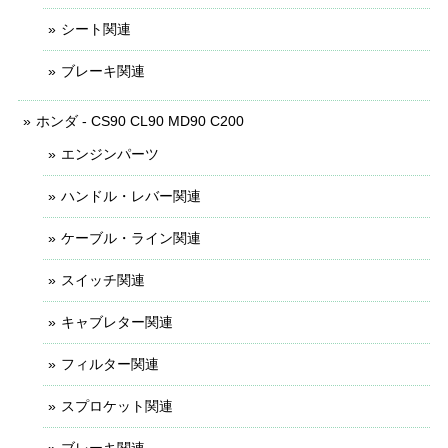
シート関連
ブレーキ関連
ホンダ - CS90 CL90 MD90 C200
エンジンパーツ
ハンドル・レバー関連
ケーブル・ライン関連
スイッチ関連
キャブレター関連
フィルター関連
スプロケット関連
ブレーキ関連