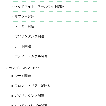
ヘッドライト・テールライト関連
マフラー関連
メーター関連
ガソリンタンク関連
シート関連
ボディー・カウル関連
ホンダ - CB72 CB77
シート関連
フロント・リア 足回り
ガソリンタンク関連
ハンドル・レバー関連