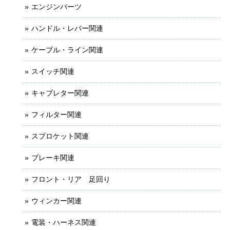
エンジンパーツ
ハンドル・レバー関連
ケーブル・ライン関連
スイッチ関連
キャブレター関連
フィルター関連
スプロケット関連
ブレーキ関連
フロント・リア 足回り
ウィンカー関連
電装・ハーネス関連