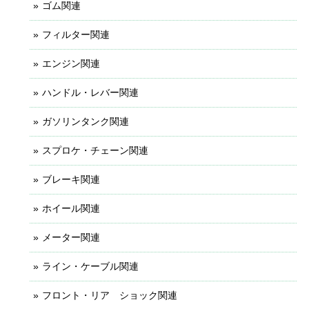
ゴム関連
フィルター関連
エンジン関連
ハンドル・レバー関連
ガソリンタンク関連
スプロケ・チェーン関連
ブレーキ関連
ホイール関連
メーター関連
ライン・ケーブル関連
フロント・リア ショック関連