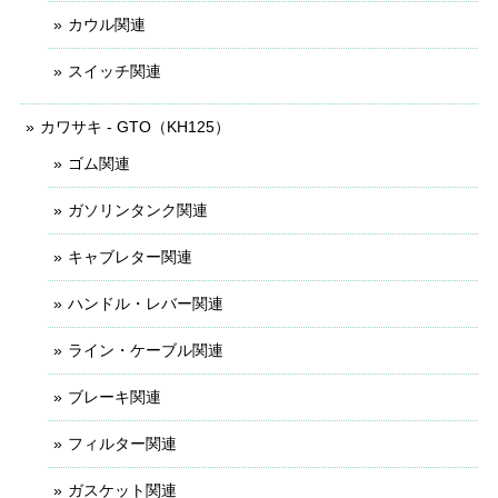
カウル関連
スイッチ関連
カワサキ - GTO（KH125）
ゴム関連
ガソリンタンク関連
キャブレター関連
ハンドル・レバー関連
ライン・ケーブル関連
ブレーキ関連
フィルター関連
ガスケット関連