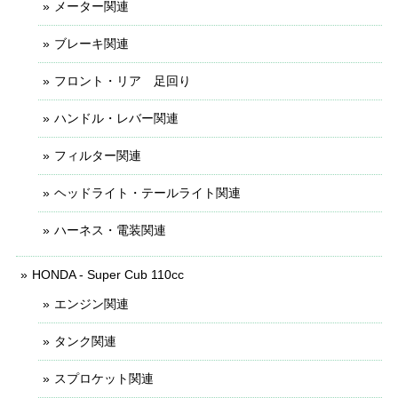
メーター関連
ブレーキ関連
フロント・リア 足回り
ハンドル・レバー関連
フィルター関連
ヘッドライト・テールライト関連
ハーネス・電装関連
HONDA - Super Cub 110cc
エンジン関連
タンク関連
スプロケット関連