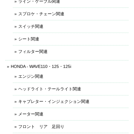
ライン・ケーブル関連
スプロケ・チェーン関連
スイッチ関連
シート関連
フィルター関連
HONDA - WAVE110・125・125i
エンジン関連
ヘッドライト・テールライト関連
キャブレター・インジェクション関連
メーター関連
フロント リア 足回り