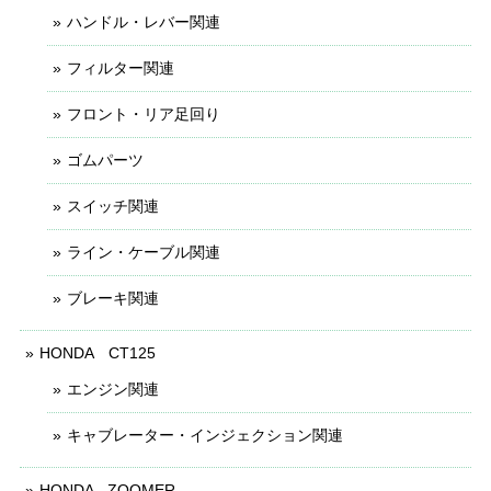
ハンドル・レバー関連
フィルター関連
フロント・リア足回り
ゴムパーツ
スイッチ関連
ライン・ケーブル関連
ブレーキ関連
HONDA CT125
エンジン関連
キャブレーター・インジェクション関連
HONDA - ZOOMER