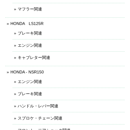
マフラー関連
HONDA LS125R
ブレーキ関連
エンジン関連
キャブレター関連
HONDA - NSR150
エンジン関連
ブレーキ関連
ハンドル・レバー関連
スプロケ・チェーン関連