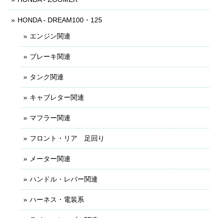
HONDA - DREAM100・125
エンジン関連
ブレーキ関連
タンク関連
キャブレター関連
マフラー関連
フロント・リア 足回り
メーター関連
ハンドル・レバー関連
ハーネス・電装系