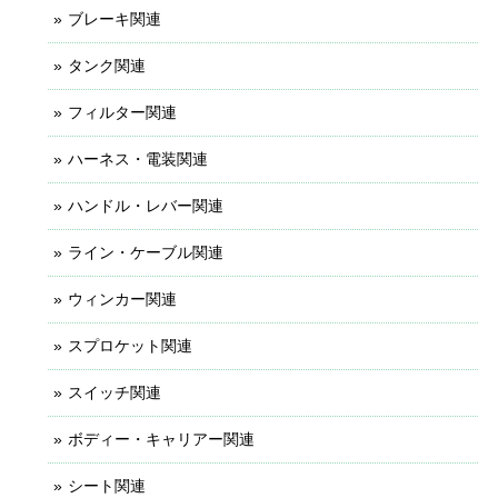
ブレーキ関連
タンク関連
フィルター関連
ハーネス・電装関連
ハンドル・レバー関連
ライン・ケーブル関連
ウィンカー関連
スプロケット関連
スイッチ関連
ボディー・キャリアー関連
シート関連