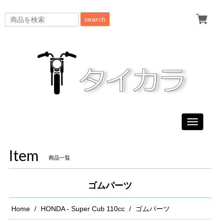
search
Toggle
navigati
Item
商品一覧
ゴムパーツ
Home
HONDA - Super Cub 110cc
ゴムパーツ