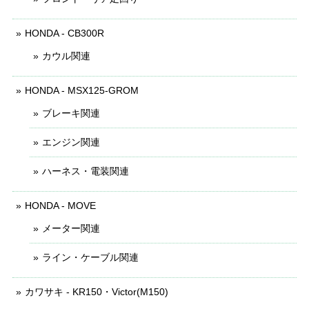
HONDA - CB300R
カウル関連
HONDA - MSX125-GROM
ブレーキ関連
エンジン関連
ハーネス・電装関連
HONDA - MOVE
メーター関連
ライン・ケーブル関連
カワサキ - KR150・Victor(M150)