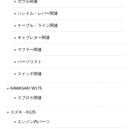
カウル関連
ハンドル・レバー関連
ケーブル・ライン関連
キャブレター関連
マフラー関連
パーツリスト
スイッチ関連
KAWASAKI W175
スプロケ関連
スズキ - K125
エンジン内パーツ