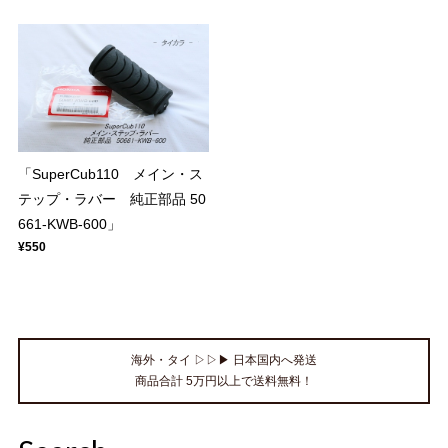
「SuperCub110 メイン・ス
テップ・ラバー 純正部品 50
661-KWB-600」
¥550
海外・タイ ▷▷▶ 日本国内へ発送
商品合計 5万円以上で送料無料！