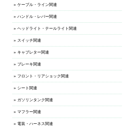
ケーブル・ライン関連
ハンドル・レバー関連
ヘッドライト・テールライト関連
スイッチ関連
キャブレター関連
ブレーキ関連
フロント・リアショック関連
シート関連
ガソリンタンク関連
マフラー関連
電装・ハーネス関連