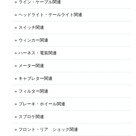
ライン・ケーブル関連
ヘッドライト・テールライト関連
スイッチ関連
ウィンカー関連
ハーネス・電装関連
メーター関連
キャブレター関連
フィルター関連
ブレーキ・ホイール関連
スプロケ関連
フロント・リア ショック関連