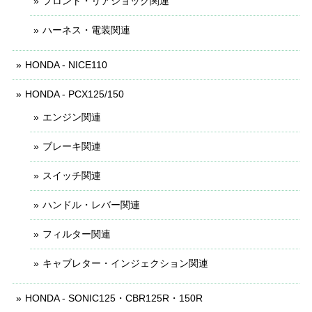
フロント・リアショック関連
ハーネス・電装関連
HONDA - NICE110
HONDA - PCX125/150
エンジン関連
ブレーキ関連
スイッチ関連
ハンドル・レバー関連
フィルター関連
キャブレター・インジェクション関連
HONDA - SONIC125・CBR125R・150R