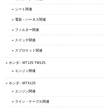
シート関連
電装・ハーネス関連
フィルター関連
スイッチ関連
スプロケット関連
ホンダ - MT125 TM125
エンジン関連
ホンダ - MTX125
エンジン関連
ライン・ケーブル関連