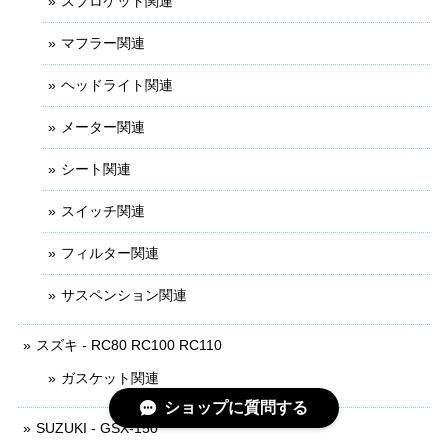
スプロケット関連
マフラー関連
ヘッドライト関連
メーター関連
シート関連
スイッチ関連
フィルター関連
サスペンション関連
スズキ - RC80 RC100 RC110
ガスケット関連
ショップに質問する
SUZUKI - GSX-150