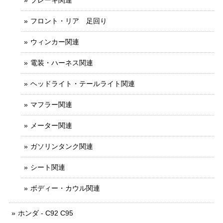
フロント・リア 足回り
ウィンカー関連
電装・ハーネス関連
ヘッドライト・テールライト関連
マフラー関連
メーター関連
ガソリンタンク関連
シート関連
ボディー・カウル関連
ホンダ - C92 C95