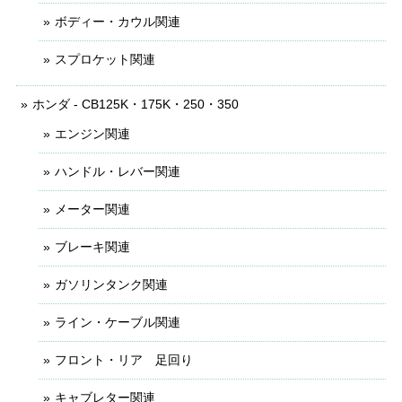
ボディー・カウル関連
スプロケット関連
ホンダ - CB125K・175K・250・350
エンジン関連
ハンドル・レバー関連
メーター関連
ブレーキ関連
ガソリンタンク関連
ライン・ケーブル関連
フロント・リア 足回り
キャブレター関連