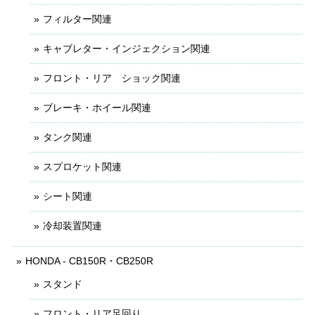
フィルター関連
キャブレター・インジェクション関連
フロント・リア ショック関連
ブレーキ・ホイール関連
タンク関連
スプロケット関連
シート関連
冷却装置関連
HONDA - CB150R・CB250R
スタンド
フロント・リア足回り