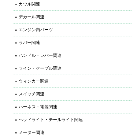
カウル関連
デカール関連
エンジン内パーツ
ラバー関連
ハンドル・レバー関連
ライン・ケーブル関連
ウィンカー関連
スイッチ関連
ハーネス・電装関連
ヘッドライト・テールライト関連
メーター関連