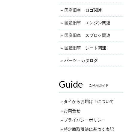
国産旧車 ロゴ関連
国産旧車 エンジン関連
国産旧車 スプロケ関連
国産旧車 シート関連
パーツ・カタログ
Guide
ご利用ガイド
タイからお届け！について
お問合せ
プライバシーポリシー
特定商取引法に基づく表記