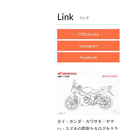
Link
リンク
Official site
Instagram
Facebook
タイ・ホンダ・カワサキ・ヤマ
ハ・スズキの図面カタログをクラ