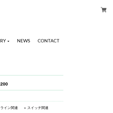
RY
NEWS
CONTACT
200
・ライン関連
スイッチ関連