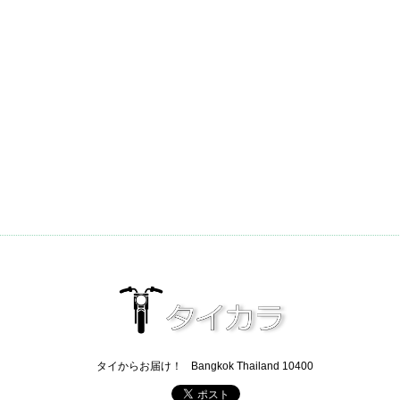
タイからお届け！
Bangkok Thailand 10400