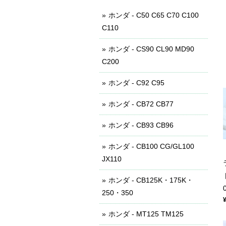
ホンダ - C50 C65 C70 C100
C110
ホンダ - CS90 CL90 MD90
C200
ホンダ - C92 C95
ホンダ - CB72 CB77
ホンダ - CB93 CB96
ホンダ - CB100 CG/GL100
JX110
ホンダ - CB125K・175K・
250・350
ホンダ - MT125 TM125