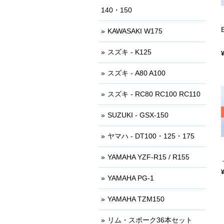
140・150
KAWASAKI W175
スズキ - K125
スズキ - A80 A100
スズキ - RC80 RC100 RC110
SUZUKI - GSX-150
ヤマハ - DT100・125・175
YAMAHA YZF-R15 / R155
YAMAHA PG-1
YAMAHA TZM150
リム・スポーク36本セット