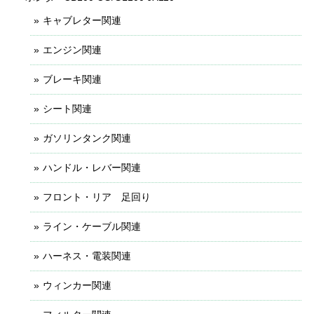
キャブレター関連
エンジン関連
ブレーキ関連
シート関連
ガソリンタンク関連
ハンドル・レバー関連
フロント・リア 足回り
ライン・ケーブル関連
ハーネス・電装関連
ウィンカー関連