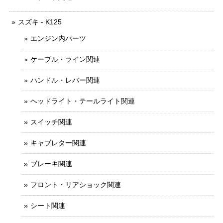
スズキ - K125
エンジン内パーツ
ケーブル・ライン関連
ハンドル・レバー関連
ヘッドライト・テールライト関連
スイッチ関連
キャブレター関連
ブレーキ関連
フロント・リアショック関連
シート関連