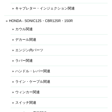
キャブレター・インジェクション関連
HONDA - SONIC125・CBR125R・150R
カウル関連
デカール関連
エンジン内パーツ
ラバー関連
ハンドル・レバー関連
ライン・ケーブル関連
ウィンカー関連
スイッチ関連