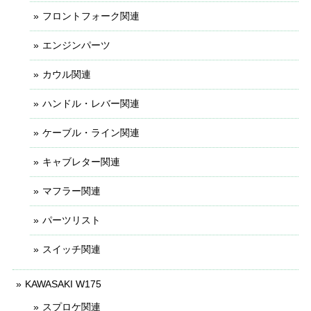
フロントフォーク関連
エンジンパーツ
カウル関連
ハンドル・レバー関連
ケーブル・ライン関連
キャブレター関連
マフラー関連
パーツリスト
スイッチ関連
KAWASAKI W175
スプロケ関連