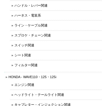
ハンドル・レバー関連
ハーネス・電装系
ライン・ケーブル関連
スプロケ・チェーン関連
スイッチ関連
シート関連
フィルター関連
HONDA - WAVE110・125・125i
エンジン関連
ヘッドライト・テールライト関連
キャブレター・インジェクション関連