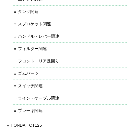
タンク関連
スプロケット関連
ハンドル・レバー関連
フィルター関連
フロント・リア足回り
ゴムパーツ
スイッチ関連
ライン・ケーブル関連
ブレーキ関連
HONDA CT125