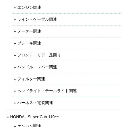
エンジン関連
ライン・ケーブル関連
メーター関連
ブレーキ関連
フロント・リア 足回り
ハンドル・レバー関連
フィルター関連
ヘッドライト・テールライト関連
ハーネス・電装関連
HONDA - Super Cub 110cc
エンジン関連