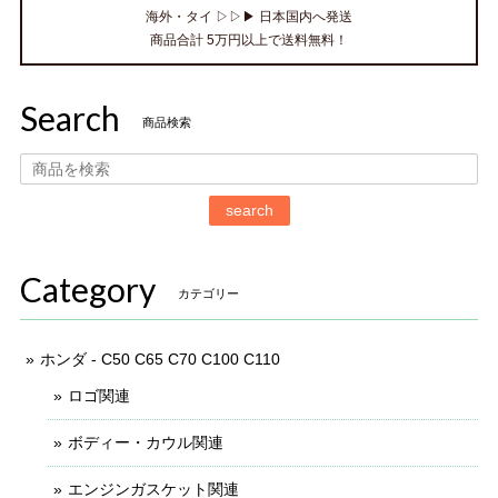
海外・タイ ▷▷▶ 日本国内へ発送
商品合計 5万円以上で送料無料！
Search
商品検索
search
Category
カテゴリー
ホンダ - C50 C65 C70 C100 C110
ロゴ関連
ボディー・カウル関連
エンジンガスケット関連