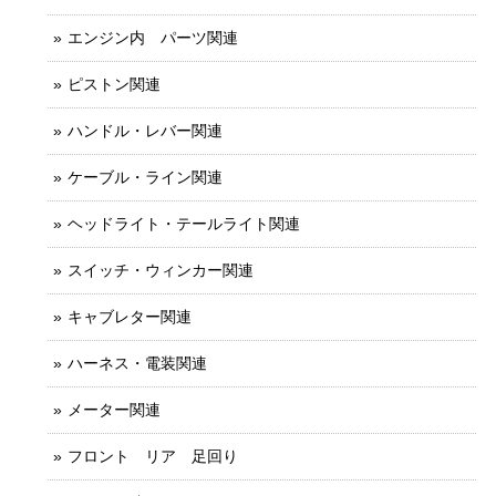
エンジン内 パーツ関連
ピストン関連
ハンドル・レバー関連
ケーブル・ライン関連
ヘッドライト・テールライト関連
スイッチ・ウィンカー関連
キャブレター関連
ハーネス・電装関連
メーター関連
フロント リア 足回り