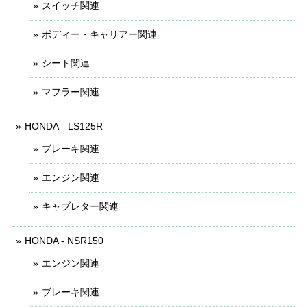
スイッチ関連
ボディー・キャリアー関連
シート関連
マフラー関連
HONDA LS125R
ブレーキ関連
エンジン関連
キャブレター関連
HONDA - NSR150
エンジン関連
ブレーキ関連