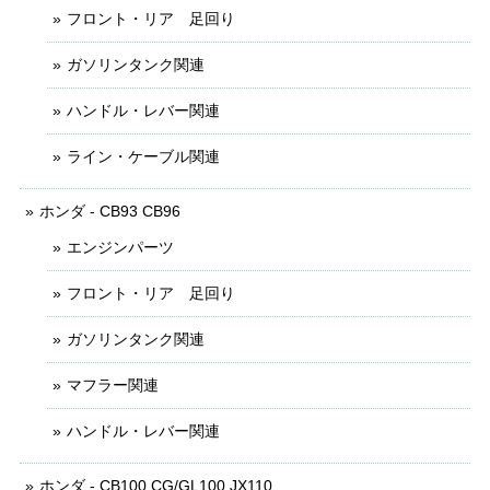
フロント・リア 足回り
ガソリンタンク関連
ハンドル・レバー関連
ライン・ケーブル関連
ホンダ - CB93 CB96
エンジンパーツ
フロント・リア 足回り
ガソリンタンク関連
マフラー関連
ハンドル・レバー関連
ホンダ - CB100 CG/GL100 JX110