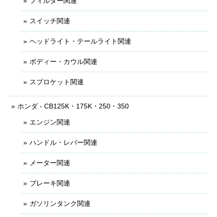
フィルター関連
スイッチ関連
ヘッドライト・テールライト関連
ボディー・カウル関連
スプロケット関連
ホンダ - CB125K・175K・250・350
エンジン関連
ハンドル・レバー関連
メーター関連
ブレーキ関連
ガソリンタンク関連