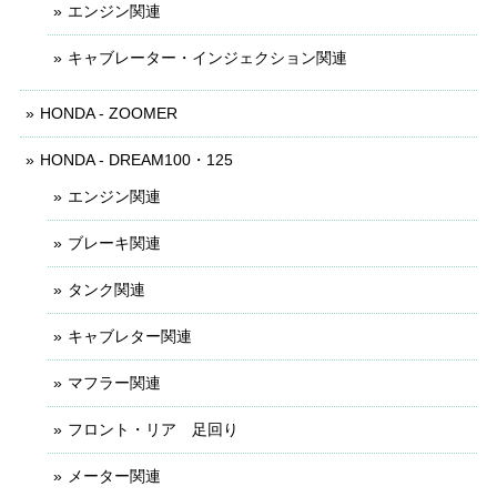
エンジン関連
キャブレーター・インジェクション関連
HONDA - ZOOMER
HONDA - DREAM100・125
エンジン関連
ブレーキ関連
タンク関連
キャブレター関連
マフラー関連
フロント・リア 足回り
メーター関連