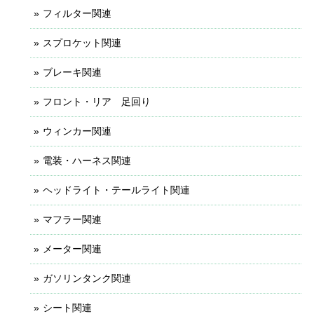
フィルター関連
スプロケット関連
ブレーキ関連
フロント・リア 足回り
ウィンカー関連
電装・ハーネス関連
ヘッドライト・テールライト関連
マフラー関連
メーター関連
ガソリンタンク関連
シート関連