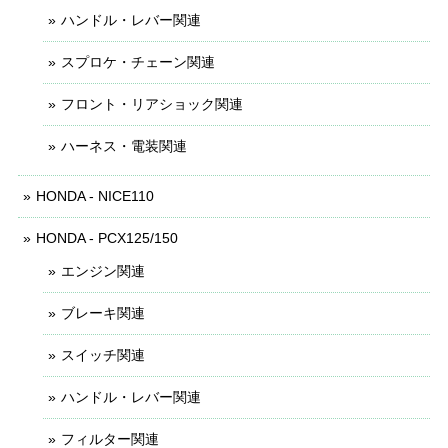
ハンドル・レバー関連
スプロケ・チェーン関連
フロント・リアショック関連
ハーネス・電装関連
HONDA - NICE110
HONDA - PCX125/150
エンジン関連
ブレーキ関連
スイッチ関連
ハンドル・レバー関連
フィルター関連