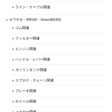
ライン・ケーブル関連
カワサキ - KR150・Victor(M150)
ゴム関連
フィルター関連
エンジン関連
ハンドル・レバー関連
ガソリンタンク関連
スプロケ・チェーン関連
ブレーキ関連
ホイール関連
メーター関連