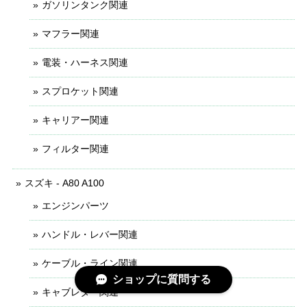
ガソリンタンク関連
マフラー関連
電装・ハーネス関連
スプロケット関連
キャリアー関連
フィルター関連
スズキ - A80 A100
エンジンパーツ
ハンドル・レバー関連
ケーブル・ライン関連
ショップに質問する
キャブレター関連