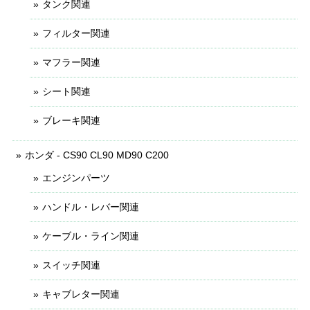
タンク関連
フィルター関連
マフラー関連
シート関連
ブレーキ関連
ホンダ - CS90 CL90 MD90 C200
エンジンパーツ
ハンドル・レバー関連
ケーブル・ライン関連
スイッチ関連
キャブレター関連