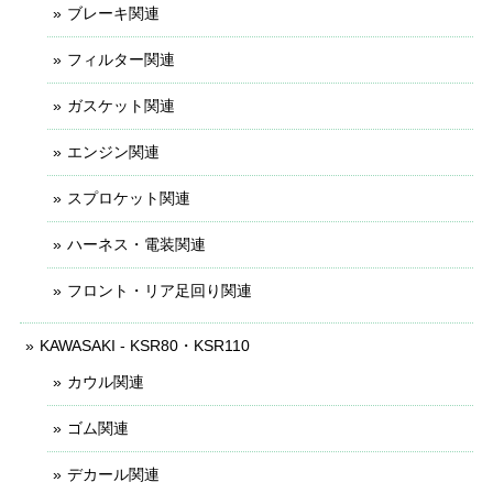
ブレーキ関連
フィルター関連
ガスケット関連
エンジン関連
スプロケット関連
ハーネス・電装関連
フロント・リア足回り関連
KAWASAKI - KSR80・KSR110
カウル関連
ゴム関連
デカール関連