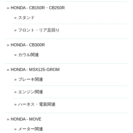
HONDA - CB150R・CB250R
スタンド
フロント・リア足回り
HONDA - CB300R
カウル関連
HONDA - MSX125-GROM
ブレーキ関連
エンジン関連
ハーネス・電装関連
HONDA - MOVE
メーター関連