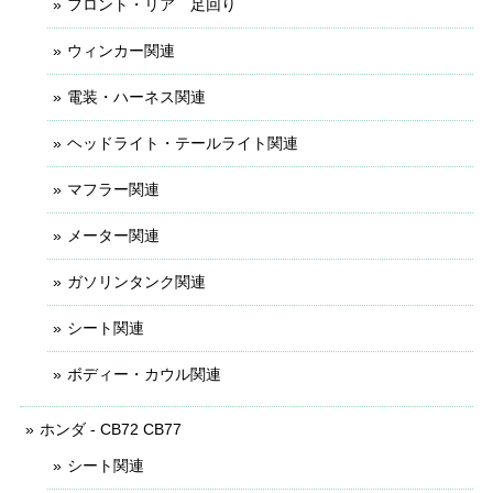
フロント・リア 足回り
ウィンカー関連
電装・ハーネス関連
ヘッドライト・テールライト関連
マフラー関連
メーター関連
ガソリンタンク関連
シート関連
ボディー・カウル関連
ホンダ - CB72 CB77
シート関連