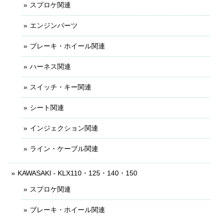
スプロケ関連
エンジンパーツ
ブレーキ・ホイール関連
ハーネス関連
スイッチ・キー関連
シート関連
インジェクション関連
ライン・ケーブル関連
KAWASAKI - KLX110・125・140・150
スプロケ関連
ブレーキ・ホイール関連