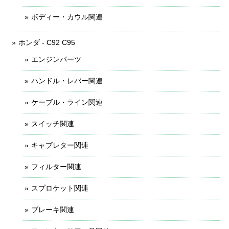
ボディー・カウル関連
ホンダ - C92 C95
エンジンパーツ
ハンドル・レバー関連
ケーブル・ライン関連
スイッチ関連
キャブレター関連
フィルター関連
スプロケット関連
ブレーキ関連