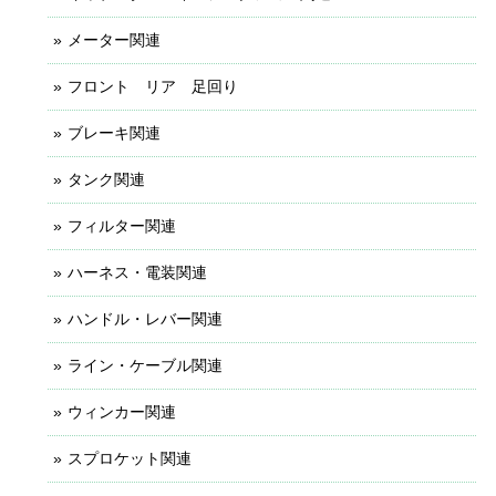
メーター関連
フロント リア 足回り
ブレーキ関連
タンク関連
フィルター関連
ハーネス・電装関連
ハンドル・レバー関連
ライン・ケーブル関連
ウィンカー関連
スプロケット関連