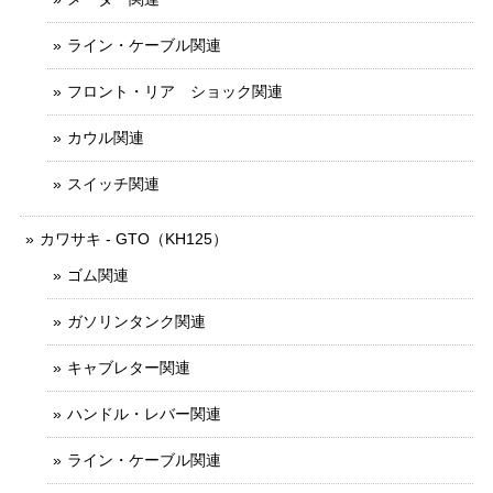
ライン・ケーブル関連
フロント・リア ショック関連
カウル関連
スイッチ関連
カワサキ - GTO（KH125）
ゴム関連
ガソリンタンク関連
キャブレター関連
ハンドル・レバー関連
ライン・ケーブル関連