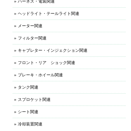
ハーネス・電装関連
ヘッドライト・テールライト関連
メーター関連
フィルター関連
キャブレター・インジェクション関連
フロント・リア ショック関連
ブレーキ・ホイール関連
タンク関連
スプロケット関連
シート関連
冷却装置関連