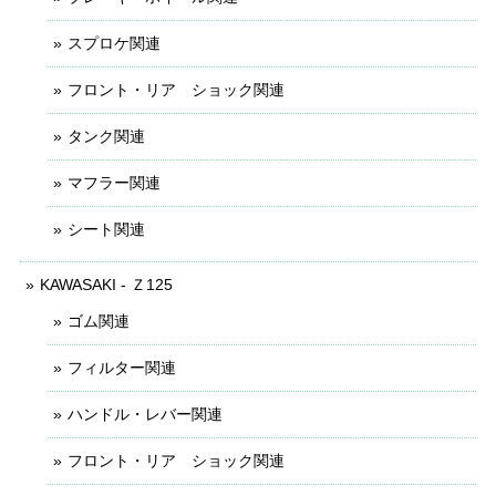
スプロケ関連
フロント・リア ショック関連
タンク関連
マフラー関連
シート関連
KAWASAKI - Ｚ125
ゴム関連
フィルター関連
ハンドル・レバー関連
フロント・リア ショック関連