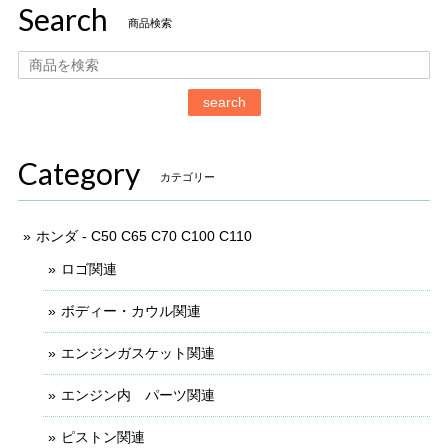
Search
商品検索
search
Category
カテゴリー
ホンダ - C50 C65 C70 C100 C110
ロゴ関連
ボディー・カウル関連
エンジンガスケット関連
エンジン内 パーツ関連
ピストン関連