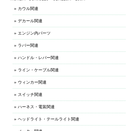
カウル関連
デカール関連
エンジン内パーツ
ラバー関連
ハンドル・レバー関連
ライン・ケーブル関連
ウィンカー関連
スイッチ関連
ハーネス・電装関連
ヘッドライト・テールライト関連