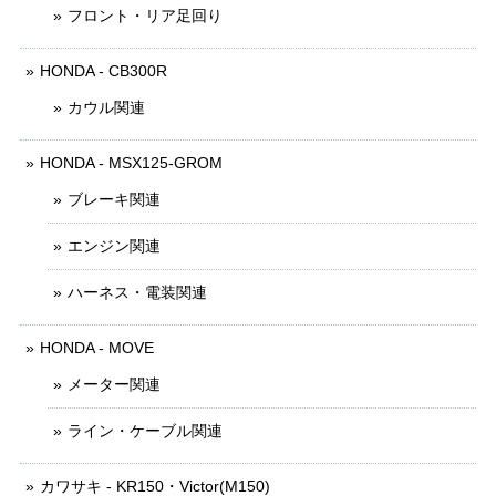
フロント・リア足回り
HONDA - CB300R
カウル関連
HONDA - MSX125-GROM
ブレーキ関連
エンジン関連
ハーネス・電装関連
HONDA - MOVE
メーター関連
ライン・ケーブル関連
カワサキ - KR150・Victor(M150)