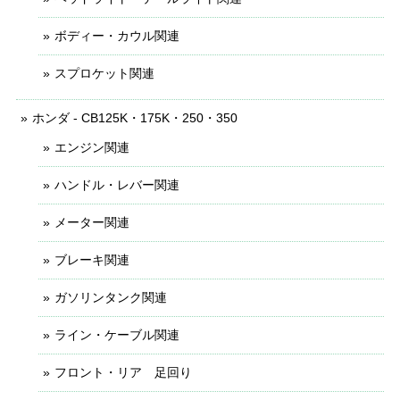
ボディー・カウル関連
スプロケット関連
ホンダ - CB125K・175K・250・350
エンジン関連
ハンドル・レバー関連
メーター関連
ブレーキ関連
ガソリンタンク関連
ライン・ケーブル関連
フロント・リア 足回り