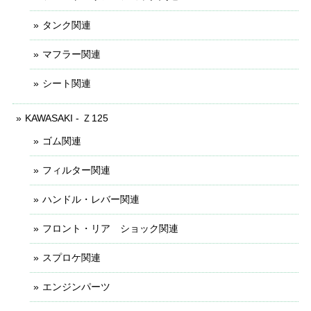
タンク関連
マフラー関連
シート関連
KAWASAKI - Ｚ125
ゴム関連
フィルター関連
ハンドル・レバー関連
フロント・リア ショック関連
スプロケ関連
エンジンパーツ