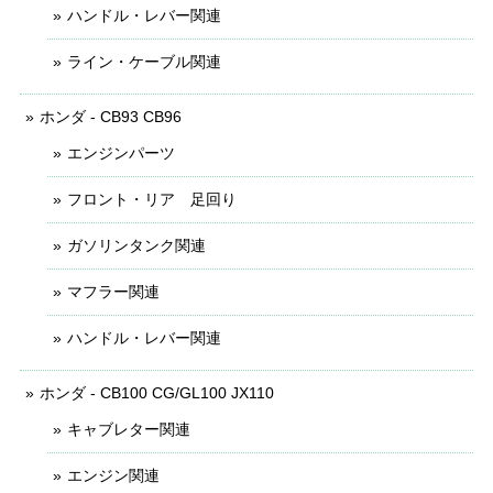
ハンドル・レバー関連
ライン・ケーブル関連
ホンダ - CB93 CB96
エンジンパーツ
フロント・リア 足回り
ガソリンタンク関連
マフラー関連
ハンドル・レバー関連
ホンダ - CB100 CG/GL100 JX110
キャブレター関連
エンジン関連