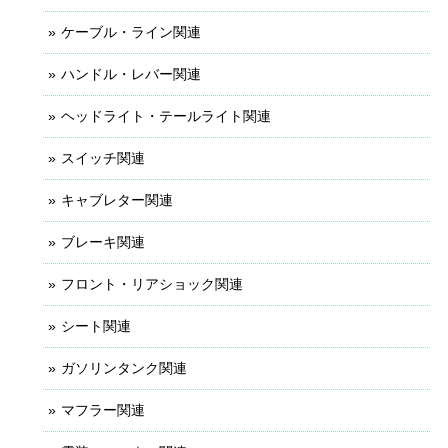
ケーブル・ライン関連
ハンドル・レバー関連
ヘッドライト・テールライト関連
スイッチ関連
キャブレター関連
ブレーキ関連
フロント・リアショック関連
シート関連
ガソリンタンク関連
マフラー関連