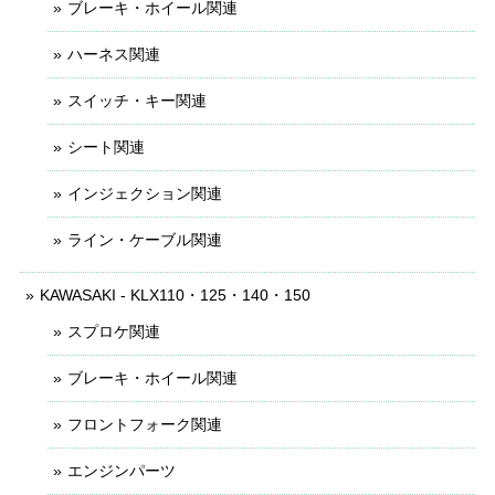
ブレーキ・ホイール関連
ハーネス関連
スイッチ・キー関連
シート関連
インジェクション関連
ライン・ケーブル関連
KAWASAKI - KLX110・125・140・150
スプロケ関連
ブレーキ・ホイール関連
フロントフォーク関連
エンジンパーツ