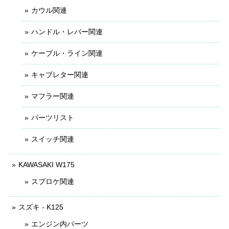
カウル関連
ハンドル・レバー関連
ケーブル・ライン関連
キャブレター関連
マフラー関連
パーツリスト
スイッチ関連
KAWASAKI W175
スプロケ関連
スズキ - K125
エンジン内パーツ