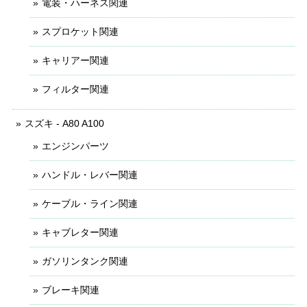
電装・ハーネス関連
スプロケット関連
キャリアー関連
フィルター関連
スズキ - A80 A100
エンジンパーツ
ハンドル・レバー関連
ケーブル・ライン関連
キャブレター関連
ガソリンタンク関連
ブレーキ関連