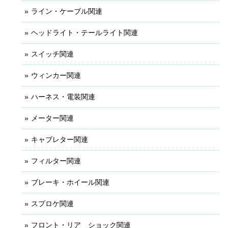
ライン・ケーブル関連
ヘッドライト・テールライト関連
スイッチ関連
ウィンカー関連
ハーネス・電装関連
メーター関連
キャブレター関連
フィルター関連
ブレーキ・ホイール関連
スプロケ関連
フロント・リア ショック関連