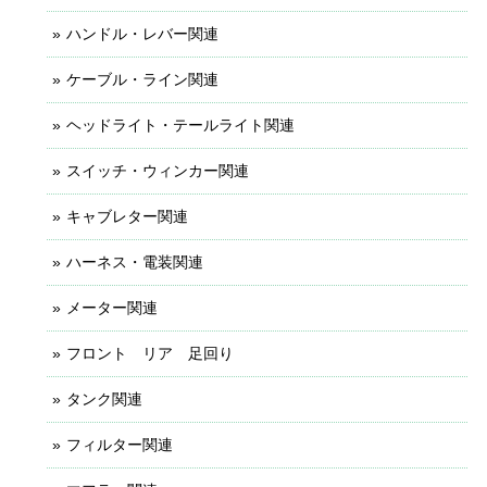
ハンドル・レバー関連
ケーブル・ライン関連
ヘッドライト・テールライト関連
スイッチ・ウィンカー関連
キャブレター関連
ハーネス・電装関連
メーター関連
フロント リア 足回り
タンク関連
フィルター関連