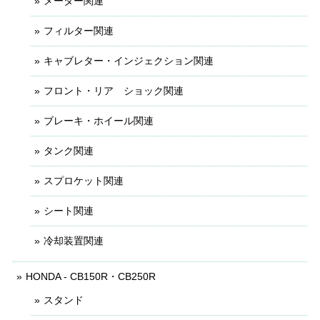
メーター関連
フィルター関連
キャブレター・インジェクション関連
フロント・リア ショック関連
ブレーキ・ホイール関連
タンク関連
スプロケット関連
シート関連
冷却装置関連
HONDA - CB150R・CB250R
スタンド