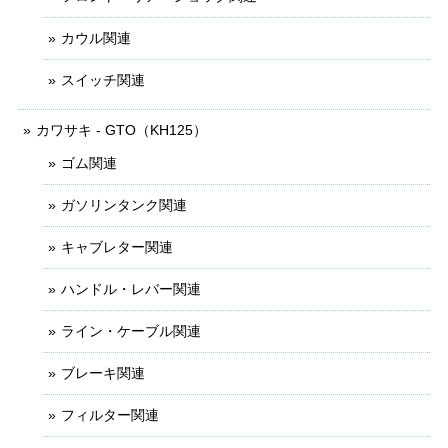
カウル関連
スイッチ関連
カワサキ - GTO（KH125）
ゴム関連
ガソリンタンク関連
キャブレター関連
ハンドル・レバー関連
ライン・ケーブル関連
ブレーキ関連
フィルター関連