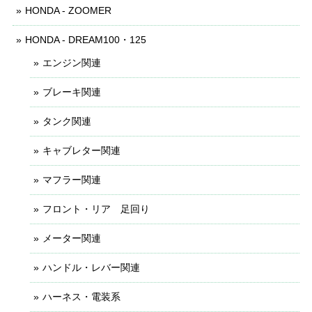
HONDA - ZOOMER
HONDA - DREAM100・125
エンジン関連
ブレーキ関連
タンク関連
キャブレター関連
マフラー関連
フロント・リア 足回り
メーター関連
ハンドル・レバー関連
ハーネス・電装系