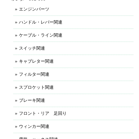
エンジンパーツ
ハンドル・レバー関連
ケーブル・ライン関連
スイッチ関連
キャブレター関連
フィルター関連
スプロケット関連
ブレーキ関連
フロント・リア 足回り
ウィンカー関連