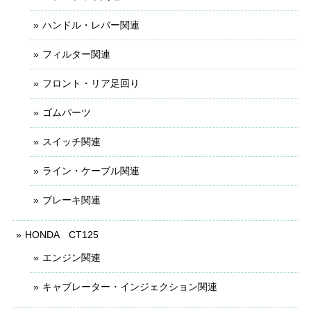
ハンドル・レバー関連
フィルター関連
フロント・リア足回り
ゴムパーツ
スイッチ関連
ライン・ケーブル関連
ブレーキ関連
HONDA CT125
エンジン関連
キャブレーター・インジェクション関連