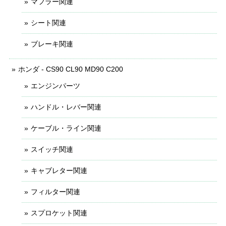
マフラー関連
シート関連
ブレーキ関連
ホンダ - CS90 CL90 MD90 C200
エンジンパーツ
ハンドル・レバー関連
ケーブル・ライン関連
スイッチ関連
キャブレター関連
フィルター関連
スプロケット関連