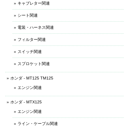
キャブレター関連
シート関連
電装・ハーネス関連
フィルター関連
スイッチ関連
スプロケット関連
ホンダ - MT125 TM125
エンジン関連
ホンダ - MTX125
エンジン関連
ライン・ケーブル関連