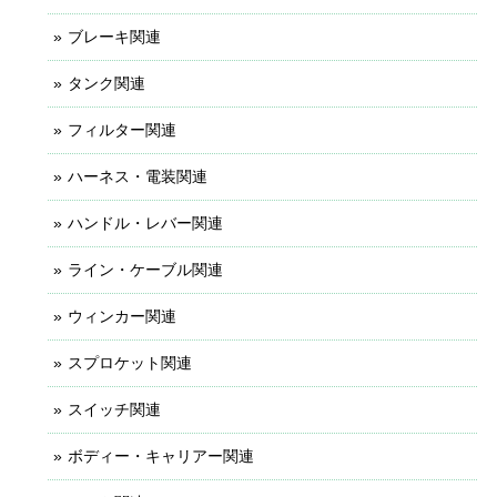
ブレーキ関連
タンク関連
フィルター関連
ハーネス・電装関連
ハンドル・レバー関連
ライン・ケーブル関連
ウィンカー関連
スプロケット関連
スイッチ関連
ボディー・キャリアー関連