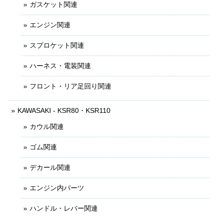
ガスケット関連
エンジン関連
スプロケット関連
ハーネス・電装関連
フロント・リア足回り関連
KAWASAKI - KSR80・KSR110
カウル関連
ゴム関連
デカール関連
エンジン内パーツ
ハンドル・レバー関連