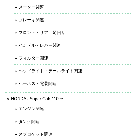
メーター関連
ブレーキ関連
フロント・リア 足回り
ハンドル・レバー関連
フィルター関連
ヘッドライト・テールライト関連
ハーネス・電装関連
HONDA - Super Cub 110cc
エンジン関連
タンク関連
スプロケット関連