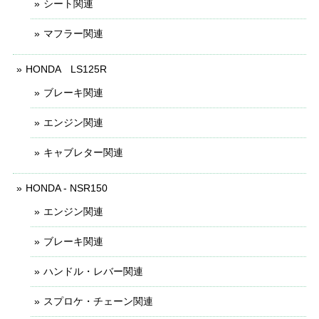
シート関連
マフラー関連
HONDA LS125R
ブレーキ関連
エンジン関連
キャブレター関連
HONDA - NSR150
エンジン関連
ブレーキ関連
ハンドル・レバー関連
スプロケ・チェーン関連