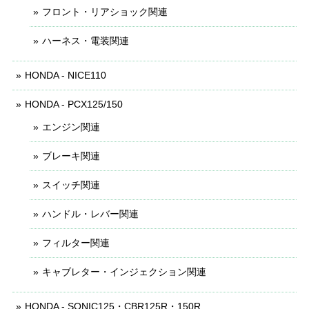
フロント・リアショック関連
ハーネス・電装関連
HONDA - NICE110
HONDA - PCX125/150
エンジン関連
ブレーキ関連
スイッチ関連
ハンドル・レバー関連
フィルター関連
キャブレター・インジェクション関連
HONDA - SONIC125・CBR125R・150R