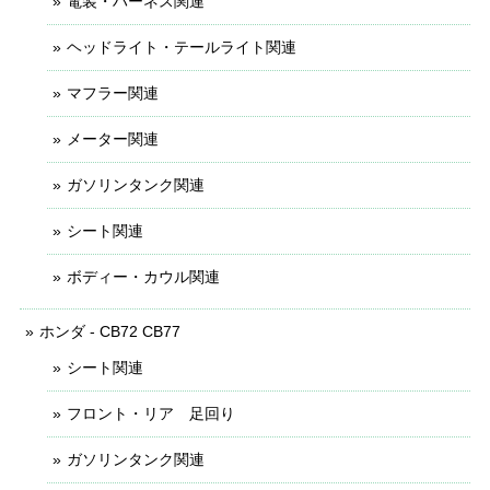
電装・ハーネス関連
ヘッドライト・テールライト関連
マフラー関連
メーター関連
ガソリンタンク関連
シート関連
ボディー・カウル関連
ホンダ - CB72 CB77
シート関連
フロント・リア 足回り
ガソリンタンク関連