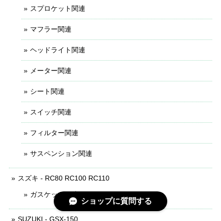
スプロケット関連
マフラー関連
ヘッドライト関連
メーター関連
シート関連
スイッチ関連
フィルター関連
サスペンション関連
スズキ - RC80 RC100 RC110
ガスケット関連
ショップに質問する
SUZUKI - GSX-150