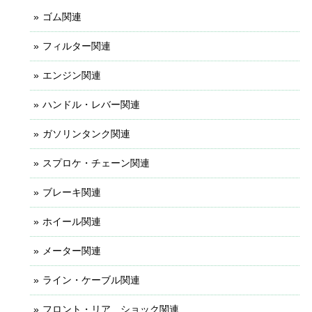
ゴム関連
フィルター関連
エンジン関連
ハンドル・レバー関連
ガソリンタンク関連
スプロケ・チェーン関連
ブレーキ関連
ホイール関連
メーター関連
ライン・ケーブル関連
フロント・リア ショック関連