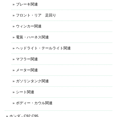
ブレーキ関連
フロント・リア 足回り
ウィンカー関連
電装・ハーネス関連
ヘッドライト・テールライト関連
マフラー関連
メーター関連
ガソリンタンク関連
シート関連
ボディー・カウル関連
ホンダ - C92 C95