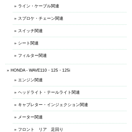
ライン・ケーブル関連
スプロケ・チェーン関連
スイッチ関連
シート関連
フィルター関連
HONDA - WAVE110・125・125i
エンジン関連
ヘッドライト・テールライト関連
キャブレター・インジェクション関連
メーター関連
フロント リア 足回り