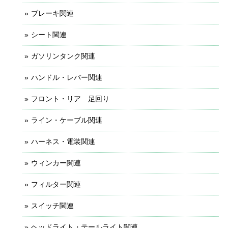
ブレーキ関連
シート関連
ガソリンタンク関連
ハンドル・レバー関連
フロント・リア 足回り
ライン・ケーブル関連
ハーネス・電装関連
ウィンカー関連
フィルター関連
スイッチ関連
ヘッドライト・テールライト関連