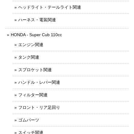
ヘッドライト・テールライト関連
ハーネス・電装関連
HONDA - Super Cub 110cc
エンジン関連
タンク関連
スプロケット関連
ハンドル・レバー関連
フィルター関連
フロント・リア足回り
ゴムパーツ
スイッチ関連