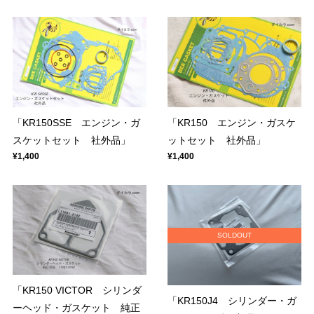
「KR150SSE エンジン・ガ
「KR150 エンジン・ガスケ
スケットセット 社外品」
ットセット 社外品」
¥1,400
¥1,400
SOLDOUT
「KR150 VICTOR シリンダ
「KR150J4 シリンダー・ガ
ーヘッド・ガスケット 純正