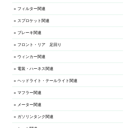
フィルター関連
スプロケット関連
ブレーキ関連
フロント・リア 足回り
ウィンカー関連
電装・ハーネス関連
ヘッドライト・テールライト関連
マフラー関連
メーター関連
ガソリンタンク関連