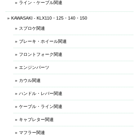
ライン・ケーブル関連
KAWASAKI - KLX110・125・140・150
スプロケ関連
ブレーキ・ホイール関連
フロントフォーク関連
エンジンパーツ
カウル関連
ハンドル・レバー関連
ケーブル・ライン関連
キャブレター関連
マフラー関連