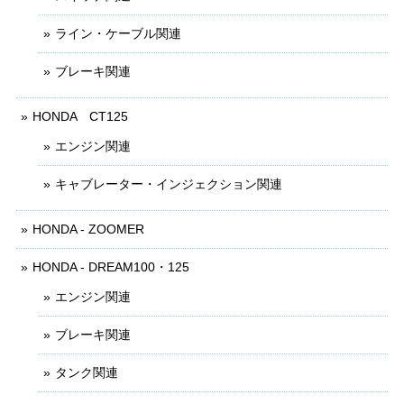
ライン・ケーブル関連
ブレーキ関連
HONDA CT125
エンジン関連
キャブレーター・インジェクション関連
HONDA - ZOOMER
HONDA - DREAM100・125
エンジン関連
ブレーキ関連
タンク関連