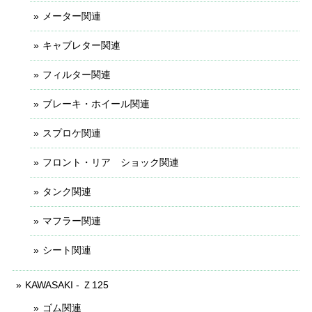
メーター関連
キャブレター関連
フィルター関連
ブレーキ・ホイール関連
スプロケ関連
フロント・リア ショック関連
タンク関連
マフラー関連
シート関連
KAWASAKI - Ｚ125
ゴム関連