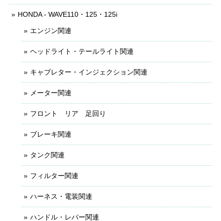
HONDA - WAVE110・125・125i
エンジン関連
ヘッドライト・テールライト関連
キャブレター・インジェクション関連
メーター関連
フロント リア 足回り
ブレーキ関連
タンク関連
フィルター関連
ハーネス・電装関連
ハンドル・レバー関連