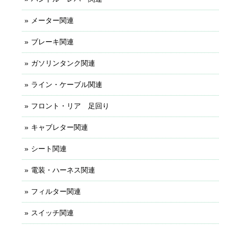
メーター関連
ブレーキ関連
ガソリンタンク関連
ライン・ケーブル関連
フロント・リア 足回り
キャブレター関連
シート関連
電装・ハーネス関連
フィルター関連
スイッチ関連