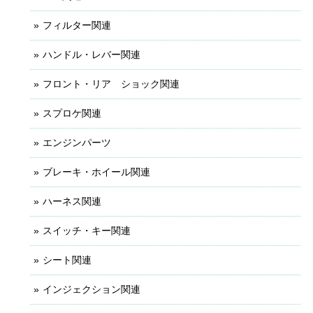
フィルター関連
ハンドル・レバー関連
フロント・リア ショック関連
スプロケ関連
エンジンパーツ
ブレーキ・ホイール関連
ハーネス関連
スイッチ・キー関連
シート関連
インジェクション関連