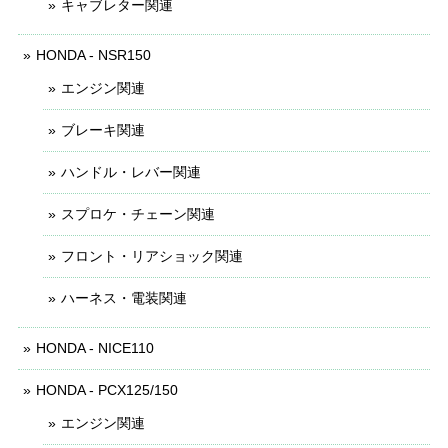
キャブレター関連
HONDA - NSR150
エンジン関連
ブレーキ関連
ハンドル・レバー関連
スプロケ・チェーン関連
フロント・リアショック関連
ハーネス・電装関連
HONDA - NICE110
HONDA - PCX125/150
エンジン関連