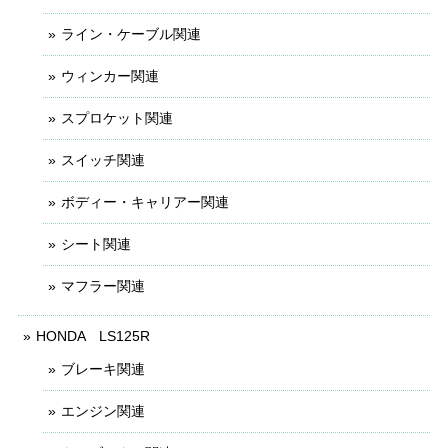
ライン・ケーブル関連
ウィンカー関連
スプロケット関連
スイッチ関連
ボディー・キャリアー関連
シート関連
マフラー関連
HONDA LS125R
ブレーキ関連
エンジン関連