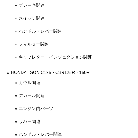
ブレーキ関連
スイッチ関連
ハンドル・レバー関連
フィルター関連
キャブレター・インジェクション関連
HONDA - SONIC125・CBR125R・150R
カウル関連
デカール関連
エンジン内パーツ
ラバー関連
ハンドル・レバー関連