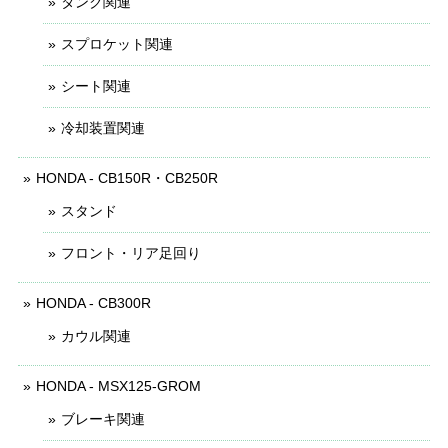
タンク関連
スプロケット関連
シート関連
冷却装置関連
HONDA - CB150R・CB250R
スタンド
フロント・リア足回り
HONDA - CB300R
カウル関連
HONDA - MSX125-GROM
ブレーキ関連