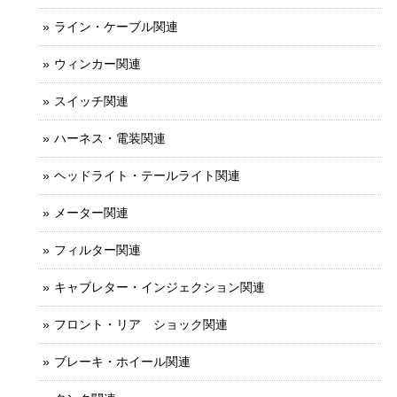
ライン・ケーブル関連
ウィンカー関連
スイッチ関連
ハーネス・電装関連
ヘッドライト・テールライト関連
メーター関連
フィルター関連
キャブレター・インジェクション関連
フロント・リア ショック関連
ブレーキ・ホイール関連