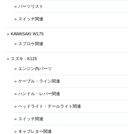
パーツリスト
スイッチ関連
KAWASAKI W175
スプロケ関連
スズキ - K125
エンジン内パーツ
ケーブル・ライン関連
ハンドル・レバー関連
ヘッドライト・テールライト関連
スイッチ関連
キャブレター関連