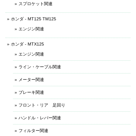
スプロケット関連
ホンダ - MT125 TM125
エンジン関連
ホンダ - MTX125
エンジン関連
ライン・ケーブル関連
メーター関連
ブレーキ関連
フロント・リア 足回り
ハンドル・レバー関連
フィルター関連