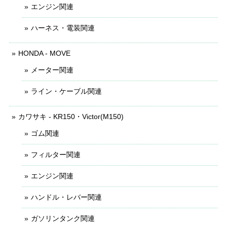
エンジン関連
ハーネス・電装関連
HONDA - MOVE
メーター関連
ライン・ケーブル関連
カワサキ - KR150・Victor(M150)
ゴム関連
フィルター関連
エンジン関連
ハンドル・レバー関連
ガソリンタンク関連