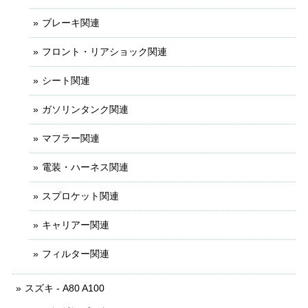
ブレーキ関連
フロント・リアショック関連
シート関連
ガソリンタンク関連
マフラー関連
電装・ハーネス関連
スプロケット関連
キャリアー関連
フィルター関連
スズキ - A80 A100