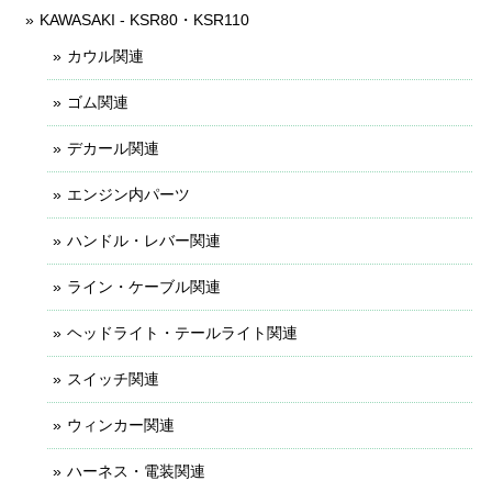
KAWASAKI - KSR80・KSR110
カウル関連
ゴム関連
デカール関連
エンジン内パーツ
ハンドル・レバー関連
ライン・ケーブル関連
ヘッドライト・テールライト関連
スイッチ関連
ウィンカー関連
ハーネス・電装関連