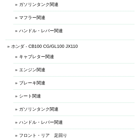
ガソリンタンク関連
マフラー関連
ハンドル・レバー関連
ホンダ - CB100 CG/GL100 JX110
キャブレター関連
エンジン関連
ブレーキ関連
シート関連
ガソリンタンク関連
ハンドル・レバー関連
フロント・リア 足回り