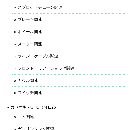
スプロケ・チェーン関連
ブレーキ関連
ホイール関連
メーター関連
ライン・ケーブル関連
フロント・リア ショック関連
カウル関連
スイッチ関連
カワサキ - GTO（KH125）
ゴム関連
ガソリンタンク関連