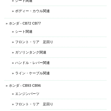
シート関連
ボディー・カウル関連
ホンダ - CB72 CB77
シート関連
フロント・リア 足回り
ガソリンタンク関連
ハンドル・レバー関連
ライン・ケーブル関連
ホンダ - CB93 CB96
エンジンパーツ
フロント・リア 足回り