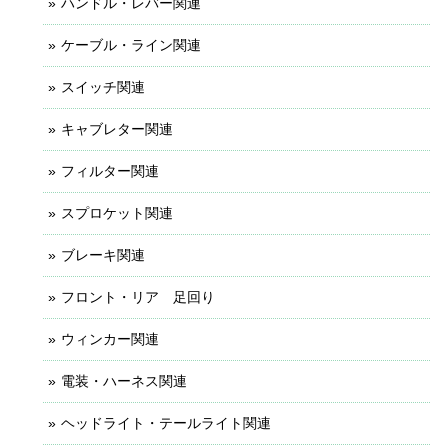
ハンドル・レバー関連
ケーブル・ライン関連
スイッチ関連
キャブレター関連
フィルター関連
スプロケット関連
ブレーキ関連
フロント・リア 足回り
ウィンカー関連
電装・ハーネス関連
ヘッドライト・テールライト関連