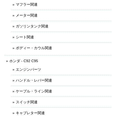
マフラー関連
メーター関連
ガソリンタンク関連
シート関連
ボディー・カウル関連
ホンダ - C92 C95
エンジンパーツ
ハンドル・レバー関連
ケーブル・ライン関連
スイッチ関連
キャブレター関連