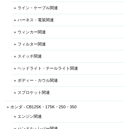
ライン・ケーブル関連
ハーネス・電装関連
ウィンカー関連
フィルター関連
スイッチ関連
ヘッドライト・テールライト関連
ボディー・カウル関連
スプロケット関連
ホンダ - CB125K・175K・250・350
エンジン関連
ハンドル・レバー関連