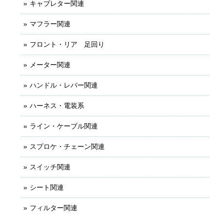
キャブレター関連
マフラー関連
フロント・リア 足回り
メーター関連
ハンドル・レバー関連
ハーネス・電装系
ライン・ケーブル関連
スプロケ・チェーン関連
スイッチ関連
シート関連
フィルター関連