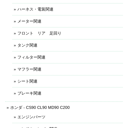
ハーネス・電装関連
メーター関連
フロント リア 足回り
タンク関連
フィルター関連
マフラー関連
シート関連
ブレーキ関連
ホンダ - CS90 CL90 MD90 C200
エンジンパーツ