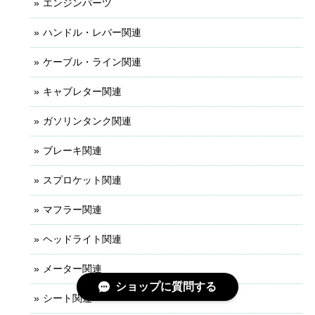
エンジンパーツ
ハンドル・レバー関連
ケーブル・ライン関連
キャブレター関連
ガソリンタンク関連
ブレーキ関連
スプロケット関連
マフラー関連
ヘッドライト関連
メーター関連
ショップに質問する
シート関連