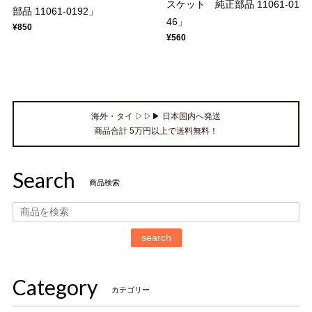
スケット 純正部品 11061-01
部品 11061-0192」
46」
¥850
¥560
海外・タイ ▷▷▶ 日本国内へ発送
商品合計 5万円以上で送料無料！
Search
商品検索
search
Category
カテゴリー