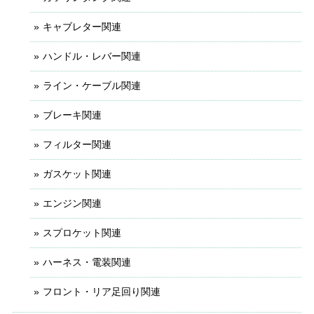
キャブレター関連
ハンドル・レバー関連
ライン・ケーブル関連
ブレーキ関連
フィルター関連
ガスケット関連
エンジン関連
スプロケット関連
ハーネス・電装関連
フロント・リア足回り関連