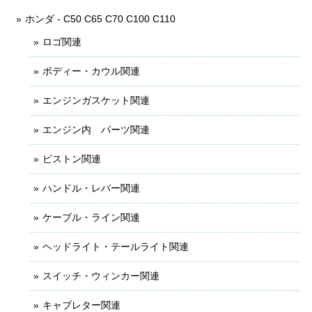
ホンダ - C50 C65 C70 C100 C110
ロゴ関連
ボディー・カウル関連
エンジンガスケット関連
エンジン内 パーツ関連
ピストン関連
ハンドル・レバー関連
ケーブル・ライン関連
ヘッドライト・テールライト関連
スイッチ・ウィンカー関連
キャブレター関連