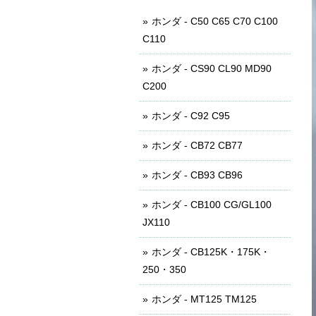
ホンダ - C50 C65 C70 C100
C110
ホンダ - CS90 CL90 MD90
C200
ホンダ - C92 C95
ホンダ - CB72 CB77
ホンダ - CB93 CB96
ホンダ - CB100 CG/GL100
JX110
ホンダ - CB125K・175K・
250・350
ホンダ - MT125 TM125