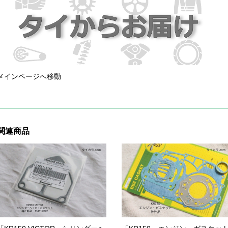
メインページへ移動
関連商品