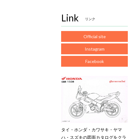
Link
リンク
Official site
Instagram
Facebook
タイ・ホンダ・カワサキ・ヤマ
ハ・スズキの図面カタログをクラ