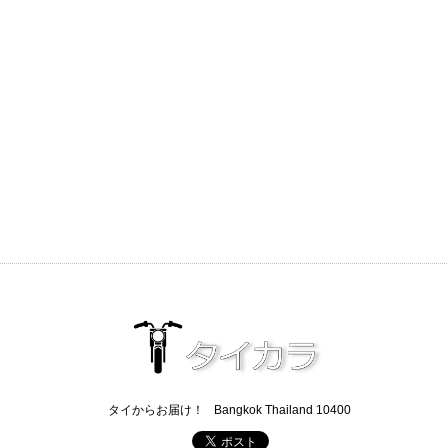
タイからお届け！
Bangkok Thailand 10400