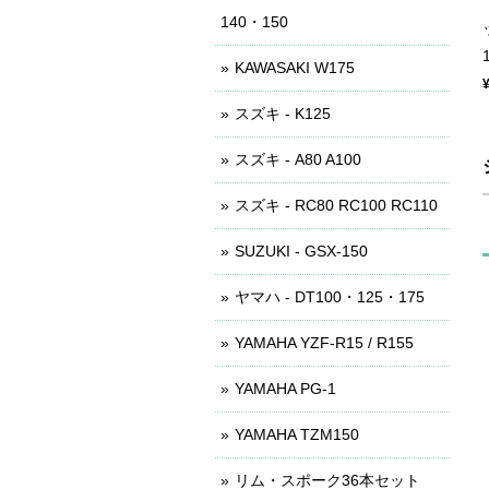
140・150
KAWASAKI W175
スズキ - K125
スズキ - A80 A100
スズキ - RC80 RC100 RC110
SUZUKI - GSX-150
ヤマハ - DT100・125・175
YAMAHA YZF-R15 / R155
YAMAHA PG-1
YAMAHA TZM150
リム・スポーク36本セット