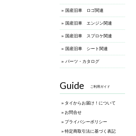
国産旧車 ロゴ関連
国産旧車 エンジン関連
国産旧車 スプロケ関連
国産旧車 シート関連
パーツ・カタログ
Guide
ご利用ガイド
タイからお届け！について
お問合せ
プライバシーポリシー
特定商取引法に基づく表記