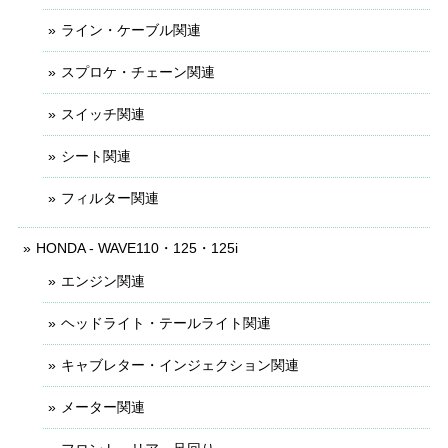
ライン・ケーブル関連
スプロケ・チェーン関連
スイッチ関連
シート関連
フィルター関連
HONDA - WAVE110・125・125i
エンジン関連
ヘッドライト・テールライト関連
キャブレター・インジェクション関連
メーター関連