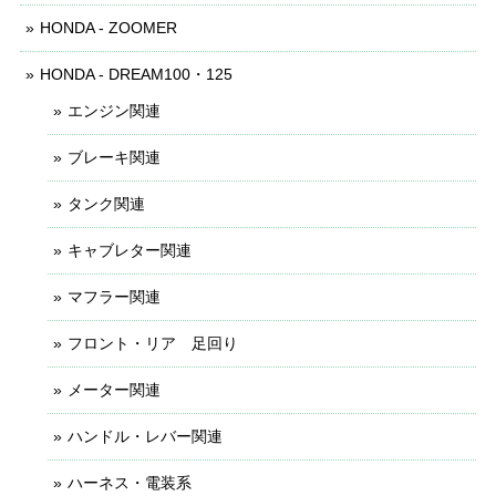
HONDA - ZOOMER
HONDA - DREAM100・125
エンジン関連
ブレーキ関連
タンク関連
キャブレター関連
マフラー関連
フロント・リア 足回り
メーター関連
ハンドル・レバー関連
ハーネス・電装系