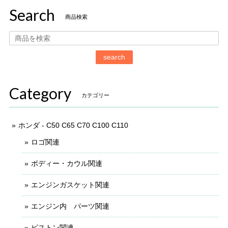
Search
商品検索
search
Category
カテゴリー
ホンダ - C50 C65 C70 C100 C110
ロゴ関連
ボディー・カウル関連
エンジンガスケット関連
エンジン内 パーツ関連
ピストン関連