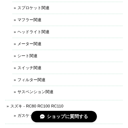
スプロケット関連
マフラー関連
ヘッドライト関連
メーター関連
シート関連
スイッチ関連
フィルター関連
サスペンション関連
スズキ - RC80 RC100 RC110
ガスケット関連
ショップに質問する