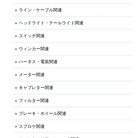
ライン・ケーブル関連
ヘッドライト・テールライト関連
スイッチ関連
ウィンカー関連
ハーネス・電装関連
メーター関連
キャブレター関連
フィルター関連
ブレーキ・ホイール関連
スプロケ関連