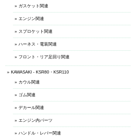
ガスケット関連
エンジン関連
スプロケット関連
ハーネス・電装関連
フロント・リア足回り関連
KAWASAKI - KSR80・KSR110
カウル関連
ゴム関連
デカール関連
エンジン内パーツ
ハンドル・レバー関連