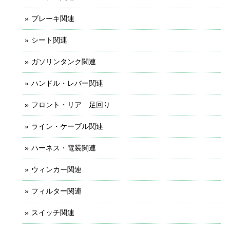
ブレーキ関連
シート関連
ガソリンタンク関連
ハンドル・レバー関連
フロント・リア 足回り
ライン・ケーブル関連
ハーネス・電装関連
ウィンカー関連
フィルター関連
スイッチ関連