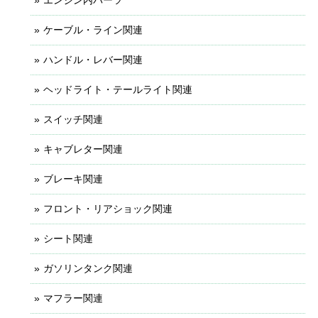
ケーブル・ライン関連
ハンドル・レバー関連
ヘッドライト・テールライト関連
スイッチ関連
キャブレター関連
ブレーキ関連
フロント・リアショック関連
シート関連
ガソリンタンク関連
マフラー関連