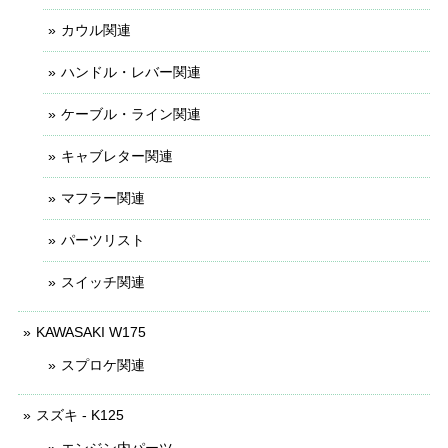
カウル関連
ハンドル・レバー関連
ケーブル・ライン関連
キャブレター関連
マフラー関連
パーツリスト
スイッチ関連
KAWASAKI W175
スプロケ関連
スズキ - K125
エンジン内パーツ