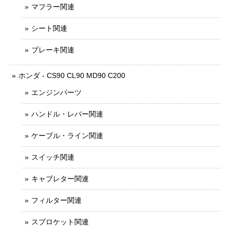
マフラー関連
シート関連
ブレーキ関連
ホンダ - CS90 CL90 MD90 C200
エンジンパーツ
ハンドル・レバー関連
ケーブル・ライン関連
スイッチ関連
キャブレター関連
フィルター関連
スプロケット関連