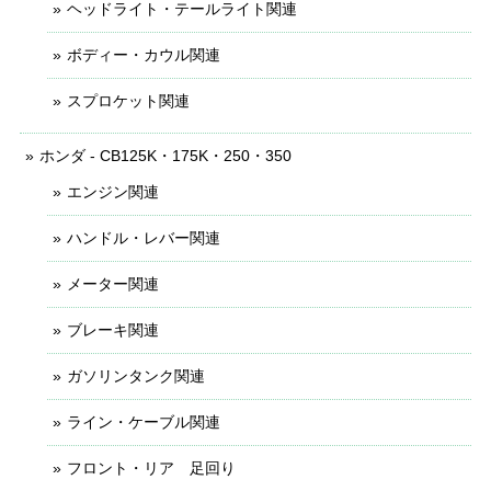
ヘッドライト・テールライト関連
ボディー・カウル関連
スプロケット関連
ホンダ - CB125K・175K・250・350
エンジン関連
ハンドル・レバー関連
メーター関連
ブレーキ関連
ガソリンタンク関連
ライン・ケーブル関連
フロント・リア 足回り