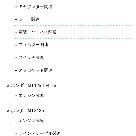
キャブレター関連
シート関連
電装・ハーネス関連
フィルター関連
スイッチ関連
スプロケット関連
ホンダ - MT125 TM125
エンジン関連
ホンダ - MTX125
エンジン関連
ライン・ケーブル関連