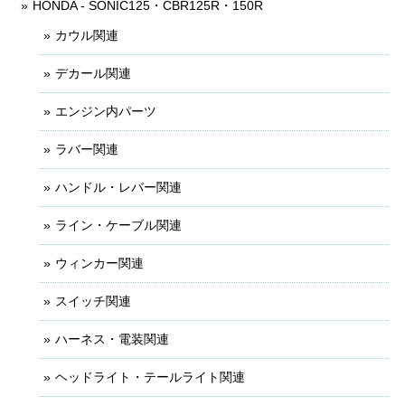
HONDA - SONIC125・CBR125R・150R
カウル関連
デカール関連
エンジン内パーツ
ラバー関連
ハンドル・レバー関連
ライン・ケーブル関連
ウィンカー関連
スイッチ関連
ハーネス・電装関連
ヘッドライト・テールライト関連