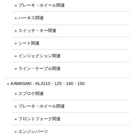
ブレーキ・ホイール関連
ハーネス関連
スイッチ・キー関連
シート関連
インジェクション関連
ライン・ケーブル関連
KAWASAKI - KLX110・125・140・150
スプロケ関連
ブレーキ・ホイール関連
フロントフォーク関連
エンジンパーツ