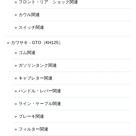
フロント・リア ショック関連
カウル関連
スイッチ関連
カワサキ - GTO（KH125）
ゴム関連
ガソリンタンク関連
キャブレター関連
ハンドル・レバー関連
ライン・ケーブル関連
ブレーキ関連
フィルター関連