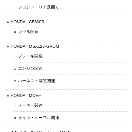
フロント・リア足回り
HONDA - CB300R
カウル関連
HONDA - MSX125-GROM
ブレーキ関連
エンジン関連
ハーネス・電装関連
HONDA - MOVE
メーター関連
ライン・ケーブル関連