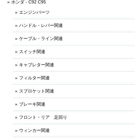
ホンダ - C92 C95
エンジンパーツ
ハンドル・レバー関連
ケーブル・ライン関連
スイッチ関連
キャブレター関連
フィルター関連
スプロケット関連
ブレーキ関連
フロント・リア 足回り
ウィンカー関連