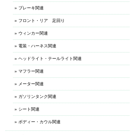
ブレーキ関連
フロント・リア 足回り
ウィンカー関連
電装・ハーネス関連
ヘッドライト・テールライト関連
マフラー関連
メーター関連
ガソリンタンク関連
シート関連
ボディー・カウル関連