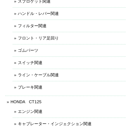
スプロケット関連
ハンドル・レバー関連
フィルター関連
フロント・リア足回り
ゴムパーツ
スイッチ関連
ライン・ケーブル関連
ブレーキ関連
HONDA CT125
エンジン関連
キャブレーター・インジェクション関連