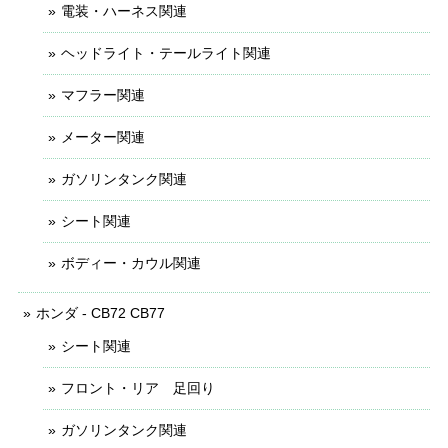
電装・ハーネス関連
ヘッドライト・テールライト関連
マフラー関連
メーター関連
ガソリンタンク関連
シート関連
ボディー・カウル関連
ホンダ - CB72 CB77
シート関連
フロント・リア 足回り
ガソリンタンク関連