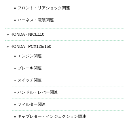
フロント・リアショック関連
ハーネス・電装関連
HONDA - NICE110
HONDA - PCX125/150
エンジン関連
ブレーキ関連
スイッチ関連
ハンドル・レバー関連
フィルター関連
キャブレター・インジェクション関連