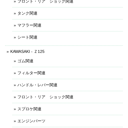
フロント・リア ショック関連
タンク関連
マフラー関連
シート関連
KAWASAKI - Ｚ125
ゴム関連
フィルター関連
ハンドル・レバー関連
フロント・リア ショック関連
スプロケ関連
エンジンパーツ