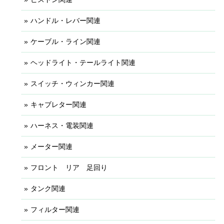
ハンドル・レバー関連
ケーブル・ライン関連
ヘッドライト・テールライト関連
スイッチ・ウィンカー関連
キャブレター関連
ハーネス・電装関連
メーター関連
フロント リア 足回り
タンク関連
フィルター関連