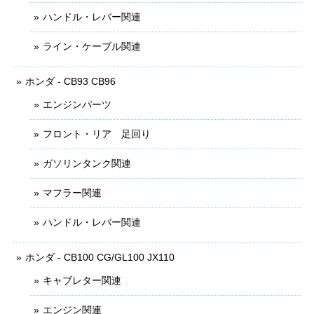
ハンドル・レバー関連
ライン・ケーブル関連
ホンダ - CB93 CB96
エンジンパーツ
フロント・リア 足回り
ガソリンタンク関連
マフラー関連
ハンドル・レバー関連
ホンダ - CB100 CG/GL100 JX110
キャブレター関連
エンジン関連