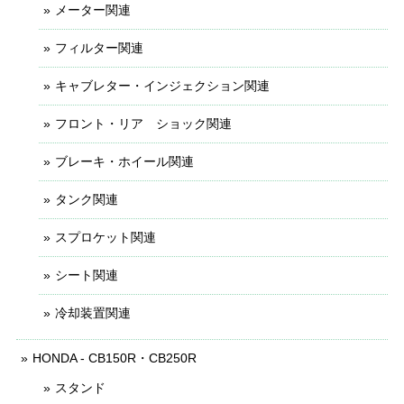
メーター関連
フィルター関連
キャブレター・インジェクション関連
フロント・リア ショック関連
ブレーキ・ホイール関連
タンク関連
スプロケット関連
シート関連
冷却装置関連
HONDA - CB150R・CB250R
スタンド