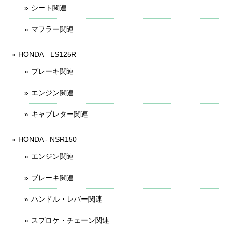
シート関連
マフラー関連
HONDA LS125R
ブレーキ関連
エンジン関連
キャブレター関連
HONDA - NSR150
エンジン関連
ブレーキ関連
ハンドル・レバー関連
スプロケ・チェーン関連