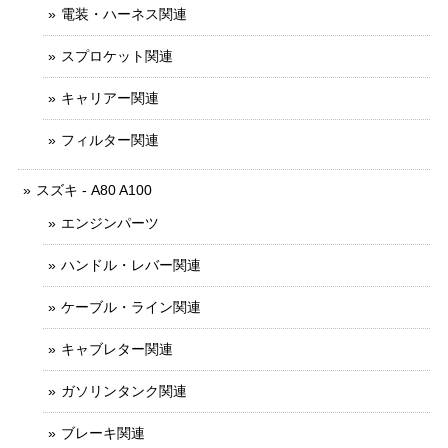
電装・ハーネス関連
スプロケット関連
キャリアー関連
フィルター関連
スズキ - A80 A100
エンジンパーツ
ハンドル・レバー関連
ケーブル・ライン関連
キャブレター関連
ガソリンタンク関連
ブレーキ関連