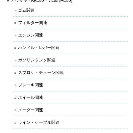
カワサキ - KR150・Victor(M150)
ゴム関連
フィルター関連
エンジン関連
ハンドル・レバー関連
ガソリンタンク関連
スプロケ・チェーン関連
ブレーキ関連
ホイール関連
メーター関連
ライン・ケーブル関連