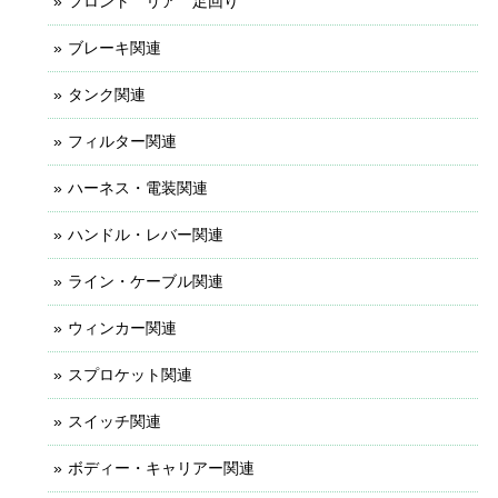
フロント リア 足回り
ブレーキ関連
タンク関連
フィルター関連
ハーネス・電装関連
ハンドル・レバー関連
ライン・ケーブル関連
ウィンカー関連
スプロケット関連
スイッチ関連
ボディー・キャリアー関連