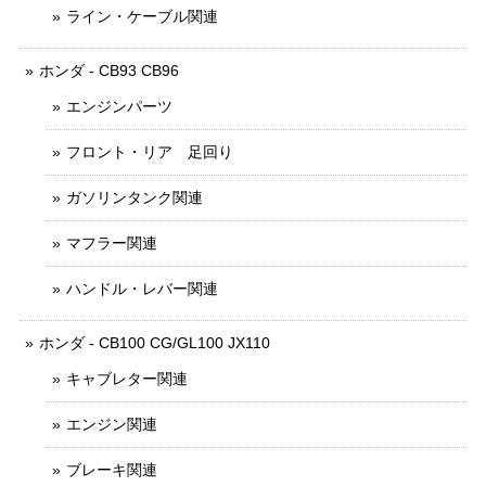
ライン・ケーブル関連
ホンダ - CB93 CB96
エンジンパーツ
フロント・リア 足回り
ガソリンタンク関連
マフラー関連
ハンドル・レバー関連
ホンダ - CB100 CG/GL100 JX110
キャブレター関連
エンジン関連
ブレーキ関連