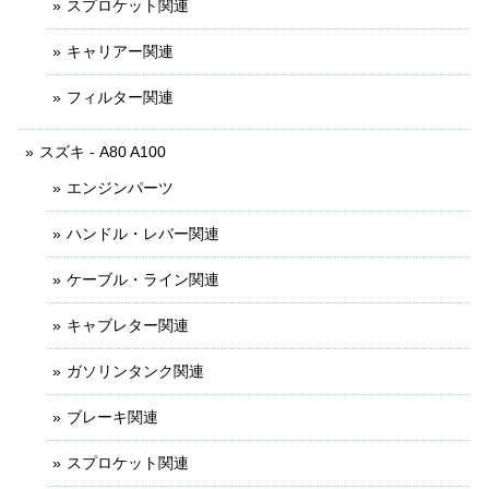
スプロケット関連
キャリアー関連
フィルター関連
スズキ - A80 A100
エンジンパーツ
ハンドル・レバー関連
ケーブル・ライン関連
キャブレター関連
ガソリンタンク関連
ブレーキ関連
スプロケット関連