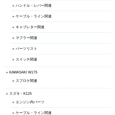
ハンドル・レバー関連
ケーブル・ライン関連
キャブレター関連
マフラー関連
パーツリスト
スイッチ関連
KAWASAKI W175
スプロケ関連
スズキ - K125
エンジン内パーツ
ケーブル・ライン関連