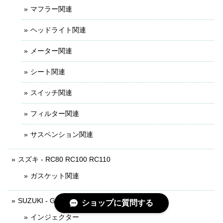
マフラー関連
ヘッドライト関連
メーター関連
シート関連
スイッチ関連
フィルター関連
サスペンション関連
スズキ - RC80 RC100 RC110
ガスケット関連
SUZUKI - GSX-150
ショップに質問する
インジェクター