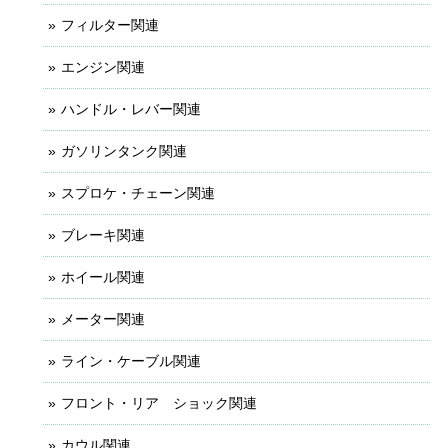
フィルター関連
エンジン関連
ハンドル・レバー関連
ガソリンタンク関連
スプロケ・チェーン関連
ブレーキ関連
ホイール関連
メーター関連
ライン・ケーブル関連
フロント・リア ショック関連
カウル関連