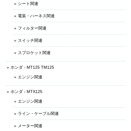
シート関連
電装・ハーネス関連
フィルター関連
スイッチ関連
スプロケット関連
ホンダ - MT125 TM125
エンジン関連
ホンダ - MTX125
エンジン関連
ライン・ケーブル関連
メーター関連