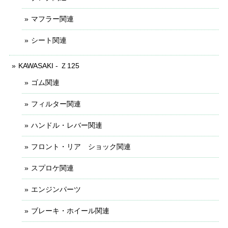
マフラー関連
シート関連
KAWASAKI - Ｚ125
ゴム関連
フィルター関連
ハンドル・レバー関連
フロント・リア ショック関連
スプロケ関連
エンジンパーツ
ブレーキ・ホイール関連