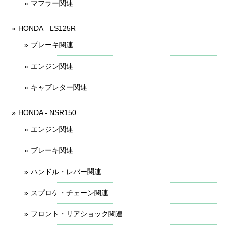
マフラー関連
HONDA LS125R
ブレーキ関連
エンジン関連
キャブレター関連
HONDA - NSR150
エンジン関連
ブレーキ関連
ハンドル・レバー関連
スプロケ・チェーン関連
フロント・リアショック関連