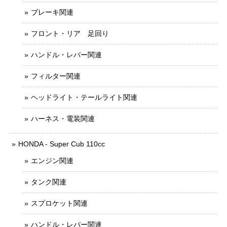
ブレーキ関連
フロント・リア 足回り
ハンドル・レバー関連
フィルター関連
ヘッドライト・テールライト関連
ハーネス・電装関連
HONDA - Super Cub 110cc
エンジン関連
タンク関連
スプロケット関連
ハンドル・レバー関連