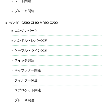
シート関連
ブレーキ関連
ホンダ - CS90 CL90 MD90 C200
エンジンパーツ
ハンドル・レバー関連
ケーブル・ライン関連
スイッチ関連
キャブレター関連
フィルター関連
スプロケット関連
ブレーキ関連