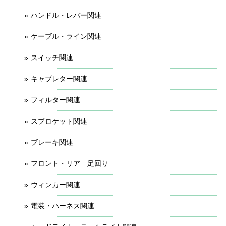
ハンドル・レバー関連
ケーブル・ライン関連
スイッチ関連
キャブレター関連
フィルター関連
スプロケット関連
ブレーキ関連
フロント・リア 足回り
ウィンカー関連
電装・ハーネス関連