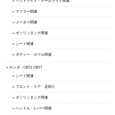
ヘッドライト・テールライト関連
マフラー関連
メーター関連
ガソリンタンク関連
シート関連
ボディー・カウル関連
ホンダ - CB72 CB77
シート関連
フロント・リア 足回り
ガソリンタンク関連
ハンドル・レバー関連