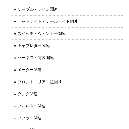
ケーブル・ライン関連
ヘッドライト・テールライト関連
スイッチ・ウィンカー関連
キャブレター関連
ハーネス・電装関連
メーター関連
フロント リア 足回り
タンク関連
フィルター関連
マフラー関連