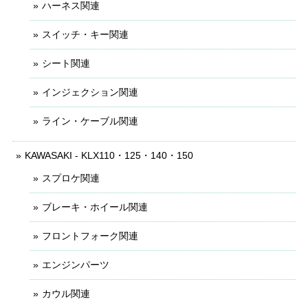
ハーネス関連
スイッチ・キー関連
シート関連
インジェクション関連
ライン・ケーブル関連
KAWASAKI - KLX110・125・140・150
スプロケ関連
ブレーキ・ホイール関連
フロントフォーク関連
エンジンパーツ
カウル関連