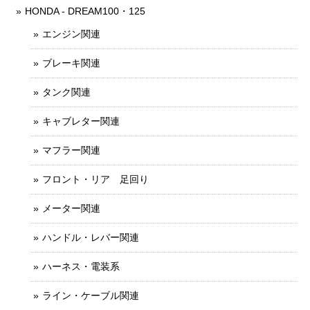
HONDA - DREAM100・125
エンジン関連
ブレーキ関連
タンク関連
キャブレター関連
マフラー関連
フロント・リア 足回り
メーター関連
ハンドル・レバー関連
ハーネス・電装系
ライン・ケーブル関連