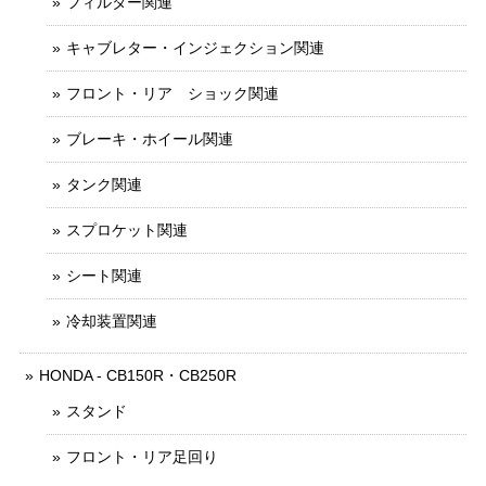
フィルター関連
キャブレター・インジェクション関連
フロント・リア ショック関連
ブレーキ・ホイール関連
タンク関連
スプロケット関連
シート関連
冷却装置関連
HONDA - CB150R・CB250R
スタンド
フロント・リア足回り