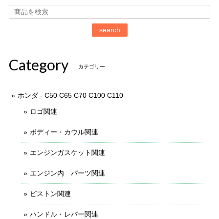
search
Category
カテゴリー
ホンダ - C50 C65 C70 C100 C110
ロゴ関連
ボディー・カウル関連
エンジンガスケット関連
エンジン内 パーツ関連
ピストン関連
ハンドル・レバー関連