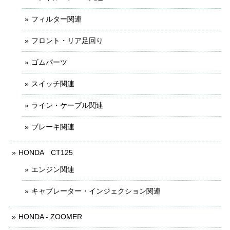
フィルター関連
フロント・リア足回り
ゴムパーツ
スイッチ関連
ライン・ケーブル関連
ブレーキ関連
HONDA CT125
エンジン関連
キャブレーター・インジェクション関連
HONDA - ZOOMER