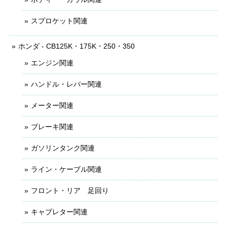
スプロケット関連
ホンダ - CB125K・175K・250・350
エンジン関連
ハンドル・レバー関連
メーター関連
ブレーキ関連
ガソリンタンク関連
ライン・ケーブル関連
フロント・リア 足回り
キャブレター関連