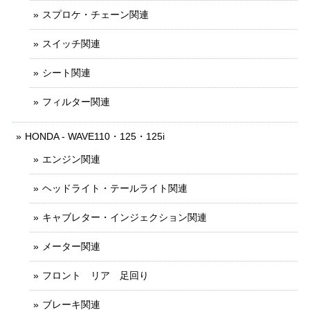
スプロケ・チェーン関連
スイッチ関連
シート関連
フィルター関連
HONDA - WAVE110・125・125i
エンジン関連
ヘッドライト・テールライト関連
キャブレター・インジェクション関連
メーター関連
フロント リア 足回り
ブレーキ関連