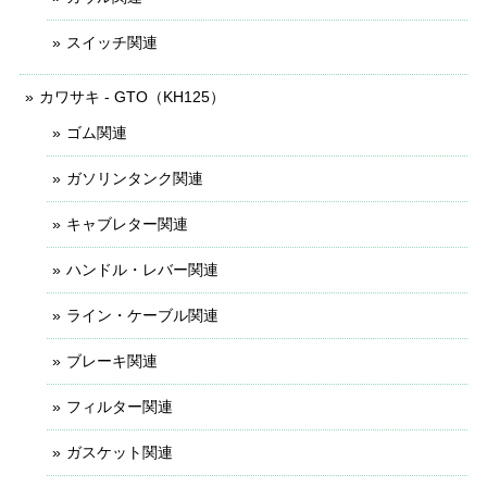
スイッチ関連
カワサキ - GTO（KH125）
ゴム関連
ガソリンタンク関連
キャブレター関連
ハンドル・レバー関連
ライン・ケーブル関連
ブレーキ関連
フィルター関連
ガスケット関連