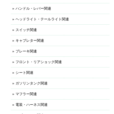
ハンドル・レバー関連
ヘッドライト・テールライト関連
スイッチ関連
キャブレター関連
ブレーキ関連
フロント・リアショック関連
シート関連
ガソリンタンク関連
マフラー関連
電装・ハーネス関連