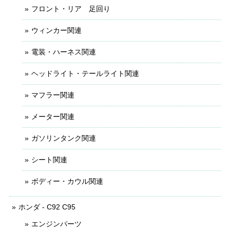
フロント・リア 足回り
ウィンカー関連
電装・ハーネス関連
ヘッドライト・テールライト関連
マフラー関連
メーター関連
ガソリンタンク関連
シート関連
ボディー・カウル関連
ホンダ - C92 C95
エンジンパーツ