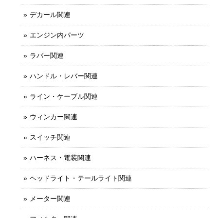
デカール関連
エンジン内パーツ
ラバー関連
ハンドル・レバー関連
ライン・ケーブル関連
ウィンカー関連
スイッチ関連
ハーネス・電装関連
ヘッドライト・テールライト関連
メーター関連