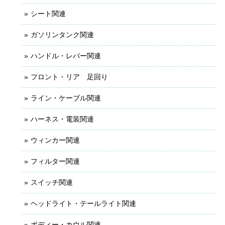
シート関連
ガソリンタンク関連
ハンドル・レバー関連
フロント・リア 足回り
ライン・ケーブル関連
ハーネス・電装関連
ウィンカー関連
フィルター関連
スイッチ関連
ヘッドライト・テールライト関連
ボディー・カウル関連