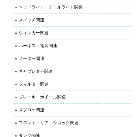
ヘッドライト・テールライト関連
スイッチ関連
ウィンカー関連
ハーネス・電装関連
メーター関連
キャブレター関連
フィルター関連
ブレーキ・ホイール関連
スプロケ関連
フロント・リア ショック関連
タンク関連