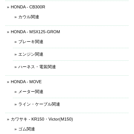
HONDA - CB300R
カウル関連
HONDA - MSX125-GROM
ブレーキ関連
エンジン関連
ハーネス・電装関連
HONDA - MOVE
メーター関連
ライン・ケーブル関連
カワサキ - KR150・Victor(M150)
ゴム関連