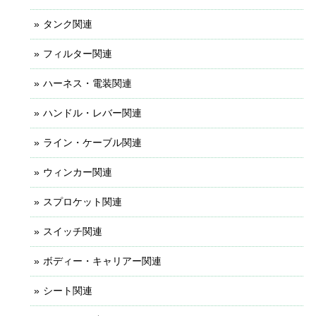
タンク関連
フィルター関連
ハーネス・電装関連
ハンドル・レバー関連
ライン・ケーブル関連
ウィンカー関連
スプロケット関連
スイッチ関連
ボディー・キャリアー関連
シート関連