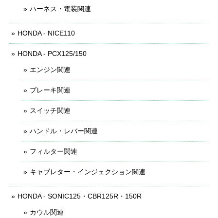
ハーネス・電装関連
HONDA - NICE110
HONDA - PCX125/150
エンジン関連
ブレーキ関連
スイッチ関連
ハンドル・レバー関連
フィルター関連
キャブレター・インジェクション関連
HONDA - SONIC125・CBR125R・150R
カウル関連