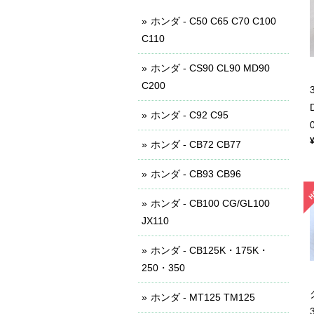
ホンダ - C50 C65 C70 C100
C110
ホンダ - CS90 CL90 MD90
C200
ホンダ - C92 C95
ホンダ - CB72 CB77
ホンダ - CB93 CB96
ホンダ - CB100 CG/GL100
JX110
ホンダ - CB125K・175K・
250・350
ホンダ - MT125 TM125