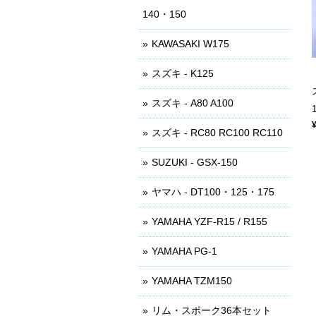
140・150
KAWASAKI W175
スズキ - K125
スズキ - A80 A100
スズキ - RC80 RC100 RC110
SUZUKI - GSX-150
ヤマハ - DT100・125・175
YAMAHA YZF-R15 / R155
YAMAHA PG-1
YAMAHA TZM150
リム・スポーク36本セット