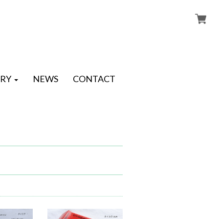
RY
NEWS
CONTACT