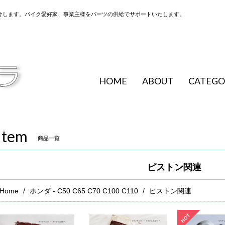
けします。バイク愛好家、事業主様をパーツの供給でサポートいたします。
HOME
ABOUT
CATEGO
Item
商品一覧
ピストン関連
Home
ホンダ - C50 C65 C70 C100 C110
ピストン関連