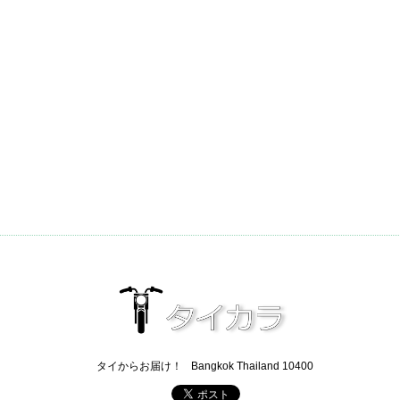
タイからお届け！
Bangkok Thailand 10400