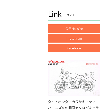
Link
リンク
Official site
Instagram
Facebook
タイ・ホンダ・カワサキ・ヤマ
ハ・スズキの図面カタログをクラ