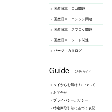
国産旧車 ロゴ関連
国産旧車 エンジン関連
国産旧車 スプロケ関連
国産旧車 シート関連
パーツ・カタログ
Guide
ご利用ガイド
タイからお届け！について
お問合せ
プライバシーポリシー
特定商取引法に基づく表記